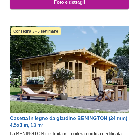
Foto e dettagli
Consegna 3 - 5 settimane
Casetta in legno da giardino BENINGTON (34 mm),
4.5x3 m, 13 m²
La BENINGTON costruita in conifera nordica certificata