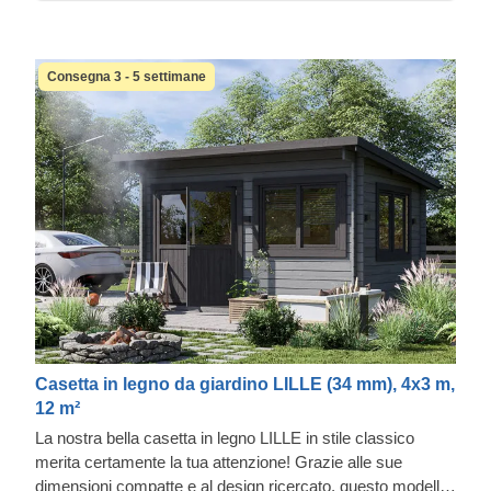
Consegna 3 - 5 settimane
Casetta in legno da giardino LILLE (34 mm), 4x3 m,
12 m²
La nostra bella casetta in legno LILLE in stile classico
merita certamente la tua attenzione! Grazie alle sue
dimensioni compatte e al design ricercato, questo modello