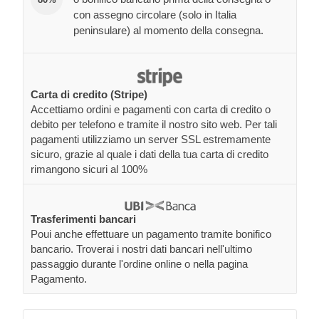
con assegno circolare (solo in Italia
peninsulare) al momento della consegna.
Carta di credito (Stripe)
Accettiamo ordini e pagamenti con carta di credito o
debito per telefono e tramite il nostro sito web. Per tali
pagamenti utilizziamo un server SSL estremamente
sicuro, grazie al quale i dati della tua carta di credito
rimangono sicuri al 100%
Trasferimenti bancari
Poui anche effettuare un pagamento tramite bonifico
bancario. Troverai i nostri dati bancari nell'ultimo
passaggio durante l'ordine online o nella pagina
Pagamento.