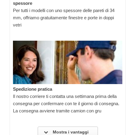
spessore
Per tutti i modelli con uno spessore delle pareti di 34
mm, offriamo gratuitamente finestre e porte in doppi
vetri
Spedizione pratica
Il nostro corriere ti contatta una settimana prima della
consegna per confermare con te il giorno di consegna.
La consegna avviene tramite camion con gru
Mostra i vantaggi