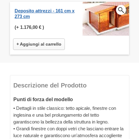
Deposito attrezzi - 161 cm x
273 cm
(+
1.176,00 €
)
+ Aggiungi al carrello
Descrizione del Prodotto
Punti di forza del modello
• Dettagli in stile classico: tetto apicale, finestre con
inglesina e una bel prolungamento del tetto
garantiscono la bellezza della struttura in legno.
• Grandi finestre con doppi vetri che lasciano entrare la
luce naturale e garantiscono un'atmosfera accogliente