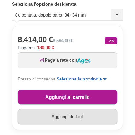
Seleziona l’opzione desiderata
Coibentata, doppie pareti 34+34 mm
8.414,00 €
8.594,00 €
-2%
180,00 €
Risparmi:
Paga a rate con
Prezzo di consegna
Seleziona la provincia
Aggiungi al carrello
Aggiungi dettagli