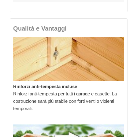
Qualità e Vantaggi
Rinforzi anti-tempesta incluse
Rinforzi anti-tempesta per tutti i garage e casette. La
costruzione sarà più stabile con forti venti o violenti
temporali.