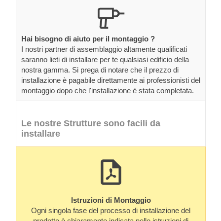
Hai bisogno di aiuto per il montaggio ?
I nostri partner di assemblaggio altamente qualificati
saranno lieti di installare per te qualsiasi edificio della
nostra gamma. Si prega di notare che il prezzo di
installazione è pagabile direttamente ai professionisti del
montaggio dopo che l'installazione è stata completata.
Le nostre Strutture sono facili da
installare
Istruzioni di Montaggio
Ogni singola fase del processo di installazione del
prodotto è chiaramente indicata nelle istruzioni di