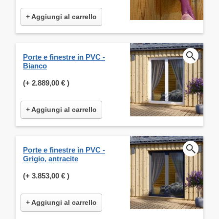
+ Aggiungi al carrello
Porte e finestre in PVC -
Bianco
(+
2.889,00 €
)
+ Aggiungi al carrello
Porte e finestre in PVC -
Grigio, antracite
(+
3.853,00 €
)
+ Aggiungi al carrello