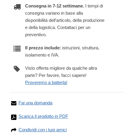
Consegna in 7-12 settimane.
I tempi di
consegna variano in base alla
disponibilità dell’articolo, della produzione
e della logistica. Contattaci per un
preventivo.
Il prezzo include:
istruzioni, struttura,
isolamento e IVA.
Visto offerta migliore da qualche altra
parte? Per favore, facci sapere!
Proveremo a batterla!
Fai una domanda
Scarica il prodotto in PDF
Condividi con i tuoi amici