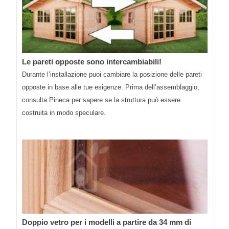
Le pareti opposte sono intercambiabili!
Durante l’installazione puoi cambiare la posizione delle pareti
opposte in base alle tue esigenze. Prima dell’assemblaggio,
consulta Pineca per sapere se la struttura può essere
costruita in modo speculare.
Doppio vetro per i modelli a partire da 34 mm di