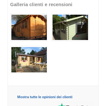
Galleria clienti e recensioni
Mostra tutte le opinioni dei clienti