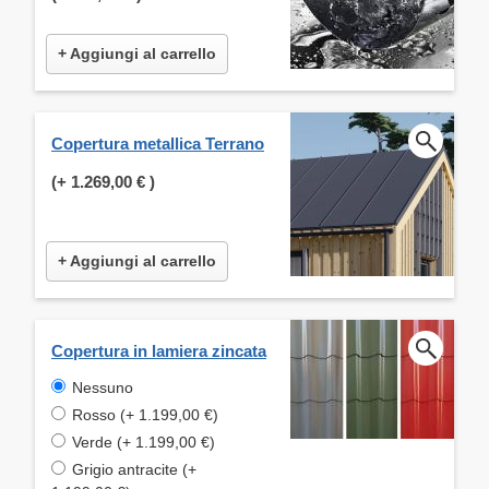
+ Aggiungi al carrello
Copertura metallica Terrano
(+
1.269,00 €
)
+ Aggiungi al carrello
Copertura in lamiera zincata
Nessuno
Rosso (+ 1.199,00 €)
Verde (+ 1.199,00 €)
Grigio antracite (+