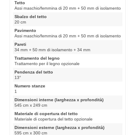
Tetto
Assi maschio/femmina di 20 mm + 50 mm di isolamento
Sbalzo del tetto
20 cm
Pavimento
Assi maschio/femmina di 20 mm + 50 mm di isolamento
Pareti
34 mm + 50 mm di isolamento + 34 mm
Trattamento del legno
Trattamento per il legno opzionale
Pendenza del tetto
13°
Numero stanze
1
Dimensioni interne (larghezza x profondità)
545 cm x 249 cm
Materiale di copertura del tetto
Materiale di copertura del tetto opzionale
Dimensioni esterne (larghezza x profondità)
595 cm x 300 cm