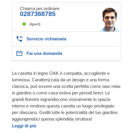
Chiama per ordinare
0287368785
Aperti
Servizio richiamata
Fai una domanda
La casetta in legno OAK è compatta, accogliente e
luminosa. Caratterizzata da un design e una forma
classica, può essere una scelta perfetta come oasi relax
in giardino o come casa estiva per periodi brevi. Le
grandi finestre ingrandiscono visivamente lo spazio
interno e rendono questa casetta un luogo privilegiato
per rilassarsi. Goditi tutte le potenzialità del tuo giardino
aggiungendoci questa splendida struttura!
Leggi di più