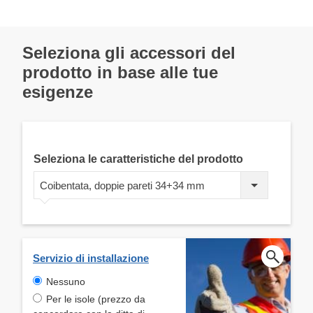
Seleziona gli accessori del
prodotto in base alle tue
esigenze
Seleziona le caratteristiche del prodotto
Coibentata, doppie pareti 34+34 mm
Servizio di installazione
Nessuno
Per le isole (prezzo da