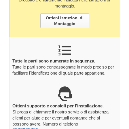
montaggio.
Ottieni Istruzioni di
Montaggio
Tutte le parti sono numerate in sequenza.
Tutte le parti sono contrassegnate in modo preciso per
facilitare l'identificazione di quale parte appartiene.
Ottieni supporto e consigli per l'installazione.
Si prega di chiamare il nostro servizio di assistenza
clienti per aiuto e per eventuali domande che si
possono avere. Numero di telefono