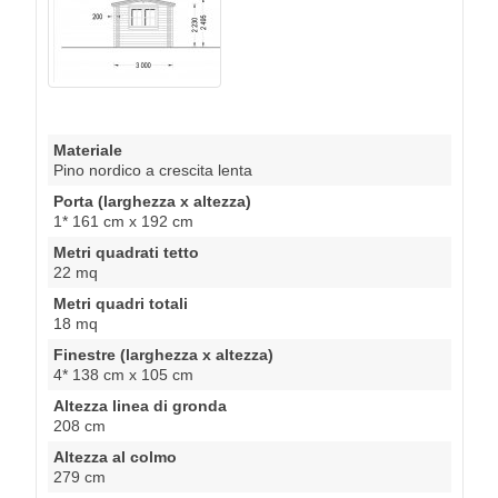
Materiale
Pino nordico a crescita lenta
Porta (larghezza x altezza)
1* 161 cm x 192 cm
Metri quadrati tetto
22 mq
Metri quadri totali
18 mq
Finestre (larghezza x altezza)
4* 138 cm x 105 cm
Altezza linea di gronda
208 cm
Altezza al colmo
279 cm