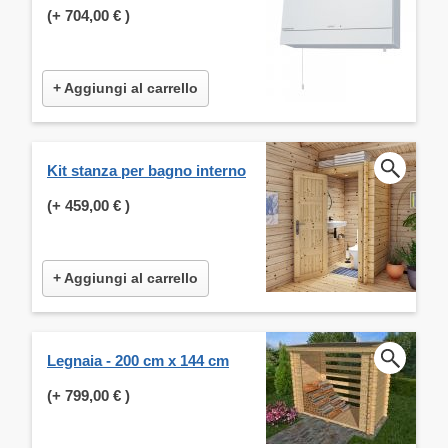
(+
704,00 €
)
+ Aggiungi al carrello
Kit stanza per bagno interno
(+
459,00 €
)
+ Aggiungi al carrello
Legnaia - 200 cm x 144 cm
(+
799,00 €
)