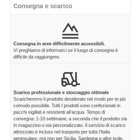
Consegna e scarico
Consegna in aree difficilmente accessibili.
Vi preghiamo di informarci se il luogo di consegna è
difficile da raggiungere.
Scarico professionale e stoccaggio ottimale
Scaricheremo il prodotto desiderato nel modo per te più
comodo possibile. Tutti I prodotti sono confezionati in
pacchi sigillati e resistenti all'acqua. Tempo di
consegna: 1-10 settimane, a seconda che il prodotto sia
in magazzino o sia personalizzato. Il servizio di scarico
attrezzato è incluso nel trasporto per tutta l'Italia
peninsulare, ma non per Sicilia, Sardegna e altre isole.