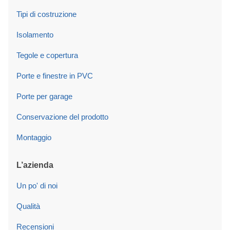
Tipi di costruzione
Isolamento
Tegole e copertura
Porte e finestre in PVC
Porte per garage
Conservazione del prodotto
Montaggio
L’azienda
Un po' di noi
Qualità
Recensioni