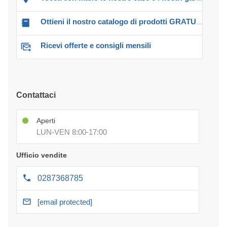
Ottieni il nostro catalogo di prodotti GRATUITO!
Ricevi offerte e consigli mensili
Contattaci
Aperti
LUN-VEN 8:00-17:00
Ufficio vendite
0287368785
[email protected]