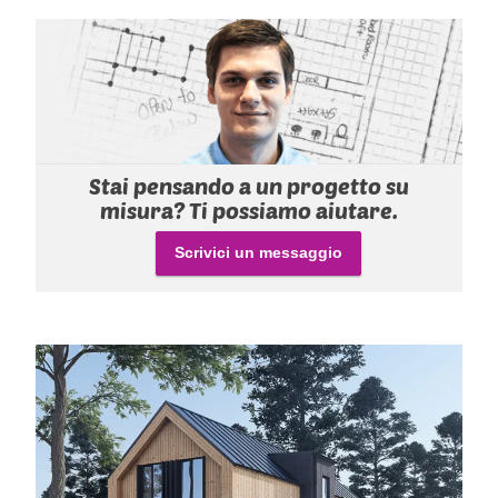
Stai pensando a un progetto su
misura? Ti possiamo aiutare.
Scrivici un messaggio