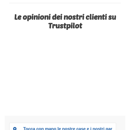
Le opinioni dei nostri clienti su
Trustpilot
Tocca con mano le nostre case e i nostri garage!