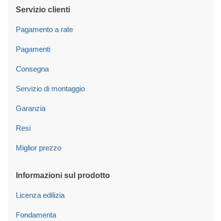
Servizio clienti
Pagamento a rate
Pagamenti
Consegna
Servizio di montaggio
Garanzia
Resi
Miglior prezzo
Informazioni sul prodotto
Licenza edilizia
Fondamenta