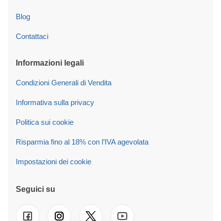
Blog
Contattaci
Informazioni legali
Condizioni Generali di Vendita
Informativa sulla privacy
Politica sui cookie
Risparmia fino al 18% con l’IVA agevolata
Impostazioni dei cookie
Seguici su