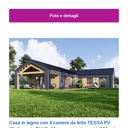
Foto e dettagli
Casa in legno con 4 camere da letto TESSA PV