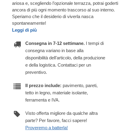
ariosa e, scegliendo l’opzionale terrazza, potrai goderti
ancora di più ogni momento trascorso al suo interno.
Speriamo che il desiderio di viverla nasca
spontaneamente!
Leggi di più
Consegna in 7-12 settimane.
I tempi di
consegna variano in base alla
disponibilità dell’articolo, della produzione
e della logistica. Contattaci per un
preventivo.
Il prezzo include:
pavimento, pareti,
tetto in legno, materiale isolante,
ferramenta e IVA.
Visto offerta migliore da qualche altra
parte? Per favore, facci sapere!
Proveremo a batterla!