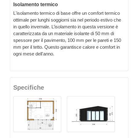
Isolamento termico
L'isolamento termico di base offre un comfort termico
ottimale per lunghi soggiorni sia nel periodo estivo che
in quello invernale. L’isolamento in questa versione è
caratterizzata da un materiale isolante di 50 mm di
spessore per il pavimento, 100 mm per le pareti e 150
mm per il tetto. Questo garantisce calore e comfort in
ogni mese dell'anno.
Specifiche