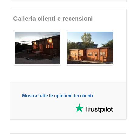
Galleria clienti e recensioni
Mostra tutte le opinioni dei clienti