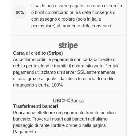
Il saldo può essere pagato con carta di credito
o bonifico bancario prima della consegna o
80%
con assegno circolare (solo in Italia
peninsulare) al momento della consegna.
Carta di credito (Stripe)
Accettiamo ordini e pagamenti con carta di credito o
debito per telefono e tramite il nostro sito web. Per tali
pagamenti utilizziamo un server SSL estremamente
sicuro, grazie al quale i dati della tua carta di credito
rimangono sicuri al 100%
Trasferimenti bancari
Poui anche effettuare un pagamento tramite bonifico
bancario. Troverai i nostri dati bancari nell'ultimo
passaggio durante l'ordine online o nella pagina
Pagamento.