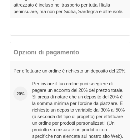
attrezzato è incluso nel trasporto per tutta l'Italia
peninsulare, ma non per Sicilia, Sardegna e altre isole.
Opzioni di pagamento
Per effettuare un ordine è richiesto un deposito del 20%.
Per inviare il tuo ordine puoi scegliere di
pagare un acconto del 20% del prezzo totale.
20%
Si prega di notare che un deposito del 20% è
la somma minima per l'ordine da piazzare. È
richiesto un deposito variabile dal 30% al 50%
(a seconda del tipo di progetto) per effettuare
un ordine per prodotti personalizzati. (Un
prodotto su misura è un prodotto con
specifiche non elencate sul nostro sito Web).