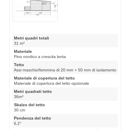
Metri quadri totali
31 m²
Materiale
Pino nordico a crescita lenta
Tetto
Assi maschio/femmina di 20 mm + 50 mm di isolamento
Materiale di copertura del tetto
Materiale di copertura del tetto opzionale
Metri quadrati tetto
36m²
Sbalzo del tetto
30 cm
Pendenza del tetto
6,2°