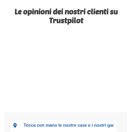
Le opinioni dei nostri clienti su
Trustpilot
Tocca con mano le nostre case e i nostri garage!