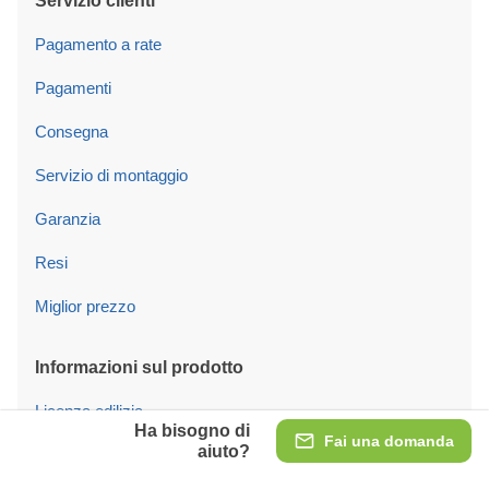
Servizio clienti
Pagamento a rate
Pagamenti
Consegna
Servizio di montaggio
Garanzia
Resi
Miglior prezzo
Informazioni sul prodotto
Licenza edilizia
Ha bisogno di
Fai una domanda
aiuto?
Fondamenta