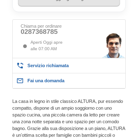
Chiama per ordinare
0287368785
Aperti Oggi apre
alle 07:00 AM
Servizio richiamata
Fai una domanda
La casa in legno in stile classico ALTURA, pur essendo
compatto, dispone di un ampio soggiorno con uno
spazio cucina, una piccola camera da letto per creare
una zona notte separata e uno spazio per un comodo
bagno. Grazie alla sua disposizione a un piano, ALTURA
è un'ottima scelta per famiglie con bambini piccoli o