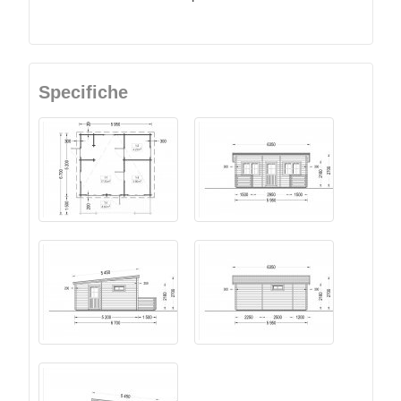
Specifiche