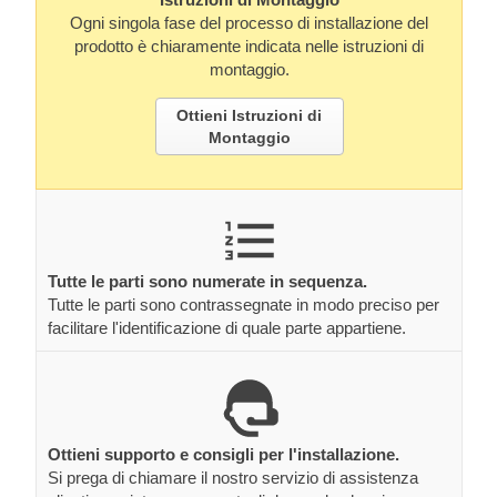
Ogni singola fase del processo di installazione del
prodotto è chiaramente indicata nelle istruzioni di
montaggio.
Ottieni Istruzioni di
Montaggio
Tutte le parti sono numerate in sequenza.
Tutte le parti sono contrassegnate in modo preciso per
facilitare l'identificazione di quale parte appartiene.
Ottieni supporto e consigli per l'installazione.
Si prega di chiamare il nostro servizio di assistenza