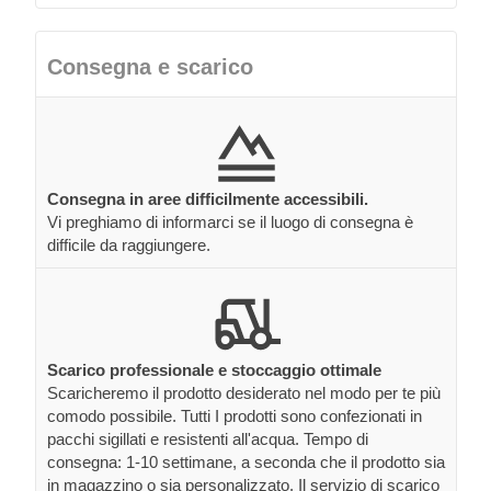
Consegna e scarico
Consegna in aree difficilmente accessibili.
Vi preghiamo di informarci se il luogo di consegna è
difficile da raggiungere.
Scarico professionale e stoccaggio ottimale
Scaricheremo il prodotto desiderato nel modo per te più
comodo possibile. Tutti I prodotti sono confezionati in
pacchi sigillati e resistenti all'acqua. Tempo di
consegna: 1-10 settimane, a seconda che il prodotto sia
in magazzino o sia personalizzato. Il servizio di scarico