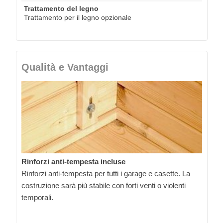
Trattamento del legno
Trattamento per il legno opzionale
Qualità e Vantaggi
Rinforzi anti-tempesta incluse
Rinforzi anti-tempesta per tutti i garage e casette. La
costruzione sarà più stabile con forti venti o violenti
temporali.