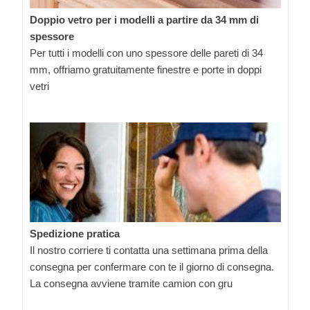
Doppio vetro per i modelli a partire da 34 mm di
spessore
Per tutti i modelli con uno spessore delle pareti di 34
mm, offriamo gratuitamente finestre e porte in doppi
vetri
Spedizione pratica
Il nostro corriere ti contatta una settimana prima della
consegna per confermare con te il giorno di consegna.
La consegna avviene tramite camion con gru