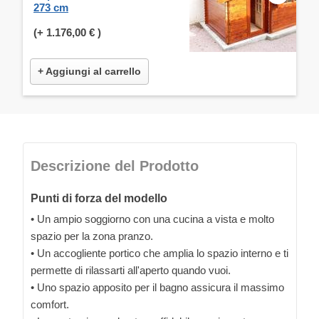
273 cm
(+
1.176,00 €
)
+ Aggiungi al carrello
Descrizione del Prodotto
Punti di forza del modello
• Un ampio soggiorno con una cucina a vista e molto
spazio per la zona pranzo.
• Un accogliente portico che amplia lo spazio interno e ti
permette di rilassarti all'aperto quando vuoi.
• Uno spazio apposito per il bagno assicura il massimo
comfort.