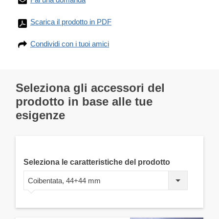
Scarica il prodotto in PDF
Condividi con i tuoi amici
Seleziona gli accessori del
prodotto in base alle tue
esigenze
Seleziona le caratteristiche del prodotto
Coibentata, 44+44 mm