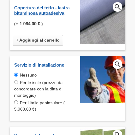
Copertura del tetto - lastra
bituminosa autoadesiva
(+
1.064,00 €
)
+ Aggiungi al carrello
Servizio di installazione
Nessuno
Per le isole (prezzo da
concordare con la ditta di
montaggio)
Per l'Italia peninsulare (+
5.960,00 €)