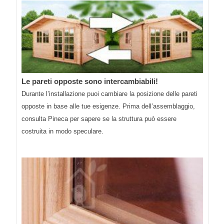
Le pareti opposte sono intercambiabili!
Durante l’installazione puoi cambiare la posizione delle pareti
opposte in base alle tue esigenze. Prima dell’assemblaggio,
consulta Pineca per sapere se la struttura può essere
costruita in modo speculare.