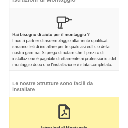
Hai bisogno di aiuto per il montaggio ?
I nostri partner di assemblaggio altamente qualificati
saranno lieti di installare per te qualsiasi edificio della
nostra gamma. Si prega di notare che il prezzo di
installazione è pagabile direttamente ai professionisti del
montaggio dopo che l'installazione è stata completata.
Le nostre Strutture sono facili da
installare
Istruzioni di Montaggio