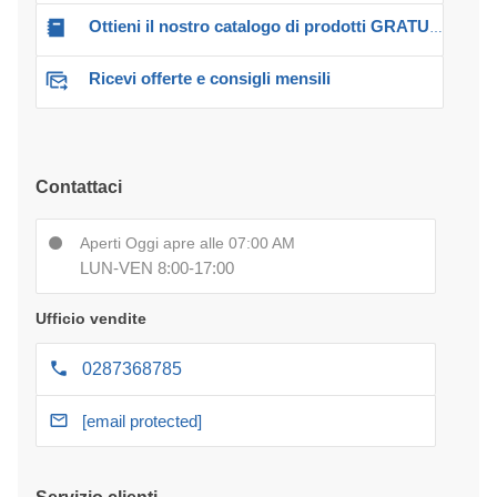
Ottieni il nostro catalogo di prodotti GRATUITO!
Ricevi offerte e consigli mensili
Contattaci
Aperti Oggi apre alle 07:00 AM
LUN-VEN 8:00-17:00
Ufficio vendite
0287368785
[email protected]