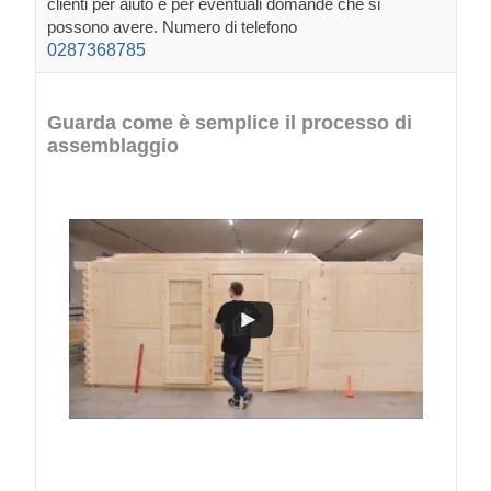
clienti per aiuto e per eventuali domande che si
possono avere. Numero di telefono
0287368785
Guarda come è semplice il processo di
assemblaggio