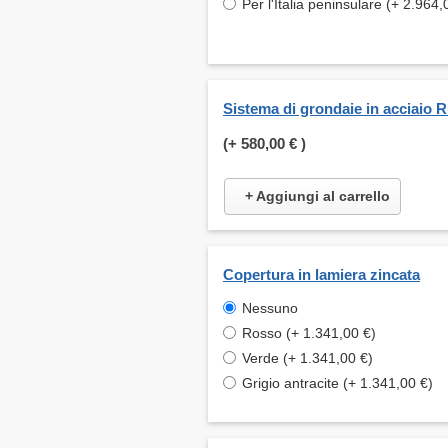
Per l'Italia peninsulare (+ 2.964,
Sistema di grondaie in acciaio 
(+
580,00 €
)
+ Aggiungi al carrello
Copertura in lamiera zincata
Nessuno
Rosso (+ 1.341,00 €)
Verde (+ 1.341,00 €)
Grigio antracite (+ 1.341,00 €)