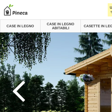
U
CASE IN LEGNO
CASE IN LEGNO
CASETTE IN LE
ABITABILI