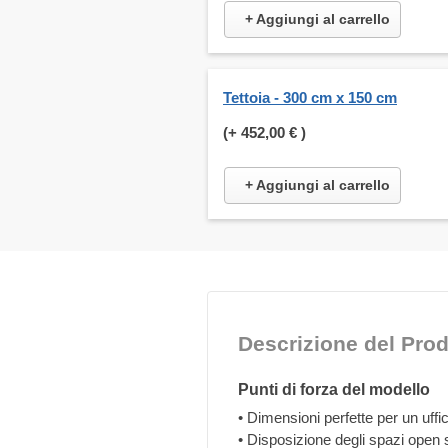
+ Aggiungi al carrello
Tettoia - 300 cm x 150 cm
(+
452,00 €
)
+ Aggiungi al carrello
Descrizione del Prod
Punti di forza del modello
• Dimensioni perfette per un uffi
• Disposizione degli spazi open 