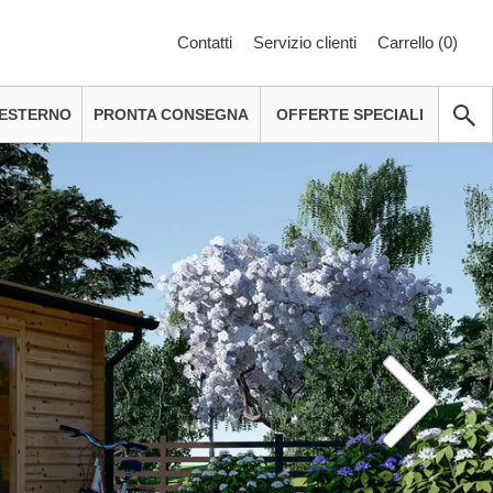
Contatti
Servizio clienti
Carrello (
0
)
 ESTERNO
PRONTA CONSEGNA
OFFERTE SPECIALI