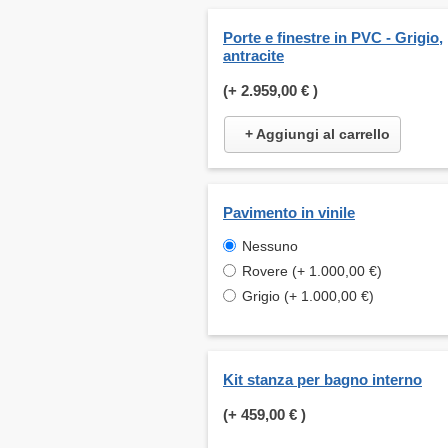
Porte e finestre in PVC - Grigio,
antracite
(+
2.959,00 €
)
+ Aggiungi al carrello
Pavimento in vinile
Nessuno
Rovere (+ 1.000,00 €)
Grigio (+ 1.000,00 €)
Kit stanza per bagno interno
(+
459,00 €
)