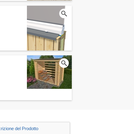
rizione del Prodotto