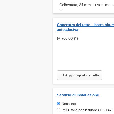
Coibentata, 34 mm + rivestiment
Copertura del tetto - lastra bit
autoadesiva
(+
700,00 €
)
+ Aggiungi al carrello
Servizio di installazione
Nessuno
Per l'Italia peninsulare (+ 3.147,