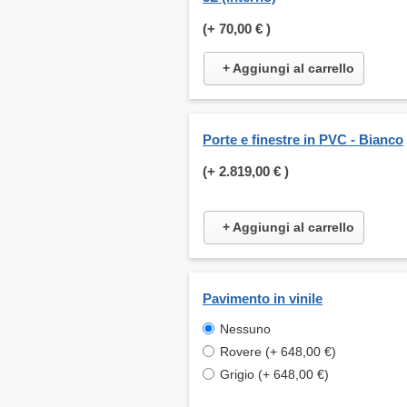
(+
70,00 €
)
+ Aggiungi al carrello
Porte e finestre in PVC - Bianco
(+
2.819,00 €
)
+ Aggiungi al carrello
Pavimento in vinile
Nessuno
Rovere (+ 648,00 €)
Grigio (+ 648,00 €)