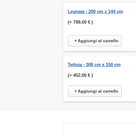
Legnaia - 200 cm x 144 cm
(+
799,00 €
)
+ Aggiungi al carrello
Tettoia - 300 cm x 150 cm
(+
452,00 €
)
+ Aggiungi al carrello