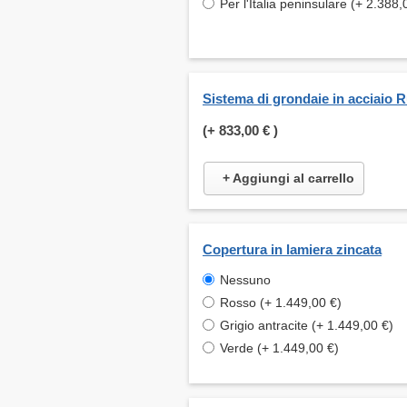
Per l'Italia peninsulare (+ 2.388,
Sistema di grondaie in acciaio 
(+
833,00 €
)
+ Aggiungi al carrello
Copertura in lamiera zincata
Nessuno
Rosso (+ 1.449,00 €)
Grigio antracite (+ 1.449,00 €)
Verde (+ 1.449,00 €)