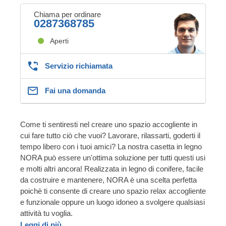
Chiama per ordinare
0287368785
Aperti
Servizio richiamata
Fai una domanda
Come ti sentiresti nel creare uno spazio accogliente in
cui fare tutto ciò che vuoi? Lavorare, rilassarti, goderti il ​​
tempo libero con i tuoi amici? La nostra casetta in legno
NORA può essere un'ottima soluzione per tutti questi usi
e molti altri ancora! Realizzata in legno di conifere, facile
da costruire e mantenere, NORA è una scelta perfetta
poichè ti consente di creare uno spazio relax accogliente
e funzionale oppure un luogo idoneo a svolgere qualsiasi
attività tu voglia.
Leggi di più