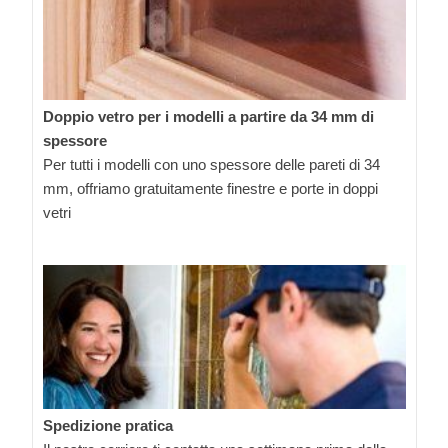
Doppio vetro per i modelli a partire da 34 mm di
spessore
Per tutti i modelli con uno spessore delle pareti di 34
mm, offriamo gratuitamente finestre e porte in doppi
vetri
Spedizione pratica