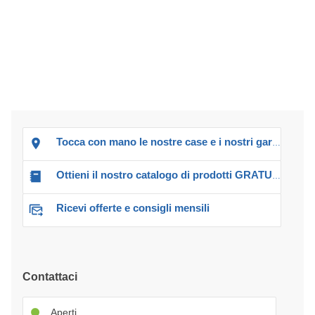
Tocca con mano le nostre case e i nostri garage!
Ottieni il nostro catalogo di prodotti GRATUITO!
Ricevi offerte e consigli mensili
Contattaci
Aperti