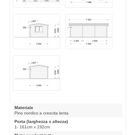
Materiale
Pino nordico a crescita lenta
Porta (larghezza x altezza)
1- 161cm x 192cm