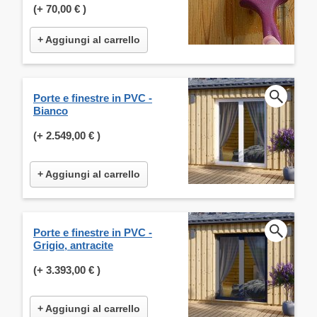
(+
70,00 €
)
+ Aggiungi al carrello
Porte e finestre in PVC -
Bianco
(+
2.549,00 €
)
+ Aggiungi al carrello
Porte e finestre in PVC -
Grigio, antracite
(+
3.393,00 €
)
+ Aggiungi al carrello