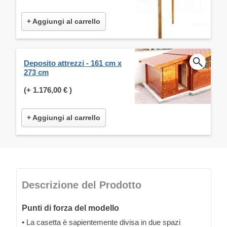
+ Aggiungi al carrello
Deposito attrezzi - 161 cm x
273 cm
(+
1.176,00 €
)
+ Aggiungi al carrello
Descrizione del Prodotto
Punti di forza del modello
• La casetta è sapientemente divisa in due spazi