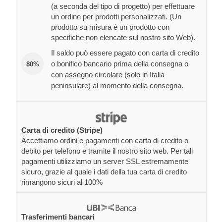
(a seconda del tipo di progetto) per effettuare
un ordine per prodotti personalizzati. (Un
prodotto su misura è un prodotto con
specifiche non elencate sul nostro sito Web).
Il saldo può essere pagato con carta di credito
o bonifico bancario prima della consegna o
80%
con assegno circolare (solo in Italia
peninsulare) al momento della consegna.
Carta di credito (Stripe)
Accettiamo ordini e pagamenti con carta di credito o
debito per telefono e tramite il nostro sito web. Per tali
pagamenti utilizziamo un server SSL estremamente
sicuro, grazie al quale i dati della tua carta di credito
rimangono sicuri al 100%
Trasferimenti bancari