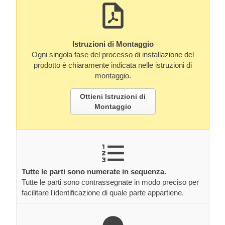
Istruzioni di Montaggio
Ogni singola fase del processo di installazione del
prodotto è chiaramente indicata nelle istruzioni di
montaggio.
Ottieni Istruzioni di
Montaggio
Tutte le parti sono numerate in sequenza.
Tutte le parti sono contrassegnate in modo preciso per
facilitare l'identificazione di quale parte appartiene.