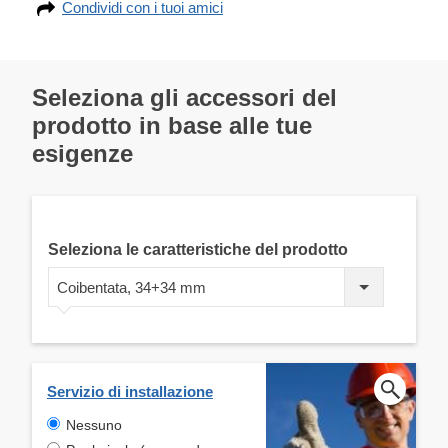
Condividi con i tuoi amici
Seleziona gli accessori del
prodotto in base alle tue
esigenze
Seleziona le caratteristiche del prodotto
Coibentata, 34+34 mm
Servizio di installazione
Nessuno