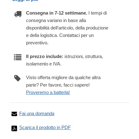
Consegna in 7-12 settimane.
I tempi di
consegna variano in base alla
disponibilità dell’articolo, della produzione
e della logistica. Contattaci per un
preventivo.
Il prezzo include:
istruzioni, struttura,
isolamento e IVA.
Visto offerta migliore da qualche altra
parte? Per favore, facci sapere!
Proveremo a batterla!
Fai una domanda
Scarica il prodotto in PDF