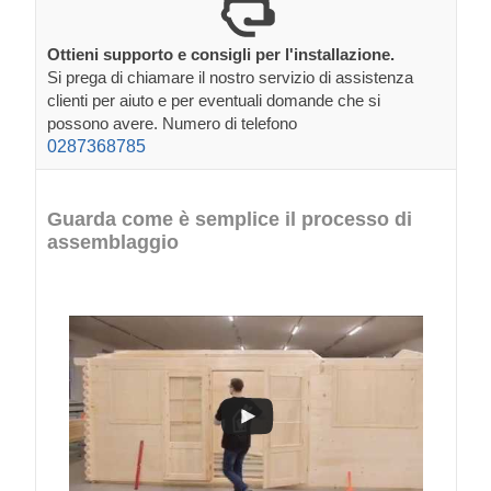
Ottieni supporto e consigli per l'installazione.
Si prega di chiamare il nostro servizio di assistenza
clienti per aiuto e per eventuali domande che si
possono avere. Numero di telefono
0287368785
Guarda come è semplice il processo di
assemblaggio