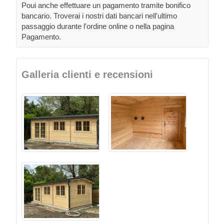
Poui anche effettuare un pagamento tramite bonifico
bancario. Troverai i nostri dati bancari nell'ultimo
passaggio durante l'ordine online o nella pagina
Pagamento.
Galleria clienti e recensioni