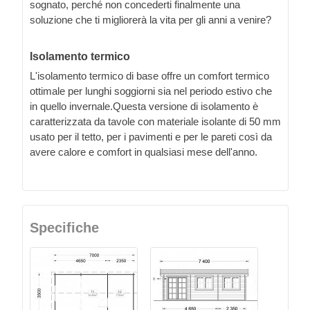
sognato, perché non concederti finalmente una
soluzione che ti migliorerà la vita per gli anni a venire?
Isolamento termico
L'isolamento termico di base offre un comfort termico
ottimale per lunghi soggiorni sia nel periodo estivo che
in quello invernale.Questa versione di isolamento è
caratterizzata da tavole con materiale isolante di 50 mm
usato per il tetto, per i pavimenti e per le pareti così da
avere calore e comfort in qualsiasi mese dell'anno.
Specifiche