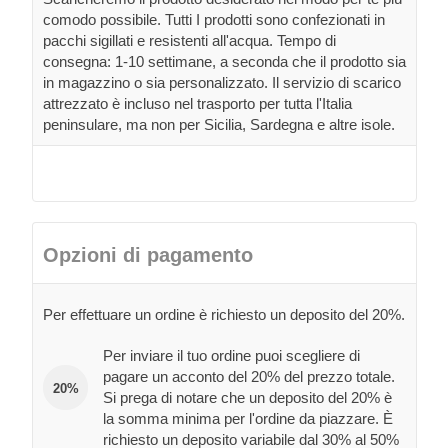
comodo possibile. Tutti I prodotti sono confezionati in
pacchi sigillati e resistenti all'acqua. Tempo di
consegna: 1-10 settimane, a seconda che il prodotto sia
in magazzino o sia personalizzato. Il servizio di scarico
attrezzato è incluso nel trasporto per tutta l'Italia
peninsulare, ma non per Sicilia, Sardegna e altre isole.
Opzioni di pagamento
Per effettuare un ordine è richiesto un deposito del 20%.
Per inviare il tuo ordine puoi scegliere di
pagare un acconto del 20% del prezzo totale.
20%
Si prega di notare che un deposito del 20% è
la somma minima per l'ordine da piazzare. È
richiesto un deposito variabile dal 30% al 50%