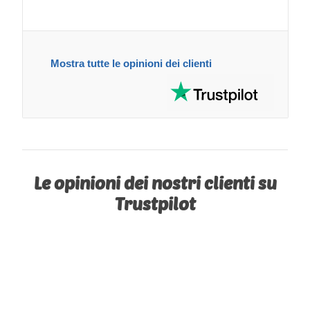
Mostra tutte le opinioni dei clienti
Le opinioni dei nostri clienti su
Trustpilot