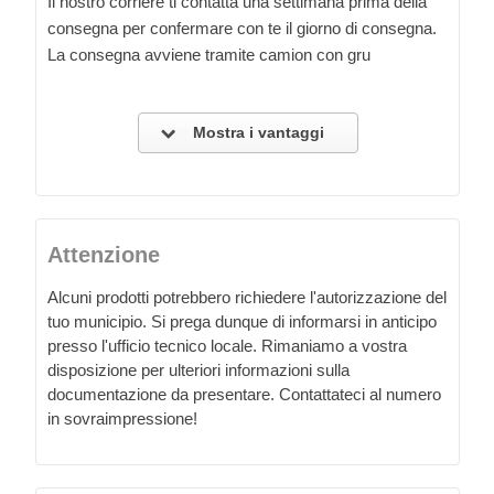
Il nostro corriere ti contatta una settimana prima della
consegna per confermare con te il giorno di consegna.
La consegna avviene tramite camion con gru
Mostra i vantaggi
Attenzione
Alcuni prodotti potrebbero richiedere l'autorizzazione del
tuo municipio. Si prega dunque di informarsi in anticipo
presso l'ufficio tecnico locale. Rimaniamo a vostra
disposizione per ulteriori informazioni sulla
documentazione da presentare. Contattateci al numero
in sovraimpressione!