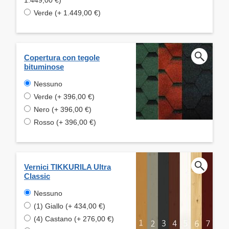
Verde (+ 1.449,00 €)
Copertura con tegole
bituminose
Nessuno
Verde (+ 396,00 €)
Nero (+ 396,00 €)
Rosso (+ 396,00 €)
Vernici TIKKURILA Ultra
Classic
Nessuno
(1) Giallo (+ 434,00 €)
(4) Castano (+ 276,00 €)