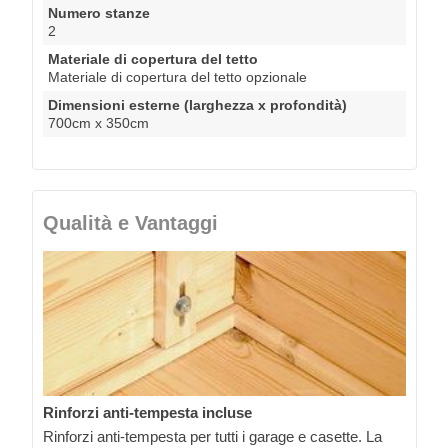
Numero stanze
2
Materiale di copertura del tetto
Materiale di copertura del tetto opzionale
Dimensioni esterne (larghezza x profondità)
700cm x 350cm
Qualità e Vantaggi
Rinforzi anti-tempesta incluse
Rinforzi anti-tempesta per tutti i garage e casette. La