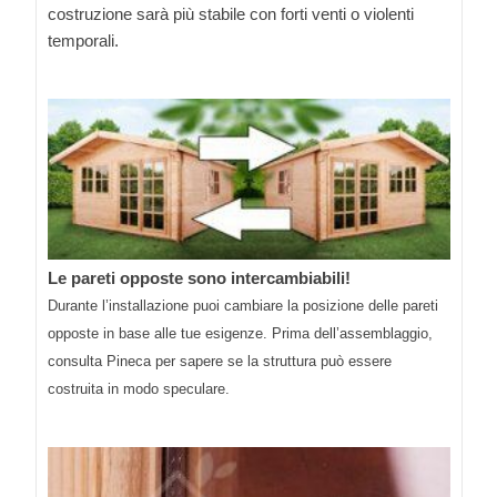
costruzione sarà più stabile con forti venti o violenti
temporali.
Le pareti opposte sono intercambiabili!
Durante l’installazione puoi cambiare la posizione delle pareti
opposte in base alle tue esigenze. Prima dell’assemblaggio,
consulta Pineca per sapere se la struttura può essere
costruita in modo speculare.