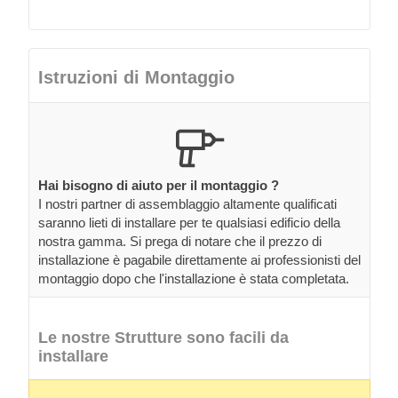
Istruzioni di Montaggio
Hai bisogno di aiuto per il montaggio ?
I nostri partner di assemblaggio altamente qualificati
saranno lieti di installare per te qualsiasi edificio della
nostra gamma. Si prega di notare che il prezzo di
installazione è pagabile direttamente ai professionisti del
montaggio dopo che l'installazione è stata completata.
Le nostre Strutture sono facili da
installare