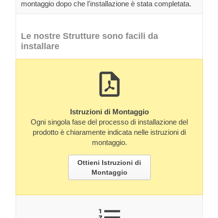
montaggio dopo che l'installazione è stata completata.
Le nostre Strutture sono facili da
installare
Istruzioni di Montaggio
Ogni singola fase del processo di installazione del
prodotto è chiaramente indicata nelle istruzioni di
montaggio.
Ottieni Istruzioni di
Montaggio