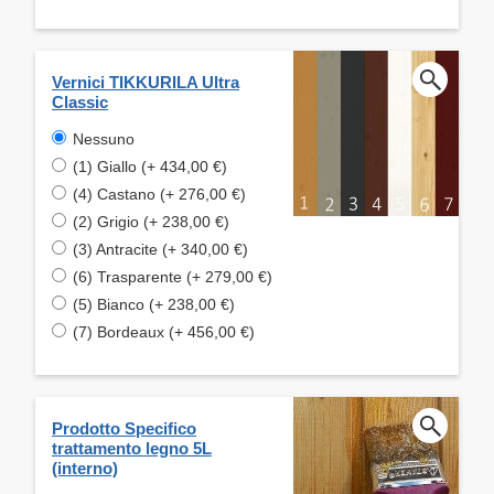
Vernici TIKKURILA Ultra
Classic
Nessuno
(1) Giallo (+ 434,00 €)
(4) Castano (+ 276,00 €)
(2) Grigio (+ 238,00 €)
(3) Antracite (+ 340,00 €)
(6) Trasparente (+ 279,00 €)
(5) Bianco (+ 238,00 €)
(7) Bordeaux (+ 456,00 €)
Prodotto Specifico
trattamento legno 5L
(interno)