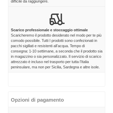
difficile da raggiungere.
Scarico professionale e stoccaggio ottimale
Scaricheremo il prodotto desiderato nel modo per te più
comodo possibile. Tutti I prodotti sono confezionati in
pacchi sigillati e resistenti all'acqua. Tempo di
consegna: 1-10 settimane, a seconda che il prodotto sia
in magazzino o sia personalizzato. Il servizio di scarico
attrezzato è incluso nel trasporto per tutta l'Italia
peninsulare, ma non per Sicilia, Sardegna e altre isole.
Opzioni di pagamento