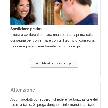
Spedizione pratica
Il nostro corriere ti contatta una settimana prima della
consegna per confermare con te il giorno di consegna.
La consegna avviene tramite camion con gru
Mostra i vantaggi
Attenzione
Alcuni prodotti potrebbero richiedere l'autorizzazione del
tuo municipio. Si prega dunque di informarsi in anticipo