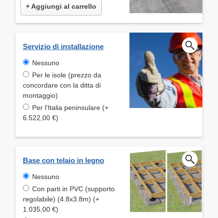
+ Aggiungi al carrello
Servizio di installazione
Nessuno
Per le isole (prezzo da
concordare con la ditta di
montaggio)
Per l'Italia peninsulare (+
6.522,00 €)
Base con telaio in legno
Nessuno
Con parti in PVC (supporto
regolabile) (4.8x3.8m) (+
1.035,00 €)