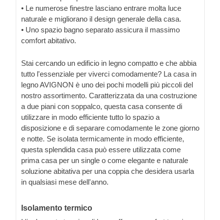
• Le numerose finestre lasciano entrare molta luce
naturale e migliorano il design generale della casa.
• Uno spazio bagno separato assicura il massimo
comfort abitativo.
Stai cercando un edificio in legno compatto e che abbia
tutto l'essenziale per viverci comodamente? La casa in
legno AVIGNON è uno dei pochi modelli più piccoli del
nostro assortimento. Caratterizzata da una costruzione
a due piani con soppalco, questa casa consente di
utilizzare in modo efficiente tutto lo spazio a
disposizione e di separare comodamente le zone giorno
e notte. Se isolata termicamente in modo efficiente,
questa splendida casa può essere utilizzata come
prima casa per un single o come elegante e naturale
soluzione abitativa per una coppia che desidera usarla
in qualsiasi mese dell'anno.
Isolamento termico