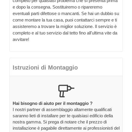
completo per qualsiasi problema che si presenta prima
e dopo la consegna. Sostituiremo o ripareremo
eventuali parti difettose o mancanti. Se hai un dubbio su
come montare la tua casa, puoi contattarci sempre e ti
assisteremo a trovare la miglior soluzione. Il servizio è
completo e al tuo servizio dal tetto fino all'ultima vite da
avvitare!
Istruzioni di Montaggio
Hai bisogno di aiuto per il montaggio ?
I nostri partner di assemblaggio altamente qualificati
saranno lieti di installare per te qualsiasi edificio della
nostra gamma. Si prega di notare che il prezzo di
installazione è pagabile direttamente ai professionisti del