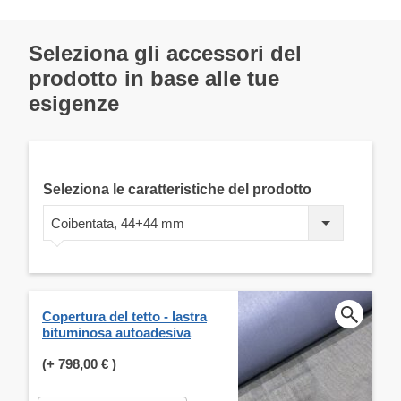
Seleziona gli accessori del
prodotto in base alle tue
esigenze
Seleziona le caratteristiche del prodotto
Coibentata, 44+44 mm
Copertura del tetto - lastra
bituminosa autoadesiva
(+
798,00 €
)