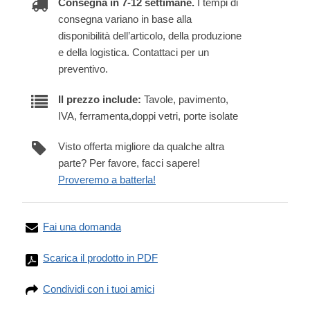
Consegna in 7-12 settimane.
I tempi di
consegna variano in base alla
disponibilità dell’articolo, della produzione
e della logistica. Contattaci per un
preventivo.
Il prezzo include:
Tavole, pavimento,
IVA, ferramenta,doppi vetri, porte isolate
Visto offerta migliore da qualche altra
parte? Per favore, facci sapere!
Proveremo a batterla!
Fai una domanda
Scarica il prodotto in PDF
Condividi con i tuoi amici