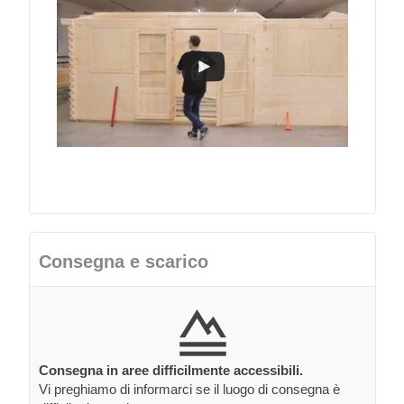
Consegna e scarico
Consegna in aree difficilmente accessibili.
Vi preghiamo di informarci se il luogo di consegna è