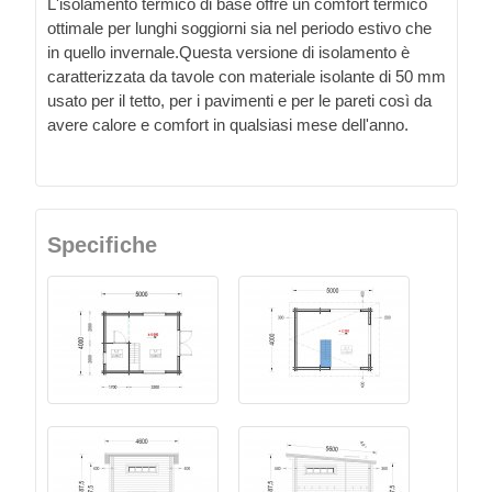
L'isolamento termico di base offre un comfort termico
ottimale per lunghi soggiorni sia nel periodo estivo che
in quello invernale.Questa versione di isolamento è
caratterizzata da tavole con materiale isolante di 50 mm
usato per il tetto, per i pavimenti e per le pareti così da
avere calore e comfort in qualsiasi mese dell'anno.
Specifiche