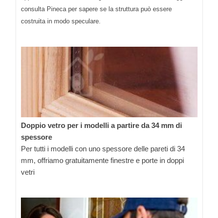
consulta Pineca per sapere se la struttura può essere
costruita in modo speculare.
Doppio vetro per i modelli a partire da 34 mm di
spessore
Per tutti i modelli con uno spessore delle pareti di 34
mm, offriamo gratuitamente finestre e porte in doppi
vetri