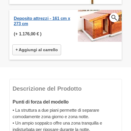
Deposito attrezzi - 161 cm x
273 cm
(+
1.176,00 €
)
+ Aggiungi al carrello
Descrizione del Prodotto
Punti di forza del modello
• La struttura a due piani permette di separare
comodamente zona giorno e zona notte.
• Un ampio soppalco offre una zona tranquilla e
indisturbata per riposare durante la notte.