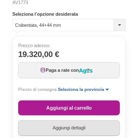
AV1773
Seleziona l’opzione desiderata
Coibentata, 44+44 mm
Prezzo adesso:
19.320,00 €
Paga a rate con
Prezzo di consegna
Seleziona la provincia
Aggiungi al carrello
Aggiungi dettagli