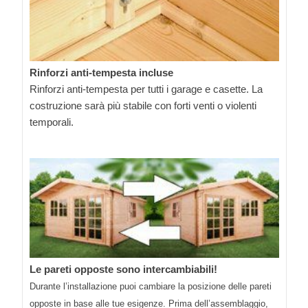
Rinforzi anti-tempesta incluse
Rinforzi anti-tempesta per tutti i garage e casette. La
costruzione sarà più stabile con forti venti o violenti
temporali.
Le pareti opposte sono intercambiabili!
Durante l’installazione puoi cambiare la posizione delle pareti
opposte in base alle tue esigenze. Prima dell’assemblaggio,