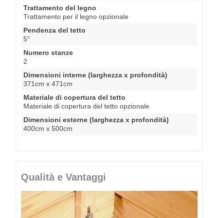
Trattamento del legno
Trattamento per il legno opzionale
Pendenza del tetto
5°
Numero stanze
2
Dimensioni interne (larghezza x profondità)
371cm x 471cm
Materiale di copertura del tetto
Materiale di copertura del tetto opzionale
Dimensioni esterne (larghezza x profondità)
400cm x 500cm
Qualità e Vantaggi