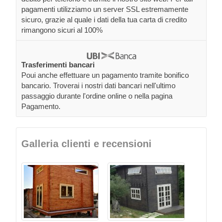
pagamenti utilizziamo un server SSL estremamente
sicuro, grazie al quale i dati della tua carta di credito
rimangono sicuri al 100%
Trasferimenti bancari
Poui anche effettuare un pagamento tramite bonifico
bancario. Troverai i nostri dati bancari nell'ultimo
passaggio durante l'ordine online o nella pagina
Pagamento.
Galleria clienti e recensioni