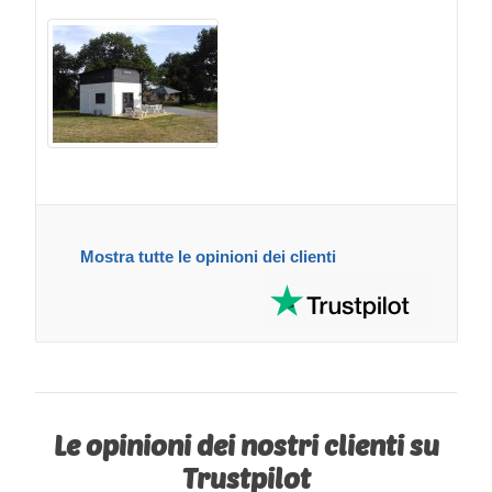
Mostra tutte le opinioni dei clienti
Le opinioni dei nostri clienti su
Trustpilot