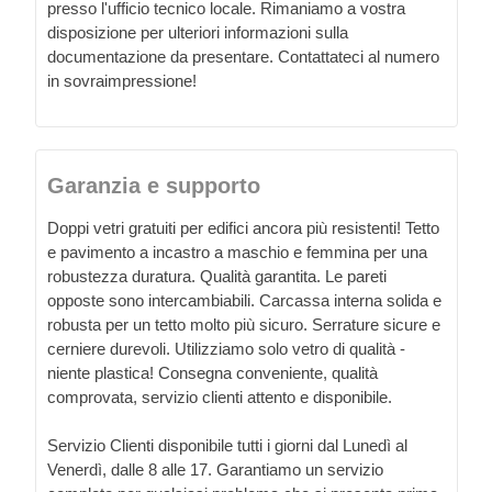
presso l'ufficio tecnico locale. Rimaniamo a vostra
disposizione per ulteriori informazioni sulla
documentazione da presentare. Contattateci al numero
in sovraimpressione!
Garanzia e supporto
Doppi vetri gratuiti per edifici ancora più resistenti! Tetto
e pavimento a incastro a maschio e femmina per una
robustezza duratura. Qualità garantita. Le pareti
opposte sono intercambiabili. Carcassa interna solida e
robusta per un tetto molto più sicuro. Serrature sicure e
cerniere durevoli. Utilizziamo solo vetro di qualità -
niente plastica! Consegna conveniente, qualità
comprovata, servizio clienti attento e disponibile.
Servizio Clienti disponibile tutti i giorni dal Lunedì al
Venerdì, dalle 8 alle 17. Garantiamo un servizio