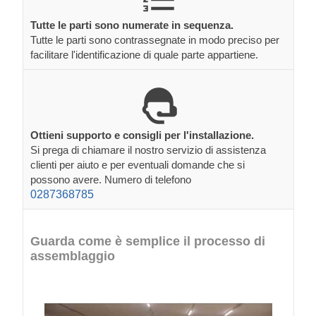
Tutte le parti sono numerate in sequenza.
Tutte le parti sono contrassegnate in modo preciso per
facilitare l'identificazione di quale parte appartiene.
Ottieni supporto e consigli per l'installazione.
Si prega di chiamare il nostro servizio di assistenza
clienti per aiuto e per eventuali domande che si
possono avere. Numero di telefono
0287368785
Guarda come è semplice il processo di
assemblaggio