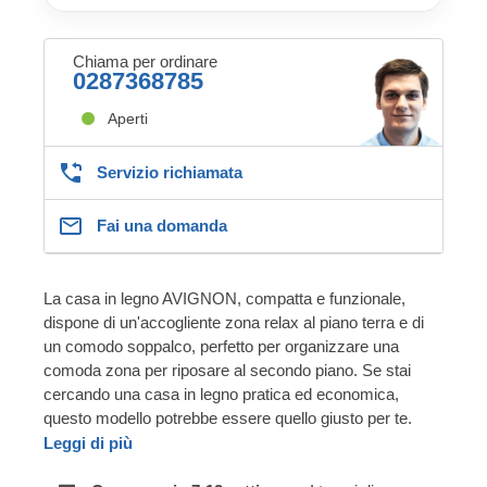
Chiama per ordinare
0287368785
Aperti
Servizio richiamata
Fai una domanda
La casa in legno AVIGNON, compatta e funzionale,
dispone di un'accogliente zona relax al piano terra e di
un comodo soppalco, perfetto per organizzare una
comoda zona per riposare al secondo piano. Se stai
cercando una casa in legno pratica ed economica,
questo modello potrebbe essere quello giusto per te.
Leggi di più