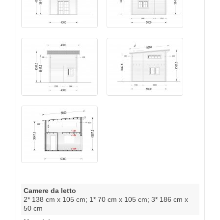
Camere da letto
2* 138 cm x 105 cm; 1* 70 cm x 105 cm; 3* 186 cm x
50 cm