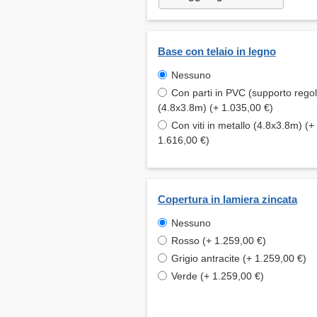
Base con telaio in legno
Nessuno
Con parti in PVC (supporto regol
(4.8x3.8m) (+ 1.035,00 €)
Con viti in metallo (4.8x3.8m) (+
1.616,00 €)
Copertura in lamiera zincata
Nessuno
Rosso (+ 1.259,00 €)
Grigio antracite (+ 1.259,00 €)
Verde (+ 1.259,00 €)