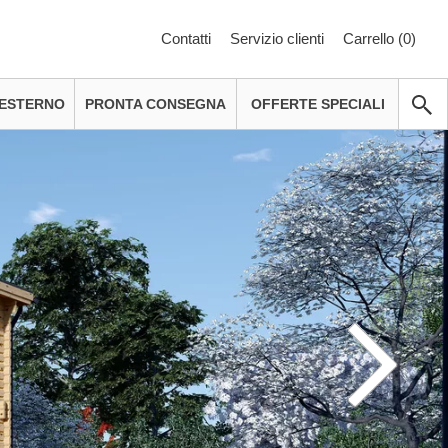
Contatti
Servizio clienti
Carrello (
0
)
 ESTERNO
PRONTA CONSEGNA
OFFERTE SPECIALI