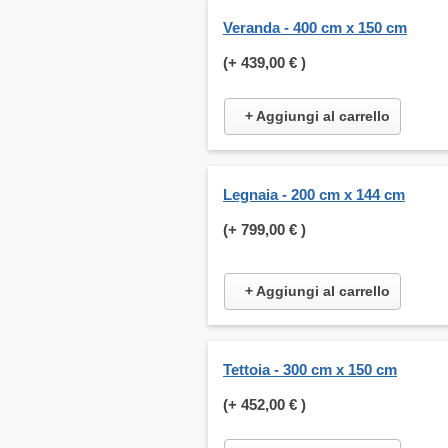
Veranda - 400 cm x 150 cm
(+
439,00 €
)
+ Aggiungi al carrello
Legnaia - 200 cm x 144 cm
(+
799,00 €
)
+ Aggiungi al carrello
Tettoia - 300 cm x 150 cm
(+
452,00 €
)