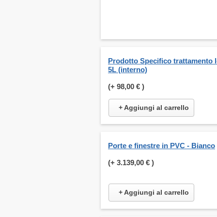
Prodotto Specifico trattamento 
5L (interno)
(+
98,00 €
)
+ Aggiungi al carrello
Porte e finestre in PVC - Bianco
(+
3.139,00 €
)
+ Aggiungi al carrello