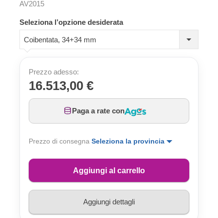
AV2015
Seleziona l’opzione desiderata
Coibentata, 34+34 mm
Prezzo adesso:
16.513,00 €
Paga a rate con
Prezzo di consegna
Seleziona la provincia
Aggiungi al carrello
Aggiungi dettagli