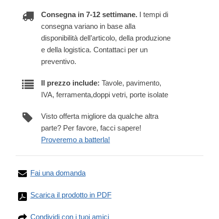
Consegna in 7-12 settimane.
I tempi di
consegna variano in base alla
disponibilità dell’articolo, della produzione
e della logistica. Contattaci per un
preventivo.
Il prezzo include:
Tavole, pavimento,
IVA, ferramenta,doppi vetri, porte isolate
Visto offerta migliore da qualche altra
parte? Per favore, facci sapere!
Proveremo a batterla!
Fai una domanda
Scarica il prodotto in PDF
Condividi con i tuoi amici