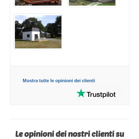
Mostra tutte le opinioni dei clienti
Le opinioni dei nostri clienti su