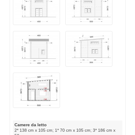
Camere da letto
2* 138 cm x 105 cm; 1* 70 cm x 105 cm; 3* 186 cm x