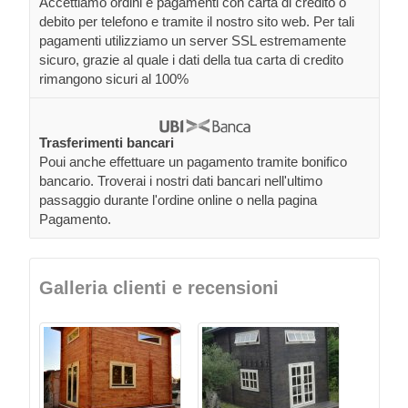
Accettiamo ordini e pagamenti con carta di credito o
debito per telefono e tramite il nostro sito web. Per tali
pagamenti utilizziamo un server SSL estremamente
sicuro, grazie al quale i dati della tua carta di credito
rimangono sicuri al 100%
Trasferimenti bancari
Poui anche effettuare un pagamento tramite bonifico
bancario. Troverai i nostri dati bancari nell'ultimo
passaggio durante l'ordine online o nella pagina
Pagamento.
Galleria clienti e recensioni