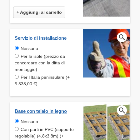
+ Aggiungi al carrello
Servizio di installazione
Nessuno
Per le isole (prezzo da
concordare con la ditta di
montaggio)
Per l'Italia peninsulare (+
5.338,00 €)
Base con telaio in legno
Nessuno
Con parti in PVC (supporto
regolabile) (4.8x3.8m) (+