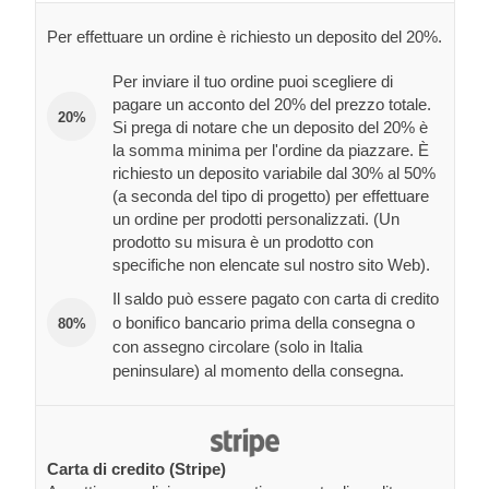
Per effettuare un ordine è richiesto un deposito del 20%.
Per inviare il tuo ordine puoi scegliere di
pagare un acconto del 20% del prezzo totale.
20%
Si prega di notare che un deposito del 20% è
la somma minima per l'ordine da piazzare. È
richiesto un deposito variabile dal 30% al 50%
(a seconda del tipo di progetto) per effettuare
un ordine per prodotti personalizzati. (Un
prodotto su misura è un prodotto con
specifiche non elencate sul nostro sito Web).
Il saldo può essere pagato con carta di credito
o bonifico bancario prima della consegna o
80%
con assegno circolare (solo in Italia
peninsulare) al momento della consegna.
Carta di credito (Stripe)