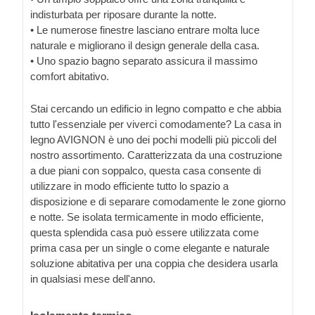
indisturbata per riposare durante la notte.
• Le numerose finestre lasciano entrare molta luce
naturale e migliorano il design generale della casa.
• Uno spazio bagno separato assicura il massimo
comfort abitativo.
Stai cercando un edificio in legno compatto e che abbia
tutto l'essenziale per viverci comodamente? La casa in
legno AVIGNON è uno dei pochi modelli più piccoli del
nostro assortimento. Caratterizzata da una costruzione
a due piani con soppalco, questa casa consente di
utilizzare in modo efficiente tutto lo spazio a
disposizione e di separare comodamente le zone giorno
e notte. Se isolata termicamente in modo efficiente,
questa splendida casa può essere utilizzata come
prima casa per un single o come elegante e naturale
soluzione abitativa per una coppia che desidera usarla
in qualsiasi mese dell'anno.