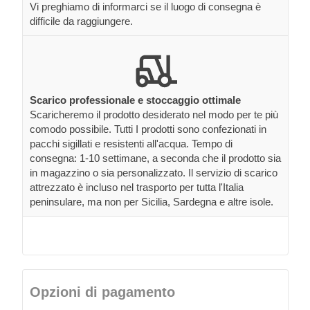
Vi preghiamo di informarci se il luogo di consegna è
difficile da raggiungere.
Scarico professionale e stoccaggio ottimale
Scaricheremo il prodotto desiderato nel modo per te più
comodo possibile. Tutti I prodotti sono confezionati in
pacchi sigillati e resistenti all'acqua. Tempo di
consegna: 1-10 settimane, a seconda che il prodotto sia
in magazzino o sia personalizzato. Il servizio di scarico
attrezzato è incluso nel trasporto per tutta l'Italia
peninsulare, ma non per Sicilia, Sardegna e altre isole.
Opzioni di pagamento