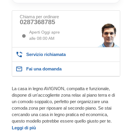
Chiama per ordinare
0287368785
Aperti Oggi apre
alle 08:00 AM
Servizio richiamata
Fai una domanda
La casa in legno AVIGNON, compatta e funzionale,
dispone di un'accogliente zona relax al piano terra e di
un comodo soppalco, perfetto per organizzare una
comoda zona per riposare al secondo piano. Se stai
cercando una casa in legno pratica ed economica,
questo modello potrebbe essere quello giusto per te.
Leggi di più