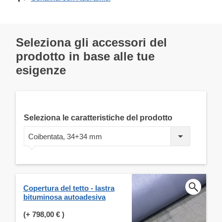
Seleziona gli accessori del
prodotto in base alle tue
esigenze
Seleziona le caratteristiche del prodotto
Coibentata, 34+34 mm
Copertura del tetto - lastra
bituminosa autoadesiva
(+
798,00 €
)