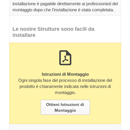
installazione è pagabile direttamente ai professionisti del
montaggio dopo che l'installazione è stata completata.
Le nostre Strutture sono facili da
installare
Istruzioni di Montaggio
Ogni singola fase del processo di installazione del
prodotto è chiaramente indicata nelle istruzioni di
montaggio.
Ottieni Istruzioni di
Montaggio