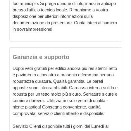
tuo municipio. Si prega dunque di informarsi in anticipo
presso l'ufficio tecnico locale. Rimaniamo a vostra
disposizione per ulteriori informazioni sulla
documentazione da presentare. Contattateci al numero
in sovraimpressione!
Garanzia e supporto
Doppi vetri gratuiti per edifici ancora più resistenti! Tetto
e pavimento a incastro a maschio e femmina per una
robustezza duratura. Qualità garantita. Le pareti
opposte sono intercambiabili. Carcassa interna solida e
robusta per un tetto molto più sicuro. Serrature sicure e
cerniere durevoli. Utilizziamo solo vetro di qualità -
niente plastica! Consegna conveniente, qualità
comprovata, servizio clienti attento e disponibile.
Servizio Clienti disponibile tutti i giorni dal Lunedì al