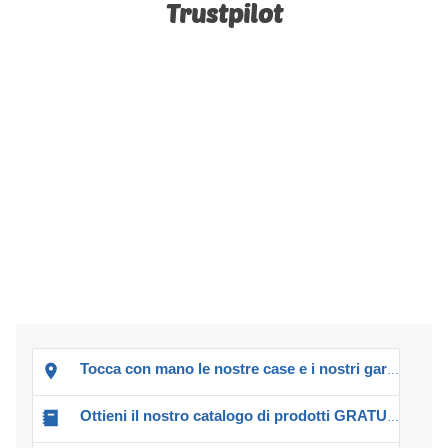
Trustpilot
Tocca con mano le nostre case e i nostri garage!
Ottieni il nostro catalogo di prodotti GRATUITO!