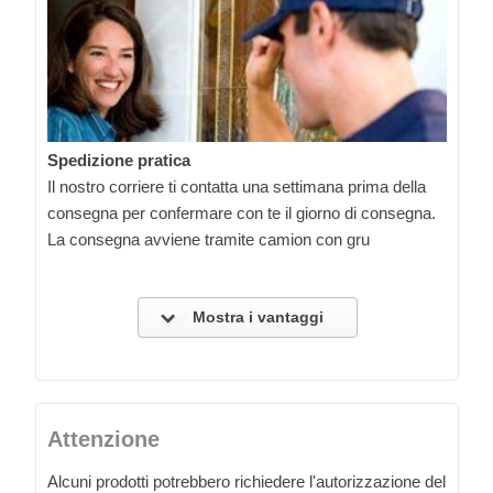
Spedizione pratica
Il nostro corriere ti contatta una settimana prima della
consegna per confermare con te il giorno di consegna.
La consegna avviene tramite camion con gru
Mostra i vantaggi
Attenzione
Alcuni prodotti potrebbero richiedere l'autorizzazione del