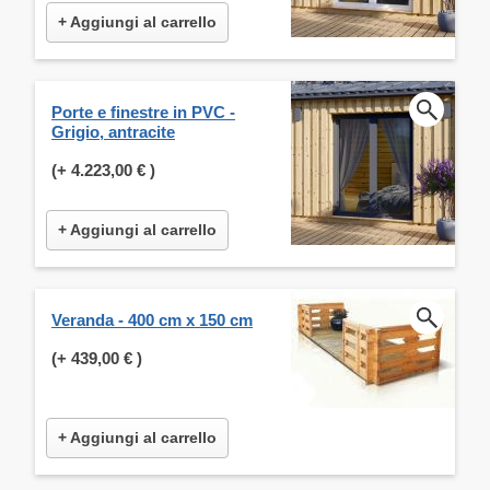
+ Aggiungi al carrello
Porte e finestre in PVC -
Grigio, antracite
(+
4.223,00 €
)
+ Aggiungi al carrello
Veranda - 400 cm x 150 cm
(+
439,00 €
)
+ Aggiungi al carrello