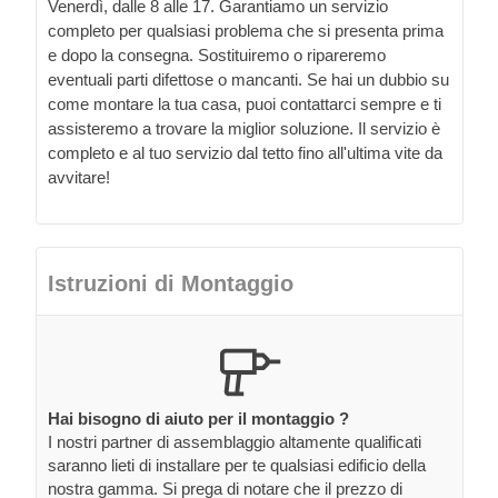
Venerdì, dalle 8 alle 17. Garantiamo un servizio
completo per qualsiasi problema che si presenta prima
e dopo la consegna. Sostituiremo o ripareremo
eventuali parti difettose o mancanti. Se hai un dubbio su
come montare la tua casa, puoi contattarci sempre e ti
assisteremo a trovare la miglior soluzione. Il servizio è
completo e al tuo servizio dal tetto fino all'ultima vite da
avvitare!
Istruzioni di Montaggio
Hai bisogno di aiuto per il montaggio ?
I nostri partner di assemblaggio altamente qualificati
saranno lieti di installare per te qualsiasi edificio della
nostra gamma. Si prega di notare che il prezzo di