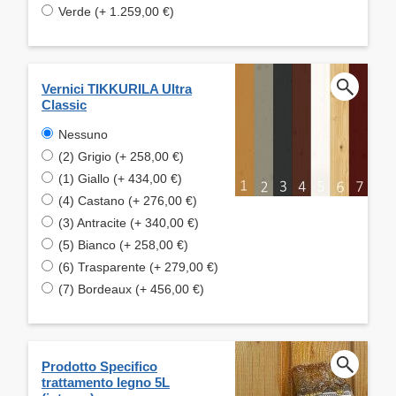
Verde (+ 1.259,00 €)
Vernici TIKKURILA Ultra
Classic
Nessuno
(2) Grigio (+ 258,00 €)
(1) Giallo (+ 434,00 €)
(4) Castano (+ 276,00 €)
(3) Antracite (+ 340,00 €)
(5) Bianco (+ 258,00 €)
(6) Trasparente (+ 279,00 €)
(7) Bordeaux (+ 456,00 €)
Prodotto Specifico
trattamento legno 5L