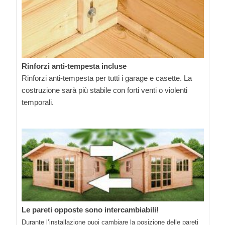
Rinforzi anti-tempesta incluse
Rinforzi anti-tempesta per tutti i garage e casette. La
costruzione sarà più stabile con forti venti o violenti
temporali.
Le pareti opposte sono intercambiabili!
Durante l’installazione puoi cambiare la posizione delle pareti