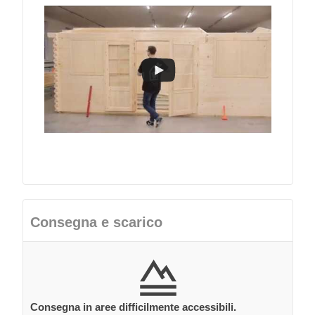
Consegna e scarico
Consegna in aree difficilmente accessibili.