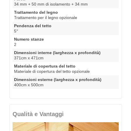
34 mm + 50 mm di isolamento + 34 mm
Trattamento del legno
Trattamento per il legno opzionale
Pendenza del tetto
5°
Numero stanze
2
Dimensioni interne (larghezza x profondità)
371cm x 471cm
Materiale di copertura del tetto
Materiale di copertura del tetto opzionale
Dimensioni esterne (larghezza x profondità)
400cm x 500cm
Qualità e Vantaggi