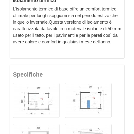
Isolamento termico
L'isolamento termico di base offre un comfort termico
ottimale per lunghi soggiorni sia nel periodo estivo che
in quello invernale.Questa versione di isolamento è
caratterizzata da tavole con materiale isolante di 50 mm
usato per il tetto, per i pavimenti e per le pareti così da
avere calore e comfort in qualsiasi mese dell'anno.
Specifiche