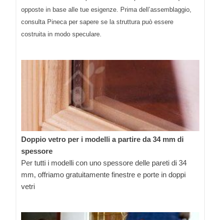
opposte in base alle tue esigenze. Prima dell’assemblaggio,
consulta Pineca per sapere se la struttura può essere
costruita in modo speculare.
Doppio vetro per i modelli a partire da 34 mm di
spessore
Per tutti i modelli con uno spessore delle pareti di 34
mm, offriamo gratuitamente finestre e porte in doppi
vetri