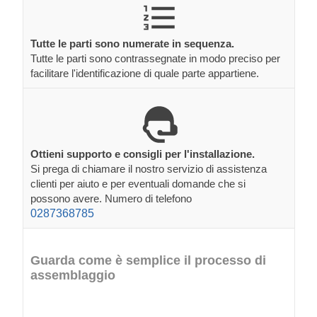
Tutte le parti sono numerate in sequenza.
Tutte le parti sono contrassegnate in modo preciso per
facilitare l'identificazione di quale parte appartiene.
Ottieni supporto e consigli per l'installazione.
Si prega di chiamare il nostro servizio di assistenza
clienti per aiuto e per eventuali domande che si
possono avere. Numero di telefono
0287368785
Guarda come è semplice il processo di
assemblaggio