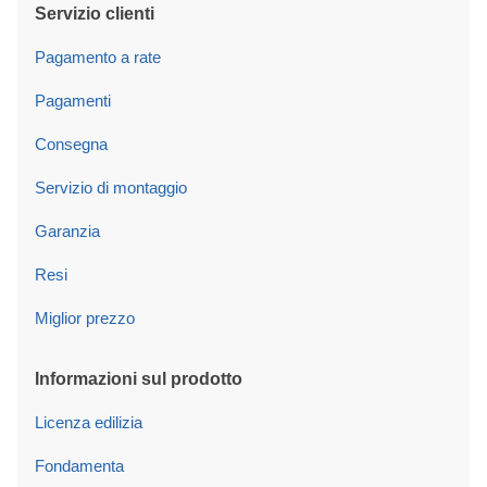
Servizio clienti
Pagamento a rate
Pagamenti
Consegna
Servizio di montaggio
Garanzia
Resi
Miglior prezzo
Informazioni sul prodotto
Licenza edilizia
Fondamenta