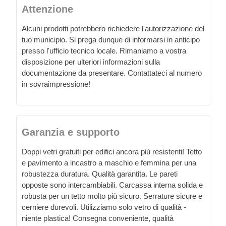
Attenzione
Alcuni prodotti potrebbero richiedere l'autorizzazione del
tuo municipio. Si prega dunque di informarsi in anticipo
presso l'ufficio tecnico locale. Rimaniamo a vostra
disposizione per ulteriori informazioni sulla
documentazione da presentare. Contattateci al numero
in sovraimpressione!
Garanzia e supporto
Doppi vetri gratuiti per edifici ancora più resistenti! Tetto
e pavimento a incastro a maschio e femmina per una
robustezza duratura. Qualità garantita. Le pareti
opposte sono intercambiabili. Carcassa interna solida e
robusta per un tetto molto più sicuro. Serrature sicure e
cerniere durevoli. Utilizziamo solo vetro di qualità -
niente plastica! Consegna conveniente, qualità