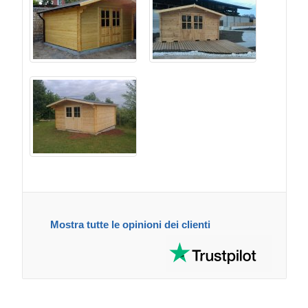
Mostra tutte le opinioni dei clienti