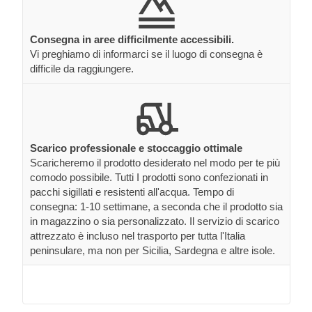
Consegna in aree difficilmente accessibili.
Vi preghiamo di informarci se il luogo di consegna è
difficile da raggiungere.
Scarico professionale e stoccaggio ottimale
Scaricheremo il prodotto desiderato nel modo per te più
comodo possibile. Tutti I prodotti sono confezionati in
pacchi sigillati e resistenti all'acqua. Tempo di
consegna: 1-10 settimane, a seconda che il prodotto sia
in magazzino o sia personalizzato. Il servizio di scarico
attrezzato è incluso nel trasporto per tutta l'Italia
peninsulare, ma non per Sicilia, Sardegna e altre isole.