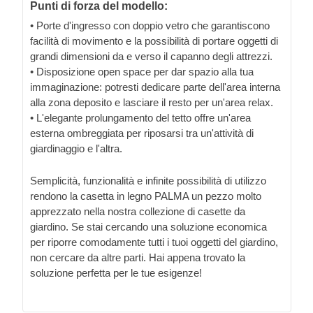
Punti di forza del modello:
• Porte d'ingresso con doppio vetro che garantiscono
facilità di movimento e la possibilità di portare oggetti di
grandi dimensioni da e verso il capanno degli attrezzi.
• Disposizione open space per dar spazio alla tua
immaginazione: potresti dedicare parte dell'area interna
alla zona deposito e lasciare il resto per un'area relax.
• L'elegante prolungamento del tetto offre un'area
esterna ombreggiata per riposarsi tra un'attività di
giardinaggio e l'altra.
Semplicità, funzionalità e infinite possibilità di utilizzo
rendono la casetta in legno PALMA un pezzo molto
apprezzato nella nostra collezione di casette da
giardino. Se stai cercando una soluzione economica
per riporre comodamente tutti i tuoi oggetti del giardino,
non cercare da altre parti. Hai appena trovato la
soluzione perfetta per le tue esigenze!