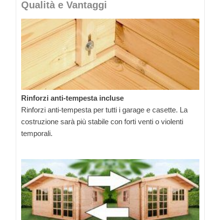
Qualità e Vantaggi
Rinforzi anti-tempesta incluse
Rinforzi anti-tempesta per tutti i garage e casette. La
costruzione sarà più stabile con forti venti o violenti
temporali.