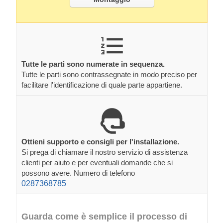
Tutte le parti sono numerate in sequenza.
Tutte le parti sono contrassegnate in modo preciso per
facilitare l'identificazione di quale parte appartiene.
Ottieni supporto e consigli per l'installazione.
Si prega di chiamare il nostro servizio di assistenza
clienti per aiuto e per eventuali domande che si
possono avere. Numero di telefono
0287368785
Guarda come è semplice il processo di