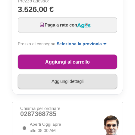
Prezzo adesso:
3.526,00 €
Paga a rate con
Prezzo di consegna
Seleziona la provincia
Aggiungi al carrello
Aggiungi dettagli
Chiama per ordinare
0287368785
Aperti Oggi apre
alle 08:00 AM