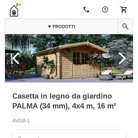
PRODOTTI
Casetta in legno da giardino
PALMA (34 mm), 4x4 m, 16 m²
AV018-1