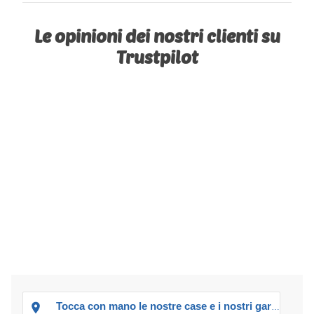
Le opinioni dei nostri clienti su
Trustpilot
Tocca con mano le nostre case e i nostri garage!