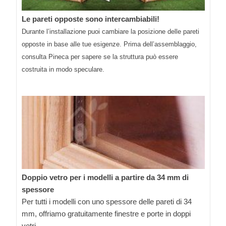
Le pareti opposte sono intercambiabili!
Durante l’installazione puoi cambiare la posizione delle pareti
opposte in base alle tue esigenze. Prima dell’assemblaggio,
consulta Pineca per sapere se la struttura può essere
costruita in modo speculare.
Doppio vetro per i modelli a partire da 34 mm di
spessore
Per tutti i modelli con uno spessore delle pareti di 34
mm, offriamo gratuitamente finestre e porte in doppi
vetri