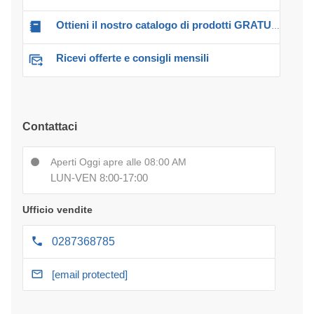
Ottieni il nostro catalogo di prodotti GRATUITO!
Ricevi offerte e consigli mensili
Contattaci
Aperti Oggi apre alle 08:00 AM
LUN-VEN 8:00-17:00
Ufficio vendite
0287368785
[email protected]