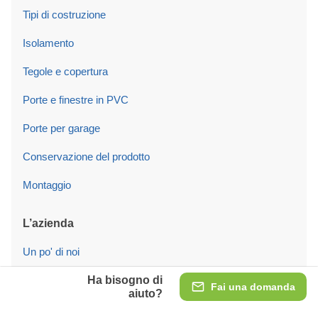
Tipi di costruzione
Isolamento
Tegole e copertura
Porte e finestre in PVC
Porte per garage
Conservazione del prodotto
Montaggio
L’azienda
Un po' di noi
Qualità
Ha bisogno di
Fai una domanda
aiuto?
Recensioni