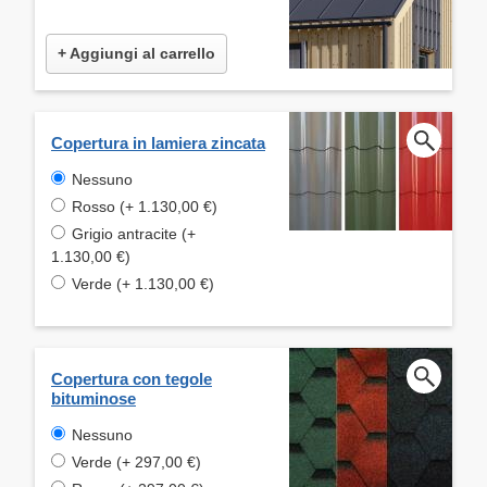
+ Aggiungi al carrello
Copertura in lamiera zincata
Nessuno
Rosso (+ 1.130,00 €)
Grigio antracite (+
1.130,00 €)
Verde (+ 1.130,00 €)
Copertura con tegole
bituminose
Nessuno
Verde (+ 297,00 €)