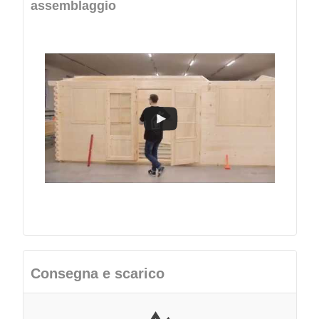
assemblaggio
Consegna e scarico