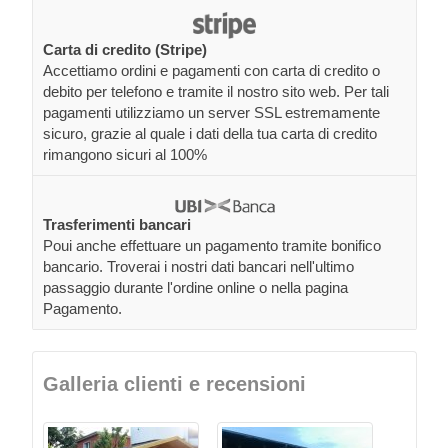
Carta di credito (Stripe)
Accettiamo ordini e pagamenti con carta di credito o
debito per telefono e tramite il nostro sito web. Per tali
pagamenti utilizziamo un server SSL estremamente
sicuro, grazie al quale i dati della tua carta di credito
rimangono sicuri al 100%
Trasferimenti bancari
Poui anche effettuare un pagamento tramite bonifico
bancario. Troverai i nostri dati bancari nell'ultimo
passaggio durante l'ordine online o nella pagina
Pagamento.
Galleria clienti e recensioni