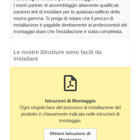
I nostri partner di assemblaggio altamente qualificati
saranno lieti di installare per te qualsiasi edificio della
nostra gamma. Si prega di notare che il prezzo di
installazione è pagabile direttamente ai professionisti del
montaggio dopo che l'installazione è stata completata.
Le nostre Strutture sono facili da
installare
Istruzioni di Montaggio
Ogni singola fase del processo di installazione del
prodotto è chiaramente indicata nelle istruzioni di
montaggio.
Ottieni Istruzioni di
Montaggio