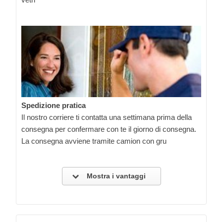
Spedizione pratica
Il nostro corriere ti contatta una settimana prima della
consegna per confermare con te il giorno di consegna.
La consegna avviene tramite camion con gru
Mostra i vantaggi