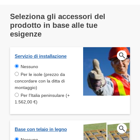
Seleziona gli accessori del
prodotto in base alle tue
esigenze
Servizio di installazione
Nessuno
Per le isole (prezzo da
concordare con la ditta di
montaggio)
Per l'Italia peninsulare (+
1.562,00 €)
Base con telaio in legno
Nessuno