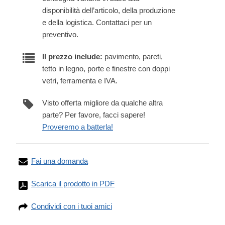
disponibilità dell’articolo, della produzione
e della logistica. Contattaci per un
preventivo.
Il prezzo include:
pavimento, pareti,
tetto in legno, porte e finestre con doppi
vetri, ferramenta e IVA.
Visto offerta migliore da qualche altra
parte? Per favore, facci sapere!
Proveremo a batterla!
Fai una domanda
Scarica il prodotto in PDF
Condividi con i tuoi amici