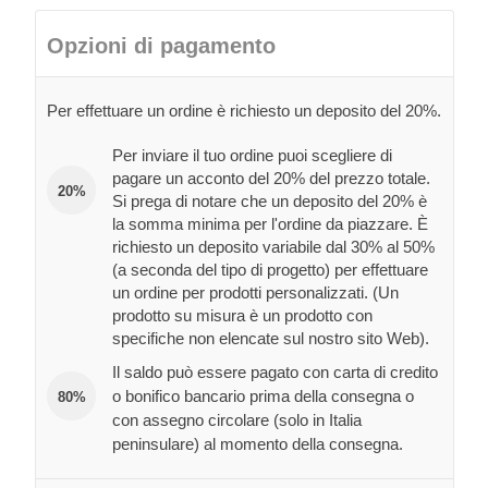
Opzioni di pagamento
Per effettuare un ordine è richiesto un deposito del 20%.
Per inviare il tuo ordine puoi scegliere di
pagare un acconto del 20% del prezzo totale.
20%
Si prega di notare che un deposito del 20% è
la somma minima per l'ordine da piazzare. È
richiesto un deposito variabile dal 30% al 50%
(a seconda del tipo di progetto) per effettuare
un ordine per prodotti personalizzati. (Un
prodotto su misura è un prodotto con
specifiche non elencate sul nostro sito Web).
Il saldo può essere pagato con carta di credito
o bonifico bancario prima della consegna o
80%
con assegno circolare (solo in Italia
peninsulare) al momento della consegna.