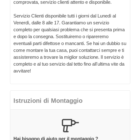
comprovata, servizio clienti attento e disponibile.
Servizio Clienti disponibile tutti i giorni dal Lunedì al
Venerdì, dalle 8 alle 17. Garantiamo un servizio
completo per qualsiasi problema che si presenta prima
e dopo la consegna. Sostituiremo o ripareremo
eventuali parti difettose o mancanti. Se hai un dubbio su
come montare la tua casa, puoi contattarci sempre e ti
assisteremo a trovare la miglior soluzione. Il servizio è
completo e al tuo servizio dal tetto fino all'ultima vite da
avvitare!
Istruzioni di Montaggio
Hai bisogno di aiuto per il montaggio ?