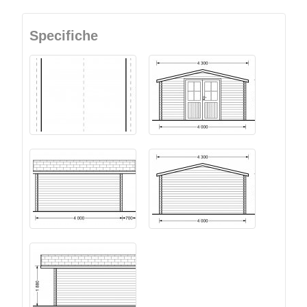
Specifiche