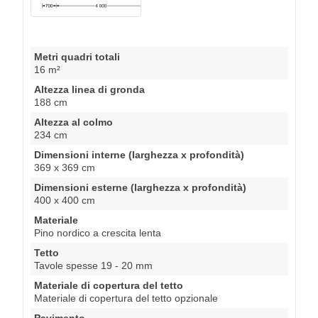
Metri quadri totali
16 m²
Altezza linea di gronda
188 cm
Altezza al colmo
234 cm
Dimensioni interne (larghezza x profondità)
369 x 369 cm
Dimensioni esterne (larghezza x profondità)
400 x 400 cm
Materiale
Pino nordico a crescita lenta
Tetto
Tavole spesse 19 - 20 mm
Materiale di copertura del tetto
Materiale di copertura del tetto opzionale
Pavimento