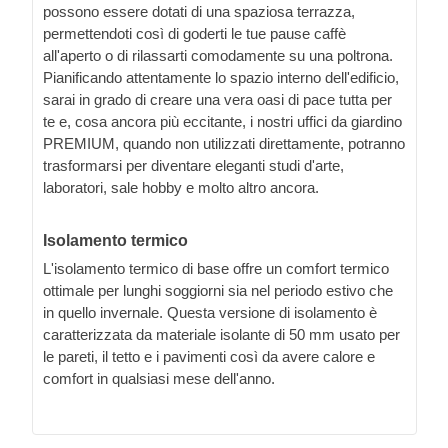
possono essere dotati di una spaziosa terrazza,
permettendoti così di goderti le tue pause caffè
all'aperto o di rilassarti comodamente su una poltrona.
Pianificando attentamente lo spazio interno dell'edificio,
sarai in grado di creare una vera oasi di pace tutta per
te e, cosa ancora più eccitante, i nostri uffici da giardino
PREMIUM, quando non utilizzati direttamente, potranno
trasformarsi per diventare eleganti studi d'arte,
laboratori, sale hobby e molto altro ancora.
Isolamento termico
L'isolamento termico di base offre un comfort termico
ottimale per lunghi soggiorni sia nel periodo estivo che
in quello invernale. Questa versione di isolamento è
caratterizzata da materiale isolante di 50 mm usato per
le pareti, il tetto e i pavimenti così da avere calore e
comfort in qualsiasi mese dell'anno.