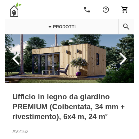
PRODOTTI
Ufficio in legno da giardino
PREMIUM (Coibentata, 34 mm +
rivestimento), 6x4 m, 24 m²
AV2162