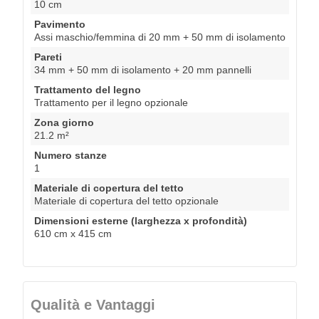
10 cm
Pavimento
Assi maschio/femmina di 20 mm + 50 mm di isolamento
Pareti
34 mm + 50 mm di isolamento + 20 mm pannelli
Trattamento del legno
Trattamento per il legno opzionale
Zona giorno
21.2 m²
Numero stanze
1
Materiale di copertura del tetto
Materiale di copertura del tetto opzionale
Dimensioni esterne (larghezza x profondità)
610 cm x 415 cm
Qualità e Vantaggi