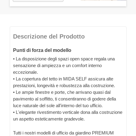
Descrizione del Prodotto
Punti di forza del modello
• La disposizione degli spazi open space regala una
sensazione di ampiezza e un comfort interno
eccezionale.
• La copertura del tetto in MIDA SELF assicura alte
prestazioni, longevità e robustezza alla costruzione.
• Le ampie finestre e porte, che arrivano quasi dal
pavimento al soffitto, ti consentiranno di godere della
luce naturale del sole all'interno del tuo ufficio.
• L'elegante rivestimento verticale dona alla costruzione
un aspetto esteticamente gradevole.
Tutti i nostri modelli di ufficio da giardino PREMIUM