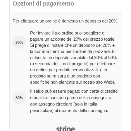
Opzioni di pagamento
Per effettuare un ordine è richiesto un deposito del 20%.
Per inviare il tuo ordine puoi scegliere di
pagare un acconto del 20% del prezzo totale.
20%
Si prega di notare che un deposito del 20% è
la somma minima per l'ordine da piazzare. È
richiesto un deposito variabile dal 30% al 50%
(a seconda del tipo di progetto) per effettuare
un ordine per prodotti personalizzati. (Un
prodotto su misura è un prodotto con
specifiche non elencate sul nostro sito Web).
Il saldo può essere pagato con carta di credito
o bonifico bancario prima della consegna o
80%
con assegno circolare (solo in Italia
peninsulare) al momento della consegna.