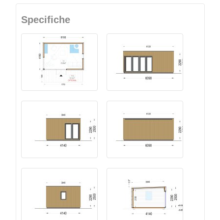
Specifiche