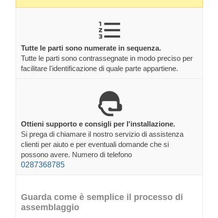
Tutte le parti sono numerate in sequenza.
Tutte le parti sono contrassegnate in modo preciso per
facilitare l'identificazione di quale parte appartiene.
Ottieni supporto e consigli per l'installazione.
Si prega di chiamare il nostro servizio di assistenza
clienti per aiuto e per eventuali domande che si
possono avere. Numero di telefono
0287368785
Guarda come è semplice il processo di
assemblaggio