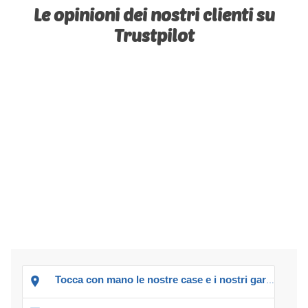
Le opinioni dei nostri clienti su
Trustpilot
Tocca con mano le nostre case e i nostri garage!