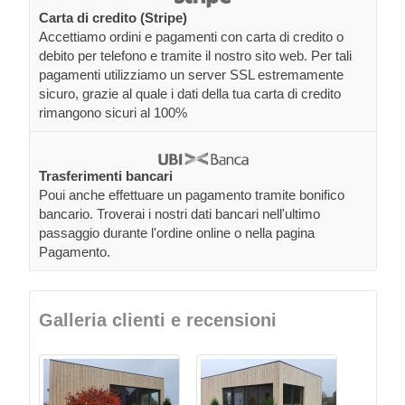
Carta di credito (Stripe)
Accettiamo ordini e pagamenti con carta di credito o
debito per telefono e tramite il nostro sito web. Per tali
pagamenti utilizziamo un server SSL estremamente
sicuro, grazie al quale i dati della tua carta di credito
rimangono sicuri al 100%
Trasferimenti bancari
Poui anche effettuare un pagamento tramite bonifico
bancario. Troverai i nostri dati bancari nell'ultimo
passaggio durante l'ordine online o nella pagina
Pagamento.
Galleria clienti e recensioni