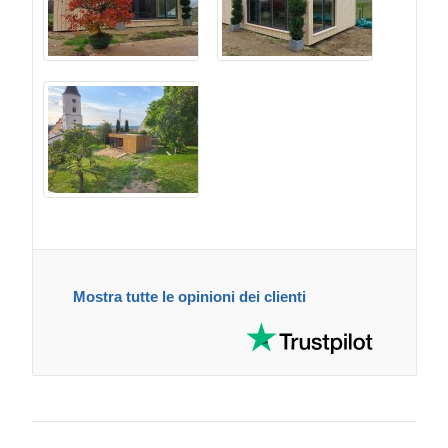
Mostra tutte le opinioni dei clienti