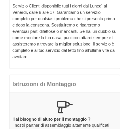
Servizio Clienti disponibile tutti i giorni dal Lunedì al
Venerdì, dalle 8 alle 17. Garantiamo un servizio
completo per qualsiasi problema che si presenta prima
e dopo la consegna. Sostituiremo o ripareremo
eventuali parti difettose o mancanti. Se hai un dubbio su
come montare la tua casa, puoi contattarci sempre e ti
assisteremo a trovare la miglior soluzione. Il servizio è
completo e al tuo servizio dal tetto fino all'ultima vite da
avvitare!
Istruzioni di Montaggio
Hai bisogno di aiuto per il montaggio ?
I nostri partner di assemblaggio altamente qualificati