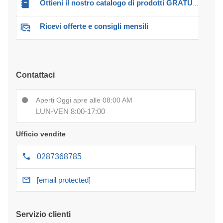
Ottieni il nostro catalogo di prodotti GRATUITO!
Ricevi offerte e consigli mensili
Contattaci
Aperti Oggi apre alle 08:00 AM
LUN-VEN 8:00-17:00
Ufficio vendite
0287368785
[email protected]
Servizio clienti