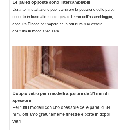
Le pareti opposte sono intercambiabili!
Durante l’installazione puoi cambiare la posizione delle pareti
opposte in base alle tue esigenze. Prima dell’assemblaggio,
consulta Pineca per sapere se la struttura può essere
costruita in modo speculare.
Doppio vetro per i modelli a partire da 34 mm di
spessore
Per tutti i modelli con uno spessore delle pareti di 34
mm, offriamo gratuitamente finestre e porte in doppi
vetri