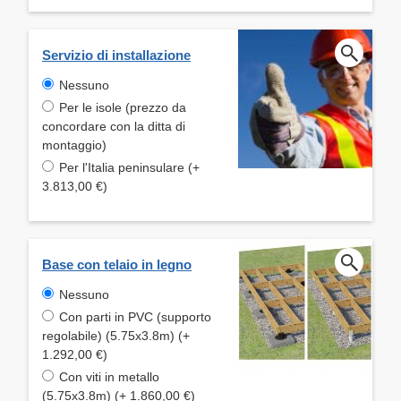
Servizio di installazione
Nessuno
Per le isole (prezzo da
concordare con la ditta di
montaggio)
Per l'Italia peninsulare (+
3.813,00 €)
Base con telaio in legno
Nessuno
Con parti in PVC (supporto
regolabile) (5.75x3.8m) (+
1.292,00 €)
Con viti in metallo
(5.75x3.8m) (+ 1.860,00 €)