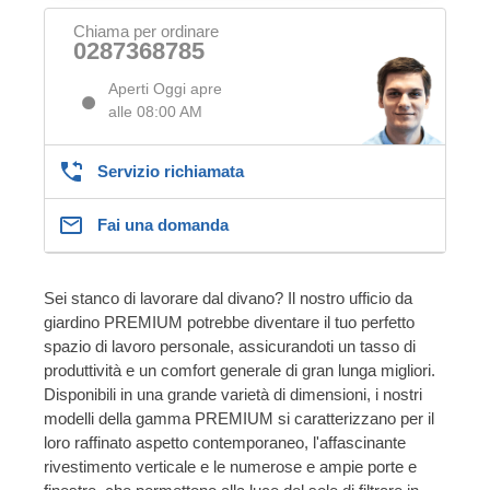
Chiama per ordinare
0287368785
Aperti Oggi apre
alle 08:00 AM
Servizio richiamata
Fai una domanda
Sei stanco di lavorare dal divano? Il nostro ufficio da
giardino PREMIUM potrebbe diventare il tuo perfetto
spazio di lavoro personale, assicurandoti un tasso di
produttività e un comfort generale di gran lunga migliori.
Disponibili in una grande varietà di dimensioni, i nostri
modelli della gamma PREMIUM si caratterizzano per il
loro raffinato aspetto contemporaneo, l'affascinante
rivestimento verticale e le numerose e ampie porte e