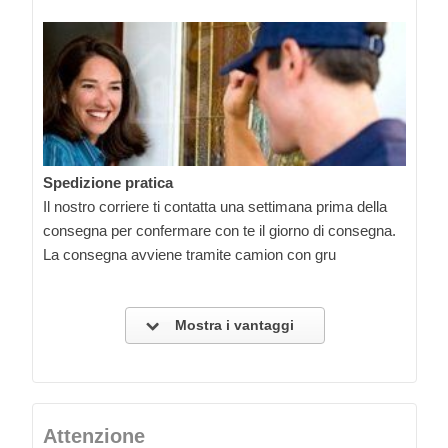
Spedizione pratica
Il nostro corriere ti contatta una settimana prima della
consegna per confermare con te il giorno di consegna.
La consegna avviene tramite camion con gru
Mostra i vantaggi
Attenzione