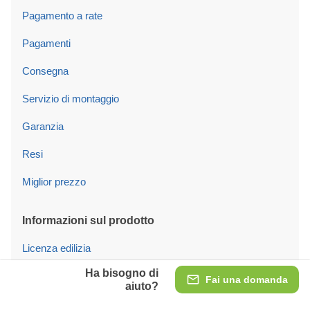
Pagamento a rate
Pagamenti
Consegna
Servizio di montaggio
Garanzia
Resi
Miglior prezzo
Informazioni sul prodotto
Licenza edilizia
Ha bisogno di
Fondamenta
Fai una domanda
aiuto?
Tipi di costruzione