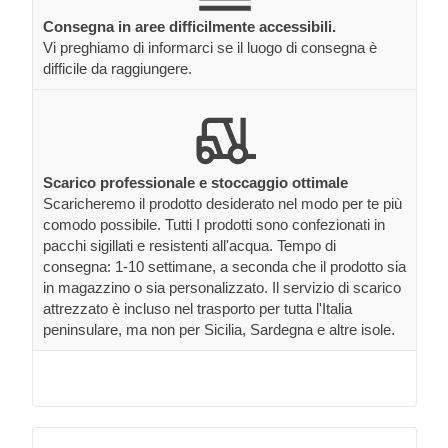
Consegna in aree difficilmente accessibili.
Vi preghiamo di informarci se il luogo di consegna è
difficile da raggiungere.
Scarico professionale e stoccaggio ottimale
Scaricheremo il prodotto desiderato nel modo per te più
comodo possibile. Tutti I prodotti sono confezionati in
pacchi sigillati e resistenti all'acqua. Tempo di
consegna: 1-10 settimane, a seconda che il prodotto sia
in magazzino o sia personalizzato. Il servizio di scarico
attrezzato è incluso nel trasporto per tutta l'Italia
peninsulare, ma non per Sicilia, Sardegna e altre isole.