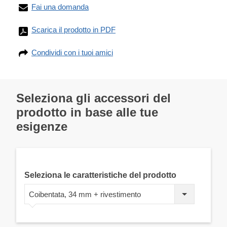
Fai una domanda
Scarica il prodotto in PDF
Condividi con i tuoi amici
Seleziona gli accessori del
prodotto in base alle tue
esigenze
Seleziona le caratteristiche del prodotto
Coibentata, 34 mm + rivestimento