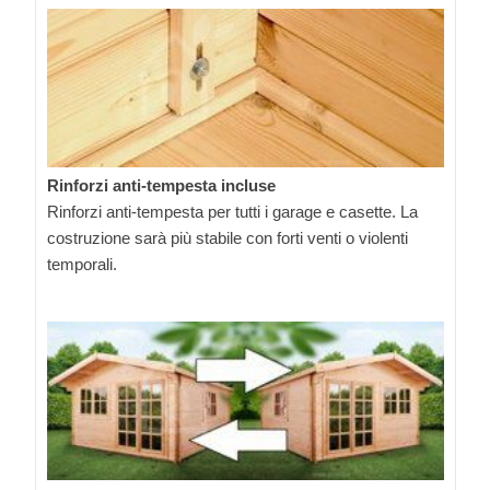
Rinforzi anti-tempesta incluse
Rinforzi anti-tempesta per tutti i garage e casette. La
costruzione sarà più stabile con forti venti o violenti
temporali.