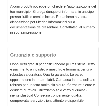
Alcuni prodotti potrebbero richiedere l'autorizzazione del
tuo municipio. Si prega dunque di informarsi in anticipo
presso l'ufficio tecnico locale. Rimaniamo a vostra
disposizione per ulteriori informazioni sulla
documentazione da presentare. Contattateci al numero
in sovraimpressione!
Garanzia e supporto
Doppi vetri gratuiti per edifici ancora più resistenti! Tetto
e pavimento a incastro a maschio e femmina per una
robustezza duratura. Qualità garantita. Le pareti
opposte sono intercambiabili. Carcassa interna solida e
robusta per un tetto molto più sicuro. Serrature sicure e
cerniere durevoli. Utilizziamo solo vetro di qualità -
niente plastica! Consegna conveniente, qualità
comprovata, servizio clienti attento e disponibile.