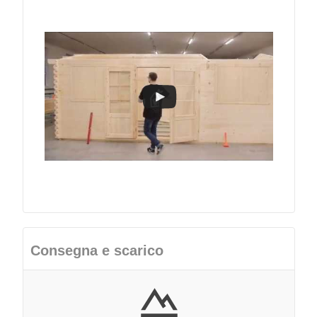
Consegna e scarico