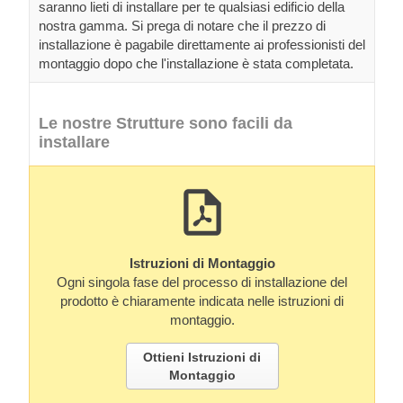
saranno lieti di installare per te qualsiasi edificio della
nostra gamma. Si prega di notare che il prezzo di
installazione è pagabile direttamente ai professionisti del
montaggio dopo che l'installazione è stata completata.
Le nostre Strutture sono facili da
installare
Istruzioni di Montaggio
Ogni singola fase del processo di installazione del
prodotto è chiaramente indicata nelle istruzioni di
montaggio.
Ottieni Istruzioni di
Montaggio