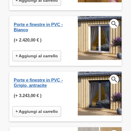
+ Aggiungi al carrello
Porte e finestre in PVC -
Bianco
(+
2.420,00 €
)
+ Aggiungi al carrello
Porte e finestre in PVC -
Grigio, antracite
(+
3.243,00 €
)
+ Aggiungi al carrello