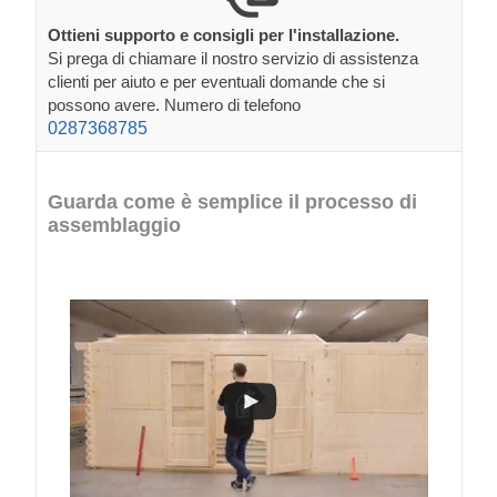
Ottieni supporto e consigli per l'installazione.
Si prega di chiamare il nostro servizio di assistenza
clienti per aiuto e per eventuali domande che si
possono avere. Numero di telefono
0287368785
Guarda come è semplice il processo di
assemblaggio