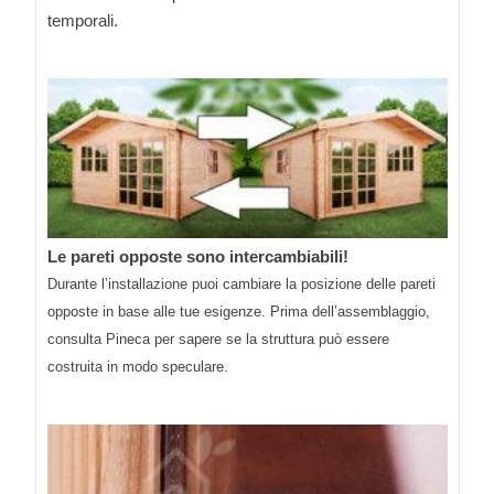
temporali.
Le pareti opposte sono intercambiabili!
Durante l’installazione puoi cambiare la posizione delle pareti
opposte in base alle tue esigenze. Prima dell’assemblaggio,
consulta Pineca per sapere se la struttura può essere
costruita in modo speculare.