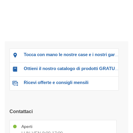
Tocca con mano le nostre case e i nostri garage!
Ottieni il nostro catalogo di prodotti GRATUITO!
Ricevi offerte e consigli mensili
Contattaci
Aperti