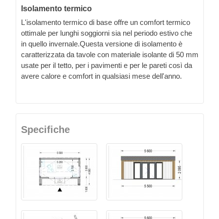
Isolamento termico
L'isolamento termico di base offre un comfort termico
ottimale per lunghi soggiorni sia nel periodo estivo che
in quello invernale.Questa versione di isolamento è
caratterizzata da tavole con materiale isolante di 50 mm
usate per il tetto, per i pavimenti e per le pareti così da
avere calore e comfort in qualsiasi mese dell'anno.
Specifiche