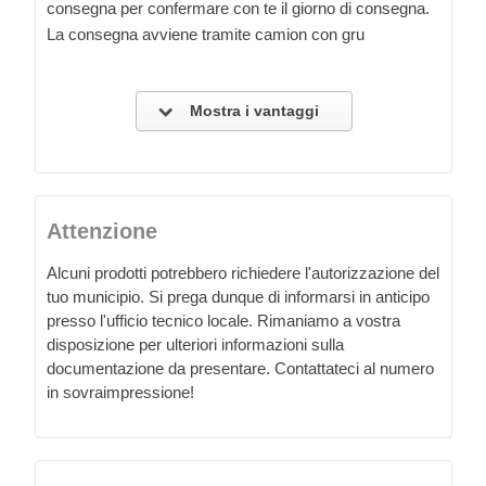
consegna per confermare con te il giorno di consegna.
La consegna avviene tramite camion con gru
Mostra i vantaggi
Attenzione
Alcuni prodotti potrebbero richiedere l'autorizzazione del
tuo municipio. Si prega dunque di informarsi in anticipo
presso l'ufficio tecnico locale. Rimaniamo a vostra
disposizione per ulteriori informazioni sulla
documentazione da presentare. Contattateci al numero
in sovraimpressione!