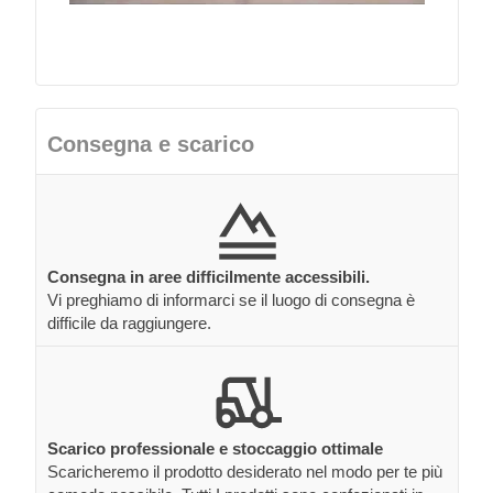
Consegna e scarico
Consegna in aree difficilmente accessibili.
Vi preghiamo di informarci se il luogo di consegna è
difficile da raggiungere.
Scarico professionale e stoccaggio ottimale
Scaricheremo il prodotto desiderato nel modo per te più