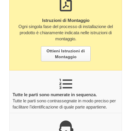
Istruzioni di Montaggio
Ogni singola fase del processo di installazione del
prodotto è chiaramente indicata nelle istruzioni di
montaggio.
Ottieni Istruzioni di
Montaggio
Tutte le parti sono numerate in sequenza.
Tutte le parti sono contrassegnate in modo preciso per
facilitare l'identificazione di quale parte appartiene.