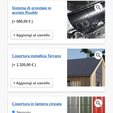
Sistema di grondaie in
acciaio Ruukki
(+
580,00 €
)
+ Aggiungi al carrello
Copertura metallica Terrano
(+
1.320,00 €
)
+ Aggiungi al carrello
Copertura in lamiera zincata
Nessuno