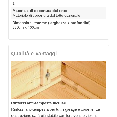
1
Materiale di copertura del tetto
Materiale di copertura del tetto opzionale
Dimensioni esterne (larghezza x profondità)
550cm x 400cm
Qualità e Vantaggi
Rinforzi anti-tempesta incluse
Rinforzi anti-tempesta per tutti i garage e casette. La
costruzione sarà più stabile con forti venti o violenti