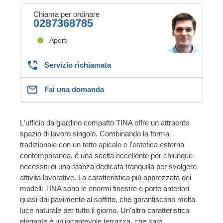
Chiama per ordinare
0287368785
Aperti
Servizio richiamata
Fai una domanda
L'ufficio da giardino compatto TINA offre un attraente
spazio di lavoro singolo. Combinando la forma
tradizionale con un tetto apicale e l'estetica esterna
contemporanea, è una scelta eccellente per chiunque
necessiti di una stanza dedicata tranquilla per svolgere
attività lavorative. La caratteristica più apprezzata dei
modelli TINA sono le enormi finestre e porte anteriori
quasi dal pavimento al soffitto, che garantiscono molta
luce naturale per tutto il giorno. Un'altra caratteristica
elegante è un'incantevole terrazza, che sarà