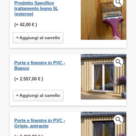
Prodotto Specifico
trattamento legno 5L
(esterno)
(+
42,00 €
)
+ Aggiungi al carrello
Porte e finestre in PVC -
Bianco
(+
2.557,00 €
)
+ Aggiungi al carrello
Porte e finestre in PVC -
Grigio, antracite