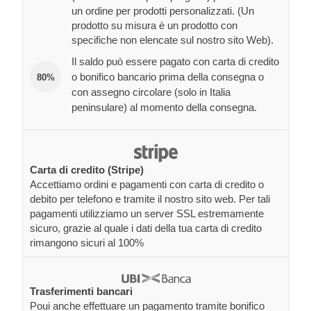
un ordine per prodotti personalizzati. (Un
prodotto su misura è un prodotto con
specifiche non elencate sul nostro sito Web).
Il saldo può essere pagato con carta di credito
o bonifico bancario prima della consegna o
80%
con assegno circolare (solo in Italia
peninsulare) al momento della consegna.
Carta di credito (Stripe)
Accettiamo ordini e pagamenti con carta di credito o
debito per telefono e tramite il nostro sito web. Per tali
pagamenti utilizziamo un server SSL estremamente
sicuro, grazie al quale i dati della tua carta di credito
rimangono sicuri al 100%
Trasferimenti bancari
Poui anche effettuare un pagamento tramite bonifico