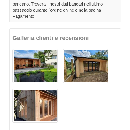
bancario. Troverai i nostri dati bancari nell'ultimo
passaggio durante l'ordine online o nella pagina
Pagamento.
Galleria clienti e recensioni