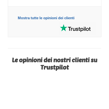
Mostra tutte le opinioni dei clienti
Le opinioni dei nostri clienti su
Trustpilot