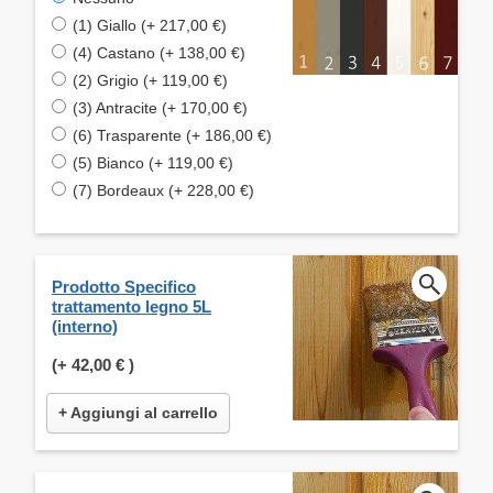
(1) Giallo (+ 217,00 €)
(4) Castano (+ 138,00 €)
(2) Grigio (+ 119,00 €)
(3) Antracite (+ 170,00 €)
(6) Trasparente (+ 186,00 €)
(5) Bianco (+ 119,00 €)
(7) Bordeaux (+ 228,00 €)
Prodotto Specifico
trattamento legno 5L
(interno)
(+
42,00 €
)
+ Aggiungi al carrello