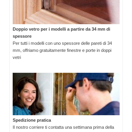
Doppio vetro per i modelli a partire da 34 mm di
spessore
Per tutti i modelli con uno spessore delle pareti di 34
mm, offriamo gratuitamente finestre e porte in doppi
vetri
Spedizione pratica
Il nostro corriere ti contatta una settimana prima della