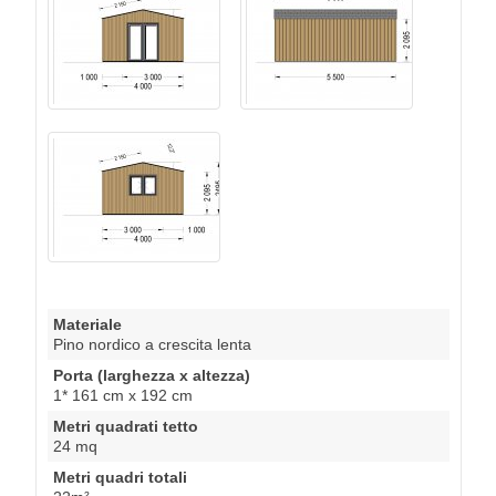
Materiale
Pino nordico a crescita lenta
Porta (larghezza x altezza)
1* 161 cm x 192 cm
Metri quadrati tetto
24 mq
Metri quadri totali