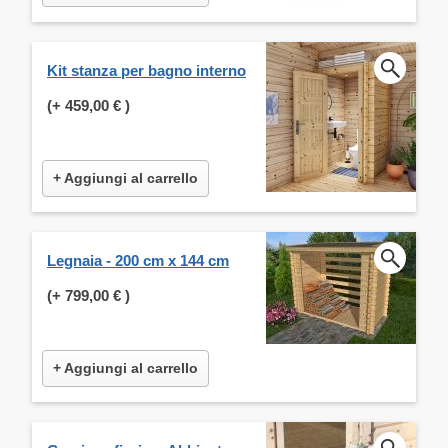
Kit stanza per bagno interno
(+
459,00 €
)
+ Aggiungi al carrello
Legnaia - 200 cm x 144 cm
(+
799,00 €
)
+ Aggiungi al carrello