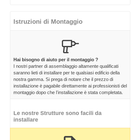
Istruzioni di Montaggio
Hai bisogno di aiuto per il montaggio ?
I nostri partner di assemblaggio altamente qualificati
saranno lieti di installare per te qualsiasi edificio della
nostra gamma. Si prega di notare che il prezzo di
installazione è pagabile direttamente ai professionisti del
montaggio dopo che l'installazione è stata completata.
Le nostre Strutture sono facili da
installare