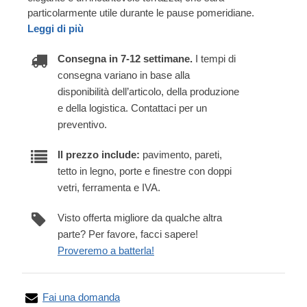
particolarmente utile durante le pause pomeridiane.
Leggi di più
Consegna in 7-12 settimane.
I tempi di
consegna variano in base alla
disponibilità dell’articolo, della produzione
e della logistica. Contattaci per un
preventivo.
Il prezzo include:
pavimento, pareti,
tetto in legno, porte e finestre con doppi
vetri, ferramenta e IVA.
Visto offerta migliore da qualche altra
parte? Per favore, facci sapere!
Proveremo a batterla!
Fai una domanda