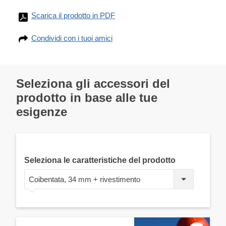
Scarica il prodotto in PDF
Condividi con i tuoi amici
Seleziona gli accessori del
prodotto in base alle tue
esigenze
Seleziona le caratteristiche del prodotto
Coibentata, 34 mm + rivestimento