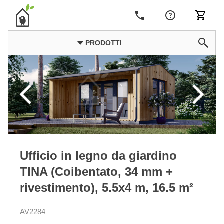
PRODOTTI
Ufficio in legno da giardino
TINA (Coibentato, 34 mm +
rivestimento), 5.5x4 m, 16.5 m²
AV2284