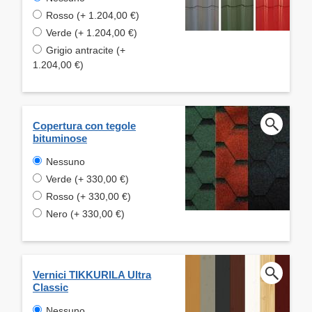
Rosso (+ 1.204,00 €)
Verde (+ 1.204,00 €)
Grigio antracite (+
1.204,00 €)
Copertura con tegole
bituminose
Nessuno
Verde (+ 330,00 €)
Rosso (+ 330,00 €)
Nero (+ 330,00 €)
Vernici TIKKURILA Ultra
Classic
Nessuno