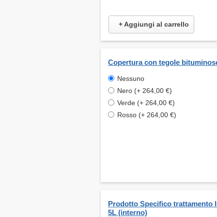
+ Aggiungi al carrello
Copertura con tegole bituminos
Nessuno
Nero (+ 264,00 €)
Verde (+ 264,00 €)
Rosso (+ 264,00 €)
Prodotto Specifico trattamento 
5L (interno)