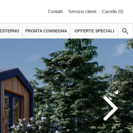
Contatti
Servizio clienti
Carrello (
0
)
 ESTERNO
PRONTA CONSEGNA
OFFERTE SPECIALI