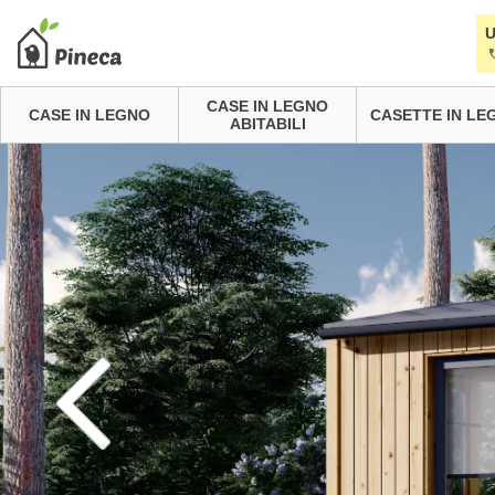
U
CASE IN LEGNO
CASE IN LEGNO
CASETTE IN LE
ABITABILI