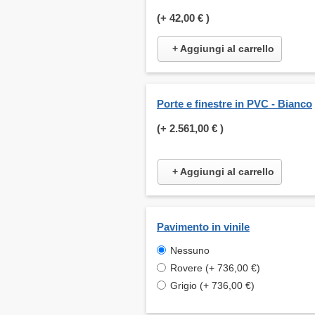
(+
42,00 €
)
+ Aggiungi al carrello
Porte e finestre in PVC - Bianco
(+
2.561,00 €
)
+ Aggiungi al carrello
Pavimento in vinile
Nessuno
Rovere (+ 736,00 €)
Grigio (+ 736,00 €)