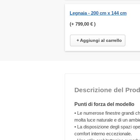
Legnaia - 200 cm x 144 cm
(+
799,00 €
)
+ Aggiungi al carrello
Descrizione del Prod
Punti di forza del modello
• Le numerose finestre grandi c
molta luce naturale e di un ambi
• La disposizione degli spazi o
comfort interno eccezionale.