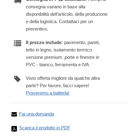
consegna variano in base alla
disponibilità dell’articolo, della produzione
e della logistica. Contattaci per un
preventivo.
Il prezzo include:
pavimento, pareti,
tetto in legno, isolamento termico
versione premium ,porte e finestre in
PVC - bianco, ferramenta e IVA
Visto offerta migliore da qualche altra
parte? Per favore, facci sapere!
Proveremo a batterla!
Fai una domanda
Scarica il prodotto in PDF