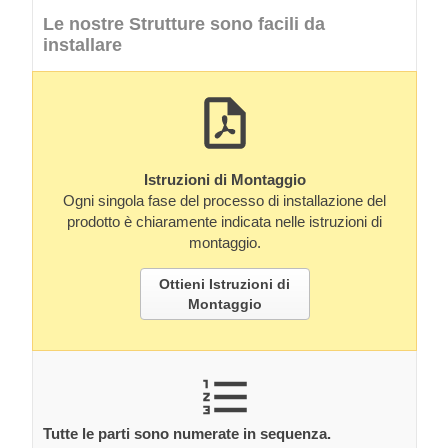
Le nostre Strutture sono facili da
installare
Istruzioni di Montaggio
Ogni singola fase del processo di installazione del
prodotto è chiaramente indicata nelle istruzioni di
montaggio.
Ottieni Istruzioni di
Montaggio
Tutte le parti sono numerate in sequenza.