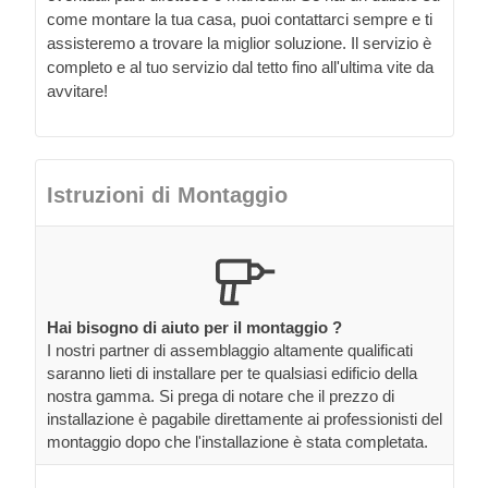
come montare la tua casa, puoi contattarci sempre e ti
assisteremo a trovare la miglior soluzione. Il servizio è
completo e al tuo servizio dal tetto fino all'ultima vite da
avvitare!
Istruzioni di Montaggio
Hai bisogno di aiuto per il montaggio ?
I nostri partner di assemblaggio altamente qualificati
saranno lieti di installare per te qualsiasi edificio della
nostra gamma. Si prega di notare che il prezzo di
installazione è pagabile direttamente ai professionisti del
montaggio dopo che l'installazione è stata completata.