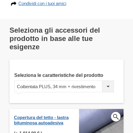
Condividi con i tuoi amici
Seleziona gli accessori del
prodotto in base alle tue
esigenze
Seleziona le caratteristiche del prodotto
Coibentata PLUS, 34 mm + rivestimento
Copertura del tetto - lastra
bituminosa autoadesiva