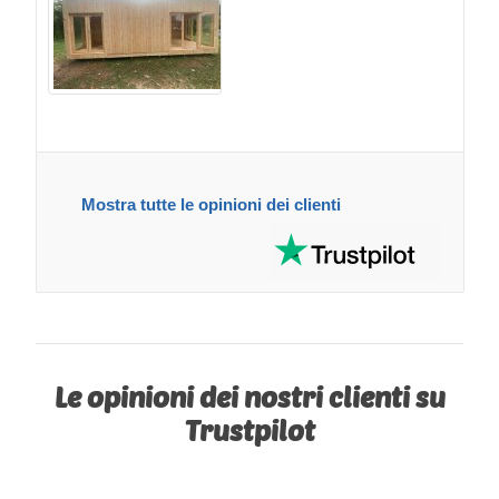
Mostra tutte le opinioni dei clienti
Le opinioni dei nostri clienti su
Trustpilot