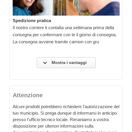
Spedizione pratica
Il nostro corriere ti contatta una settimana prima della
consegna per confermare con te il giorno di consegna.
La consegna avviene tramite camion con gru
Mostra i vantaggi
Attenzione
Alcuni prodotti potrebbero richiedere l'autorizzazione del
tuo municipio. Si prega dunque di informarsi in anticipo
presso l'ufficio tecnico locale. Rimaniamo a vostra
disposizione per ulteriori informazioni sulla