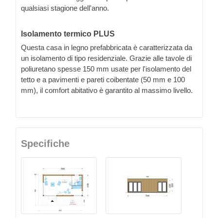
qualsiasi stagione dell'anno.
Isolamento termico PLUS
Questa casa in legno prefabbricata è caratterizzata da
un isolamento di tipo residenziale. Grazie alle tavole di
poliuretano spesse 150 mm usate per l'isolamento del
tetto e a pavimenti e pareti coibentate (50 mm e 100
mm), il comfort abitativo è garantito al massimo livello.
Specifiche