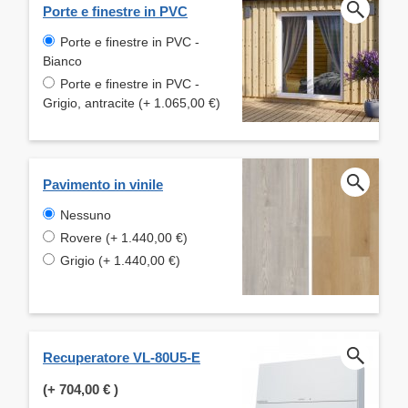
Porte e finestre in PVC
Porte e finestre in PVC -
Bianco
Porte e finestre in PVC -
Grigio, antracite (+ 1.065,00 €)
Pavimento in vinile
Nessuno
Rovere (+ 1.440,00 €)
Grigio (+ 1.440,00 €)
Recuperatore VL-80U5-E
(+
704,00 €
)