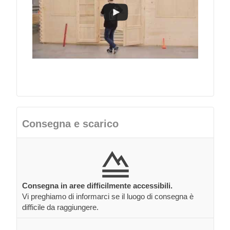
Consegna e scarico
Consegna in aree difficilmente accessibili.
Vi preghiamo di informarci se il luogo di consegna è
difficile da raggiungere.