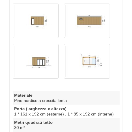
Materiale
Pino nordico a crescita lenta
Porta (larghezza x altezza)
1 * 161 x 192 cm (esterne) , 1 * 85 x 192 cm (interne)
Metri quadrati tetto
30 m²