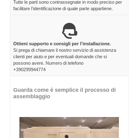
Tutte le parti sono contrassegnate in modo preciso per
facilitare l'identificazione di quale parte appartiene.
Ottieni supporto e consigli per l'installazione.
Si prega di chiamare il nostro servizio di assistenza
clienti per aiuto e per eventuali domande che si
possono avere. Numero di telefono
+390299944774
Guarda come è semplice il processo di
assemblaggio