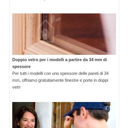
Doppio vetro per i modelli a partire da 34 mm di
spessore
Per tutti i modelli con uno spessore delle pareti di 34
mm, offriamo gratuitamente finestre e porte in doppi
vetri