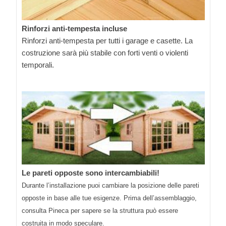
Rinforzi anti-tempesta incluse
Rinforzi anti-tempesta per tutti i garage e casette. La
costruzione sarà più stabile con forti venti o violenti
temporali.
Le pareti opposte sono intercambiabili!
Durante l’installazione puoi cambiare la posizione delle pareti
opposte in base alle tue esigenze. Prima dell’assemblaggio,
consulta Pineca per sapere se la struttura può essere
costruita in modo speculare.