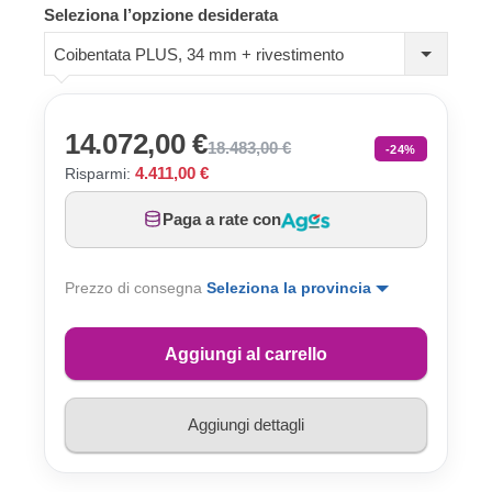
Seleziona l’opzione desiderata
Coibentata PLUS, 34 mm + rivestimento
14.072,00 €
18.483,00 €
-24%
4.411,00 €
Risparmi:
Paga a rate con
Prezzo di consegna
Seleziona la provincia
Aggiungi al carrello
Aggiungi dettagli