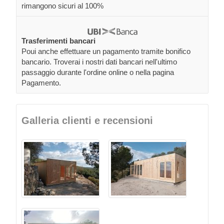
rimangono sicuri al 100%
Trasferimenti bancari
Poui anche effettuare un pagamento tramite bonifico
bancario. Troverai i nostri dati bancari nell'ultimo
passaggio durante l'ordine online o nella pagina
Pagamento.
Galleria clienti e recensioni