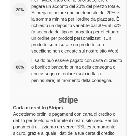
pagare un acconto del 20% del prezzo totale.
20%
Si prega di notare che un deposito del 20% è
la somma minima per l'ordine da piazzare. È
richiesto un deposito variabile dal 30% al 50%
(a seconda del tipo di progetto) per effettuare
un ordine per prodotti personalizzati. (Un
prodotto su misura è un prodotto con
specifiche non elencate sul nostro sito Web).
Il saldo può essere pagato con carta di credito
o bonifico bancario prima della consegna o
80%
con assegno circolare (solo in Italia
peninsulare) al momento della consegna.
Carta di credito (Stripe)
Accettiamo ordini e pagamenti con carta di credito o
debito per telefono e tramite il nostro sito web. Per tali
pagamenti utilizziamo un server SSL estremamente
sicuro, grazie al quale i dati della tua carta di credito