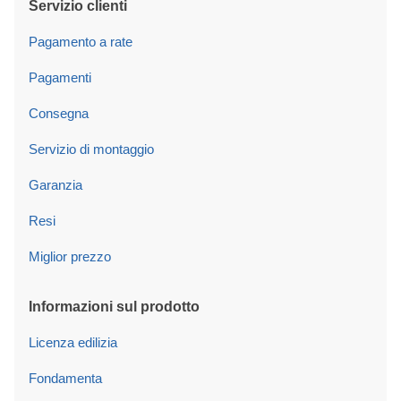
Servizio clienti
Pagamento a rate
Pagamenti
Consegna
Servizio di montaggio
Garanzia
Resi
Miglior prezzo
Informazioni sul prodotto
Licenza edilizia
Fondamenta