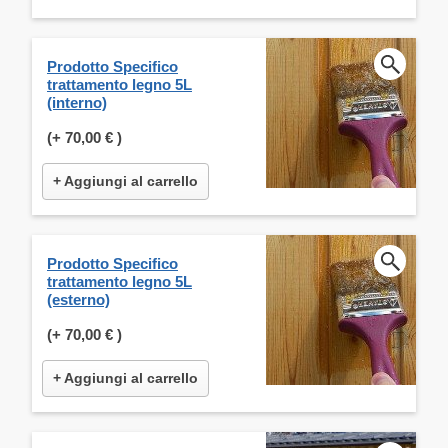
Prodotto Specifico
trattamento legno 5L
(interno)
(+
70,00 €
)
+ Aggiungi al carrello
Prodotto Specifico
trattamento legno 5L
(esterno)
(+
70,00 €
)
+ Aggiungi al carrello