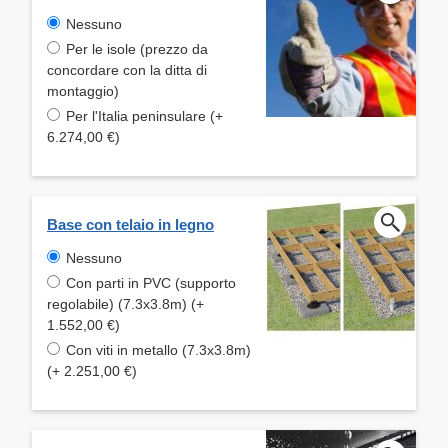
Nessuno
Per le isole (prezzo da
concordare con la ditta di
montaggio)
Per l'Italia peninsulare (+
6.274,00 €)
Base con telaio in legno
Nessuno
Con parti in PVC (supporto
regolabile) (7.3x3.8m) (+
1.552,00 €)
Con viti in metallo (7.3x3.8m)
(+ 2.251,00 €)