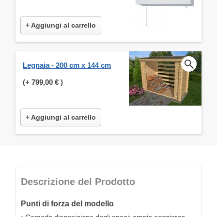
+ Aggiungi al carrello
Legnaia - 200 cm x 144 cm
(+
799,00 €
)
+ Aggiungi al carrello
Descrizione del Prodotto
Punti di forza del modello