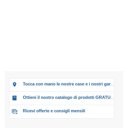
Tocca con mano le nostre case e i nostri garage!
Ottieni il nostro catalogo di prodotti GRATUITO!
Ricevi offerte e consigli mensili