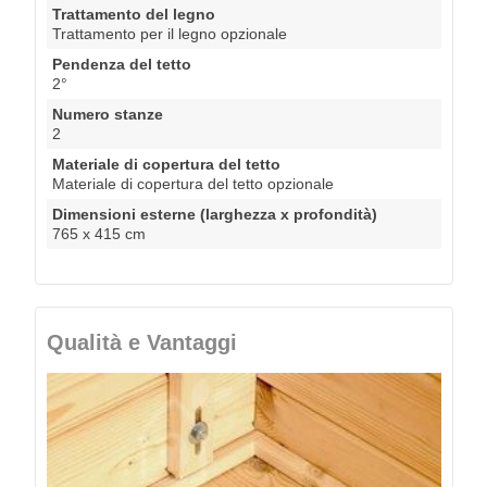
Trattamento del legno
Trattamento per il legno opzionale
Pendenza del tetto
2°
Numero stanze
2
Materiale di copertura del tetto
Materiale di copertura del tetto opzionale
Dimensioni esterne (larghezza x profondità)
765 x 415 cm
Qualità e Vantaggi