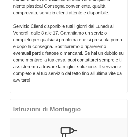
niente plastica! Consegna conveniente, qualità
comprovata, servizio clienti attento e disponibile.
Servizio Clienti disponibile tutti i giorni dal Lunedì al
Venerdì, dalle 8 alle 17. Garantiamo un servizio
completo per qualsiasi problema che si presenta prima
e dopo la consegna. Sostituiremo o ripareremo
eventuali parti difettose o mancanti. Se hai un dubbio su
come montare la tua casa, puoi contattarci sempre e ti
assisteremo a trovare la miglior soluzione. Il servizio è
completo e al tuo servizio dal tetto fino all'ultima vite da
avvitare!
Istruzioni di Montaggio