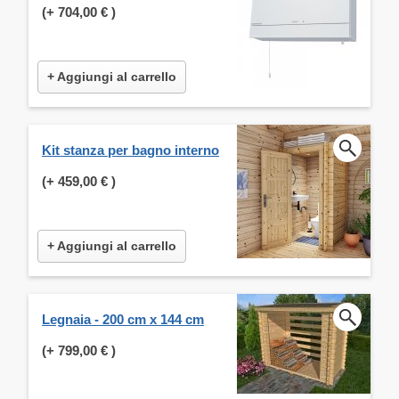
(+
704,00 €
)
+ Aggiungi al carrello
Kit stanza per bagno interno
(+
459,00 €
)
+ Aggiungi al carrello
Legnaia - 200 cm x 144 cm
(+
799,00 €
)