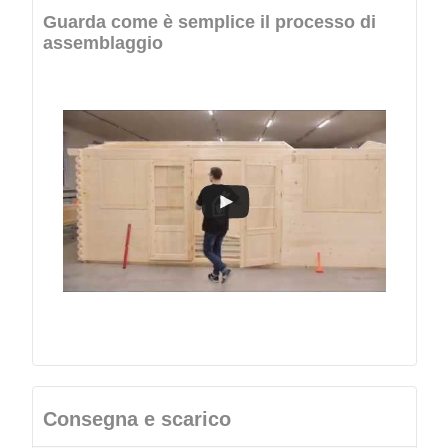
Guarda come è semplice il processo di
assemblaggio
Consegna e scarico