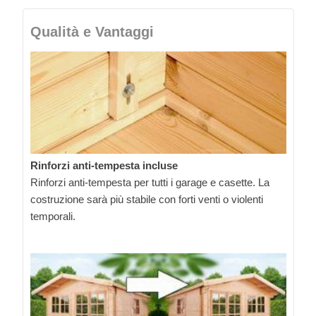
Qualità e Vantaggi
Rinforzi anti-tempesta incluse
Rinforzi anti-tempesta per tutti i garage e casette. La
costruzione sarà più stabile con forti venti o violenti
temporali.