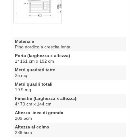
Materiale
Pino nordico a crescita lenta
Porta (larghezza x altezza)
1* 161 cm x 192 cm
Metri quadrati tetto
25 mq
Metri quadri totali
19.9 mq
Finestre (larghezza x altezza)
4* 70 cm x 144 cm
Altezza linea di gronda
209.5cm
Altezza al colmo
236.5cm