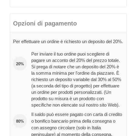
Opzioni di pagamento
Per effettuare un ordine è richiesto un deposito del 20%.
Per inviare il tuo ordine puoi scegliere di
pagare un acconto del 20% del prezzo totale.
20%
Si prega di notare che un deposito del 20% è
la somma minima per l'ordine da piazzare. È
richiesto un deposito variabile dal 30% al 50%
(a seconda del tipo di progetto) per effettuare
un ordine per prodotti personalizzati. (Un
prodotto su misura è un prodotto con
specifiche non elencate sul nostro sito Web).
Il saldo può essere pagato con carta di credito
o bonifico bancario prima della consegna o
80%
con assegno circolare (solo in Italia
peninsulare) al momento della consegna.