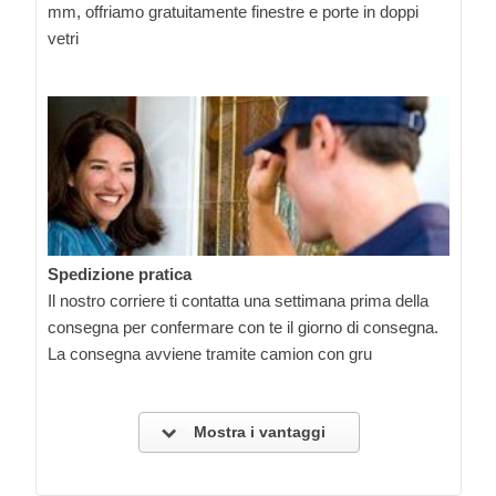
mm, offriamo gratuitamente finestre e porte in doppi
vetri
Spedizione pratica
Il nostro corriere ti contatta una settimana prima della
consegna per confermare con te il giorno di consegna.
La consegna avviene tramite camion con gru
Mostra i vantaggi