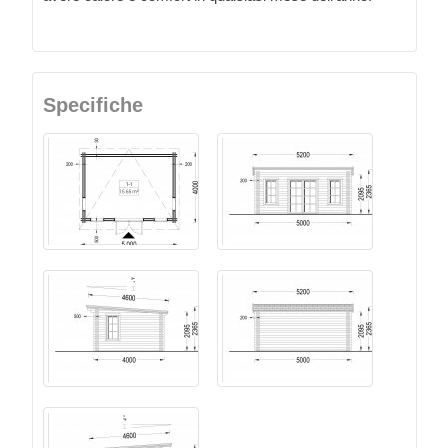
Specifiche