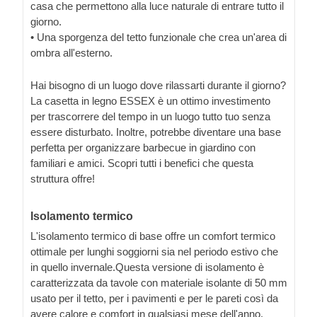
casa che permettono alla luce naturale di entrare tutto il
giorno.
• Una sporgenza del tetto funzionale che crea un'area di
ombra all'esterno.
Hai bisogno di un luogo dove rilassarti durante il giorno?
La casetta in legno ESSEX è un ottimo investimento
per trascorrere del tempo in un luogo tutto tuo senza
essere disturbato. Inoltre, potrebbe diventare una base
perfetta per organizzare barbecue in giardino con
familiari e amici. Scopri tutti i benefici che questa
struttura offre!
Isolamento termico
L'isolamento termico di base offre un comfort termico
ottimale per lunghi soggiorni sia nel periodo estivo che
in quello invernale.Questa versione di isolamento è
caratterizzata da tavole con materiale isolante di 50 mm
usato per il tetto, per i pavimenti e per le pareti così da
avere calore e comfort in qualsiasi mese dell'anno.