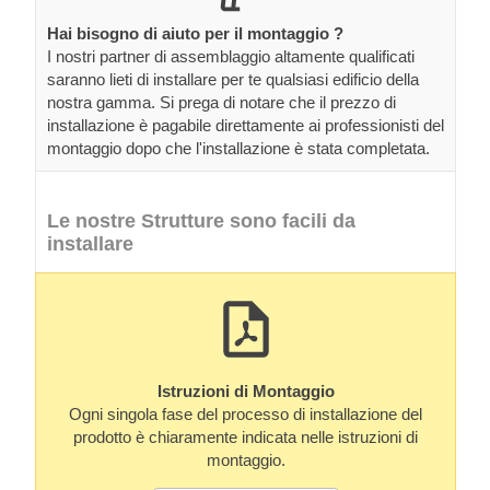
Hai bisogno di aiuto per il montaggio ?
I nostri partner di assemblaggio altamente qualificati
saranno lieti di installare per te qualsiasi edificio della
nostra gamma. Si prega di notare che il prezzo di
installazione è pagabile direttamente ai professionisti del
montaggio dopo che l'installazione è stata completata.
Le nostre Strutture sono facili da
installare
Istruzioni di Montaggio
Ogni singola fase del processo di installazione del
prodotto è chiaramente indicata nelle istruzioni di
montaggio.