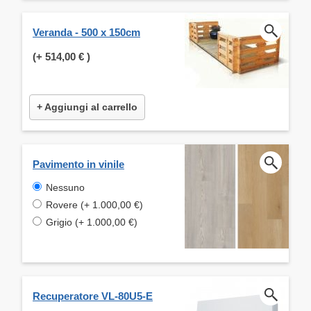
Veranda - 500 x 150cm
(+
514,00 €
)
+ Aggiungi al carrello
Pavimento in vinile
Nessuno
Rovere (+ 1.000,00 €)
Grigio (+ 1.000,00 €)
Recuperatore VL-80U5-E