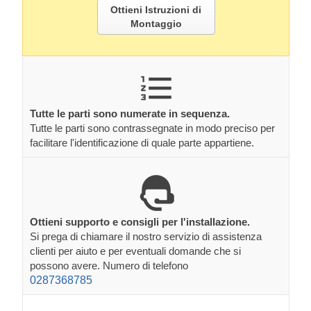
Ottieni Istruzioni di
Montaggio
Tutte le parti sono numerate in sequenza.
Tutte le parti sono contrassegnate in modo preciso per
facilitare l'identificazione di quale parte appartiene.
Ottieni supporto e consigli per l'installazione.
Si prega di chiamare il nostro servizio di assistenza
clienti per aiuto e per eventuali domande che si
possono avere. Numero di telefono
0287368785