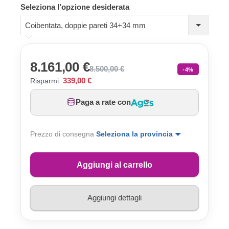
Seleziona l’opzione desiderata
Coibentata, doppie pareti 34+34 mm
8.161,00 €
8.500,00 €
-4%
339,00 €
Risparmi:
Paga a rate con
Prezzo di consegna
Seleziona la provincia
Aggiungi al carrello
Aggiungi dettagli