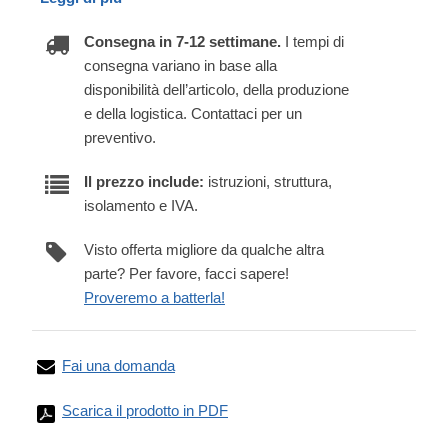
Consegna in 7-12 settimane.
I tempi di
consegna variano in base alla
disponibilità dell’articolo, della produzione
e della logistica. Contattaci per un
preventivo.
Il prezzo include:
istruzioni, struttura,
isolamento e IVA.
Visto offerta migliore da qualche altra
parte? Per favore, facci sapere!
Proveremo a batterla!
Fai una domanda
Scarica il prodotto in PDF