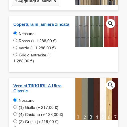
+ Aggiungi al carrello
Copertura in lamiera zincata
Nessuno
Rosso (+ 1.288,00 €)
Verde (+ 1.288,00 €)
Grigio antracite (+
1.288,00 €)
Vernici TIKKURILA Ultra
Classic
Nessuno
(1) Giallo (+ 217,00 €)
(4) Castano (+ 138,00 €)
(2) Grigio (+ 119,00 €)