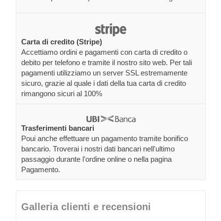
Carta di credito (Stripe)
Accettiamo ordini e pagamenti con carta di credito o
debito per telefono e tramite il nostro sito web. Per tali
pagamenti utilizziamo un server SSL estremamente
sicuro, grazie al quale i dati della tua carta di credito
rimangono sicuri al 100%
Trasferimenti bancari
Poui anche effettuare un pagamento tramite bonifico
bancario. Troverai i nostri dati bancari nell'ultimo
passaggio durante l'ordine online o nella pagina
Pagamento.
Galleria clienti e recensioni