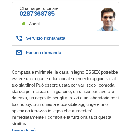
Chiama per ordinare
0287368785
Aperti
Servizio richiamata
Fai una domanda
Compatta e minimale, la casa in legno ESSEX potrebbe
essere un elegante e funzionale elemento aggiuntivo al
tuo giardino! Può essere usata per vari scopi: comoda
stanza per rilassarsi in giardino, un ufficio per lavorare
da casa, un deposito per gli attrezzi o un laboratorio per i
tuoi hobby. Su richiesta è possibile aggiungere uno
splendido terrazzo in legno che aumenterà
immediatamente il comfort e la funzionalità di questa
struttura.
Leggi di più