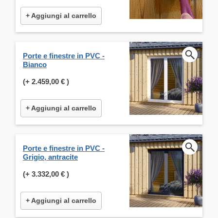
+ Aggiungi al carrello
Porte e finestre in PVC -
Bianco
(+
2.459,00 €
)
+ Aggiungi al carrello
Porte e finestre in PVC -
Grigio, antracite
(+
3.332,00 €
)
+ Aggiungi al carrello