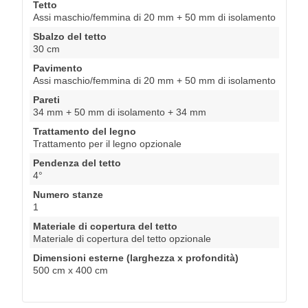
Tetto
Assi maschio/femmina di 20 mm + 50 mm di isolamento
Sbalzo del tetto
30 cm
Pavimento
Assi maschio/femmina di 20 mm + 50 mm di isolamento
Pareti
34 mm + 50 mm di isolamento + 34 mm
Trattamento del legno
Trattamento per il legno opzionale
Pendenza del tetto
4°
Numero stanze
1
Materiale di copertura del tetto
Materiale di copertura del tetto opzionale
Dimensioni esterne (larghezza x profondità)
500 cm x 400 cm