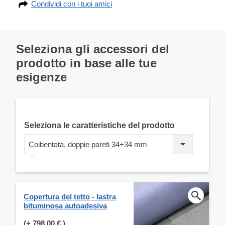
Condividi con i tuoi amici
Seleziona gli accessori del
prodotto in base alle tue
esigenze
Seleziona le caratteristiche del prodotto
Coibentata, doppie pareti 34+34 mm
Copertura del tetto - lastra
bituminosa autoadesiva
(+
798,00 €
)