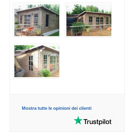
Mostra tutte le opinioni dei clienti