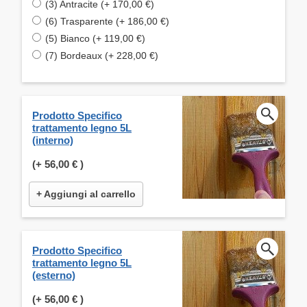
(3) Antracite (+ 170,00 €)
(6) Trasparente (+ 186,00 €)
(5) Bianco (+ 119,00 €)
(7) Bordeaux (+ 228,00 €)
Prodotto Specifico
trattamento legno 5L
(interno)
(+
56,00 €
)
+ Aggiungi al carrello
Prodotto Specifico
trattamento legno 5L
(esterno)
(+
56,00 €
)