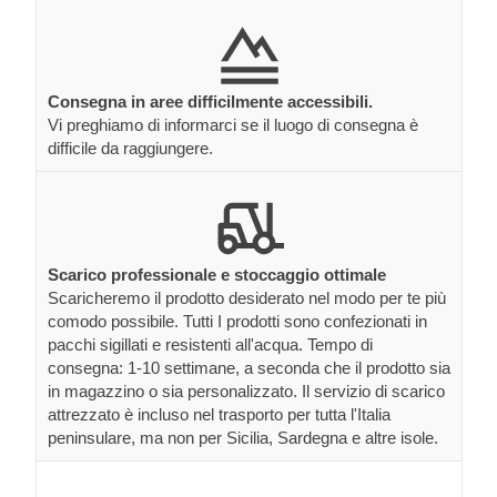
Consegna in aree difficilmente accessibili.
Vi preghiamo di informarci se il luogo di consegna è
difficile da raggiungere.
Scarico professionale e stoccaggio ottimale
Scaricheremo il prodotto desiderato nel modo per te più
comodo possibile. Tutti I prodotti sono confezionati in
pacchi sigillati e resistenti all'acqua. Tempo di
consegna: 1-10 settimane, a seconda che il prodotto sia
in magazzino o sia personalizzato. Il servizio di scarico
attrezzato è incluso nel trasporto per tutta l'Italia
peninsulare, ma non per Sicilia, Sardegna e altre isole.