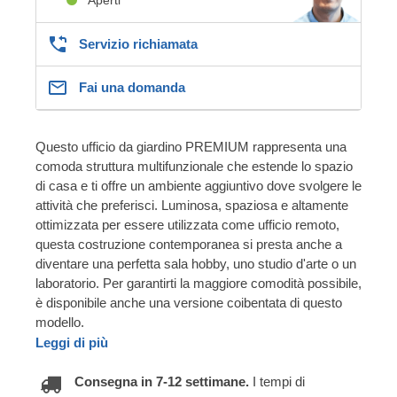
Servizio richiamata
Fai una domanda
Questo ufficio da giardino PREMIUM rappresenta una
comoda struttura multifunzionale che estende lo spazio
di casa e ti offre un ambiente aggiuntivo dove svolgere le
attività che preferisci. Luminosa, spaziosa e altamente
ottimizzata per essere utilizzata come ufficio remoto,
questa costruzione contemporanea si presta anche a
diventare una perfetta sala hobby, uno studio d'arte o un
laboratorio. Per garantirti la maggiore comodità possibile,
è disponibile anche una versione coibentata di questo
modello.
Leggi di più
Consegna in 7-12 settimane.
I tempi di