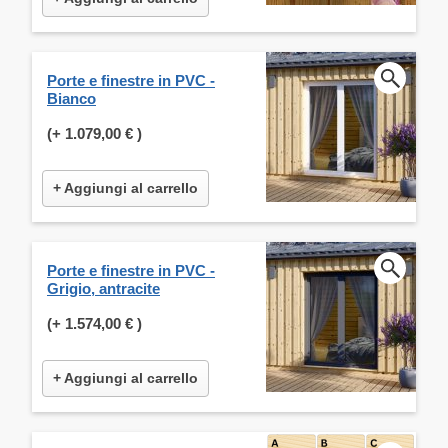
Porte e finestre in PVC -
Bianco
(+
1.079,00 €
)
+ Aggiungi al carrello
Porte e finestre in PVC -
Grigio, antracite
(+
1.574,00 €
)
+ Aggiungi al carrello