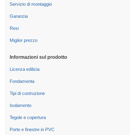
Servizio di montaggio
Garanzia
Resi
Miglior prezzo
Informazioni sul prodotto
Licenza edilizia
Fondamenta
Tipi di costruzione
Isolamento
Tegole e copertura
Porte e finestre in PVC