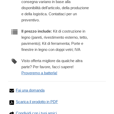
consegna variano in base alla
disponibilità dell’articolo, della produzione
e della logistica. Contattaci per un
preventivo.
Il prezzo include:
Kit di costruzione in
legno (pareti, rivestimento esterno, tetto,
pavimento); Kit di ferramenta; Porte e
finestre in legno con doppi vetri; IVA
Visto offerta migliore da qualche altra
parte? Per favore, facci sapere!
Proveremo a batterla!
Fai una domanda
Scarica il prodotto in PDF
Condividi con i tuoi amici