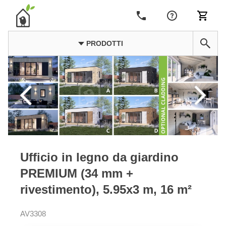
PRODOTTI
Ufficio in legno da giardino
PREMIUM (34 mm +
rivestimento), 5.95x3 m, 16 m²
AV3308