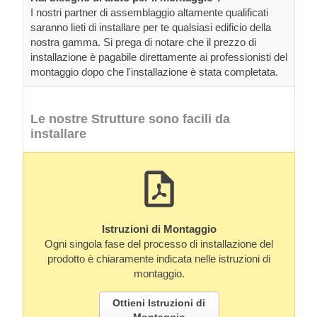
I nostri partner di assemblaggio altamente qualificati
saranno lieti di installare per te qualsiasi edificio della
nostra gamma. Si prega di notare che il prezzo di
installazione è pagabile direttamente ai professionisti del
montaggio dopo che l'installazione è stata completata.
Le nostre Strutture sono facili da
installare
Istruzioni di Montaggio
Ogni singola fase del processo di installazione del
prodotto è chiaramente indicata nelle istruzioni di
montaggio.
Ottieni Istruzioni di
Montaggio