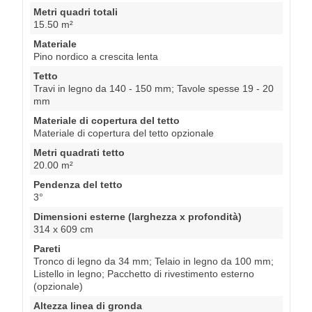
Metri quadri totali
15.50 m²
Materiale
Pino nordico a crescita lenta
Tetto
Travi in legno da 140 - 150 mm; Tavole spesse 19 - 20
mm
Materiale di copertura del tetto
Materiale di copertura del tetto opzionale
Metri quadrati tetto
20.00 m²
Pendenza del tetto
3°
Dimensioni esterne (larghezza x profondità)
314 x 609 cm
Pareti
Tronco di legno da 34 mm; Telaio in legno da 100 mm;
Listello in legno; Pacchetto di rivestimento esterno
(opzionale)
Altezza linea di gronda