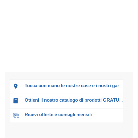
Tocca con mano le nostre case e i nostri garage!
Ottieni il nostro catalogo di prodotti GRATUITO!
Ricevi offerte e consigli mensili