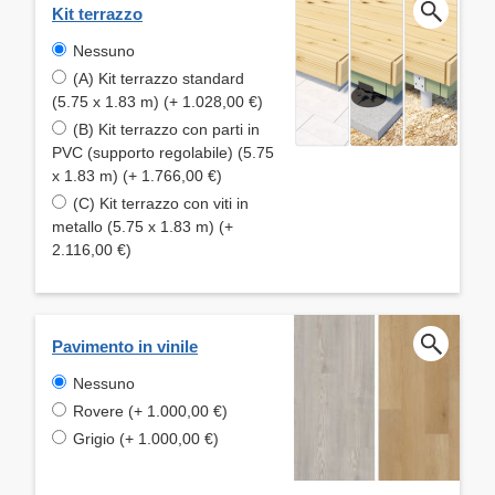
Kit terrazzo
Nessuno
(A) Kit terrazzo standard
(5.75 x 1.83 m) (+ 1.028,00 €)
(B) Kit terrazzo con parti in
PVC (supporto regolabile) (5.75
x 1.83 m) (+ 1.766,00 €)
(C) Kit terrazzo con viti in
metallo (5.75 x 1.83 m) (+
2.116,00 €)
Pavimento in vinile
Nessuno
Rovere (+ 1.000,00 €)
Grigio (+ 1.000,00 €)