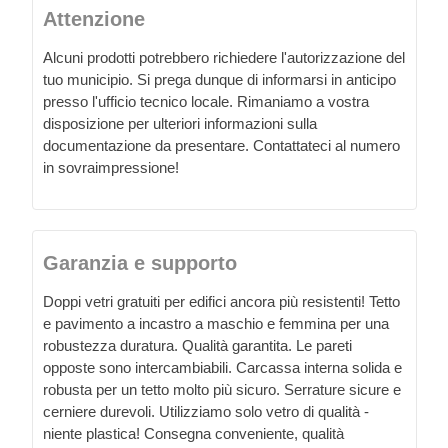
Attenzione
Alcuni prodotti potrebbero richiedere l'autorizzazione del
tuo municipio. Si prega dunque di informarsi in anticipo
presso l'ufficio tecnico locale. Rimaniamo a vostra
disposizione per ulteriori informazioni sulla
documentazione da presentare. Contattateci al numero
in sovraimpressione!
Garanzia e supporto
Doppi vetri gratuiti per edifici ancora più resistenti! Tetto
e pavimento a incastro a maschio e femmina per una
robustezza duratura. Qualità garantita. Le pareti
opposte sono intercambiabili. Carcassa interna solida e
robusta per un tetto molto più sicuro. Serrature sicure e
cerniere durevoli. Utilizziamo solo vetro di qualità -
niente plastica! Consegna conveniente, qualità