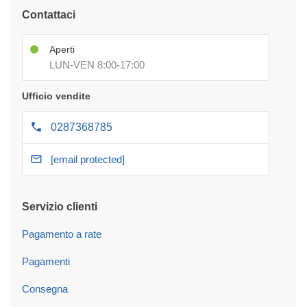
Contattaci
Aperti
LUN-VEN 8:00-17:00
Ufficio vendite
0287368785
[email protected]
Servizio clienti
Pagamento a rate
Pagamenti
Consegna