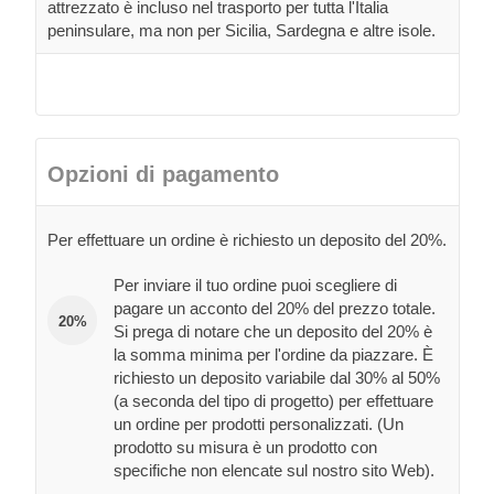
attrezzato è incluso nel trasporto per tutta l'Italia
peninsulare, ma non per Sicilia, Sardegna e altre isole.
Opzioni di pagamento
Per effettuare un ordine è richiesto un deposito del 20%.
Per inviare il tuo ordine puoi scegliere di
pagare un acconto del 20% del prezzo totale.
20%
Si prega di notare che un deposito del 20% è
la somma minima per l'ordine da piazzare. È
richiesto un deposito variabile dal 30% al 50%
(a seconda del tipo di progetto) per effettuare
un ordine per prodotti personalizzati. (Un
prodotto su misura è un prodotto con
specifiche non elencate sul nostro sito Web).