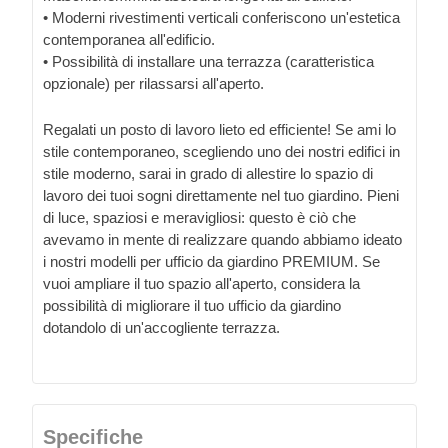
• Moderni rivestimenti verticali conferiscono un'estetica
contemporanea all'edificio.
• Possibilità di installare una terrazza (caratteristica
opzionale) per rilassarsi all'aperto.
Regalati un posto di lavoro lieto ed efficiente! Se ami lo
stile contemporaneo, scegliendo uno dei nostri edifici in
stile moderno, sarai in grado di allestire lo spazio di
lavoro dei tuoi sogni direttamente nel tuo giardino. Pieni
di luce, spaziosi e meravigliosi: questo è ciò che
avevamo in mente di realizzare quando abbiamo ideato
i nostri modelli per ufficio da giardino PREMIUM. Se
vuoi ampliare il tuo spazio all'aperto, considera la
possibilità di migliorare il tuo ufficio da giardino
dotandolo di un'accogliente terrazza.
Specifiche