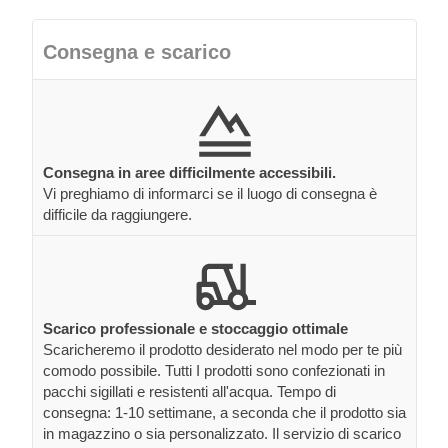
Consegna e scarico
Consegna in aree difficilmente accessibili.
Vi preghiamo di informarci se il luogo di consegna è
difficile da raggiungere.
Scarico professionale e stoccaggio ottimale
Scaricheremo il prodotto desiderato nel modo per te più
comodo possibile. Tutti I prodotti sono confezionati in
pacchi sigillati e resistenti all'acqua. Tempo di
consegna: 1-10 settimane, a seconda che il prodotto sia
in magazzino o sia personalizzato. Il servizio di scarico