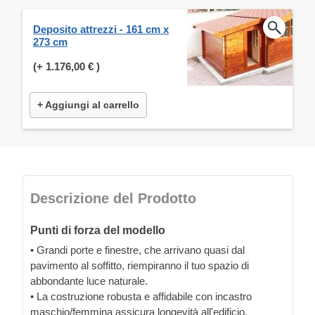
Deposito attrezzi - 161 cm x
273 cm
(+
1.176,00 €
)
+ Aggiungi al carrello
Descrizione del Prodotto
Punti di forza del modello
• Grandi porte e finestre, che arrivano quasi dal
pavimento al soffitto, riempiranno il tuo spazio di
abbondante luce naturale.
• La costruzione robusta e affidabile con incastro
maschio/femmina assicura longevità all'edificio.