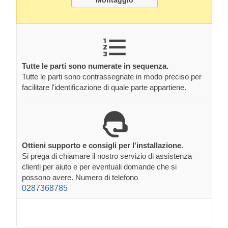
Tutte le parti sono numerate in sequenza.
Tutte le parti sono contrassegnate in modo preciso per
facilitare l'identificazione di quale parte appartiene.
Ottieni supporto e consigli per l'installazione.
Si prega di chiamare il nostro servizio di assistenza
clienti per aiuto e per eventuali domande che si
possono avere. Numero di telefono
0287368785