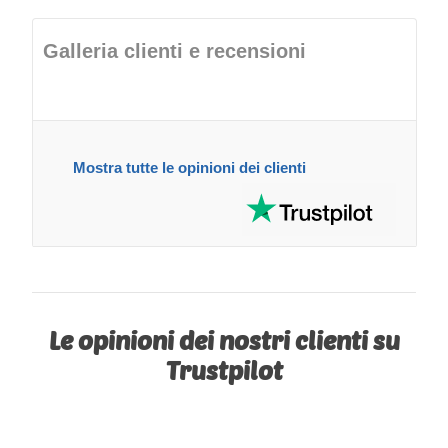
Galleria clienti e recensioni
Mostra tutte le opinioni dei clienti
Le opinioni dei nostri clienti su
Trustpilot