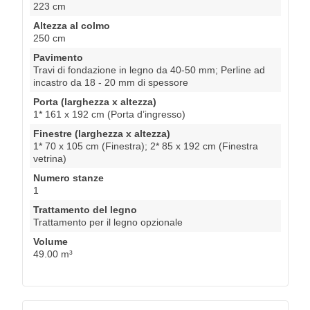
223 cm
Altezza al colmo
250 cm
Pavimento
Travi di fondazione in legno da 40-50 mm; Perline ad
incastro da 18 - 20 mm di spessore
Porta (larghezza x altezza)
1* 161 x 192 cm (Porta d’ingresso)
Finestre (larghezza x altezza)
1* 70 x 105 cm (Finestra); 2* 85 x 192 cm (Finestra
vetrina)
Numero stanze
1
Trattamento del legno
Trattamento per il legno opzionale
Volume
49.00 m³