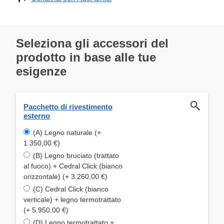
Seleziona gli accessori del
prodotto in base alle tue
esigenze
Pacchetto di rivestimento
esterno
(A) Legno naturale (+
1.350,00 €)
(B) Legno bruciato (trattato
al fuoco) + Cedral Click (bianco
orizzontale) (+ 3.260,00 €)
(C) Cedral Click (bianco
verticale) + legno termotrattato
(+ 5.950,00 €)
(D) Legno termotrattato +