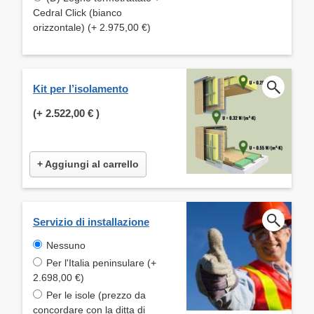
Cedral Click (bianco
orizzontale) (+ 2.975,00 €)
Kit per l’isolamento
(+
2.522,00 €
)
+ Aggiungi al carrello
Servizio di installazione
Nessuno
Per l'Italia peninsulare (+
2.698,00 €)
Per le isole (prezzo da
concordare con la ditta di