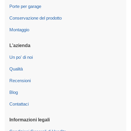
Porte per garage
Conservazione del prodotto
Montaggio
L’azienda
Un po' di noi
Qualità
Recensioni
Blog
Contattaci
Informazioni legali