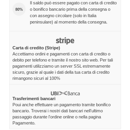
Il saldo può essere pagato con carta di credito
o bonifico bancario prima della consegna o
80%
con assegno circolare (solo in Italia
peninsulare) al momento della consegna.
Carta di credito (Stripe)
Accettiamo ordini e pagamenti con carta di credito o
debito per telefono e tramite il nostro sito web. Per tali
pagamenti utilizziamo un server SSL estremamente
sicuro, grazie al quale i dati della tua carta di credito
rimangono sicuri al 100%
Trasferimenti bancari
Poui anche effettuare un pagamento tramite bonifico
bancario. Troverai i nostri dati bancari nell'ultimo
passaggio durante l'ordine online o nella pagina
Pagamento.