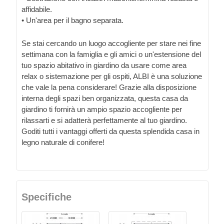
affidabile.
• Un'area per il bagno separata.
Se stai cercando un luogo accogliente per stare nei fine
settimana con la famiglia e gli amici o un'estensione del
tuo spazio abitativo in giardino da usare come area
relax o sistemazione per gli ospiti, ALBI è una soluzione
che vale la pena considerare! Grazie alla disposizione
interna degli spazi ben organizzata, questa casa da
giardino ti fornirà un ampio spazio accogliente per
rilassarti e si adatterà perfettamente al tuo giardino.
Goditi tutti i vantaggi offerti da questa splendida casa in
legno naturale di conifere!
Specifiche