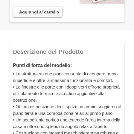
+ Aggiungi al carrello
Descrizione del Prodotto
Punti di forza del modello:
• La struttura su due piani consente di occupare meno
superficie e offre la massima funzionalità e comfort.
• Le finestre e le porte con i doppi vetri offrono proprietà
di isolamento termico e acustico aggiuntive alla
costruzione.
• Ottima disposizione degli spazi: un ampio soggiorno al
piano terra e una comoda zona relax al primo piano.
• Un accogliente portico che estende l'area interna della
casa e offre uno splendido angolo relax all'aperto.
• Costruzione con incastri maschio/femmina robusta e