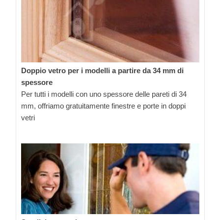
Doppio vetro per i modelli a partire da 34 mm di
spessore
Per tutti i modelli con uno spessore delle pareti di 34
mm, offriamo gratuitamente finestre e porte in doppi
vetri