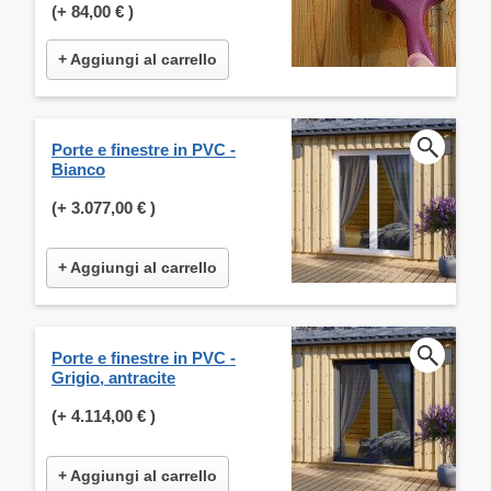
(+
84,00 €
)
+ Aggiungi al carrello
Porte e finestre in PVC -
Bianco
(+
3.077,00 €
)
+ Aggiungi al carrello
Porte e finestre in PVC -
Grigio, antracite
(+
4.114,00 €
)
+ Aggiungi al carrello