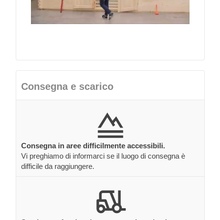
Consegna e scarico
Consegna in aree difficilmente accessibili.
Vi preghiamo di informarci se il luogo di consegna è
difficile da raggiungere.