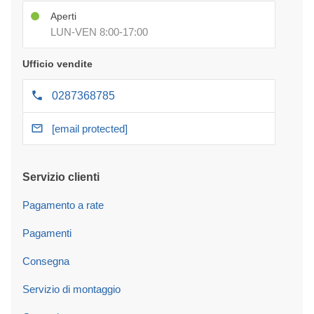
Aperti
LUN-VEN 8:00-17:00
Ufficio vendite
0287368785
[email protected]
Servizio clienti
Pagamento a rate
Pagamenti
Consegna
Servizio di montaggio