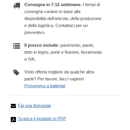
Consegna in 7-12 settimane.
I tempi di
consegna variano in base alla
disponibilità dell’articolo, della produzione
e della logistica. Contattaci per un
preventivo.
Il prezzo include:
pavimento, pareti,
tetto in legno, porte e finestre, ferramenta
e IVA.
Visto offerta migliore da qualche altra
parte? Per favore, facci sapere!
Proveremo a batterla!
Fai una domanda
Scarica il prodotto in PDF