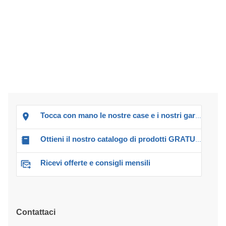
Tocca con mano le nostre case e i nostri garage!
Ottieni il nostro catalogo di prodotti GRATUITO!
Ricevi offerte e consigli mensili
Contattaci