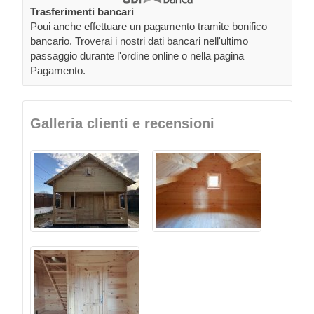
Trasferimenti bancari
Poui anche effettuare un pagamento tramite bonifico
bancario. Troverai i nostri dati bancari nell'ultimo
passaggio durante l'ordine online o nella pagina
Pagamento.
Galleria clienti e recensioni