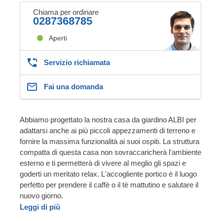
Chiama per ordinare
0287368785
Aperti
Servizio richiamata
Fai una domanda
Abbiamo progettato la nostra casa da giardino ALBI per
adattarsi anche ai più piccoli appezzamenti di terreno e
fornire la massima funzionalità ai suoi ospiti. La struttura
compatta di questa casa non sovraccaricherà l'ambiente
esterno e ti permetterà di vivere al meglio gli spazi e
goderti un meritato relax. L'accogliente portico è il luogo
perfetto per prendere il caffè o il tè mattutino e salutare il
nuovo giorno.
Leggi di più