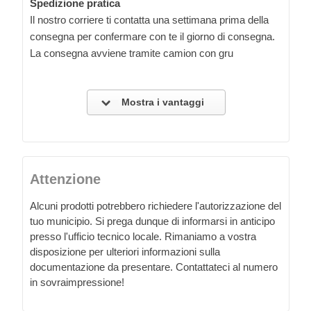
Spedizione pratica
Il nostro corriere ti contatta una settimana prima della
consegna per confermare con te il giorno di consegna.
La consegna avviene tramite camion con gru
Mostra i vantaggi
Attenzione
Alcuni prodotti potrebbero richiedere l'autorizzazione del
tuo municipio. Si prega dunque di informarsi in anticipo
presso l'ufficio tecnico locale. Rimaniamo a vostra
disposizione per ulteriori informazioni sulla
documentazione da presentare. Contattateci al numero
in sovraimpressione!