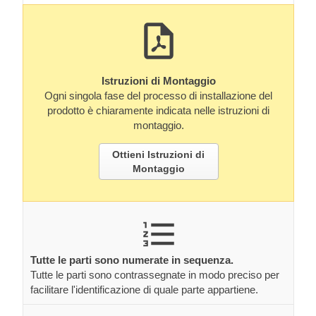
Istruzioni di Montaggio
Ogni singola fase del processo di installazione del
prodotto è chiaramente indicata nelle istruzioni di
montaggio.
Ottieni Istruzioni di
Montaggio
Tutte le parti sono numerate in sequenza.
Tutte le parti sono contrassegnate in modo preciso per
facilitare l'identificazione di quale parte appartiene.