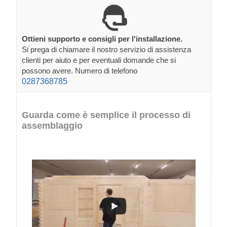
Ottieni supporto e consigli per l'installazione.
Si prega di chiamare il nostro servizio di assistenza
clienti per aiuto e per eventuali domande che si
possono avere. Numero di telefono
0287368785
Guarda come è semplice il processo di
assemblaggio