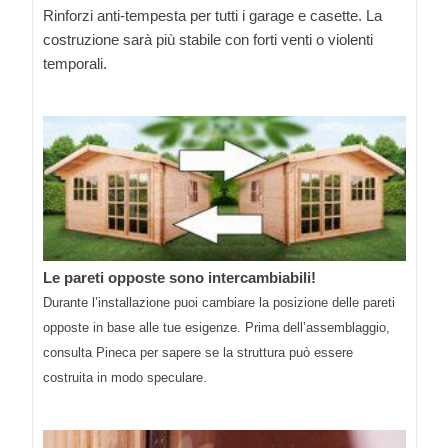
Rinforzi anti-tempesta per tutti i garage e casette. La
costruzione sarà più stabile con forti venti o violenti
temporali.
Le pareti opposte sono intercambiabili!
Durante l’installazione puoi cambiare la posizione delle pareti
opposte in base alle tue esigenze. Prima dell’assemblaggio,
consulta Pineca per sapere se la struttura può essere
costruita in modo speculare.