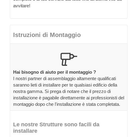
avvitare!
Istruzioni di Montaggio
Hai bisogno di aiuto per il montaggio ?
I nostri partner di assemblaggio altamente qualificati
saranno lieti di installare per te qualsiasi edificio della
nostra gamma. Si prega di notare che il prezzo di
installazione è pagabile direttamente ai professionisti del
montaggio dopo che l'installazione è stata completata.
Le nostre Strutture sono facili da
installare