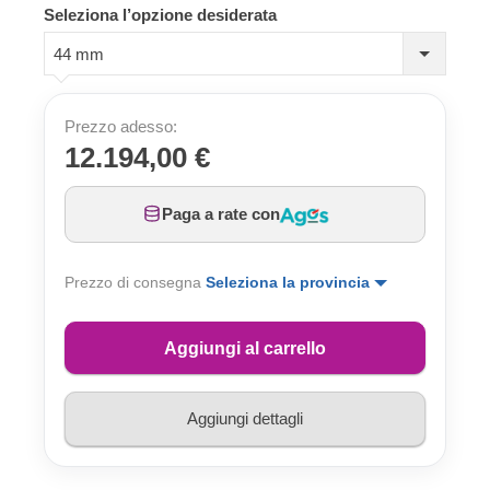
Seleziona l’opzione desiderata
44 mm
Prezzo adesso:
12.194,00 €
Paga a rate con
Prezzo di consegna
Seleziona la provincia
Aggiungi al carrello
Aggiungi dettagli