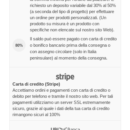
richiesto un deposito variabile dal 30% al 50%
(a seconda del tipo di progetto) per effettuare
un ordine per prodotti personalizzati. (Un
prodotto su misura è un prodotto con
specifiche non elencate sul nostro sito Web).
Il saldo può essere pagato con carta di credito
o bonifico bancario prima della consegna o
80%
con assegno circolare (solo in Italia
peninsulare) al momento della consegna.
Carta di credito (Stripe)
Accettiamo ordini e pagamenti con carta di credito o
debito per telefono e tramite il nostro sito web. Per tali
pagamenti utilizziamo un server SSL estremamente
sicuro, grazie al quale i dati della tua carta di credito
rimangono sicuri al 100%