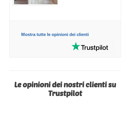
Mostra tutte le opinioni dei clienti
Le opinioni dei nostri clienti su
Trustpilot