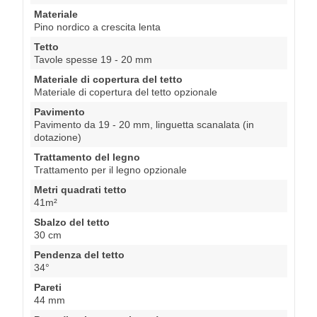
Materiale
Pino nordico a crescita lenta
Tetto
Tavole spesse 19 - 20 mm
Materiale di copertura del tetto
Materiale di copertura del tetto opzionale
Pavimento
Pavimento da 19 - 20 mm, linguetta scanalata (in
dotazione)
Trattamento del legno
Trattamento per il legno opzionale
Metri quadrati tetto
41m²
Sbalzo del tetto
30 cm
Pendenza del tetto
34°
Pareti
44 mm