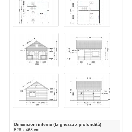
Dimensioni interne (larghezza x profondità)
528 x 468 cm