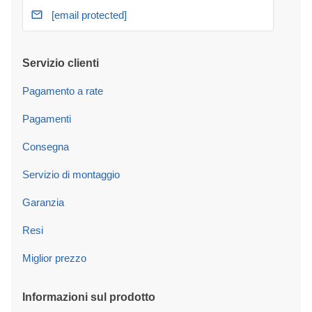
[email protected]
Servizio clienti
Pagamento a rate
Pagamenti
Consegna
Servizio di montaggio
Garanzia
Resi
Miglior prezzo
Informazioni sul prodotto