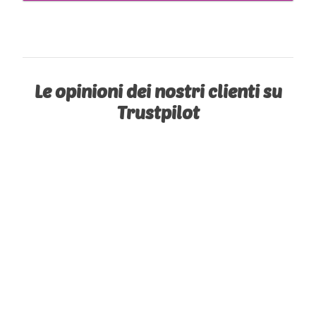
Le opinioni dei nostri clienti su
Trustpilot