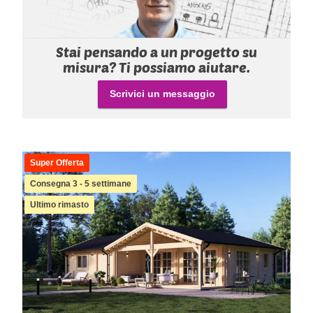
Stai pensando a un progetto su
misura? Ti possiamo aiutare.
Scrivici un messaggio
Super Offerta
Consegna 3 - 5 settimane
Ultimo rimasto