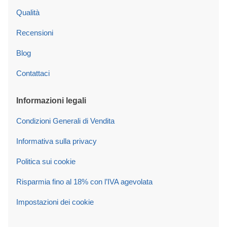
Qualità
Recensioni
Blog
Contattaci
Informazioni legali
Condizioni Generali di Vendita
Informativa sulla privacy
Politica sui cookie
Risparmia fino al 18% con l’IVA agevolata
Impostazioni dei cookie