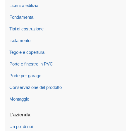
Licenza edilizia
Fondamenta
Tipi di costruzione
Isolamento
Tegole e copertura
Porte e finestre in PVC
Porte per garage
Conservazione del prodotto
Montaggio
L’azienda
Un po' di noi