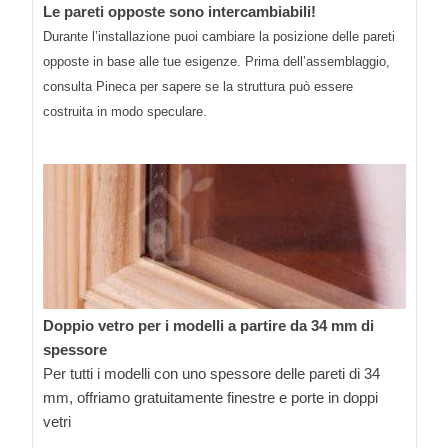
Le pareti opposte sono intercambiabili!
Durante l’installazione puoi cambiare la posizione delle pareti
opposte in base alle tue esigenze. Prima dell’assemblaggio,
consulta Pineca per sapere se la struttura può essere
costruita in modo speculare.
Doppio vetro per i modelli a partire da 34 mm di
spessore
Per tutti i modelli con uno spessore delle pareti di 34
mm, offriamo gratuitamente finestre e porte in doppi
vetri