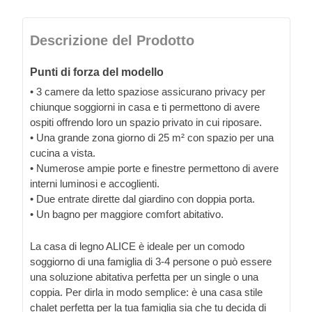
Descrizione del Prodotto
Punti di forza del modello
• 3 camere da letto spaziose assicurano privacy per
chiunque soggiorni in casa e ti permettono di avere
ospiti offrendo loro un spazio privato in cui riposare.
• Una grande zona giorno di 25 m² con spazio per una
cucina a vista.
• Numerose ampie porte e finestre permettono di avere
interni luminosi e accoglienti.
• Due entrate dirette dal giardino con doppia porta.
• Un bagno per maggiore comfort abitativo.
La casa di legno ALICE è ideale per un comodo
soggiorno di una famiglia di 3-4 persone o può essere
una soluzione abitativa perfetta per un single o una
coppia. Per dirla in modo semplice: è una casa stile
chalet perfetta per la tua famiglia sia che tu decida di