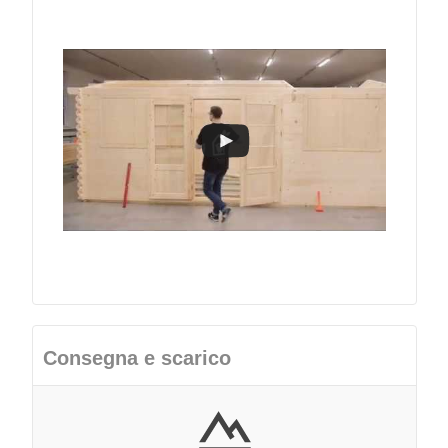
Consegna e scarico