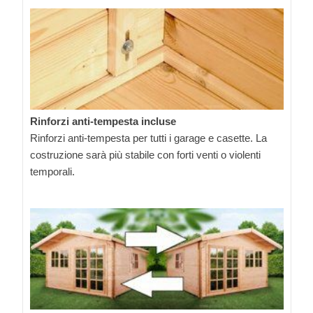
Rinforzi anti-tempesta incluse
Rinforzi anti-tempesta per tutti i garage e casette. La
costruzione sarà più stabile con forti venti o violenti
temporali.