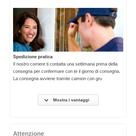
Spedizione pratica
Il nostro corriere ti contatta una settimana prima della
consegna per confermare con te il giorno di consegna.
La consegna avviene tramite camion con gru
Mostra i vantaggi
Attenzione