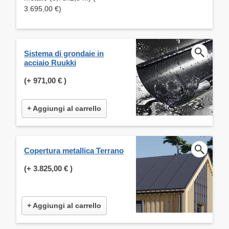
3.695,00 €)
Sistema di grondaie in
acciaio Ruukki
(+
971,00 €
)
+ Aggiungi al carrello
Copertura metallica Terrano
(+
3.825,00 €
)
+ Aggiungi al carrello