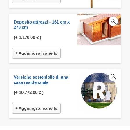
Deposito attrezzi - 161 cm x
273 cm
(+
1.176,00 €
)
+ Aggiungi al carrello
Versione sostenibile di una
casa residenziale
(+
10.772,00 €
)
+ Aggiungi al carrello