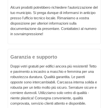
Alcuni prodotti potrebbero richiedere l'autorizzazione del
tuo municipio. Si prega dunque di informarsi in anticipo
presso l'ufficio tecnico locale. Rimaniamo a vostra
disposizione per ulteriori informazioni sulla
documentazione da presentare. Contattateci al numero
in sovraimpressione!
Garanzia e supporto
Doppi vetri gratuiti per edifici ancora più resistenti! Tetto
e pavimento a incastro a maschio e femmina per una
robustezza duratura. Qualità garantita. Le pareti
opposte sono intercambiabili. Carcassa interna solida e
robusta per un tetto molto più sicuro. Serrature sicure e
cerniere durevoli. Utilizziamo solo vetro di qualità -
niente plastica! Consegna conveniente, qualità
comprovata, servizio clienti attento e disponibile.