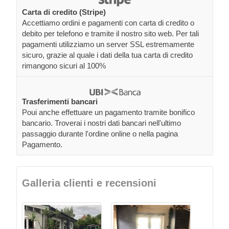
Carta di credito (Stripe)
Accettiamo ordini e pagamenti con carta di credito o
debito per telefono e tramite il nostro sito web. Per tali
pagamenti utilizziamo un server SSL estremamente
sicuro, grazie al quale i dati della tua carta di credito
rimangono sicuri al 100%
Trasferimenti bancari
Poui anche effettuare un pagamento tramite bonifico
bancario. Troverai i nostri dati bancari nell'ultimo
passaggio durante l'ordine online o nella pagina
Pagamento.
Galleria clienti e recensioni