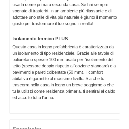
usarla come prima o seconda casa. Se hai sempre
sognato di trasferirti in un ambiente più rilassante e di
adottare uno stile di vita più naturale è giunto il momento
giusto per trasformare il tuo sogno in realtà!
Isolamento termico PLUS
Questa casa in legno prefabbricata è caratterizzata da
un isolamento di tipo residenziale. Grazie alle tavole di
poliuretano spesse 100 mm usato per l'isolamento del
tetto (spessore doppio rispetto all'opzione standard) e a
pavimenti e pareti coibentate (50 mm), il comfort
abitativo è garantito al massimo livello. Sia che tu
trascorra nella casa in legno un breve soggiorno o che
tu la utilizzi come residenza primaria, ti sentirai al caldo
ed accolto tutto l'anno.
Specifiche