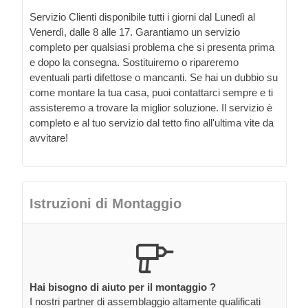
Servizio Clienti disponibile tutti i giorni dal Lunedì al
Venerdì, dalle 8 alle 17. Garantiamo un servizio
completo per qualsiasi problema che si presenta prima
e dopo la consegna. Sostituiremo o ripareremo
eventuali parti difettose o mancanti. Se hai un dubbio su
come montare la tua casa, puoi contattarci sempre e ti
assisteremo a trovare la miglior soluzione. Il servizio è
completo e al tuo servizio dal tetto fino all'ultima vite da
avvitare!
Istruzioni di Montaggio
Hai bisogno di aiuto per il montaggio ?
I nostri partner di assemblaggio altamente qualificati