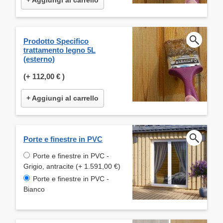
Prodotto Specifico
trattamento legno 5L
(esterno)
(+
112,00 €
)
+ Aggiungi al carrello
Porte e finestre in PVC
Porte e finestre in PVC -
Grigio, antracite (+ 1.591,00 €)
Porte e finestre in PVC -
Bianco