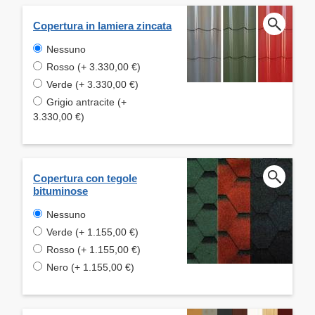
Copertura in lamiera zincata
Nessuno
Rosso (+ 3.330,00 €)
Verde (+ 3.330,00 €)
Grigio antracite (+
3.330,00 €)
Copertura con tegole
bituminose
Nessuno
Verde (+ 1.155,00 €)
Rosso (+ 1.155,00 €)
Nero (+ 1.155,00 €)