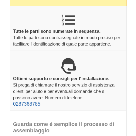
Tutte le parti sono numerate in sequenza.
Tutte le parti sono contrassegnate in modo preciso per
facilitare l'identificazione di quale parte appartiene.
Ottieni supporto e consigli per l'installazione.
Si prega di chiamare il nostro servizio di assistenza
clienti per aiuto e per eventuali domande che si
possono avere. Numero di telefono
0287368785
Guarda come è semplice il processo di
assemblaggio