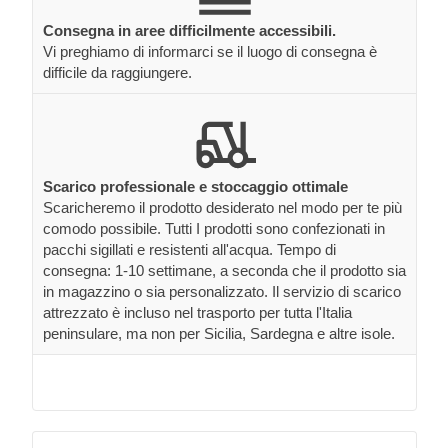
Consegna in aree difficilmente accessibili.
Vi preghiamo di informarci se il luogo di consegna è
difficile da raggiungere.
Scarico professionale e stoccaggio ottimale
Scaricheremo il prodotto desiderato nel modo per te più
comodo possibile. Tutti I prodotti sono confezionati in
pacchi sigillati e resistenti all'acqua. Tempo di
consegna: 1-10 settimane, a seconda che il prodotto sia
in magazzino o sia personalizzato. Il servizio di scarico
attrezzato è incluso nel trasporto per tutta l'Italia
peninsulare, ma non per Sicilia, Sardegna e altre isole.