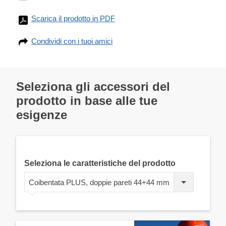
Scarica il prodotto in PDF
Condividi con i tuoi amici
Seleziona gli accessori del
prodotto in base alle tue
esigenze
Seleziona le caratteristiche del prodotto
Coibentata PLUS, doppie pareti 44+44 mm