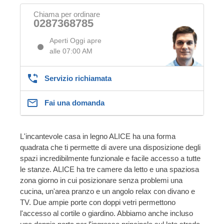
Chiama per ordinare
0287368785
Aperti Oggi apre
alle 07:00 AM
Servizio richiamata
Fai una domanda
L'incantevole casa in legno ALICE ha una forma
quadrata che ti permette di avere una disposizione degli
spazi incredibilmente funzionale e facile accesso a tutte
le stanze. ALICE ha tre camere da letto e una spaziosa
zona giorno in cui posizionare senza problemi una
cucina, un'area pranzo e un angolo relax con divano e
TV. Due ampie porte con doppi vetri permettono
l'accesso al cortile o giardino. Abbiamo anche incluso