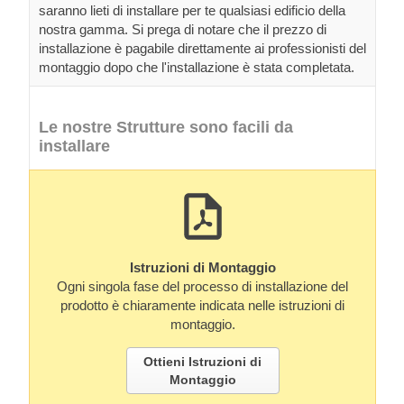
saranno lieti di installare per te qualsiasi edificio della
nostra gamma. Si prega di notare che il prezzo di
installazione è pagabile direttamente ai professionisti del
montaggio dopo che l'installazione è stata completata.
Le nostre Strutture sono facili da
installare
Istruzioni di Montaggio
Ogni singola fase del processo di installazione del
prodotto è chiaramente indicata nelle istruzioni di
montaggio.
Ottieni Istruzioni di
Montaggio