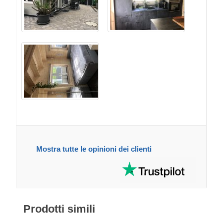
Mostra tutte le opinioni dei clienti
Prodotti simili