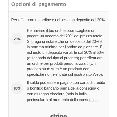
Opzioni di pagamento
Per effettuare un ordine è richiesto un deposito del 20%.
Per inviare il tuo ordine puoi scegliere di
pagare un acconto del 20% del prezzo totale.
20%
Si prega di notare che un deposito del 20% è
la somma minima per l'ordine da piazzare. È
richiesto un deposito variabile dal 30% al 50%
(a seconda del tipo di progetto) per effettuare
un ordine per prodotti personalizzati. (Un
prodotto su misura è un prodotto con
specifiche non elencate sul nostro sito Web).
Il saldo può essere pagato con carta di credito
o bonifico bancario prima della consegna o
80%
con assegno circolare (solo in Italia
peninsulare) al momento della consegna.