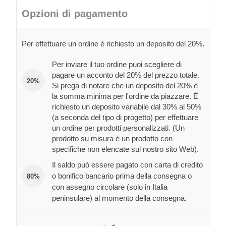
Opzioni di pagamento
Per effettuare un ordine è richiesto un deposito del 20%.
Per inviare il tuo ordine puoi scegliere di
pagare un acconto del 20% del prezzo totale.
20%
Si prega di notare che un deposito del 20% è
la somma minima per l'ordine da piazzare. È
richiesto un deposito variabile dal 30% al 50%
(a seconda del tipo di progetto) per effettuare
un ordine per prodotti personalizzati. (Un
prodotto su misura è un prodotto con
specifiche non elencate sul nostro sito Web).
Il saldo può essere pagato con carta di credito
o bonifico bancario prima della consegna o
80%
con assegno circolare (solo in Italia
peninsulare) al momento della consegna.