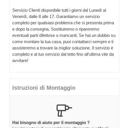
Servizio Clienti disponibile tutti i giorni dal Lunedì al
Venerdì, dalle 8 alle 17. Garantiamo un servizio
completo per qualsiasi problema che si presenta prima
e dopo la consegna. Sostituiremo o ripareremo
eventuali parti difettose o mancanti. Se hai un dubbio su
come montare la tua casa, puoi contattarci sempre e ti
assisteremo a trovare la miglior soluzione. Il servizio è
completo e al tuo servizio dal tetto fino all'ultima vite da
avvitare!
Istruzioni di Montaggio
Hai bisogno di aiuto per il montaggio ?