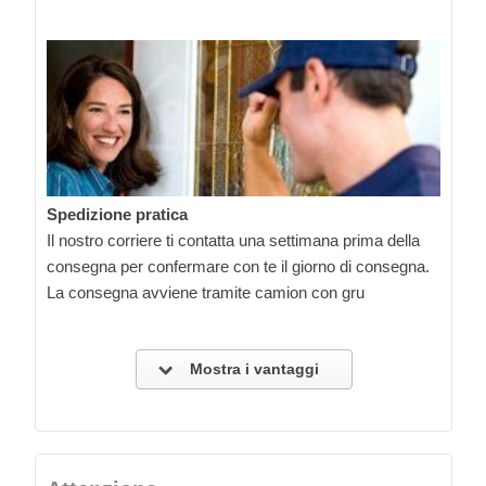
Spedizione pratica
Il nostro corriere ti contatta una settimana prima della
consegna per confermare con te il giorno di consegna.
La consegna avviene tramite camion con gru
Mostra i vantaggi