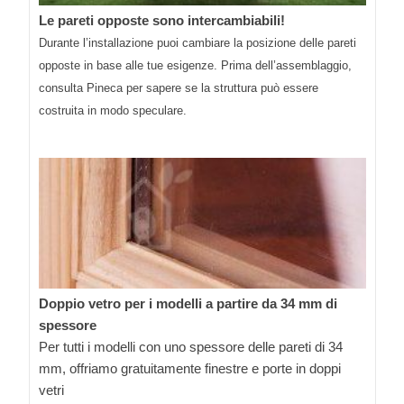
Le pareti opposte sono intercambiabili!
Durante l’installazione puoi cambiare la posizione delle pareti
opposte in base alle tue esigenze. Prima dell’assemblaggio,
consulta Pineca per sapere se la struttura può essere
costruita in modo speculare.
Doppio vetro per i modelli a partire da 34 mm di
spessore
Per tutti i modelli con uno spessore delle pareti di 34
mm, offriamo gratuitamente finestre e porte in doppi
vetri