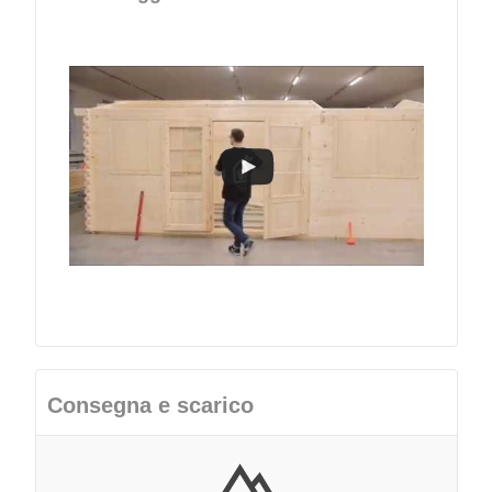
Consegna e scarico