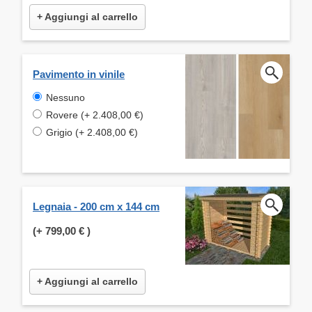
+ Aggiungi al carrello
Pavimento in vinile
Nessuno
Rovere (+ 2.408,00 €)
Grigio (+ 2.408,00 €)
Legnaia - 200 cm x 144 cm
(+
799,00 €
)
+ Aggiungi al carrello