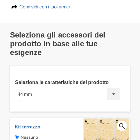
Condividi con i tuoi amici
Seleziona gli accessori del
prodotto in base alle tue
esigenze
Seleziona le caratteristiche del prodotto
44 mm
Kit terrazzo
Nessuno