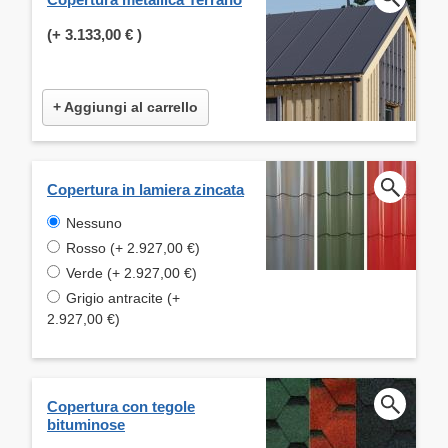
(+
3.133,00 €
)
+ Aggiungi al carrello
Copertura in lamiera zincata
Nessuno
Rosso (+ 2.927,00 €)
Verde (+ 2.927,00 €)
Grigio antracite (+
2.927,00 €)
Copertura con tegole
bituminose