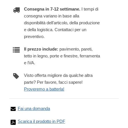
Consegna in 7-12 settimane.
I tempi di
consegna variano in base alla
disponibilità dell’articolo, della produzione
e della logistica. Contattaci per un
preventivo.
Il prezzo include:
pavimento, pareti,
tetto in legno, porte e finestre, ferramenta
e IVA.
Visto offerta migliore da qualche altra
parte? Per favore, facci sapere!
Proveremo a batterla!
Fai una domanda
Scarica il prodotto in PDF