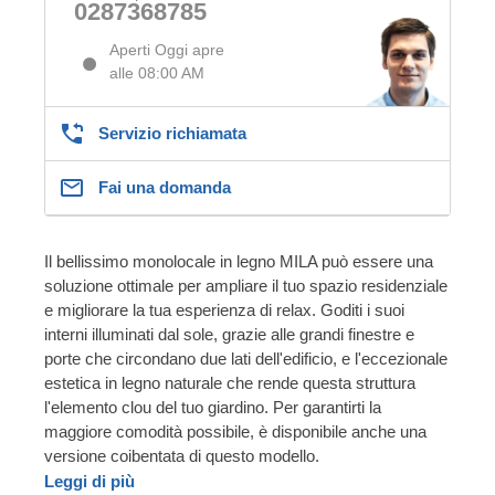
0287368785
Aperti Oggi apre
alle 08:00 AM
Servizio richiamata
Fai una domanda
Il bellissimo monolocale in legno MILA può essere una
soluzione ottimale per ampliare il tuo spazio residenziale
e migliorare la tua esperienza di relax. Goditi i suoi
interni illuminati dal sole, grazie alle grandi finestre e
porte che circondano due lati dell'edificio, e l'eccezionale
estetica in legno naturale che rende questa struttura
l'elemento clou del tuo giardino. Per garantirti la
maggiore comodità possibile, è disponibile anche una
versione coibentata di questo modello.
Leggi di più