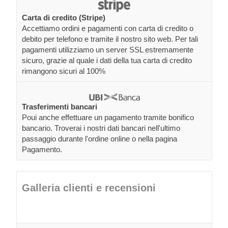
Carta di credito (Stripe)
Accettiamo ordini e pagamenti con carta di credito o
debito per telefono e tramite il nostro sito web. Per tali
pagamenti utilizziamo un server SSL estremamente
sicuro, grazie al quale i dati della tua carta di credito
rimangono sicuri al 100%
Trasferimenti bancari
Poui anche effettuare un pagamento tramite bonifico
bancario. Troverai i nostri dati bancari nell'ultimo
passaggio durante l'ordine online o nella pagina
Pagamento.
Galleria clienti e recensioni