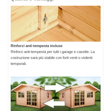
Rinforzi anti-tempesta incluse
Rinforzi anti-tempesta per tutti i garage e casette. La
costruzione sarà più stabile con forti venti o violenti
temporali.