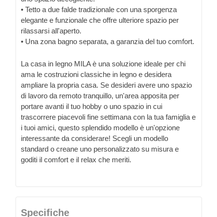
• Tetto a due falde tradizionale con una sporgenza
elegante e funzionale che offre ulteriore spazio per
rilassarsi all'aperto.
• Una zona bagno separata, a garanzia del tuo comfort.
La casa in legno MILA è una soluzione ideale per chi
ama le costruzioni classiche in legno e desidera
ampliare la propria casa. Se desideri avere uno spazio
di lavoro da remoto tranquillo, un'area apposita per
portare avanti il tuo hobby o uno spazio in cui
trascorrere piacevoli fine settimana con la tua famiglia e
i tuoi amici, questo splendido modello è un'opzione
interessante da considerare! Scegli un modello
standard o creane uno personalizzato su misura e
goditi il ​​comfort e il relax che meriti.
Specifiche