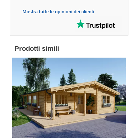
Mostra tutte le opinioni dei clienti
Prodotti simili