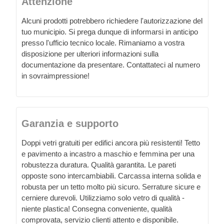
Attenzione
Alcuni prodotti potrebbero richiedere l'autorizzazione del
tuo municipio. Si prega dunque di informarsi in anticipo
presso l'ufficio tecnico locale. Rimaniamo a vostra
disposizione per ulteriori informazioni sulla
documentazione da presentare. Contattateci al numero
in sovraimpressione!
Garanzia e supporto
Doppi vetri gratuiti per edifici ancora più resistenti! Tetto
e pavimento a incastro a maschio e femmina per una
robustezza duratura. Qualità garantita. Le pareti
opposte sono intercambiabili. Carcassa interna solida e
robusta per un tetto molto più sicuro. Serrature sicure e
cerniere durevoli. Utilizziamo solo vetro di qualità -
niente plastica! Consegna conveniente, qualità
comprovata, servizio clienti attento e disponibile.