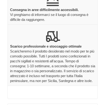
Consegna in aree difficilmente accessibili.
Vi preghiamo di informarci se il luogo di consegna è
difficile da raggiungere.
Scarico professionale e stoccaggio ottimale
Scaricheremo il prodotto desiderato nel modo per te più
comodo possibile. Tutti I prodotti sono confezionati in
pacchi sigillati e resistenti all'acqua. Tempo di
consegna: 1-10 settimane, a seconda che il prodotto sia
in magazzino o sia personalizzato. Il servizio di scarico
attrezzato è incluso nel trasporto per tutta l'Italia
peninsulare, ma non per Sicilia, Sardegna e altre isole.