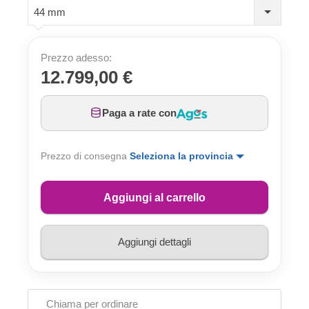
44 mm
Prezzo adesso:
12.799,00 €
Paga a rate con
Prezzo di consegna
Seleziona la provincia
Aggiungi al carrello
Aggiungi dettagli
Chiama per ordinare