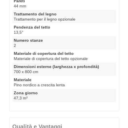
Pareti
44 mm
Trattamento del legno
Trattamento per il legno opzionale
Pendenza del tetto
13,5°
Numero stanze
2
Materiale di copertura del tetto
Materiale di copertura del tetto opzionale
Dimensioni esterne (larghezza x profondità)
700 x 800 cm
Materiale
Pino nordico a crescita lenta
Zona giorno
47,3 m²
Qualità e Vantaggi