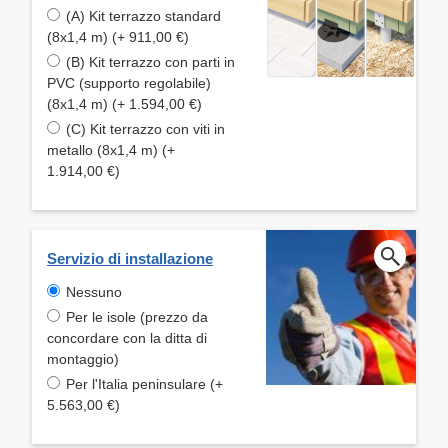
(A) Kit terrazzo standard
(8x1,4 m) (+ 911,00 €)
(B) Kit terrazzo con parti in
PVC (supporto regolabile)
(8x1,4 m) (+ 1.594,00 €)
(C) Kit terrazzo con viti in
metallo (8x1,4 m) (+
1.914,00 €)
Servizio di installazione
Nessuno
Per le isole (prezzo da
concordare con la ditta di
montaggio)
Per l'Italia peninsulare (+
5.563,00 €)