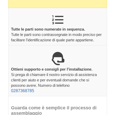
Tutte le parti sono numerate in sequenza.
Tutte le parti sono contrassegnate in modo preciso per
facilitare l'identificazione di quale parte appartiene.
Ottieni supporto e consigli per l'installazione.
Si prega di chiamare il nostro servizio di assistenza
clienti per aiuto e per eventuali domande che si
possono avere. Numero di telefono
0287368785
Guarda come è semplice il processo di
assemblaggio