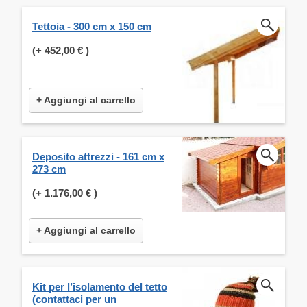
Tettoia - 300 cm x 150 cm
(+
452,00 €
)
+ Aggiungi al carrello
Deposito attrezzi - 161 cm x
273 cm
(+
1.176,00 €
)
+ Aggiungi al carrello
Kit per l’isolamento del tetto
(contattaci per un