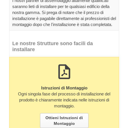
I nostri partner di assemblaggio altamente qualificati
saranno lieti di installare per te qualsiasi edificio della
nostra gamma. Si prega di notare che il prezzo di
installazione è pagabile direttamente ai professionisti del
montaggio dopo che l'installazione è stata completata.
Le nostre Strutture sono facili da
installare
Istruzioni di Montaggio
Ogni singola fase del processo di installazione del
prodotto è chiaramente indicata nelle istruzioni di
montaggio.
Ottieni Istruzioni di
Montaggio