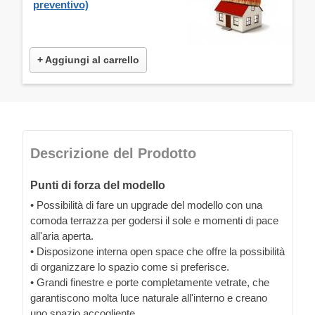
preventivo)
+ Aggiungi al carrello
Descrizione del Prodotto
Punti di forza del modello
• Possibilità di fare un upgrade del modello con una
comoda terrazza per godersi il sole e momenti di pace
all'aria aperta.
• Disposizone interna open space che offre la possibilità
di organizzare lo spazio come si preferisce.
• Grandi finestre e porte completamente vetrate, che
garantiscono molta luce naturale all'interno e creano
uno spazio accogliente.