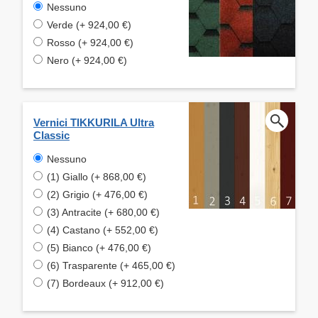
Nessuno
Verde (+ 924,00 €)
Rosso (+ 924,00 €)
Nero (+ 924,00 €)
Vernici TIKKURILA Ultra
Classic
Nessuno
(1) Giallo (+ 868,00 €)
(2) Grigio (+ 476,00 €)
(3) Antracite (+ 680,00 €)
(4) Castano (+ 552,00 €)
(5) Bianco (+ 476,00 €)
(6) Trasparente (+ 465,00 €)
(7) Bordeaux (+ 912,00 €)