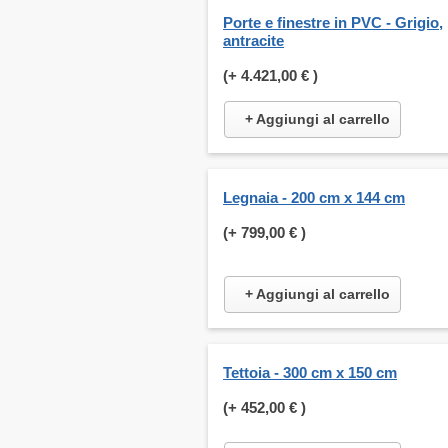
Porte e finestre in PVC - Grigio,
antracite
(+
4.421,00 €
)
+ Aggiungi al carrello
Legnaia - 200 cm x 144 cm
(+
799,00 €
)
+ Aggiungi al carrello
Tettoia - 300 cm x 150 cm
(+
452,00 €
)