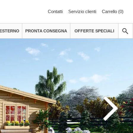
Contatti
Servizio clienti
Carrello (
0
)
 ESTERNO
PRONTA CONSEGNA
OFFERTE SPECIALI