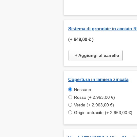
Sistema di grondaie in acciaio 
(+
649,00 €
)
+ Aggiungi al carrello
Copertura in lamiera zincata
Nessuno
Rosso (+ 2.963,00 €)
Verde (+ 2.963,00 €)
Grigio antracite (+ 2.963,00 €)