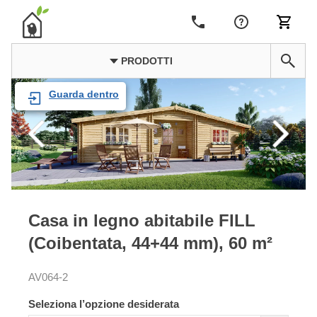
PRODOTTI
Guarda dentro
Casa in legno abitabile FILL
(Coibentata, 44+44 mm), 60 m²
AV064-2
Seleziona l’opzione desiderata