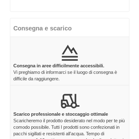
Consegna e scarico
Consegna in aree difficilmente accessibili.
Vi preghiamo di informarci se il luogo di consegna è
difficile da raggiungere.
Scarico professionale e stoccaggio ottimale
Scaricheremo il prodotto desiderato nel modo per te più
comodo possibile. Tutti I prodotti sono confezionati in
pacchi sigillati e resistenti all'acqua. Tempo di