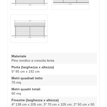
Materiale
Pino nordico a crescita lenta
Porta (larghezza x altezza)
5* 85 cm x 192 cm
Metri quadrati tetto
70 mq
Metri quadri totali
60 mq
Finestre (larghezza x altezza)
4* 138 cm x 105 cm; 3* 70 cm x 105 cm; 2* 50 cm x 50