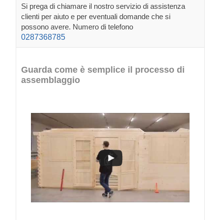
Si prega di chiamare il nostro servizio di assistenza
clienti per aiuto e per eventuali domande che si
possono avere. Numero di telefono
0287368785
Guarda come è semplice il processo di
assemblaggio