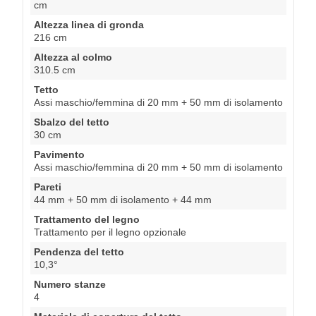
cm
Altezza linea di gronda
216 cm
Altezza al colmo
310.5 cm
Tetto
Assi maschio/femmina di 20 mm + 50 mm di isolamento
Sbalzo del tetto
30 cm
Pavimento
Assi maschio/femmina di 20 mm + 50 mm di isolamento
Pareti
44 mm + 50 mm di isolamento + 44 mm
Trattamento del legno
Trattamento per il legno opzionale
Pendenza del tetto
10,3°
Numero stanze
4