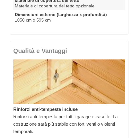
Materiale di copertura del tetto
Materiale di copertura del tetto opzionale
Dimensioni esterne (larghezza x profondità)
1050 cm x 595 cm
Qualità e Vantaggi
Rinforzi anti-tempesta incluse
Rinforzi anti-tempesta per tutti i garage e casette. La
costruzione sarà più stabile con forti venti o violenti
temporali.