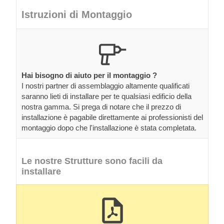
Istruzioni di Montaggio
Hai bisogno di aiuto per il montaggio ?
I nostri partner di assemblaggio altamente qualificati
saranno lieti di installare per te qualsiasi edificio della
nostra gamma. Si prega di notare che il prezzo di
installazione è pagabile direttamente ai professionisti del
montaggio dopo che l'installazione è stata completata.
Le nostre Strutture sono facili da
installare