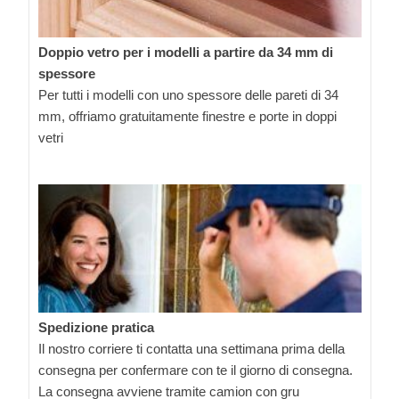
Doppio vetro per i modelli a partire da 34 mm di
spessore
Per tutti i modelli con uno spessore delle pareti di 34
mm, offriamo gratuitamente finestre e porte in doppi
vetri
Spedizione pratica
Il nostro corriere ti contatta una settimana prima della
consegna per confermare con te il giorno di consegna.
La consegna avviene tramite camion con gru