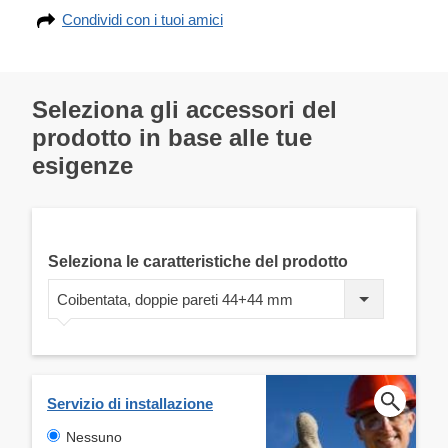
Condividi con i tuoi amici
Seleziona gli accessori del
prodotto in base alle tue
esigenze
Seleziona le caratteristiche del prodotto
Coibentata, doppie pareti 44+44 mm
Servizio di installazione
Nessuno