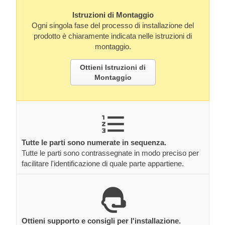
Istruzioni di Montaggio
Ogni singola fase del processo di installazione del
prodotto è chiaramente indicata nelle istruzioni di
montaggio.
Ottieni Istruzioni di
Montaggio
Tutte le parti sono numerate in sequenza.
Tutte le parti sono contrassegnate in modo preciso per
facilitare l'identificazione di quale parte appartiene.
Ottieni supporto e consigli per l'installazione.