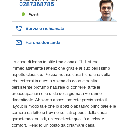
0287368785
Aperti
Servizio richiamata
Fai una domanda
La casa di legno in stile tradizionale FILL attrae
immediatamente l'attenzione grazie al suo bellissimo
aspetto classico. Possiamo assicurarti che una volta
che entrerai in questa splendida casa e sentirai il ​​
persistente profumo naturale di conifere, tutte le
preoccupazioni e le sfide della giornata verranno
dimenticate. Abbiamo appositamente predisposto il
layout in modo tale che lo spazio abitativo principale e le
camere da letto si trovino sui lati opposti della casa
garantendo, quindi, un'eccellente qualità di relax e
comfort. Rendilo un posto da chiamare casa!