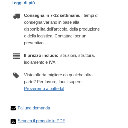
Leggi di più
Consegna in 7-12 settimane.
I tempi di
consegna variano in base alla
disponibilità dell’articolo, della produzione
e della logistica. Contattaci per un
preventivo.
Il prezzo include:
istruzioni, struttura,
isolamento e IVA.
Visto offerta migliore da qualche altra
parte? Per favore, facci sapere!
Proveremo a batterla!
Fai una domanda
Scarica il prodotto in PDF