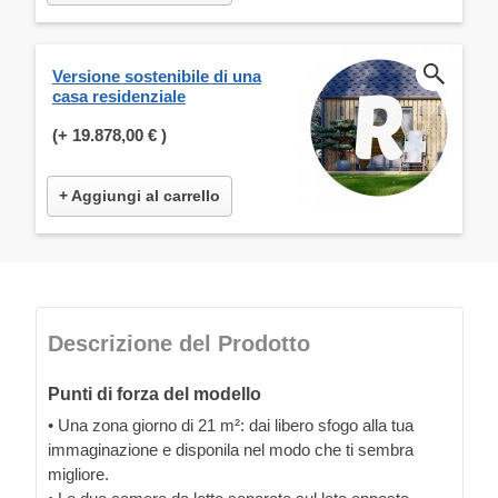
Versione sostenibile di una
casa residenziale
(+
19.878,00 €
)
+ Aggiungi al carrello
Descrizione del Prodotto
Punti di forza del modello
• Una zona giorno di 21 m²: dai libero sfogo alla tua
immaginazione e disponila nel modo che ti sembra
migliore.