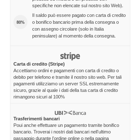
specifiche non elencate sul nostro sito Web).
Il saldo può essere pagato con carta di credito
o bonifico bancario prima della consegna o
80%
con assegno circolare (solo in Italia
peninsulare) al momento della consegna.
Carta di credito (Stripe)
Accettiamo ordini e pagamenti con carta di credito o
debito per telefono e tramite il nostro sito web. Per tali
pagamenti utilizziamo un server SSL estremamente
sicuro, grazie al quale i dati della tua carta di credito
rimangono sicuri al 100%
Trasferimenti bancari
Poui anche effettuare un pagamento tramite bonifico
bancario. Troverai i nostri dati bancari nell'ultimo
passaggio durante l'ordine online o nella pagina