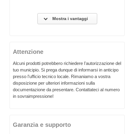
Mostra i vantaggi
Attenzione
Alcuni prodotti potrebbero richiedere l'autorizzazione del
tuo municipio. Si prega dunque di informarsi in anticipo
presso l'ufficio tecnico locale. Rimaniamo a vostra
disposizione per ulteriori informazioni sulla
documentazione da presentare. Contattateci al numero
in sovraimpressione!
Garanzia e supporto