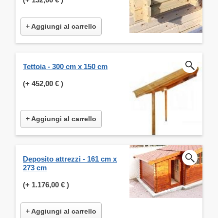
+ Aggiungi al carrello
Tettoia - 300 cm x 150 cm
(+
452,00 €
)
+ Aggiungi al carrello
Deposito attrezzi - 161 cm x
273 cm
(+
1.176,00 €
)
+ Aggiungi al carrello