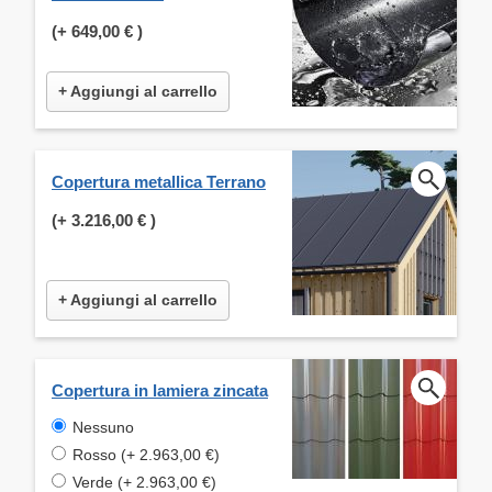
(+
649,00 €
)
+ Aggiungi al carrello
Copertura metallica Terrano
(+
3.216,00 €
)
+ Aggiungi al carrello
Copertura in lamiera zincata
Nessuno
Rosso (+ 2.963,00 €)
Verde (+ 2.963,00 €)