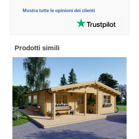
Mostra tutte le opinioni dei clienti
Prodotti simili