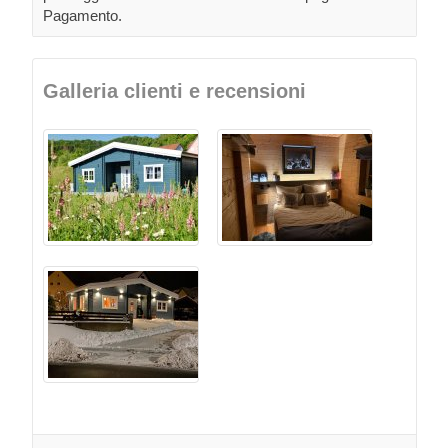
Pagamento.
Galleria clienti e recensioni