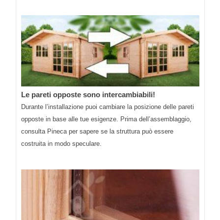
Le pareti opposte sono intercambiabili!
Durante l’installazione puoi cambiare la posizione delle pareti
opposte in base alle tue esigenze. Prima dell’assemblaggio,
consulta Pineca per sapere se la struttura può essere
costruita in modo speculare.