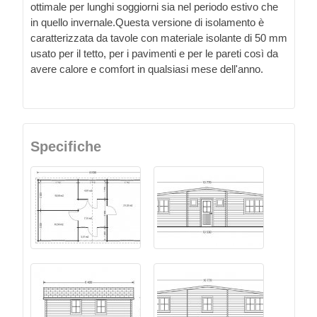
ottimale per lunghi soggiorni sia nel periodo estivo che
in quello invernale.Questa versione di isolamento è
caratterizzata da tavole con materiale isolante di 50 mm
usato per il tetto, per i pavimenti e per le pareti così da
avere calore e comfort in qualsiasi mese dell'anno.
Specifiche