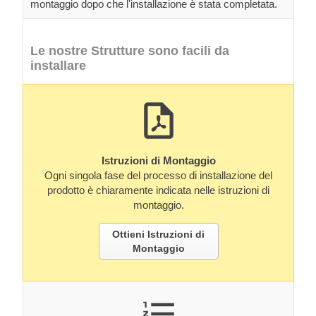
montaggio dopo che l'installazione è stata completata.
Le nostre Strutture sono facili da
installare
Istruzioni di Montaggio
Ogni singola fase del processo di installazione del
prodotto è chiaramente indicata nelle istruzioni di
montaggio.
Ottieni Istruzioni di
Montaggio