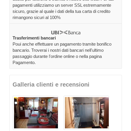
pagamenti utilizziamo un server SSL estremamente
sicuro, grazie al quale i dati della tua carta di credito
rimangono sicuri al 100%
Trasferimenti bancari
Poui anche effettuare un pagamento tramite bonifico
bancario. Troverai i nostri dati bancari nell'ultimo
passaggio durante l'ordine online o nella pagina
Pagamento.
Galleria clienti e recensioni