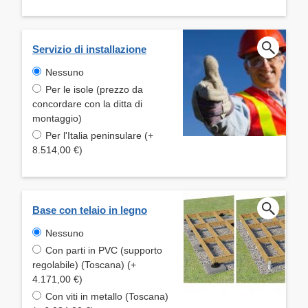
Servizio di installazione
Nessuno
Per le isole (prezzo da
concordare con la ditta di
montaggio)
Per l'Italia peninsulare (+
8.514,00 €)
Base con telaio in legno
Nessuno
Con parti in PVC (supporto
regolabile) (Toscana) (+
4.171,00 €)
Con viti in metallo (Toscana)