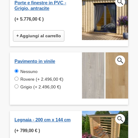
Porte e finestre in PVC -
Grigio, antracite
(+
5.776,00 €
)
+ Aggiungi al carrello
Pavimento in vinile
Nessuno
Rovere (+ 2.496,00 €)
Grigio (+ 2.496,00 €)
Legnaia - 200 cm x 144 cm
(+
799,00 €
)