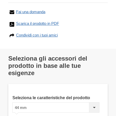
Fai una domanda
Scarica il prodotto in PDF
Condividi con i tuoi amici
Seleziona gli accessori del
prodotto in base alle tue
esigenze
Seleziona le caratteristiche del prodotto
44 mm