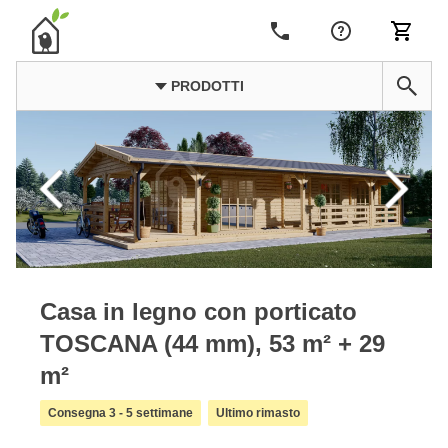
PRODOTTI
Casa in legno con porticato
TOSCANA (44 mm), 53 m² + 29
m²
Consegna 3 - 5 settimane
Ultimo rimasto