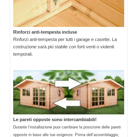
Rinforzi anti-tempesta incluse
Rinforzi anti-tempesta per tutti i garage e casette. La
costruzione sarà più stabile con forti venti o violenti
temporali.
Le pareti opposte sono intercambiabili!
Durante l’installazione puoi cambiare la posizione delle pareti
opposte in base alle tue esigenze. Prima dell’assemblaggio,