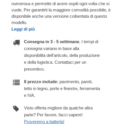
numerosa e permette di avere ospiti ogni volta che si
vuole. Per garantirti la maggiore comodità possibile, è
disponibile anche una versione coibentata di questo
modello.
Leggi di più
Consegna in 3 - 5 settimane.
I tempi di
consegna variano in base alla
disponibilità dell’articolo, della produzione
e della logistica. Contattaci per un
preventivo.
Il prezzo include:
pavimento, pareti,
tetto in legno, porte e finestre, ferramenta
e IVA.
Visto offerta migliore da qualche altra
parte? Per favore, facci sapere!
Proveremo a batterla!