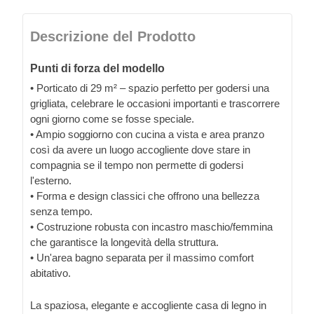
Descrizione del Prodotto
Punti di forza del modello
• Porticato di 29 m² – spazio perfetto per godersi una
grigliata, celebrare le occasioni importanti e trascorrere
ogni giorno come se fosse speciale.
• Ampio soggiorno con cucina a vista e area pranzo
così da avere un luogo accogliente dove stare in
compagnia se il tempo non permette di godersi
l'esterno.
• Forma e design classici che offrono una bellezza
senza tempo.
• Costruzione robusta con incastro maschio/femmina
che garantisce la longevità della struttura.
• Un'area bagno separata per il massimo comfort
abitativo.
La spaziosa, elegante e accogliente casa di legno in