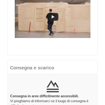
Consegna e scarico
Consegna in aree difficilmente accessibili.
Vi preghiamo di informarci se il luogo di consegna è