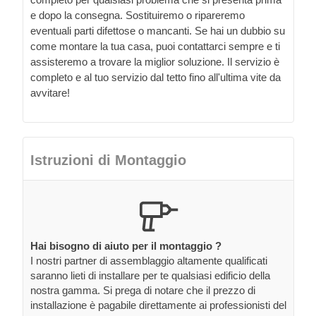
e dopo la consegna. Sostituiremo o ripareremo
eventuali parti difettose o mancanti. Se hai un dubbio su
come montare la tua casa, puoi contattarci sempre e ti
assisteremo a trovare la miglior soluzione. Il servizio è
completo e al tuo servizio dal tetto fino all'ultima vite da
avvitare!
Istruzioni di Montaggio
Hai bisogno di aiuto per il montaggio ?
I nostri partner di assemblaggio altamente qualificati
saranno lieti di installare per te qualsiasi edificio della
nostra gamma. Si prega di notare che il prezzo di
installazione è pagabile direttamente ai professionisti del