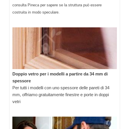
consulta Pineca per sapere se la struttura può essere
costruita in modo speculare.
Doppio vetro per i modelli a partire da 34 mm di
spessore
Per tutti i modelli con uno spessore delle pareti di 34
mm, offriamo gratuitamente finestre e porte in doppi
vetri