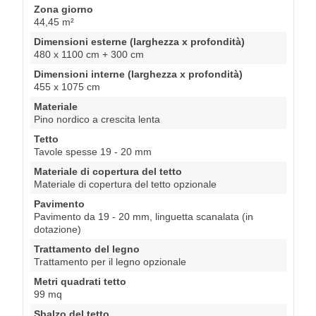
Zona giorno
44,45 m²
Dimensioni esterne (larghezza x profondità)
480 x 1100 cm + 300 cm
Dimensioni interne (larghezza x profondità)
455 x 1075 cm
Materiale
Pino nordico a crescita lenta
Tetto
Tavole spesse 19 - 20 mm
Materiale di copertura del tetto
Materiale di copertura del tetto opzionale
Pavimento
Pavimento da 19 - 20 mm, linguetta scanalata (in
dotazione)
Trattamento del legno
Trattamento per il legno opzionale
Metri quadrati tetto
99 mq
Sbalzo del tetto