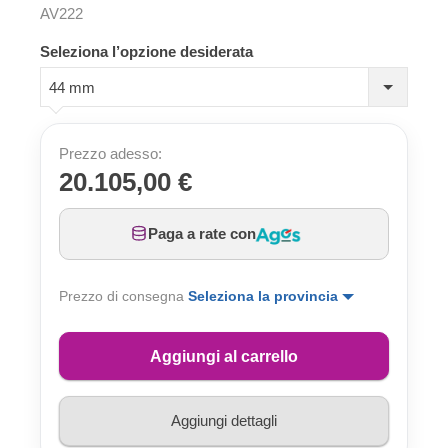
AV222
Seleziona l’opzione desiderata
44 mm
Prezzo adesso:
20.105,00 €
Paga a rate con
Prezzo di consegna
Seleziona la provincia
Aggiungi al carrello
Aggiungi dettagli