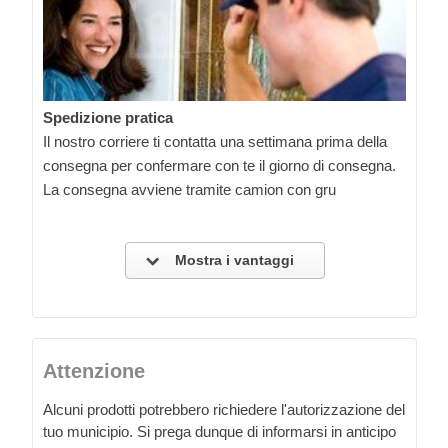
Spedizione pratica
Il nostro corriere ti contatta una settimana prima della
consegna per confermare con te il giorno di consegna.
La consegna avviene tramite camion con gru
Mostra i vantaggi
Attenzione
Alcuni prodotti potrebbero richiedere l'autorizzazione del
tuo municipio. Si prega dunque di informarsi in anticipo