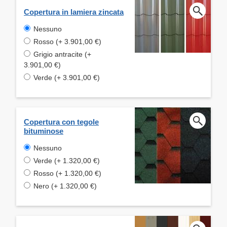
Copertura in lamiera zincata
Nessuno
Rosso (+ 3.901,00 €)
Grigio antracite (+
3.901,00 €)
Verde (+ 3.901,00 €)
Copertura con tegole
bituminose
Nessuno
Verde (+ 1.320,00 €)
Rosso (+ 1.320,00 €)
Nero (+ 1.320,00 €)