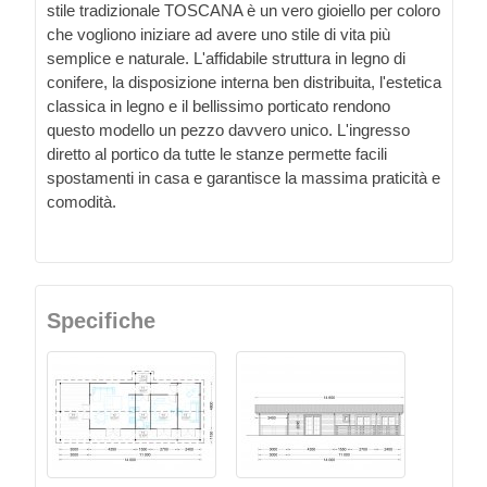
stile tradizionale TOSCANA è un vero gioiello per coloro
che vogliono iniziare ad avere uno stile di vita più
semplice e naturale. L'affidabile struttura in legno di
conifere, la disposizione interna ben distribuita, l'estetica
classica in legno e il bellissimo porticato rendono
questo modello un pezzo davvero unico. L'ingresso
diretto al portico da tutte le stanze permette facili
spostamenti in casa e garantisce la massima praticità e
comodità.
Specifiche