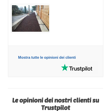
Mostra tutte le opinioni dei clienti
Le opinioni dei nostri clienti su
Trustpilot