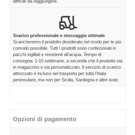
difficile da raggiungere.
Scarico professionale e stoccaggio ottimale
Scaricheremo il prodotto desiderato nel modo per te più
comodo possibile. Tutti I prodotti sono confezionati in
pacchi sigillati e resistenti all'acqua. Tempo di
consegna: 1-10 settimane, a seconda che il prodotto sia
in magazzino o sia personalizzato. Il servizio di scarico
attrezzato è incluso nel trasporto per tutta l'Italia
peninsulare, ma non per Sicilia, Sardegna e altre isole.
Opzioni di pagamento