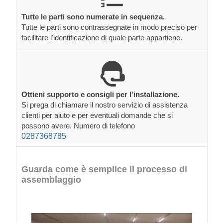
Tutte le parti sono numerate in sequenza.
Tutte le parti sono contrassegnate in modo preciso per
facilitare l'identificazione di quale parte appartiene.
Ottieni supporto e consigli per l'installazione.
Si prega di chiamare il nostro servizio di assistenza
clienti per aiuto e per eventuali domande che si
possono avere. Numero di telefono
0287368785
Guarda come è semplice il processo di
assemblaggio