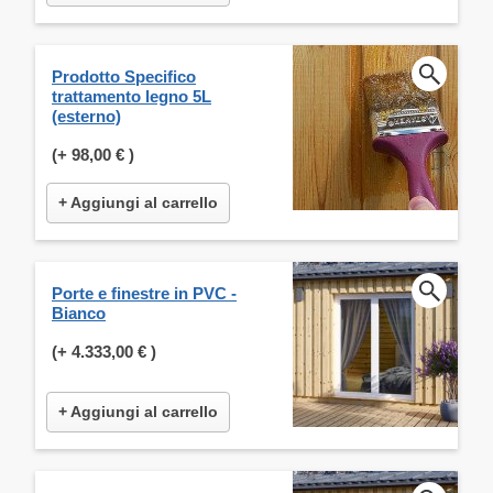
Prodotto Specifico
trattamento legno 5L
(esterno)
(+
98,00 €
)
+ Aggiungi al carrello
Porte e finestre in PVC -
Bianco
(+
4.333,00 €
)
+ Aggiungi al carrello