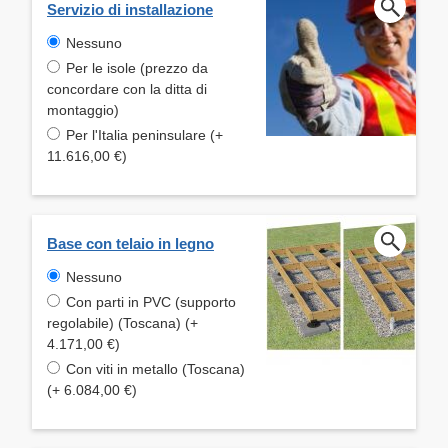
Servizio di installazione
Nessuno
Per le isole (prezzo da
concordare con la ditta di
montaggio)
Per l'Italia peninsulare (+
11.616,00 €)
Base con telaio in legno
Nessuno
Con parti in PVC (supporto
regolabile) (Toscana) (+
4.171,00 €)
Con viti in metallo (Toscana)
(+ 6.084,00 €)