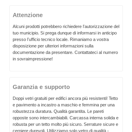
Attenzione
Alcuni prodotti potrebbero richiedere l'autorizzazione del
tuo municipio. Si prega dunque di informarsi in anticipo
presso l'ufficio tecnico locale. Rimaniamo a vostra
disposizione per ulteriori informazioni sulla
documentazione da presentare. Contattateci al numero
in sovraimpressione!
Garanzia e supporto
Doppi vetri gratuiti per edifici ancora più resistenti! Tetto
e pavimento a incastro a maschio e femmina per una
robustezza duratura. Qualità garantita. Le pareti
opposte sono intercambiabili. Carcassa interna solida e
robusta per un tetto molto più sicuro. Serrature sicure e
cerniere durevoli. Utilizziamo solo vetro di qualità -