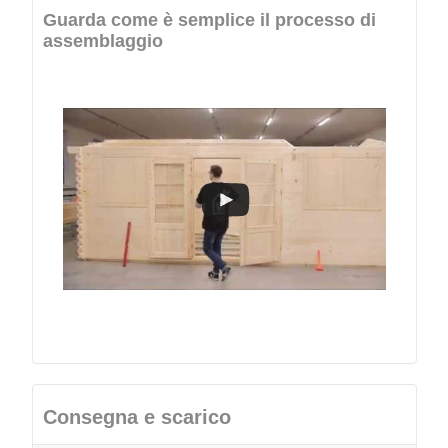
Guarda come è semplice il processo di
assemblaggio
Consegna e scarico