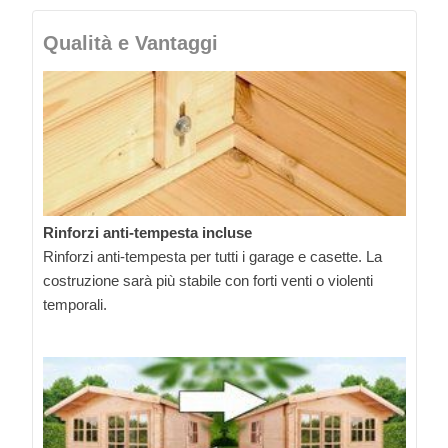
Qualità e Vantaggi
Rinforzi anti-tempesta incluse
Rinforzi anti-tempesta per tutti i garage e casette. La
costruzione sarà più stabile con forti venti o violenti
temporali.