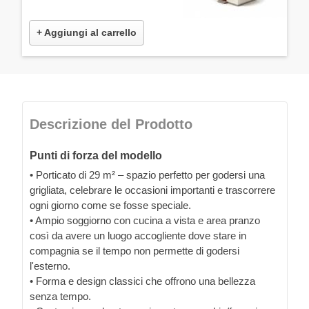
+ Aggiungi al carrello
Descrizione del Prodotto
Punti di forza del modello
• Porticato di 29 m² – spazio perfetto per godersi una
grigliata, celebrare le occasioni importanti e trascorrere
ogni giorno come se fosse speciale.
• Ampio soggiorno con cucina a vista e area pranzo
così da avere un luogo accogliente dove stare in
compagnia se il tempo non permette di godersi
l'esterno.
• Forma e design classici che offrono una bellezza
senza tempo.