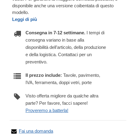
disponibile anche una versione coibentata di questo
modello.
Leggi di più
Consegna in 7-12 settimane.
I tempi di
consegna variano in base alla
disponibilità dell’articolo, della produzione
e della logistica. Contattaci per un
preventivo.
Il prezzo include:
Tavole, pavimento,
IVA, ferramenta, doppi vetri, porte
Visto offerta migliore da qualche altra
parte? Per favore, facci sapere!
Proveremo a batterla!
Fai una domanda