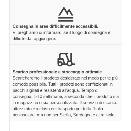
Consegna in aree difficilmente accessibili.
Vi preghiamo di informarci se il luogo di consegna è
difficile da raggiungere.
Scarico professionale e stoccaggio ottimale
Scaricheremo il prodotto desiderato nel modo per te più
comodo possibile. Tutti I prodotti sono confezionati in
pacchi sigillati e resistenti all'acqua. Tempo di
consegna: 1-10 settimane, a seconda che il prodotto sia
in magazzino o sia personalizzato. Il servizio di scarico
attrezzato è incluso nel trasporto per tutta l'Italia
peninsulare, ma non per Sicilia, Sardegna e altre isole.