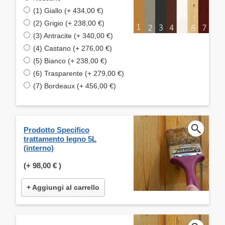
(1) Giallo (+ 434,00 €)
(2) Grigio (+ 238,00 €)
(3) Antracite (+ 340,00 €)
(4) Castano (+ 276,00 €)
(5) Bianco (+ 238,00 €)
(6) Trasparente (+ 279,00 €)
(7) Bordeaux (+ 456,00 €)
Prodotto Specifico
trattamento legno 5L
(interno)
(+
98,00 €
)
+ Aggiungi al carrello