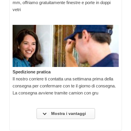
mm, offriamo gratuitamente finestre e porte in doppi
vetri
Spedizione pratica
Il nostro corriere ti contatta una settimana prima della
consegna per confermare con te il giorno di consegna.
La consegna avviene tramite camion con gru
Mostra i vantaggi