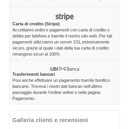
Carta di credito (Stripe)
Accettiamo ordini e pagamenti con carta di credito o
debito per telefono e tramite il nostro sito web. Per tali
pagamenti utilizziamo un server SSL estremamente
sicuro, grazie al quale i dati della tua carta di credito
rimangono sicuri al 100%
Trasferimenti bancari
Poui anche effettuare un pagamento tramite bonifico
bancario. Troverai i nostri dati bancari nell'ultimo
passaggio durante l'ordine online o nella pagina
Pagamento.
Galleria clienti e recensioni