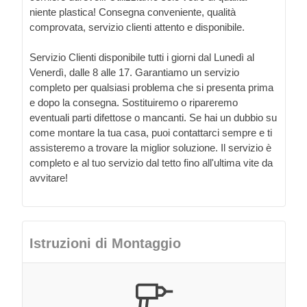
niente plastica! Consegna conveniente, qualità
comprovata, servizio clienti attento e disponibile.
Servizio Clienti disponibile tutti i giorni dal Lunedì al
Venerdì, dalle 8 alle 17. Garantiamo un servizio
completo per qualsiasi problema che si presenta prima
e dopo la consegna. Sostituiremo o ripareremo
eventuali parti difettose o mancanti. Se hai un dubbio su
come montare la tua casa, puoi contattarci sempre e ti
assisteremo a trovare la miglior soluzione. Il servizio è
completo e al tuo servizio dal tetto fino all'ultima vite da
avvitare!
Istruzioni di Montaggio