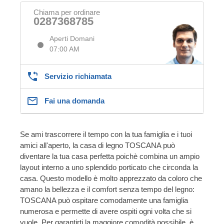
Chiama per ordinare
0287368785
Aperti Domani
07:00 AM
Servizio richiamata
Fai una domanda
Se ami trascorrere il tempo con la tua famiglia e i tuoi
amici all'aperto, la casa di legno TOSCANA può
diventare la tua casa perfetta poichè combina un ampio
layout interno a uno splendido porticato che circonda la
casa. Questo modello è molto apprezzato da coloro che
amano la bellezza e il comfort senza tempo del legno:
TOSCANA può ospitare comodamente una famiglia
numerosa e permette di avere ospiti ogni volta che si
vuole. Per garantirti la maggiore comodità possibile, è