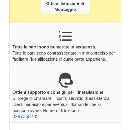
Ottieni Istruzioni di
Montaggio
Tutte le parti sono numerate in sequenza.
Tutte le parti sono contrassegnate in modo preciso per
facilitare l'identificazione di quale parte appartiene.
Ottieni supporto e consigli per l'installazione.
Si prega di chiamare il nostro servizio di assistenza
clienti per aiuto e per eventuali domande che si
possono avere. Numero di telefono
0287368785