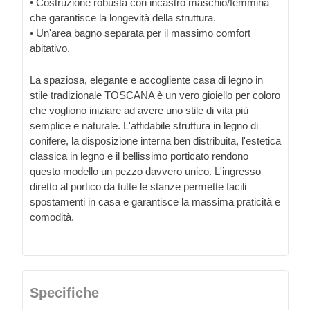
• Costruzione robusta con incastro maschio/femmina
che garantisce la longevità della struttura.
• Un'area bagno separata per il massimo comfort
abitativo.
La spaziosa, elegante e accogliente casa di legno in
stile tradizionale TOSCANA è un vero gioiello per coloro
che vogliono iniziare ad avere uno stile di vita più
semplice e naturale. L'affidabile struttura in legno di
conifere, la disposizione interna ben distribuita, l'estetica
classica in legno e il bellissimo porticato rendono
questo modello un pezzo davvero unico. L'ingresso
diretto al portico da tutte le stanze permette facili
spostamenti in casa e garantisce la massima praticità e
comodità.
Specifiche