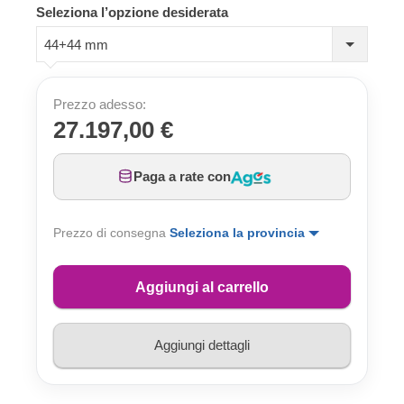
Seleziona l’opzione desiderata
44+44 mm
Prezzo adesso:
27.197,00 €
Paga a rate con
Prezzo di consegna
Seleziona la provincia
Aggiungi al carrello
Aggiungi dettagli