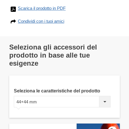
Scarica il prodotto in PDF
Condividi con i tuoi amici
Seleziona gli accessori del
prodotto in base alle tue
esigenze
Seleziona le caratteristiche del prodotto
44+44 mm