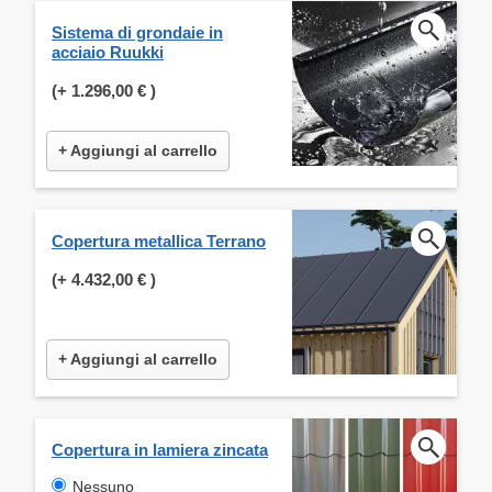
Sistema di grondaie in
acciaio Ruukki
(+
1.296,00 €
)
+ Aggiungi al carrello
Copertura metallica Terrano
(+
4.432,00 €
)
+ Aggiungi al carrello
Copertura in lamiera zincata
Nessuno