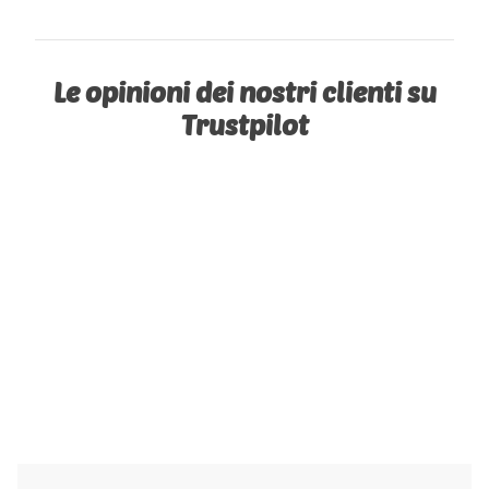
Le opinioni dei nostri clienti su
Trustpilot