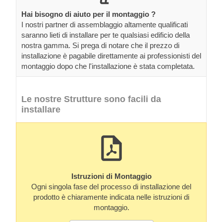
Hai bisogno di aiuto per il montaggio ?
I nostri partner di assemblaggio altamente qualificati
saranno lieti di installare per te qualsiasi edificio della
nostra gamma. Si prega di notare che il prezzo di
installazione è pagabile direttamente ai professionisti del
montaggio dopo che l'installazione è stata completata.
Le nostre Strutture sono facili da
installare
Istruzioni di Montaggio
Ogni singola fase del processo di installazione del
prodotto è chiaramente indicata nelle istruzioni di
montaggio.