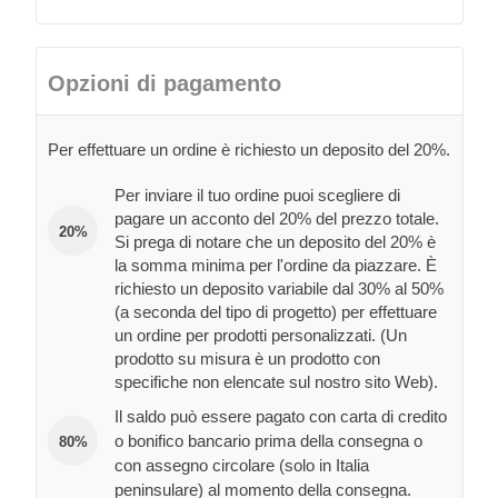
Opzioni di pagamento
Per effettuare un ordine è richiesto un deposito del 20%.
Per inviare il tuo ordine puoi scegliere di
pagare un acconto del 20% del prezzo totale.
20%
Si prega di notare che un deposito del 20% è
la somma minima per l'ordine da piazzare. È
richiesto un deposito variabile dal 30% al 50%
(a seconda del tipo di progetto) per effettuare
un ordine per prodotti personalizzati. (Un
prodotto su misura è un prodotto con
specifiche non elencate sul nostro sito Web).
Il saldo può essere pagato con carta di credito
o bonifico bancario prima della consegna o
80%
con assegno circolare (solo in Italia
peninsulare) al momento della consegna.