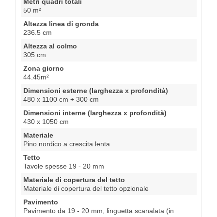
Metri quadri totali
50 m²
Altezza linea di gronda
236.5 cm
Altezza al colmo
305 cm
Zona giorno
44.45m²
Dimensioni esterne (larghezza x profondità)
480 x 1100 cm + 300 cm
Dimensioni interne (larghezza x profondità)
430 x 1050 cm
Materiale
Pino nordico a crescita lenta
Tetto
Tavole spesse 19 - 20 mm
Materiale di copertura del tetto
Materiale di copertura del tetto opzionale
Pavimento
Pavimento da 19 - 20 mm, linguetta scanalata (in