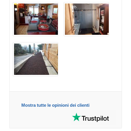
Mostra tutte le opinioni dei clienti