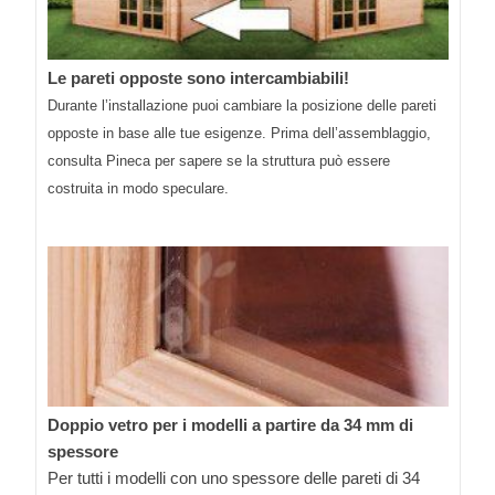
Le pareti opposte sono intercambiabili!
Durante l’installazione puoi cambiare la posizione delle pareti
opposte in base alle tue esigenze. Prima dell’assemblaggio,
consulta Pineca per sapere se la struttura può essere
costruita in modo speculare.
Doppio vetro per i modelli a partire da 34 mm di
spessore
Per tutti i modelli con uno spessore delle pareti di 34