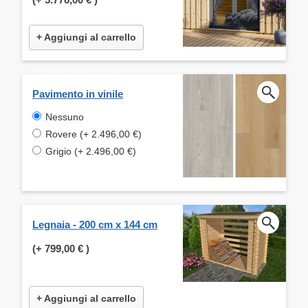
+ Aggiungi al carrello
Pavimento in vinile
Nessuno
Rovere (+ 2.496,00 €)
Grigio (+ 2.496,00 €)
Legnaia - 200 cm x 144 cm
(+
799,00 €
)
+ Aggiungi al carrello