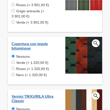
Rosso (+ 3.901,00 €)
Grigio antracite (+
3.901,00 €)
Verde (+ 3.901,00 €)
Copertura con tegole
bituminose
Nessuno
Verde (+ 1.320,00 €)
Rosso (+ 1.320,00 €)
Nero (+ 1.320,00 €)
Vernici TIKKURILA Ultra
Classic
Nessuno