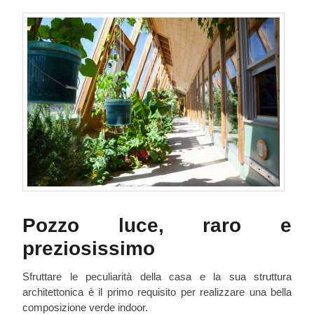
Pozzo luce, raro e
preziosissimo
Sfruttare le peculiarità della casa e la sua struttura
architettonica è il primo requisito per realizzare una bella
composizione verde indoor.