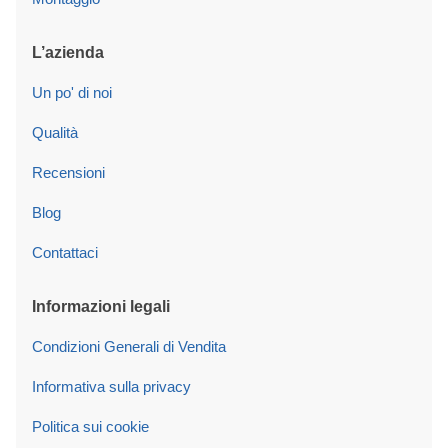
L’azienda
Un po' di noi
Qualità
Recensioni
Blog
Contattaci
Informazioni legali
Condizioni Generali di Vendita
Informativa sulla privacy
Politica sui cookie