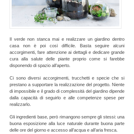
Il verde non stanca mai e realizzare un giardino dentro
casa non è poi così difficile. Basta seguire alcuni
accorgimenti, fare attenzione ai dettagli e dedicare grande
cura alla salute delle piante proprio come si farebbe
disponendo di spazio all’aperto.
Ci sono diversi accorgimenti, trucchetti e specie che si
prestano a supportare la realizzazione del progetto. Niente
di impossibile e il grado di complessità del giardino dipende
dalla capacità di seguirlo e alle competenze spese per
realizzarlo.
Gli ingredienti base, però rimangono sempre gli stessi: una
buona esposizione alla luce naturale durante buona parte
delle ore del giorno e accesso all’acqua e all’aria fresca.