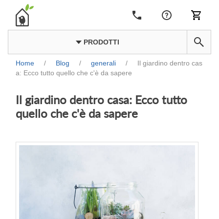
PRODOTTI
Home
/
Blog
/
generali
/
Il giardino dentro cas
a: Ecco tutto quello che c'è da sapere
Il giardino dentro casa: Ecco tutto
quello che c'è da sapere