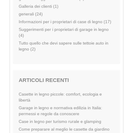
Galleria dei clienti (1)
generali (24)
Informazioni per i proprietari di case di legno (17)
Suggerimenti per i proprietari di garage in legno
(4)
Tutto quello che devi sapere sulle tettoie auto in
legno (2)
ARTICOLI RECENTI
Casette in legno piccole: comfort, ecologia e
libertà
Garage in legno e normativa edilizia in Italia:
permessi e regole da conoscere
Case in legno per turismo rurale e glamping
Come preparare al meglio le casette da giardino