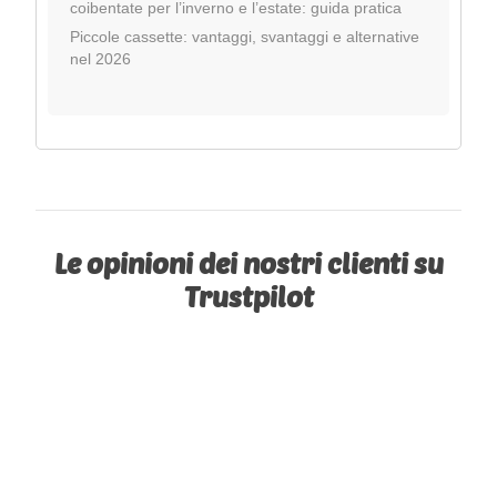
coibentate per l’inverno e l’estate: guida pratica
Piccole cassette: vantaggi, svantaggi e alternative
nel 2026
Le opinioni dei nostri clienti su
Trustpilot