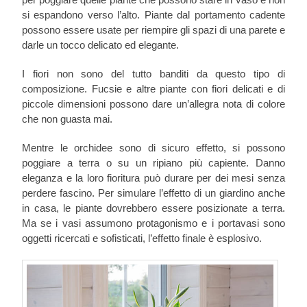
si espandono verso l’alto. Piante dal portamento cadente
possono essere usate per riempire gli spazi di una parete e
darle un tocco delicato ed elegante.
I fiori non sono del tutto banditi da questo tipo di
composizione. Fucsie e altre piante con fiori delicati e di
piccole dimensioni possono dare un’allegra nota di colore
che non guasta mai.
Mentre le orchidee sono di sicuro effetto, si possono
poggiare a terra o su un ripiano più capiente. Danno
eleganza e la loro fioritura può durare per dei mesi senza
perdere fascino. Per simulare l’effetto di un giardino anche
in casa, le piante dovrebbero essere posizionate a terra.
Ma se i vasi assumono protagonismo e i portavasi sono
oggetti ricercati e sofisticati, l’effetto finale è esplosivo.