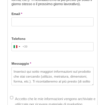
giorno stesso o il prossimo giorno lavorativo).
Email
*
Telefono
+39
Italy
+39
Messaggio
*
Accetto che le mie informazioni vengono archiviate e
utilizzate per ricevere materiale di marketing