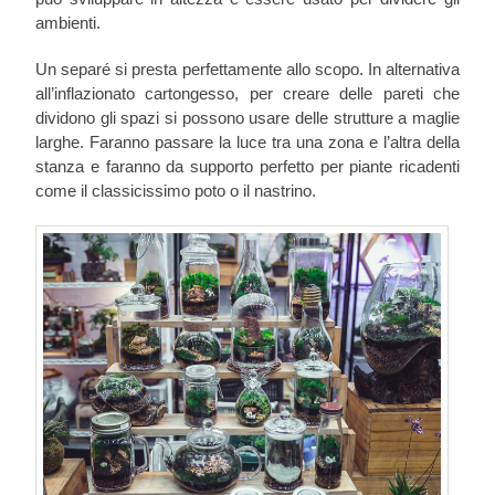
ambienti.
Un separé si presta perfettamente allo scopo. In alternativa
all’inflazionato cartongesso, per creare delle pareti che
dividono gli spazi si possono usare delle strutture a maglie
larghe. Faranno passare la luce tra una zona e l’altra della
stanza e faranno da supporto perfetto per piante ricadenti
come il classicissimo poto o il nastrino.