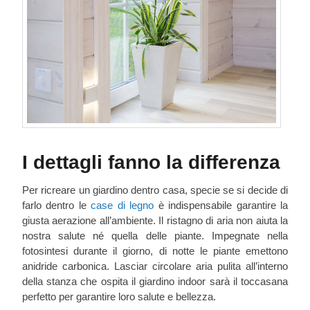
I dettagli fanno la differenza
Per ricreare un giardino dentro casa, specie se si decide di
farlo dentro le
case di legno
è indispensabile garantire la
giusta aerazione all’ambiente. Il ristagno di aria non aiuta la
nostra salute né quella delle piante. Impegnate nella
fotosintesi durante il giorno, di notte le piante emettono
anidride carbonica. Lasciar circolare aria pulita all’interno
della stanza che ospita il giardino indoor sarà il toccasana
perfetto per garantire loro salute e bellezza.