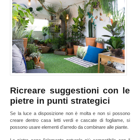
Ricreare suggestioni con le
pietre in punti strategici
Se la luce a disposizione non è molta e non si possono
creare dentro casa letti verdi e cascate di fogliame, si
possono usare elementi d’arredo da combinare alle piante.