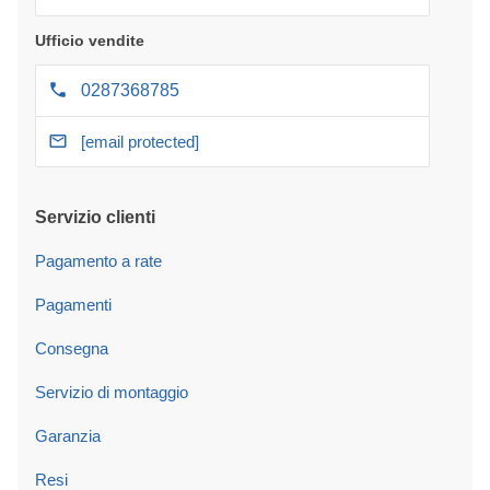
Ufficio vendite
0287368785
[email protected]
Servizio clienti
Pagamento a rate
Pagamenti
Consegna
Servizio di montaggio
Garanzia
Resi