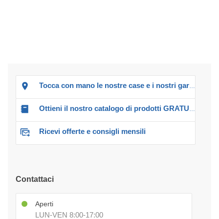
Tocca con mano le nostre case e i nostri garage!
Ottieni il nostro catalogo di prodotti GRATUITO!
Ricevi offerte e consigli mensili
Contattaci
Aperti
LUN-VEN 8:00-17:00