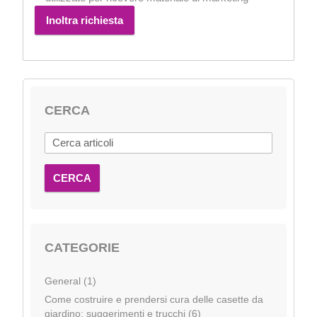
Inoltra richiesta
CERCA
CERCA
CATEGORIE
General (1)
Come costruire e prendersi cura delle casette da
giardino: suggerimenti e trucchi (6)