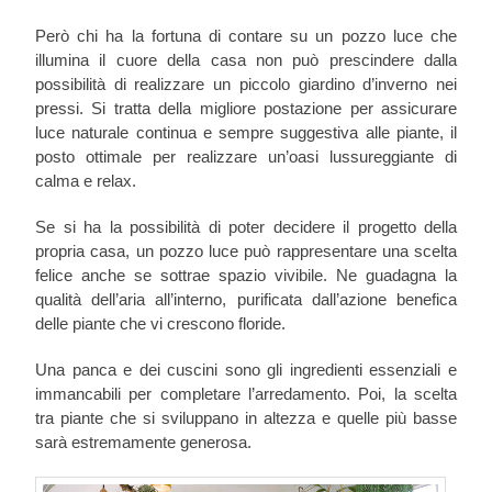
Però chi ha la fortuna di contare su un pozzo luce che
illumina il cuore della casa non può prescindere dalla
possibilità di realizzare un piccolo giardino d’inverno nei
pressi. Si tratta della migliore postazione per assicurare
luce naturale continua e sempre suggestiva alle piante, il
posto ottimale per realizzare un’oasi lussureggiante di
calma e relax.
Se si ha la possibilità di poter decidere il progetto della
propria casa, un pozzo luce può rappresentare una scelta
felice anche se sottrae spazio vivibile. Ne guadagna la
qualità dell’aria all’interno, purificata dall’azione benefica
delle piante che vi crescono floride.
Una panca e dei cuscini sono gli ingredienti essenziali e
immancabili per completare l’arredamento. Poi, la scelta
tra piante che si sviluppano in altezza e quelle più basse
sarà estremamente generosa.