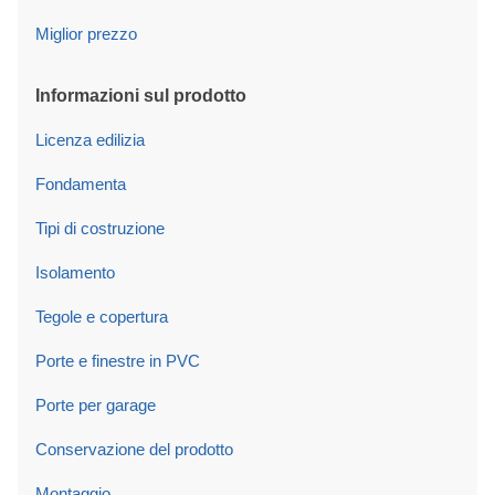
Miglior prezzo
Informazioni sul prodotto
Licenza edilizia
Fondamenta
Tipi di costruzione
Isolamento
Tegole e copertura
Porte e finestre in PVC
Porte per garage
Conservazione del prodotto
Montaggio