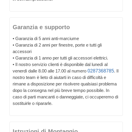
Garanzia e supporto
• Garanzia di 5 anni anti-marciume
• Garanzia di 2 anni per finestre, porte e tutti gli
accessori
• Garanzia di 1 anno per tutti gli accessori elettrici.
• Il nostro servizio clienti è disponibile dal lunedì al
venerdì dalle 8.00 alle 17.00 al numero
0287368785
. Il
nostro team è lieto di aiutarti in caso di difficoltà e
rimane a disposizione per risolvere qualsiasi problema
dopo la consegna nel più breve tempo possibile. In
caso di parti mancanti o danneggiate, ci occuperemo di
sostituirle o ripararle.
Istruzioni di Montaggio