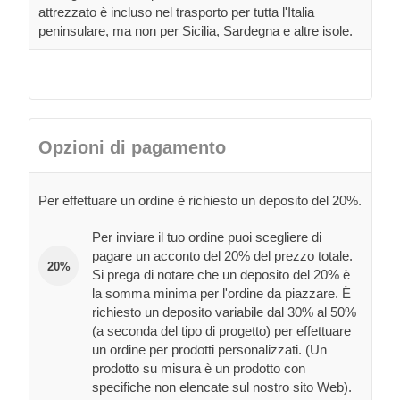
attrezzato è incluso nel trasporto per tutta l'Italia
peninsulare, ma non per Sicilia, Sardegna e altre isole.
Opzioni di pagamento
Per effettuare un ordine è richiesto un deposito del 20%.
Per inviare il tuo ordine puoi scegliere di
pagare un acconto del 20% del prezzo totale.
20%
Si prega di notare che un deposito del 20% è
la somma minima per l'ordine da piazzare. È
richiesto un deposito variabile dal 30% al 50%
(a seconda del tipo di progetto) per effettuare
un ordine per prodotti personalizzati. (Un
prodotto su misura è un prodotto con
specifiche non elencate sul nostro sito Web).