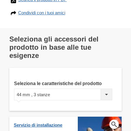
Condividi con i tuoi amici
Seleziona gli accessori del
prodotto in base alle tue
esigenze
Seleziona le caratteristiche del prodotto
44 mm , 3 stanze
Servizio di installazione