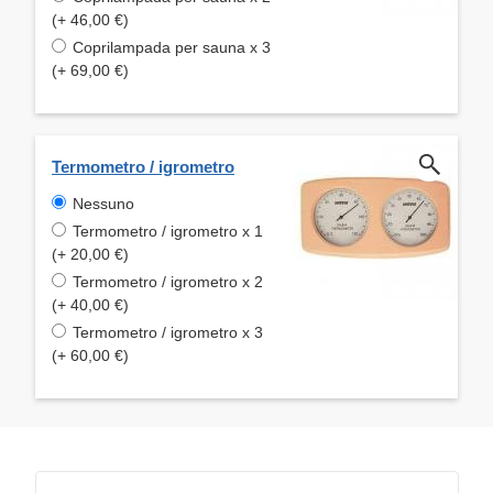
(+ 46,00 €)
Coprilampada per sauna x 3
(+ 69,00 €)
Termometro / igrometro
Nessuno
Termometro / igrometro x 1
(+ 20,00 €)
Termometro / igrometro x 2
(+ 40,00 €)
Termometro / igrometro x 3
(+ 60,00 €)