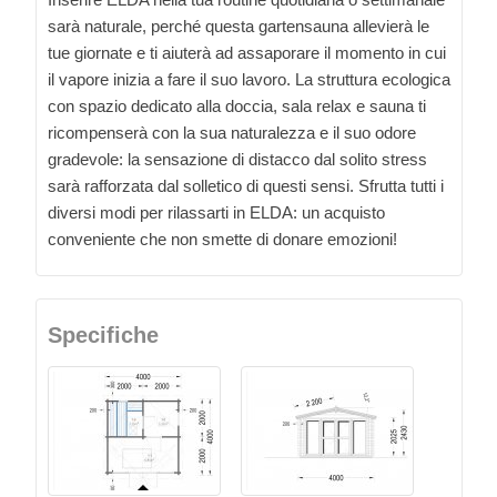
sarà naturale, perché questa gartensauna allevierà le
tue giornate e ti aiuterà ad assaporare il momento in cui
il vapore inizia a fare il suo lavoro. La struttura ecologica
con spazio dedicato alla doccia, sala relax e sauna ti
ricompenserà con la sua naturalezza e il suo odore
gradevole: la sensazione di distacco dal solito stress
sarà rafforzata dal solletico di questi sensi. Sfrutta tutti i
diversi modi per rilassarti in ELDA: un acquisto
conveniente che non smette di donare emozioni!
Specifiche