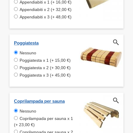
Appendiabiti x 1 (+ 16,00 €)
Appendiabiti x 2 (+ 32,00 €)
Appendiabiti x 3 (+ 48,00 €)
Poggiatesta
Nessuno
Poggiatesta x 1 (+ 15,00 €)
Poggiatesta x 2 (+ 30,00 €)
Poggiatesta x 3 (+ 45,00 €)
Coprilampada per sauna
Nessuno
Coprilampada per sauna x 1
(+ 23,00 €)
Coprilampada per sauna x 2