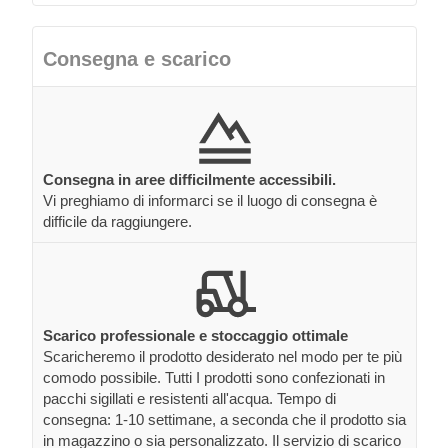
Consegna e scarico
Consegna in aree difficilmente accessibili.
Vi preghiamo di informarci se il luogo di consegna è
difficile da raggiungere.
Scarico professionale e stoccaggio ottimale
Scaricheremo il prodotto desiderato nel modo per te più
comodo possibile. Tutti I prodotti sono confezionati in
pacchi sigillati e resistenti all'acqua. Tempo di
consegna: 1-10 settimane, a seconda che il prodotto sia
in magazzino o sia personalizzato. Il servizio di scarico