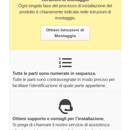
Ogni singola fase del processo di installazione del
prodotto è chiaramente indicata nelle istruzioni di
montaggio.
Ottieni Istruzioni di
Montaggio
Tutte le parti sono numerate in sequenza.
Tutte le parti sono contrassegnate in modo preciso per
facilitare l'identificazione di quale parte appartiene.
Ottieni supporto e consigli per l'installazione.
Si prega di chiamare il nostro servizio di assistenza