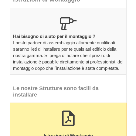
Hai bisogno di aiuto per il montaggio ?
I nostri partner di assemblaggio altamente qualificati
saranno lieti di installare per te qualsiasi edificio della
nostra gamma. Si prega di notare che il prezzo di
installazione è pagabile direttamente ai professionisti del
montaggio dopo che l'installazione è stata completata.
Le nostre Strutture sono facili da
installare
Istruzioni di Montaggio