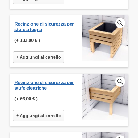
Recinzione di sicurezza per
stufe a legna
(+
132,00 €
)
+ Aggiungi al carrello
Recinzione di sicurezza per
stufe elettriche
(+
66,00 €
)
+ Aggiungi al carrello