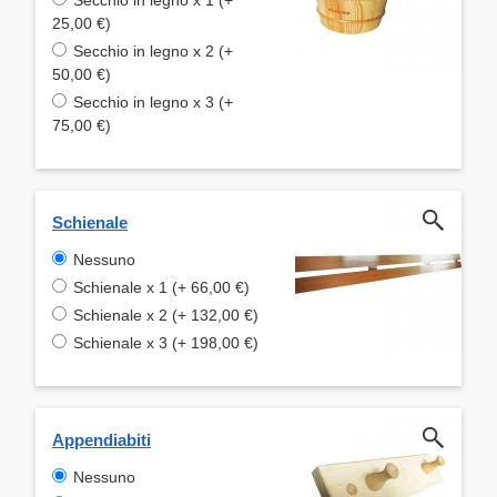
25,00 €)
Secchio in legno x 2 (+
50,00 €)
Secchio in legno x 3 (+
75,00 €)
Schienale
Nessuno
Schienale x 1 (+ 66,00 €)
Schienale x 2 (+ 132,00 €)
Schienale x 3 (+ 198,00 €)
Appendiabiti
Nessuno