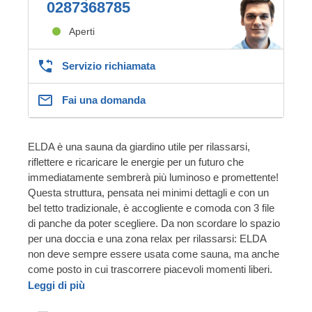
0287368785
Aperti
Servizio richiamata
Fai una domanda
ELDA è una sauna da giardino utile per rilassarsi,
riflettere e ricaricare le energie per un futuro che
immediatamente sembrerà più luminoso e promettente!
Questa struttura, pensata nei minimi dettagli e con un
bel tetto tradizionale, è accogliente e comoda con 3 file
di panche da poter scegliere. Da non scordare lo spazio
per una doccia e una zona relax per rilassarsi: ELDA
non deve sempre essere usata come sauna, ma anche
come posto in cui trascorrere piacevoli momenti liberi.
Leggi di più