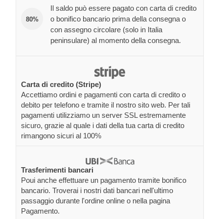
Il saldo può essere pagato con carta di credito
o bonifico bancario prima della consegna o
80%
con assegno circolare (solo in Italia
peninsulare) al momento della consegna.
Carta di credito (Stripe)
Accettiamo ordini e pagamenti con carta di credito o
debito per telefono e tramite il nostro sito web. Per tali
pagamenti utilizziamo un server SSL estremamente
sicuro, grazie al quale i dati della tua carta di credito
rimangono sicuri al 100%
Trasferimenti bancari
Poui anche effettuare un pagamento tramite bonifico
bancario. Troverai i nostri dati bancari nell'ultimo
passaggio durante l'ordine online o nella pagina
Pagamento.