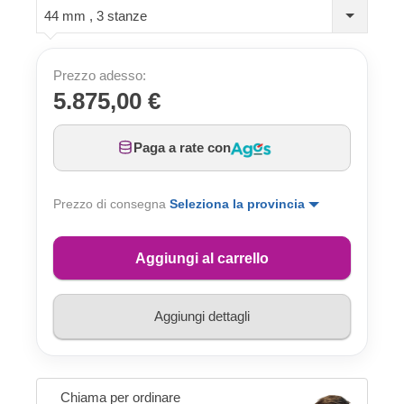
44 mm , 3 stanze
Prezzo adesso:
5.875,00 €
Paga a rate con
Prezzo di consegna
Seleziona la provincia
Aggiungi al carrello
Aggiungi dettagli
Chiama per ordinare