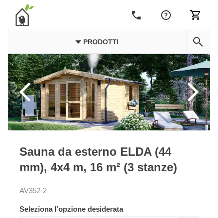
PRODOTTI
Sauna da esterno ELDA (44
mm), 4x4 m, 16 m² (3 stanze)
AV352-2
Seleziona l’opzione desiderata