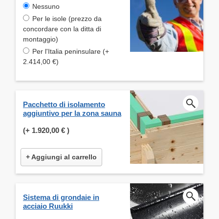
Nessuno
Per le isole (prezzo da
concordare con la ditta di
montaggio)
Per l'Italia peninsulare (+
2.414,00 €)
Pacchetto di isolamento
aggiuntivo per la zona sauna
(+
1.920,00 €
)
+ Aggiungi al carrello
Sistema di grondaie in
acciaio Ruukki