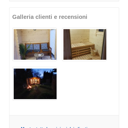
Galleria clienti e recensioni