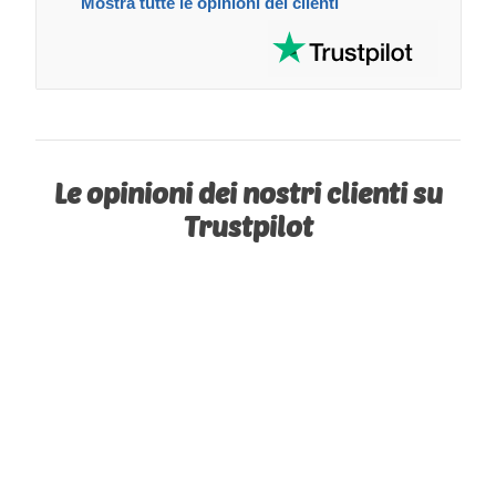
Mostra tutte le opinioni dei clienti
Le opinioni dei nostri clienti su
Trustpilot