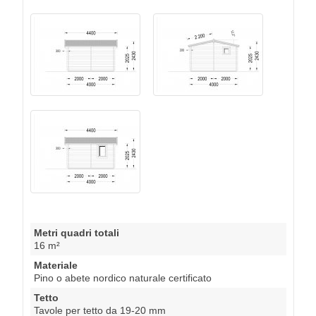
Metri quadri totali
16 m²
Materiale
Pino o abete nordico naturale certificato
Tetto
Tavole per tetto da 19-20 mm