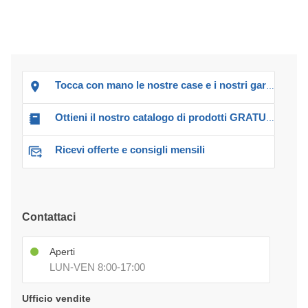
Tocca con mano le nostre case e i nostri garage!
Ottieni il nostro catalogo di prodotti GRATUITO!
Ricevi offerte e consigli mensili
Contattaci
Aperti
LUN-VEN 8:00-17:00
Ufficio vendite