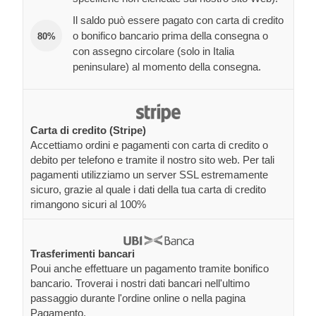
Il saldo può essere pagato con carta di credito
o bonifico bancario prima della consegna o
80%
con assegno circolare (solo in Italia
peninsulare) al momento della consegna.
Carta di credito (Stripe)
Accettiamo ordini e pagamenti con carta di credito o
debito per telefono e tramite il nostro sito web. Per tali
pagamenti utilizziamo un server SSL estremamente
sicuro, grazie al quale i dati della tua carta di credito
rimangono sicuri al 100%
Trasferimenti bancari
Poui anche effettuare un pagamento tramite bonifico
bancario. Troverai i nostri dati bancari nell'ultimo
passaggio durante l'ordine online o nella pagina
Pagamento.