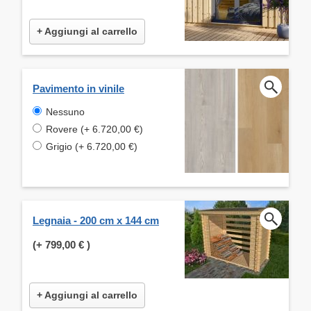
+ Aggiungi al carrello
Pavimento in vinile
Nessuno
Rovere (+ 6.720,00 €)
Grigio (+ 6.720,00 €)
Legnaia - 200 cm x 144 cm
(+
799,00 €
)
+ Aggiungi al carrello