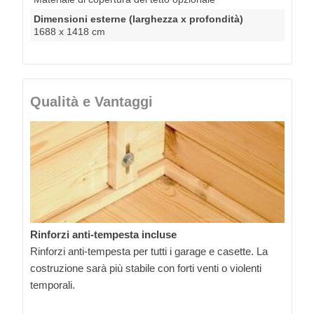
Dimensioni esterne (larghezza x profondità)
1688 x 1418 cm
Qualità e Vantaggi
Rinforzi anti-tempesta incluse
Rinforzi anti-tempesta per tutti i garage e casette. La
costruzione sarà più stabile con forti venti o violenti
temporali.