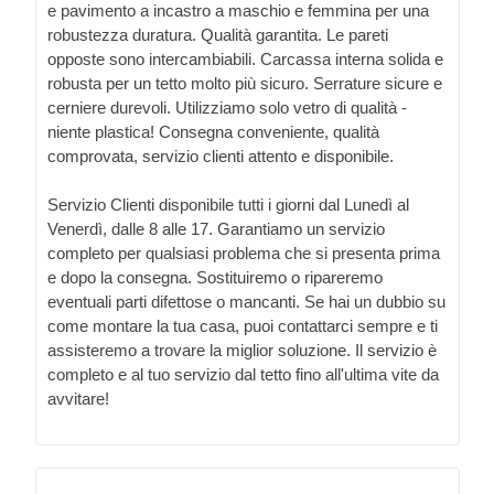
e pavimento a incastro a maschio e femmina per una
robustezza duratura. Qualità garantita. Le pareti
opposte sono intercambiabili. Carcassa interna solida e
robusta per un tetto molto più sicuro. Serrature sicure e
cerniere durevoli. Utilizziamo solo vetro di qualità -
niente plastica! Consegna conveniente, qualità
comprovata, servizio clienti attento e disponibile.
Servizio Clienti disponibile tutti i giorni dal Lunedì al
Venerdì, dalle 8 alle 17. Garantiamo un servizio
completo per qualsiasi problema che si presenta prima
e dopo la consegna. Sostituiremo o ripareremo
eventuali parti difettose o mancanti. Se hai un dubbio su
come montare la tua casa, puoi contattarci sempre e ti
assisteremo a trovare la miglior soluzione. Il servizio è
completo e al tuo servizio dal tetto fino all'ultima vite da
avvitare!