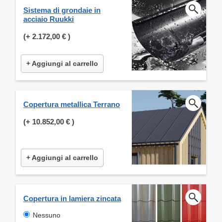
Sistema di grondaie in
acciaio Ruukki
(+
2.172,00 €
)
+ Aggiungi al carrello
Copertura metallica Terrano
(+
10.852,00 €
)
+ Aggiungi al carrello
Copertura in lamiera zincata
Nessuno