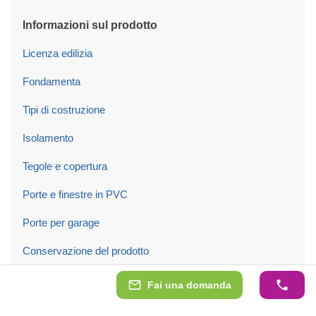
Informazioni sul prodotto
Licenza edilizia
Fondamenta
Tipi di costruzione
Isolamento
Tegole e copertura
Porte e finestre in PVC
Porte per garage
Conservazione del prodotto
Montaggio
Fai una domanda