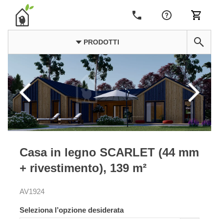
PRODOTTI
Casa in legno SCARLET (44 mm
+ rivestimento), 139 m²
AV1924
Seleziona l’opzione desiderata