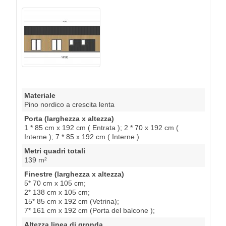
Materiale
Pino nordico a crescita lenta
Porta (larghezza x altezza)
1 * 85 cm x 192 cm ( Entrata ); 2 * 70 x 192 cm (
Interne ); 7 * 85 x 192 cm ( Interne )
Metri quadri totali
139 m²
Finestre (larghezza x altezza)
5* 70 cm x 105 cm;
2* 138 cm x 105 cm;
15* 85 cm x 192 cm (Vetrina);
7* 161 cm x 192 cm (Porta del balcone );
Altezza linea di gronda