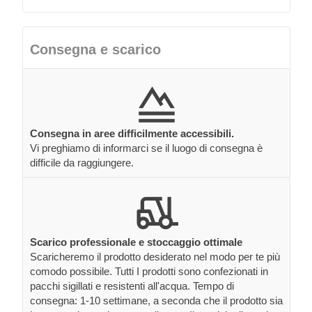
Consegna e scarico
Consegna in aree difficilmente accessibili.
Vi preghiamo di informarci se il luogo di consegna è
difficile da raggiungere.
Scarico professionale e stoccaggio ottimale
Scaricheremo il prodotto desiderato nel modo per te più
comodo possibile. Tutti I prodotti sono confezionati in
pacchi sigillati e resistenti all'acqua. Tempo di
consegna: 1-10 settimane, a seconda che il prodotto sia