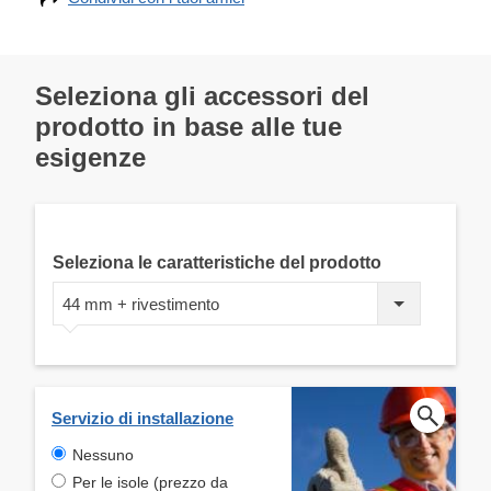
Seleziona gli accessori del
prodotto in base alle tue
esigenze
Seleziona le caratteristiche del prodotto
44 mm + rivestimento
Servizio di installazione
Nessuno
Per le isole (prezzo da