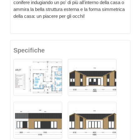
conifere indugiando un po' di più all'interno della casa o
ammira la bella struttura esterna e la forma simmetrica
della casa: un piacere per gli occhi!
Specifiche