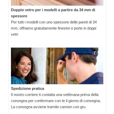
Doppio vetro per i modelli a partire da 34 mm di
spessore
Per tutti i modelli con uno spessore delle pareti di 34
mm, offriamo gratuitamente finestre e porte in doppi
vetri
Spedizione pratica
Il nostro corriere ti contatta una settimana prima della
consegna per confermare con te il giorno di consegna.
La consegna avviene tramite camion con gru