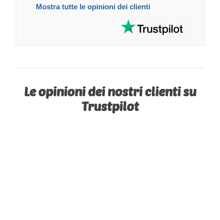
Mostra tutte le opinioni dei clienti
Le opinioni dei nostri clienti su
Trustpilot