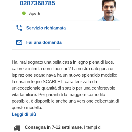
0287368785
Aperti
Servizio richiamata
Fai una domanda
Hai mai sognato una bella casa in legno piena di luce,
calore e intimità con i tuoi cari? La nostra categoria di
ispirazione scandinava ha un nuovo splendido modello:
la casa in legno SCARLET, caratterizzata da
un'eccezionale quantità di spazio per una confortevole
vita familiare. Per garantirti la maggiore comodità
possibile, è disponibile anche una versione coibentata di
questo modello.
Leggi di più
Consegna in 7-12 settimane.
I tempi di