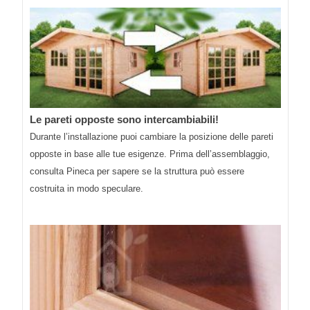
Le pareti opposte sono intercambiabili!
Durante l’installazione puoi cambiare la posizione delle pareti
opposte in base alle tue esigenze. Prima dell’assemblaggio,
consulta Pineca per sapere se la struttura può essere
costruita in modo speculare.