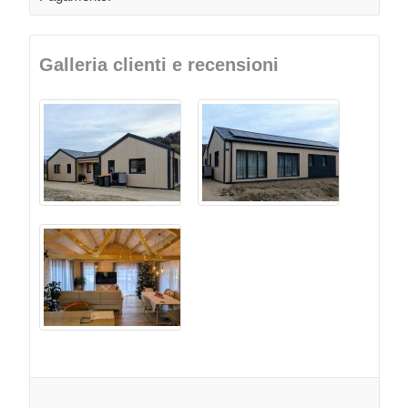
Galleria clienti e recensioni