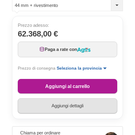
44 mm + rivestimento
Prezzo adesso:
62.368,00 €
Paga a rate con
Prezzo di consegna
Seleziona la provincia
Aggiungi al carrello
Aggiungi dettagli
Chiama per ordinare