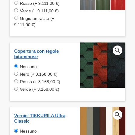
Rosso (+ 9.111,00 €)
Verde (+ 9.111,00 €)
Grigio antracite (+
9.111,00 €)
Copertura con tegole
bituminose
Nessuno
Nero (+ 3.168,00 €)
Rosso (+ 3.168,00 €)
Verde (+ 3.168,00 €)
Vernici TIKKURILA Ultra
Classic
Nessuno