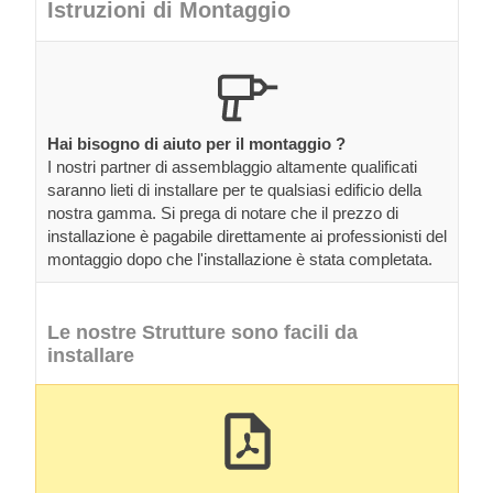
Istruzioni di Montaggio
Hai bisogno di aiuto per il montaggio ?
I nostri partner di assemblaggio altamente qualificati
saranno lieti di installare per te qualsiasi edificio della
nostra gamma. Si prega di notare che il prezzo di
installazione è pagabile direttamente ai professionisti del
montaggio dopo che l'installazione è stata completata.
Le nostre Strutture sono facili da
installare