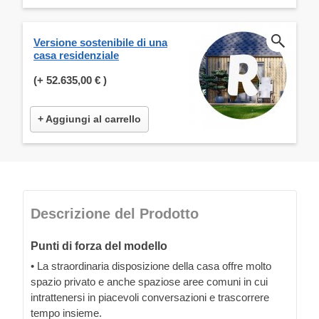
Versione sostenibile di una
casa residenziale
(+
52.635,00 €
)
+ Aggiungi al carrello
Descrizione del Prodotto
Punti di forza del modello
• La straordinaria disposizione della casa offre molto
spazio privato e anche spaziose aree comuni in cui
intrattenersi in piacevoli conversazioni e trascorrere
tempo insieme.