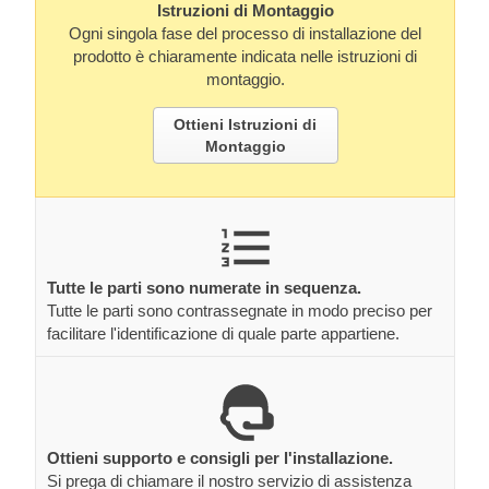
Istruzioni di Montaggio
Ogni singola fase del processo di installazione del
prodotto è chiaramente indicata nelle istruzioni di
montaggio.
Ottieni Istruzioni di
Montaggio
Tutte le parti sono numerate in sequenza.
Tutte le parti sono contrassegnate in modo preciso per
facilitare l'identificazione di quale parte appartiene.
Ottieni supporto e consigli per l'installazione.
Si prega di chiamare il nostro servizio di assistenza