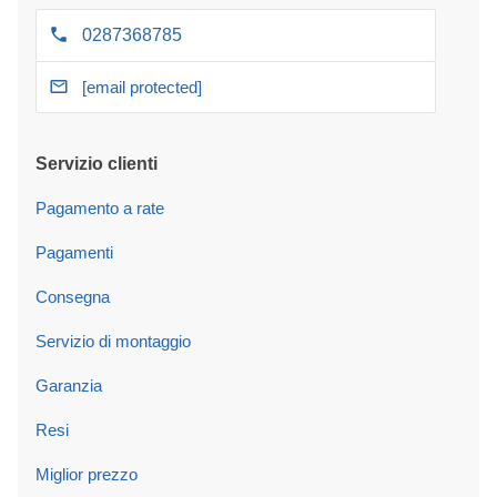
0287368785
[email protected]
Servizio clienti
Pagamento a rate
Pagamenti
Consegna
Servizio di montaggio
Garanzia
Resi
Miglior prezzo