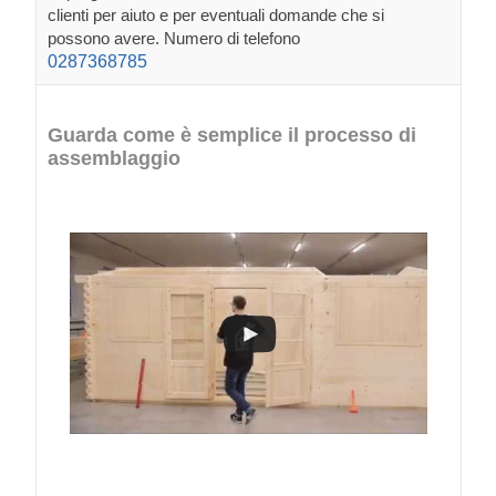
clienti per aiuto e per eventuali domande che si
possono avere. Numero di telefono
0287368785
Guarda come è semplice il processo di
assemblaggio