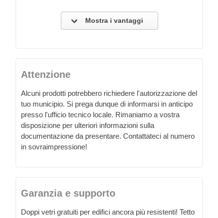
Mostra i vantaggi
Attenzione
Alcuni prodotti potrebbero richiedere l'autorizzazione del
tuo municipio. Si prega dunque di informarsi in anticipo
presso l'ufficio tecnico locale. Rimaniamo a vostra
disposizione per ulteriori informazioni sulla
documentazione da presentare. Contattateci al numero
in sovraimpressione!
Garanzia e supporto
Doppi vetri gratuiti per edifici ancora più resistenti! Tetto