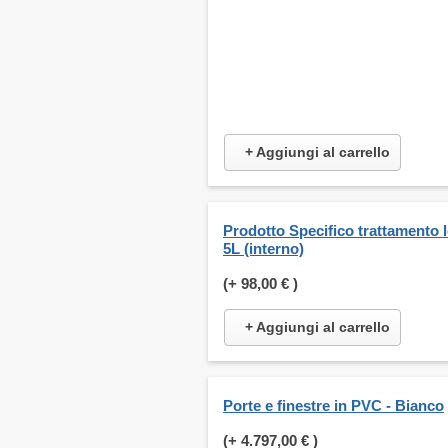
+ Aggiungi al carrello
Prodotto Specifico trattamento 
5L (interno)
(+
98,00 €
)
+ Aggiungi al carrello
Porte e finestre in PVC - Bianco
(+
4.797,00 €
)