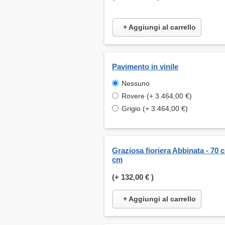
+ Aggiungi al carrello
Pavimento in vinile
Nessuno
Rovere (+ 3.464,00 €)
Grigio (+ 3.464,00 €)
Graziosa fioriera Abbinata - 70 
cm
(+
132,00 €
)
+ Aggiungi al carrello