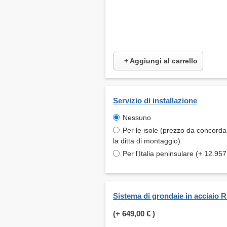
+ Aggiungi al carrello
Servizio di installazione
Nessuno
Per le isole (prezzo da concord
la ditta di montaggio)
Per l'Italia peninsulare (+ 12.957
Sistema di grondaie in acciaio 
(+
649,00 €
)