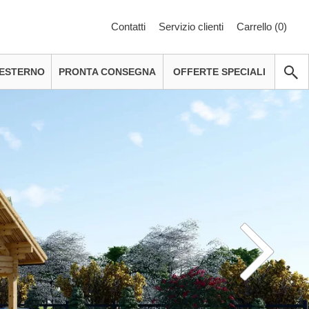
Contatti
Servizio clienti
Carrello (
0
)
 ESTERNO
PRONTA CONSEGNA
OFFERTE SPECIALI