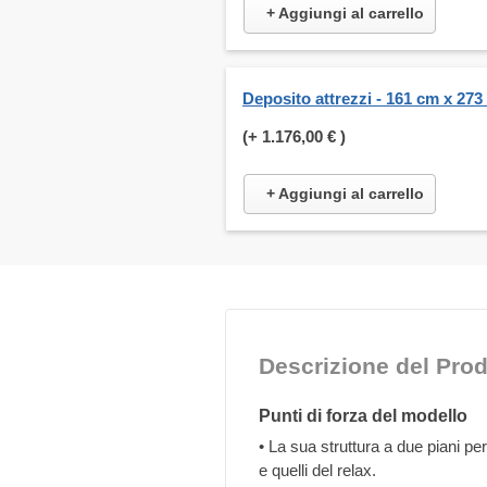
+ Aggiungi al carrello
Deposito attrezzi - 161 cm x 273
(+
1.176,00 €
)
+ Aggiungi al carrello
Descrizione del Prod
Punti di forza del modello
• La sua struttura a due piani pe
e quelli del relax.