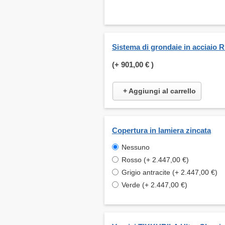
Sistema di grondaie in acciaio 
(+
901,00 €
)
+ Aggiungi al carrello
Copertura in lamiera zincata
Nessuno
Rosso (+ 2.447,00 €)
Grigio antracite (+ 2.447,00 €)
Verde (+ 2.447,00 €)