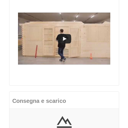
Consegna e scarico