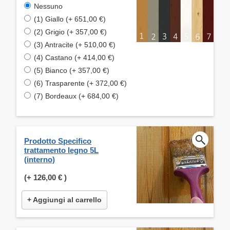
Nessuno
(1) Giallo (+ 651,00 €)
(2) Grigio (+ 357,00 €)
(3) Antracite (+ 510,00 €)
(4) Castano (+ 414,00 €)
(5) Bianco (+ 357,00 €)
(6) Trasparente (+ 372,00 €)
(7) Bordeaux (+ 684,00 €)
Prodotto Specifico
trattamento legno 5L
(interno)
(+
126,00 €
)
+ Aggiungi al carrello