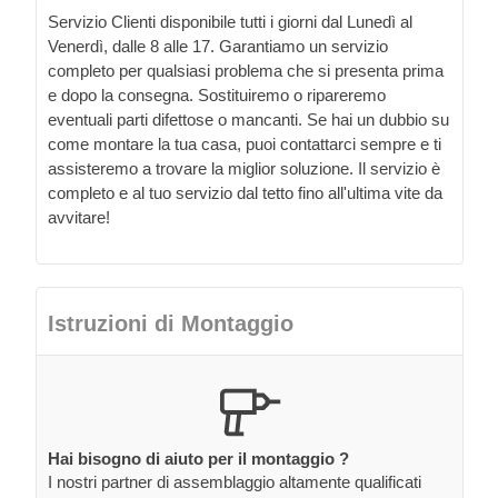
Servizio Clienti disponibile tutti i giorni dal Lunedì al
Venerdì, dalle 8 alle 17. Garantiamo un servizio
completo per qualsiasi problema che si presenta prima
e dopo la consegna. Sostituiremo o ripareremo
eventuali parti difettose o mancanti. Se hai un dubbio su
come montare la tua casa, puoi contattarci sempre e ti
assisteremo a trovare la miglior soluzione. Il servizio è
completo e al tuo servizio dal tetto fino all'ultima vite da
avvitare!
Istruzioni di Montaggio
Hai bisogno di aiuto per il montaggio ?
I nostri partner di assemblaggio altamente qualificati