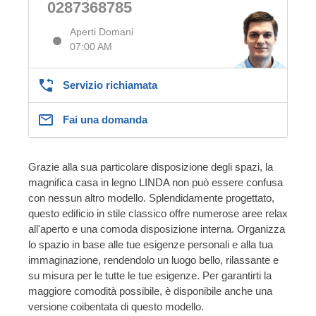
0287368785
Aperti Domani
07:00 AM
Servizio richiamata
Fai una domanda
Grazie alla sua particolare disposizione degli spazi, la
magnifica casa in legno LINDA non può essere confusa
con nessun altro modello. Splendidamente progettato,
questo edificio in stile classico offre numerose aree relax
all'aperto e una comoda disposizione interna. Organizza
lo spazio in base alle tue esigenze personali e alla tua
immaginazione, rendendolo un luogo bello, rilassante e
su misura per le tutte le tue esigenze. Per garantirti la
maggiore comodità possibile, è disponibile anche una
versione coibentata di questo modello.