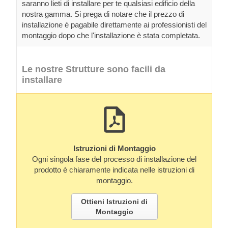
saranno lieti di installare per te qualsiasi edificio della
nostra gamma. Si prega di notare che il prezzo di
installazione è pagabile direttamente ai professionisti del
montaggio dopo che l'installazione è stata completata.
Le nostre Strutture sono facili da
installare
Istruzioni di Montaggio
Ogni singola fase del processo di installazione del
prodotto è chiaramente indicata nelle istruzioni di
montaggio.
Ottieni Istruzioni di
Montaggio