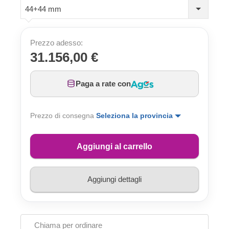
44+44 mm
Prezzo adesso:
31.156,00 €
Paga a rate con
Prezzo di consegna
Seleziona la provincia
Aggiungi al carrello
Aggiungi dettagli
Chiama per ordinare