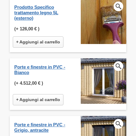
Prodotto Specifico
trattamento legno 5L
(esterno)
(+
126,00 €
)
+ Aggiungi al carrello
Porte e finestre in PVC -
Bianco
(+
4.512,00 €
)
+ Aggiungi al carrello
Porte e finestre in PVC -
Grigio, antracite