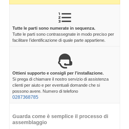
Tutte le parti sono numerate in sequenza.
Tutte le parti sono contrassegnate in modo preciso per
facilitare l'identificazione di quale parte appartiene.
Ottieni supporto e consigli per l'installazione.
Si prega di chiamare il nostro servizio di assistenza
clienti per aiuto e per eventuali domande che si
possono avere. Numero di telefono
0287368785
Guarda come è semplice il processo di
assemblaggio