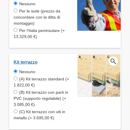
Nessuno
Per le isole (prezzo da
concordare con la ditta di
montaggio)
Per l'Italia peninsulare (+
13.329,00 €)
Kit terrazzo
Nessuno
(A) Kit terrazzo standard (+
1.822,00 €)
(B) Kit terrazzo con parti in
PVC (supporto regolabile) (+
3.085,00 €)
(C) Kit terrazzo con viti in
metallo (+ 3.695,00 €)