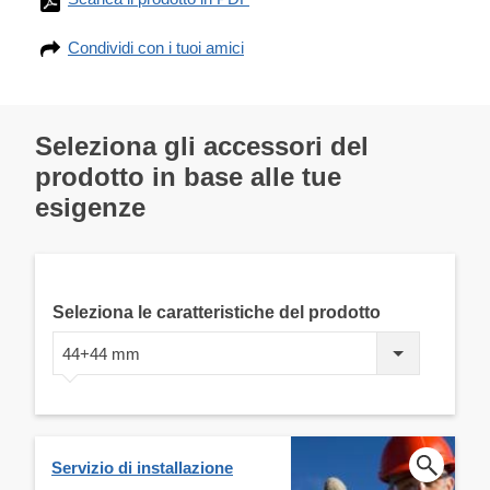
Condividi con i tuoi amici
Seleziona gli accessori del
prodotto in base alle tue
esigenze
Seleziona le caratteristiche del prodotto
44+44 mm
Servizio di installazione