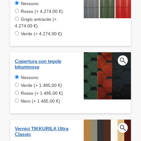
Nessuno
Rosso (+ 4.274,00 €)
Grigio antracite (+
4.274,00 €)
Verde (+ 4.274,00 €)
Copertura con tegole
bituminose
Nessuno
Verde (+ 1.485,00 €)
Rosso (+ 1.485,00 €)
Nero (+ 1.485,00 €)
Vernici TIKKURILA Ultra
Classic