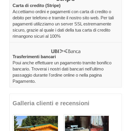
Carta di credito (Stripe)
Accettiamo ordini e pagamenti con carta di credito o
debito per telefono e tramite il nostro sito web. Per tali
pagamenti utilizziamo un server SSL estremamente
sicuro, grazie al quale i dati della tua carta di credito
rimangono sicuri al 100%
Trasferimenti bancari
Poui anche effettuare un pagamento tramite bonifico
bancario. Troverai i nostri dati bancari nell'ultimo
passaggio durante l'ordine online o nella pagina
Pagamento.
Galleria clienti e recensioni