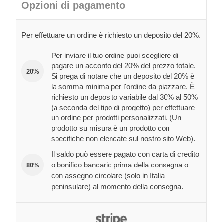
Opzioni di pagamento
Per effettuare un ordine è richiesto un deposito del 20%.
Per inviare il tuo ordine puoi scegliere di
pagare un acconto del 20% del prezzo totale.
20%
Si prega di notare che un deposito del 20% è
la somma minima per l'ordine da piazzare. È
richiesto un deposito variabile dal 30% al 50%
(a seconda del tipo di progetto) per effettuare
un ordine per prodotti personalizzati. (Un
prodotto su misura è un prodotto con
specifiche non elencate sul nostro sito Web).
Il saldo può essere pagato con carta di credito
o bonifico bancario prima della consegna o
80%
con assegno circolare (solo in Italia
peninsulare) al momento della consegna.