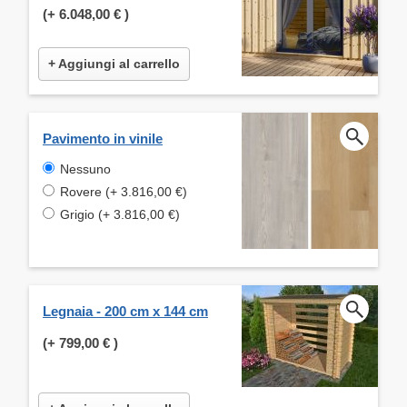
(+
6.048,00 €
)
+ Aggiungi al carrello
Pavimento in vinile
Nessuno
Rovere (+ 3.816,00 €)
Grigio (+ 3.816,00 €)
Legnaia - 200 cm x 144 cm
(+
799,00 €
)