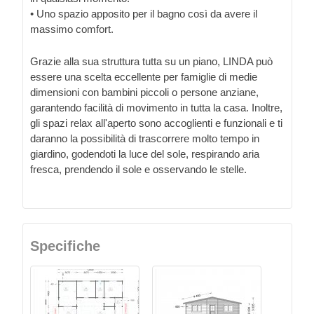
• Uno spazio apposito per il bagno così da avere il
massimo comfort.
Grazie alla sua struttura tutta su un piano, LINDA può
essere una scelta eccellente per famiglie di medie
dimensioni con bambini piccoli o persone anziane,
garantendo facilità di movimento in tutta la casa. Inoltre,
gli spazi relax all'aperto sono accoglienti e funzionali e ti
daranno la possibilità di trascorrere molto tempo in
giardino, godendoti la luce del sole, respirando aria
fresca, prendendo il sole e osservando le stelle.
Specifiche