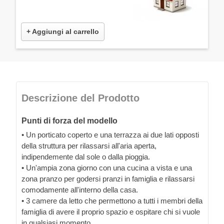
+ Aggiungi al carrello
Descrizione del Prodotto
Punti di forza del modello
• Un porticato coperto e una terrazza ai due lati opposti
della struttura per rilassarsi all'aria aperta,
indipendemente dal sole o dalla pioggia.
• Un'ampia zona giorno con una cucina a vista e una
zona pranzo per godersi pranzi in famiglia e rilassarsi
comodamente all'interno della casa.
• 3 camere da letto che permettono a tutti i membri della
famiglia di avere il proprio spazio e ospitare chi si vuole
in qualsiasi momento.