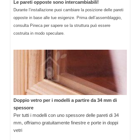
Le pareti opposte sono intercambiabili!
Durante l’installazione puoi cambiare la posizione delle pareti
opposte in base alle tue esigenze. Prima dell’assemblaggio,
consulta Pineca per sapere se la struttura può essere
costruita in modo speculare.
Doppio vetro per i modelli a partire da 34 mm di
spessore
Per tutti i modelli con uno spessore delle pareti di 34
mm, offriamo gratuitamente finestre e porte in doppi
vetri