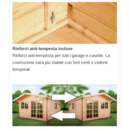
Rinforzi anti-tempesta incluse
Rinforzi anti-tempesta per tutti i garage e casette. La
costruzione sarà più stabile con forti venti o violenti
temporali.