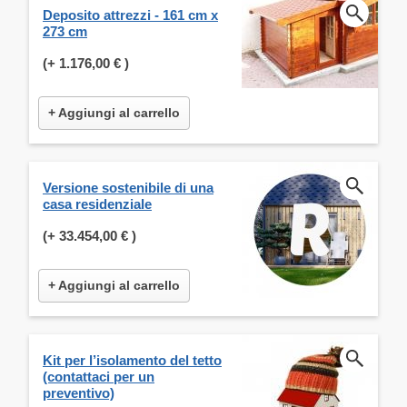
Deposito attrezzi - 161 cm x
273 cm
(+
1.176,00 €
)
+ Aggiungi al carrello
Versione sostenibile di una
casa residenziale
(+
33.454,00 €
)
+ Aggiungi al carrello
Kit per l’isolamento del tetto
(contattaci per un
preventivo)