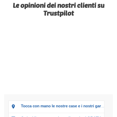
Le opinioni dei nostri clienti su
Trustpilot
Tocca con mano le nostre case e i nostri garage!