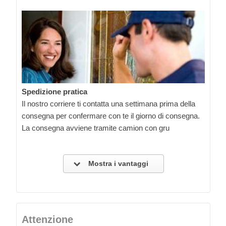
Spedizione pratica
Il nostro corriere ti contatta una settimana prima della
consegna per confermare con te il giorno di consegna.
La consegna avviene tramite camion con gru
Mostra i vantaggi
Attenzione