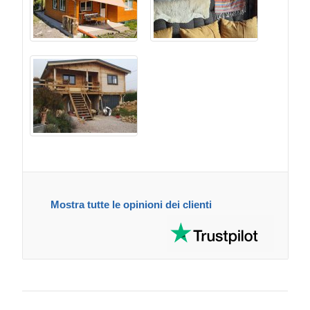
Mostra tutte le opinioni dei clienti