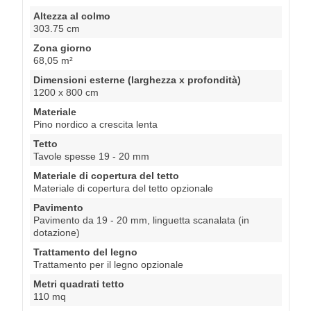
Altezza al colmo
303.75 cm
Zona giorno
68,05 m²
Dimensioni esterne (larghezza x profondità)
1200 x 800 cm
Materiale
Pino nordico a crescita lenta
Tetto
Tavole spesse 19 - 20 mm
Materiale di copertura del tetto
Materiale di copertura del tetto opzionale
Pavimento
Pavimento da 19 - 20 mm, linguetta scanalata (in
dotazione)
Trattamento del legno
Trattamento per il legno opzionale
Metri quadrati tetto
110 mq