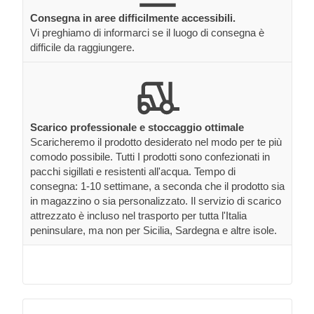
Consegna in aree difficilmente accessibili.
Vi preghiamo di informarci se il luogo di consegna è
difficile da raggiungere.
Scarico professionale e stoccaggio ottimale
Scaricheremo il prodotto desiderato nel modo per te più
comodo possibile. Tutti I prodotti sono confezionati in
pacchi sigillati e resistenti all'acqua. Tempo di
consegna: 1-10 settimane, a seconda che il prodotto sia
in magazzino o sia personalizzato. Il servizio di scarico
attrezzato è incluso nel trasporto per tutta l'Italia
peninsulare, ma non per Sicilia, Sardegna e altre isole.