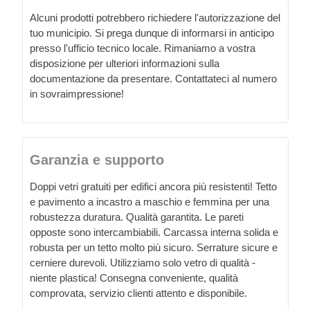
Alcuni prodotti potrebbero richiedere l'autorizzazione del
tuo municipio. Si prega dunque di informarsi in anticipo
presso l'ufficio tecnico locale. Rimaniamo a vostra
disposizione per ulteriori informazioni sulla
documentazione da presentare. Contattateci al numero
in sovraimpressione!
Garanzia e supporto
Doppi vetri gratuiti per edifici ancora più resistenti! Tetto
e pavimento a incastro a maschio e femmina per una
robustezza duratura. Qualità garantita. Le pareti
opposte sono intercambiabili. Carcassa interna solida e
robusta per un tetto molto più sicuro. Serrature sicure e
cerniere durevoli. Utilizziamo solo vetro di qualità -
niente plastica! Consegna conveniente, qualità
comprovata, servizio clienti attento e disponibile.