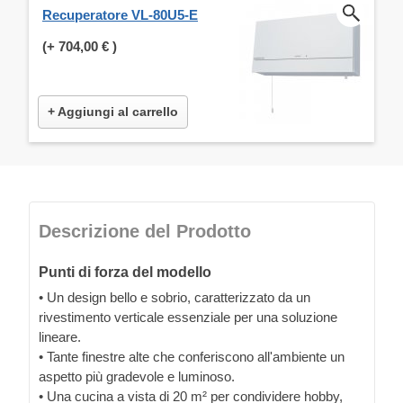
Recuperatore VL-80U5-E
(+
704,00 €
)
+ Aggiungi al carrello
Descrizione del Prodotto
Punti di forza del modello
• Un design bello e sobrio, caratterizzato da un
rivestimento verticale essenziale per una soluzione
lineare.
• Tante finestre alte che conferiscono all'ambiente un
aspetto più gradevole e luminoso.
• Una cucina a vista di 20 m² per condividere hobby,