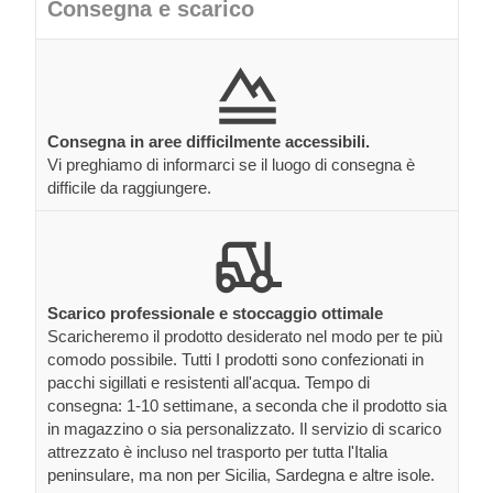
Consegna e scarico
Consegna in aree difficilmente accessibili.
Vi preghiamo di informarci se il luogo di consegna è
difficile da raggiungere.
Scarico professionale e stoccaggio ottimale
Scaricheremo il prodotto desiderato nel modo per te più
comodo possibile. Tutti I prodotti sono confezionati in
pacchi sigillati e resistenti all'acqua. Tempo di
consegna: 1-10 settimane, a seconda che il prodotto sia
in magazzino o sia personalizzato. Il servizio di scarico
attrezzato è incluso nel trasporto per tutta l'Italia
peninsulare, ma non per Sicilia, Sardegna e altre isole.