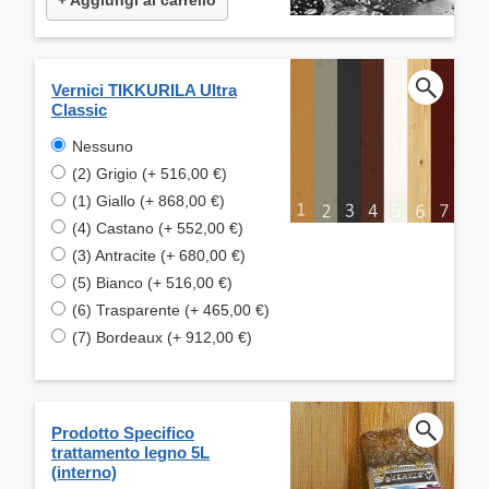
Vernici TIKKURILA Ultra
Classic
Nessuno
(2) Grigio (+ 516,00 €)
(1) Giallo (+ 868,00 €)
(4) Castano (+ 552,00 €)
(3) Antracite (+ 680,00 €)
(5) Bianco (+ 516,00 €)
(6) Trasparente (+ 465,00 €)
(7) Bordeaux (+ 912,00 €)
Prodotto Specifico
trattamento legno 5L
(interno)