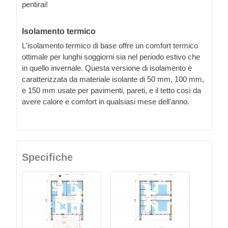
pentirai!
Isolamento termico
L'isolamento termico di base offre un comfort termico
ottimale per lunghi soggiorni sia nel periodo estivo che
in quello invernale. Questa versione di isolamento è
caratterizzata da materiale isolante di 50 mm, 100 mm,
e 150 mm usate per pavimenti, pareti, e il tetto così da
avere calore e comfort in qualsiasi mese dell'anno.
Specifiche