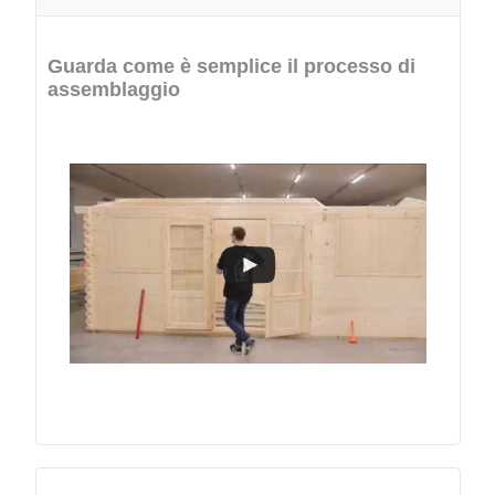
Guarda come è semplice il processo di
assemblaggio