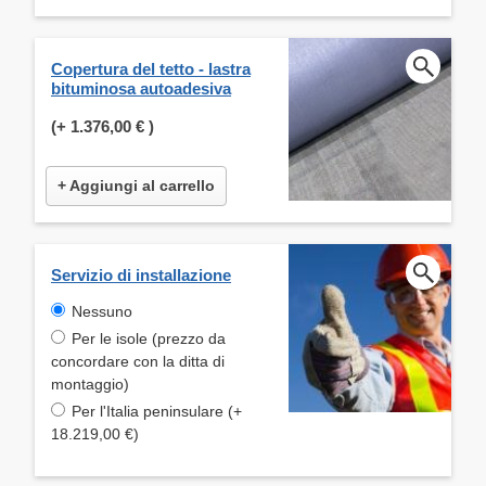
Copertura del tetto - lastra
bituminosa autoadesiva
(+
1.376,00 €
)
+ Aggiungi al carrello
Servizio di installazione
Nessuno
Per le isole (prezzo da
concordare con la ditta di
montaggio)
Per l'Italia peninsulare (+
18.219,00 €)