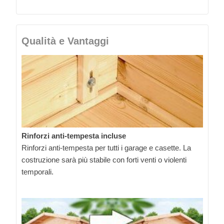
Qualità e Vantaggi
Rinforzi anti-tempesta incluse
Rinforzi anti-tempesta per tutti i garage e casette. La
costruzione sarà più stabile con forti venti o violenti
temporali.