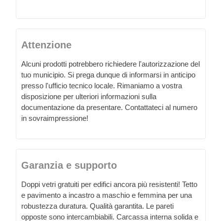
Attenzione
Alcuni prodotti potrebbero richiedere l'autorizzazione del
tuo municipio. Si prega dunque di informarsi in anticipo
presso l'ufficio tecnico locale. Rimaniamo a vostra
disposizione per ulteriori informazioni sulla
documentazione da presentare. Contattateci al numero
in sovraimpressione!
Garanzia e supporto
Doppi vetri gratuiti per edifici ancora più resistenti! Tetto
e pavimento a incastro a maschio e femmina per una
robustezza duratura. Qualità garantita. Le pareti
opposte sono intercambiabili. Carcassa interna solida e