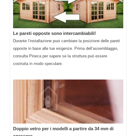
Le pareti opposte sono intercambiabili!
Durante l’installazione puoi cambiare la posizione delle pareti
opposte in base alle tue esigenze. Prima dell’assemblaggio,
consulta Pineca per sapere se la struttura può essere
costruita in modo speculare.
Doppio vetro per i modelli a partire da 34 mm di
spessore