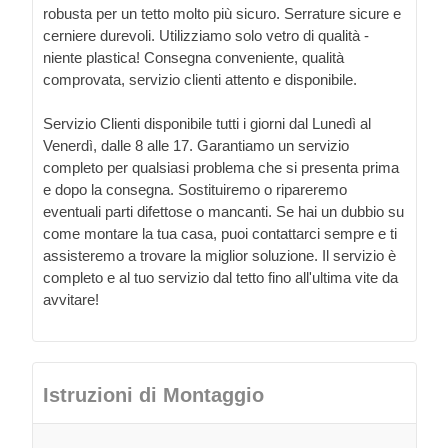
robusta per un tetto molto più sicuro. Serrature sicure e
cerniere durevoli. Utilizziamo solo vetro di qualità -
niente plastica! Consegna conveniente, qualità
comprovata, servizio clienti attento e disponibile.
Servizio Clienti disponibile tutti i giorni dal Lunedì al
Venerdì, dalle 8 alle 17. Garantiamo un servizio
completo per qualsiasi problema che si presenta prima
e dopo la consegna. Sostituiremo o ripareremo
eventuali parti difettose o mancanti. Se hai un dubbio su
come montare la tua casa, puoi contattarci sempre e ti
assisteremo a trovare la miglior soluzione. Il servizio è
completo e al tuo servizio dal tetto fino all'ultima vite da
avvitare!
Istruzioni di Montaggio