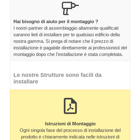
Hai bisogno di aiuto per il montaggio ?
I nostri partner di assemblaggio altamente qualificati
saranno lieti di installare per te qualsiasi edificio della
nostra gamma. Si prega di notare che il prezzo di
installazione è pagabile direttamente ai professionisti del
montaggio dopo che l'installazione è stata completata.
Le nostre Strutture sono facili da
installare
Istruzioni di Montaggio
Ogni singola fase del processo di installazione del
prodotto è chiaramente indicata nelle istruzioni di