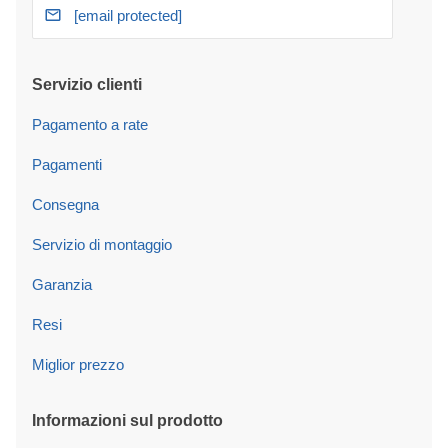
[email protected]
Servizio clienti
Pagamento a rate
Pagamenti
Consegna
Servizio di montaggio
Garanzia
Resi
Miglior prezzo
Informazioni sul prodotto