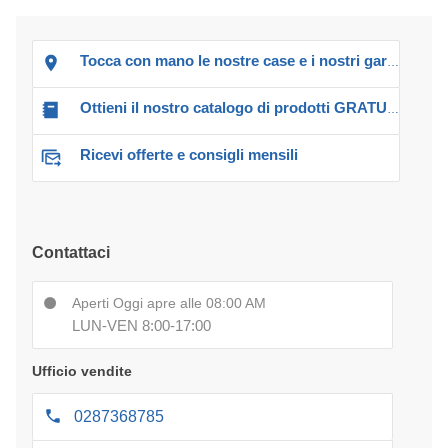
Tocca con mano le nostre case e i nostri garage!
Ottieni il nostro catalogo di prodotti GRATUITO!
Ricevi offerte e consigli mensili
Contattaci
Aperti Oggi apre alle 08:00 AM
LUN-VEN 8:00-17:00
Ufficio vendite
0287368785