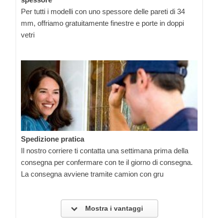
Per tutti i modelli con uno spessore delle pareti di 34
mm, offriamo gratuitamente finestre e porte in doppi
vetri
Spedizione pratica
Il nostro corriere ti contatta una settimana prima della
consegna per confermare con te il giorno di consegna.
La consegna avviene tramite camion con gru
Mostra i vantaggi