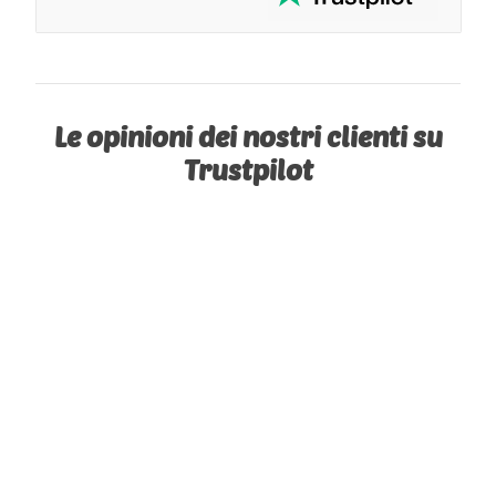
Le opinioni dei nostri clienti su
Trustpilot