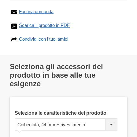
Fai una domanda
Scarica il prodotto in PDF
Condividi con i tuoi amici
Seleziona gli accessori del
prodotto in base alle tue
esigenze
Seleziona le caratteristiche del prodotto
Coibentata, 44 mm + rivestimento