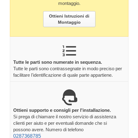
montaggio.
Ottieni Istruzioni di
Montaggio
Tutte le parti sono numerate in sequenza.
Tutte le parti sono contrassegnate in modo preciso per
facilitare l'identificazione di quale parte appartiene.
Ottieni supporto e consigli per l'installazione.
Si prega di chiamare il nostro servizio di assistenza
clienti per aiuto e per eventuali domande che si
possono avere. Numero di telefono
0287368785