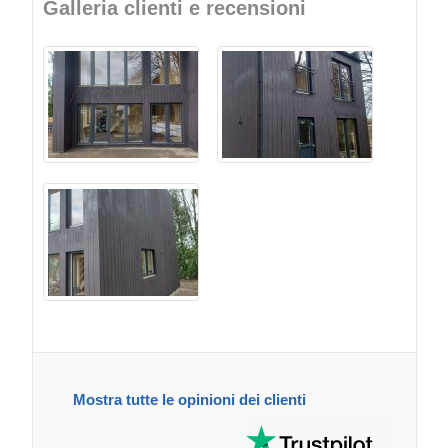
Galleria clienti e recensioni
Mostra tutte le opinioni dei clienti