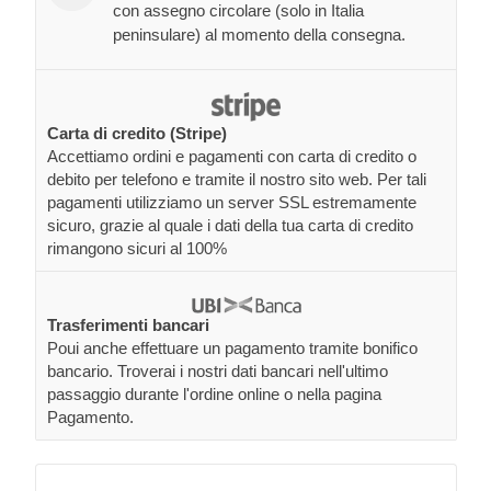
con assegno circolare (solo in Italia
peninsulare) al momento della consegna.
Carta di credito (Stripe)
Accettiamo ordini e pagamenti con carta di credito o
debito per telefono e tramite il nostro sito web. Per tali
pagamenti utilizziamo un server SSL estremamente
sicuro, grazie al quale i dati della tua carta di credito
rimangono sicuri al 100%
Trasferimenti bancari
Poui anche effettuare un pagamento tramite bonifico
bancario. Troverai i nostri dati bancari nell'ultimo
passaggio durante l'ordine online o nella pagina
Pagamento.