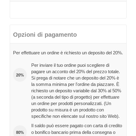
Opzioni di pagamento
Per effettuare un ordine è richiesto un deposito del 20%.
Per inviare il tuo ordine puoi scegliere di
pagare un acconto del 20% del prezzo totale.
20%
Si prega di notare che un deposito del 20% è
la somma minima per l'ordine da piazzare. È
richiesto un deposito variabile dal 30% al 50%
(a seconda del tipo di progetto) per effettuare
un ordine per prodotti personalizzati. (Un
prodotto su misura è un prodotto con
specifiche non elencate sul nostro sito Web).
Il saldo può essere pagato con carta di credito
o bonifico bancario prima della consegna o
80%