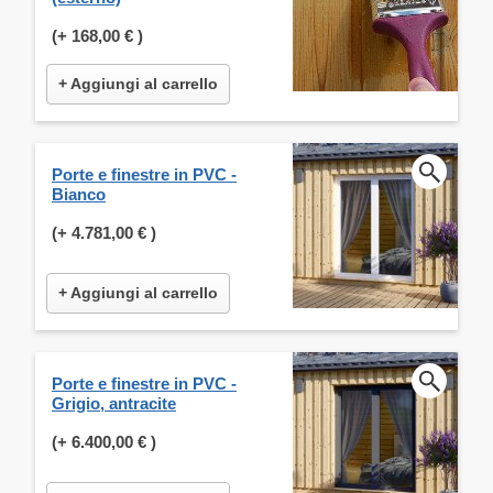
(+
168,00 €
)
+ Aggiungi al carrello
Porte e finestre in PVC -
Bianco
(+
4.781,00 €
)
+ Aggiungi al carrello
Porte e finestre in PVC -
Grigio, antracite
(+
6.400,00 €
)