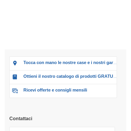
Tocca con mano le nostre case e i nostri garage!
Ottieni il nostro catalogo di prodotti GRATUITO!
Ricevi offerte e consigli mensili
Contattaci