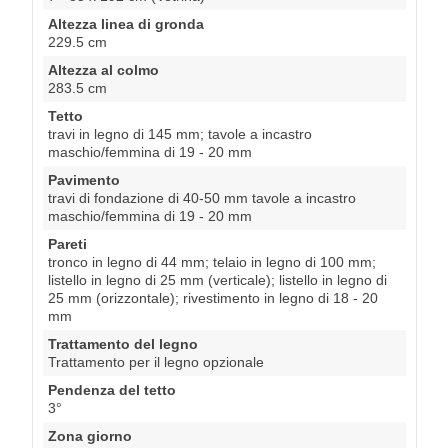
Altezza linea di gronda
229.5 cm
Altezza al colmo
283.5 cm
Tetto
travi in legno di 145 mm; tavole a incastro
maschio/femmina di 19 - 20 mm
Pavimento
travi di fondazione di 40-50 mm tavole a incastro
maschio/femmina di 19 - 20 mm
Pareti
tronco in legno di 44 mm; telaio in legno di 100 mm;
listello in legno di 25 mm (verticale); listello in legno di
25 mm (orizzontale); rivestimento in legno di 18 - 20
mm
Trattamento del legno
Trattamento per il legno opzionale
Pendenza del tetto
3°
Zona giorno