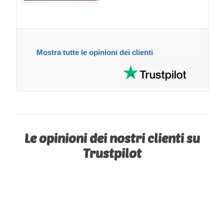
Mostra tutte le opinioni dei clienti
Le opinioni dei nostri clienti su
Trustpilot