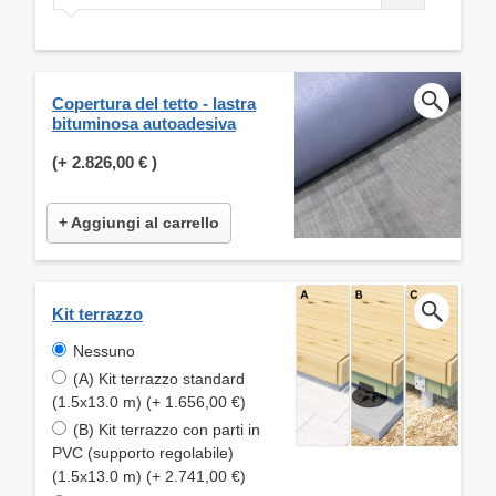
Copertura del tetto - lastra
bituminosa autoadesiva
(+
2.826,00 €
)
+ Aggiungi al carrello
Kit terrazzo
Nessuno
(A) Kit terrazzo standard
(1.5x13.0 m) (+ 1.656,00 €)
(B) Kit terrazzo con parti in
PVC (supporto regolabile)
(1.5x13.0 m) (+ 2.741,00 €)