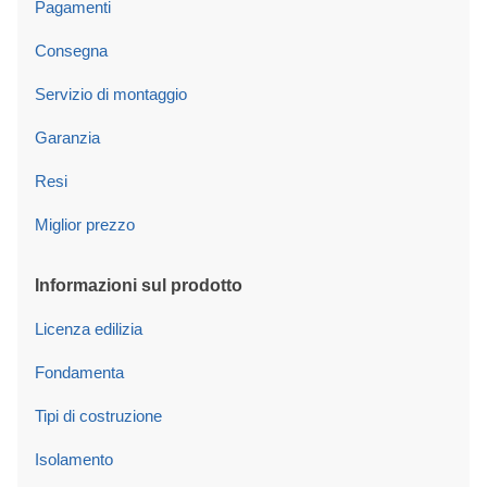
Pagamenti
Consegna
Servizio di montaggio
Garanzia
Resi
Miglior prezzo
Informazioni sul prodotto
Licenza edilizia
Fondamenta
Tipi di costruzione
Isolamento