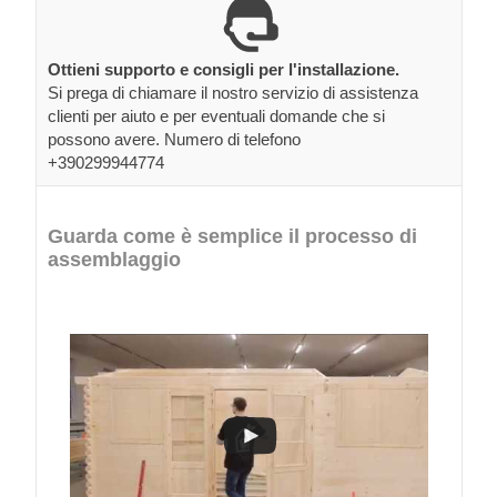
Ottieni supporto e consigli per l'installazione.
Si prega di chiamare il nostro servizio di assistenza
clienti per aiuto e per eventuali domande che si
possono avere. Numero di telefono
+390299944774
Guarda come è semplice il processo di
assemblaggio