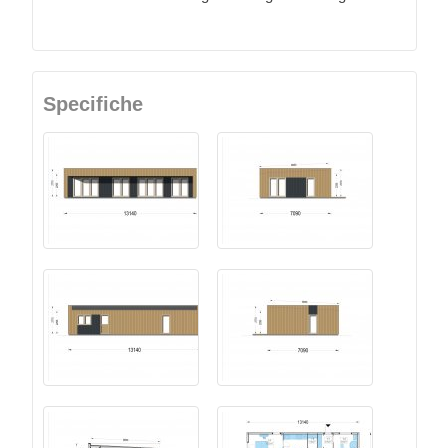
Specifiche