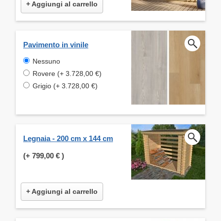
+ Aggiungi al carrello
Pavimento in vinile
Nessuno
Rovere (+ 3.728,00 €)
Grigio (+ 3.728,00 €)
Legnaia - 200 cm x 144 cm
(+
799,00 €
)
+ Aggiungi al carrello