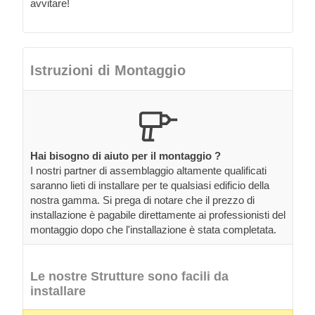
avvitare!
Istruzioni di Montaggio
Hai bisogno di aiuto per il montaggio ?
I nostri partner di assemblaggio altamente qualificati
saranno lieti di installare per te qualsiasi edificio della
nostra gamma. Si prega di notare che il prezzo di
installazione è pagabile direttamente ai professionisti del
montaggio dopo che l'installazione è stata completata.
Le nostre Strutture sono facili da
installare