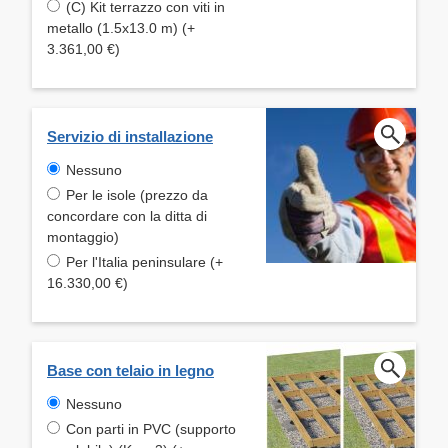
(C) Kit terrazzo con viti in
metallo (1.5x13.0 m) (+
3.361,00 €)
Servizio di installazione
Nessuno
Per le isole (prezzo da
concordare con la ditta di
montaggio)
Per l'Italia peninsulare (+
16.330,00 €)
Base con telaio in legno
Nessuno
Con parti in PVC (supporto