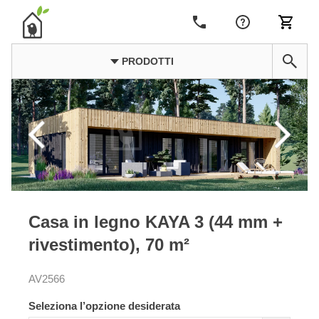
PRODOTTI
Casa in legno KAYA 3 (44 mm +
rivestimento), 70 m²
AV2566
Seleziona l’opzione desiderata