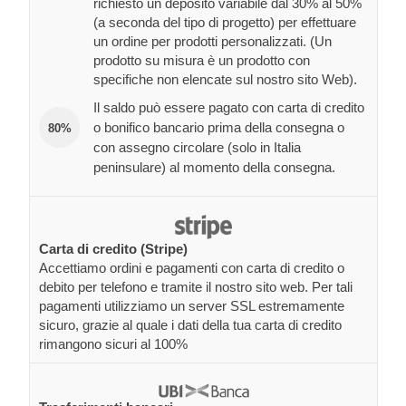
richiesto un deposito variabile dal 30% al 50%
(a seconda del tipo di progetto) per effettuare
un ordine per prodotti personalizzati. (Un
prodotto su misura è un prodotto con
specifiche non elencate sul nostro sito Web).
Il saldo può essere pagato con carta di credito
o bonifico bancario prima della consegna o
80%
con assegno circolare (solo in Italia
peninsulare) al momento della consegna.
Carta di credito (Stripe)
Accettiamo ordini e pagamenti con carta di credito o
debito per telefono e tramite il nostro sito web. Per tali
pagamenti utilizziamo un server SSL estremamente
sicuro, grazie al quale i dati della tua carta di credito
rimangono sicuri al 100%