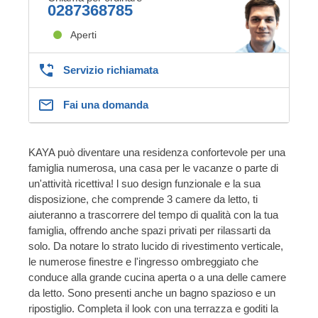
0287368785
Aperti
Servizio richiamata
Fai una domanda
KAYA può diventare una residenza confortevole per una
famiglia numerosa, una casa per le vacanze o parte di
un'attività ricettiva! l suo design funzionale e la sua
disposizione, che comprende 3 camere da letto, ti
aiuteranno a trascorrere del tempo di qualità con la tua
famiglia, offrendo anche spazi privati per rilassarti da
solo. Da notare lo strato lucido di rivestimento verticale,
le numerose finestre e l'ingresso ombreggiato che
conduce alla grande cucina aperta o a una delle camere
da letto. Sono presenti anche un bagno spazioso e un
ripostiglio. Completa il look con una terrazza e goditi la