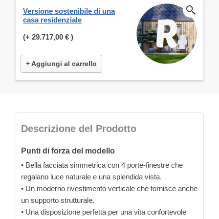
Versione sostenibile di una
casa residenziale
(+
29.717,00 €
)
+ Aggiungi al carrello
Descrizione del Prodotto
Punti di forza del modello
• Bella facciata simmetrica con 4 porte-finestre che
regalano luce naturale e una splendida vista.
• Un moderno rivestimento verticale che fornisce anche
un supporto strutturale.
• Una disposizione perfetta per una vita confortevole