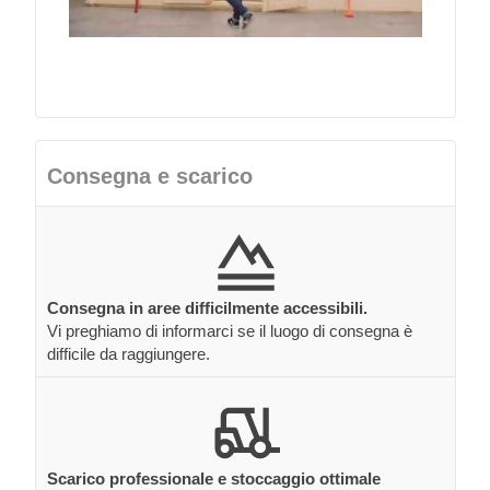
Consegna e scarico
Consegna in aree difficilmente accessibili.
Vi preghiamo di informarci se il luogo di consegna è
difficile da raggiungere.
Scarico professionale e stoccaggio ottimale