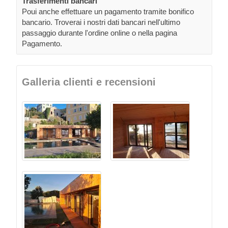
Trasferimenti bancari
Poui anche effettuare un pagamento tramite bonifico
bancario. Troverai i nostri dati bancari nell'ultimo
passaggio durante l'ordine online o nella pagina
Pagamento.
Galleria clienti e recensioni