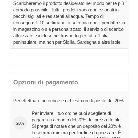
Scaricheremo il prodotto desiderato nel modo per te più
comodo possibile. Tutti I prodotti sono confezionati in
pacchi sigillati e resistenti all'acqua. Tempo di
consegna: 1-10 settimane, a seconda che il prodotto sia
in magazzino o sia personalizzato. Il servizio di scarico
attrezzato è incluso nel trasporto per tutta l'Italia
peninsulare, ma non per Sicilia, Sardegna e altre isole.
Opzioni di pagamento
Per effettuare un ordine è richiesto un deposito del 20%.
Per inviare il tuo ordine puoi scegliere di
pagare un acconto del 20% del prezzo totale.
20%
Si prega di notare che un deposito del 20% è
la somma minima per l'ordine da piazzare. È