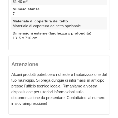
61.40 m²
Numero stanze
7
Materiale di copertura del tetto
Materiale di copertura del tetto opzionale
Dimensioni esterne (larghezza x profondità)
1315 x 710 cm
Attenzione
Alcuni prodotti potrebbero richiedere l'autorizzazione del
tuo municipio. Si prega dunque di informarsi in anticipo
presso l'ufficio tecnico locale. Rimaniamo a vostra
disposizione per ulteriori informazioni sulla
documentazione da presentare. Contattateci al numero
in sovraimpressione!