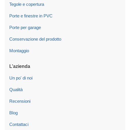
Tegole e copertura
Porte e finestre in PVC
Porte per garage
Conservazione del prodotto
Montaggio
L’azienda
Un po' di noi
Qualità
Recensioni
Blog
Contattaci