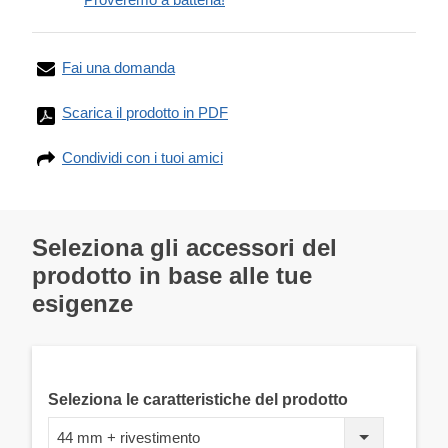
Fai una domanda
Scarica il prodotto in PDF
Condividi con i tuoi amici
Seleziona gli accessori del
prodotto in base alle tue
esigenze
Seleziona le caratteristiche del prodotto
44 mm + rivestimento