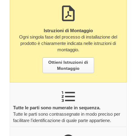
Istruzioni di Montaggio
Ogni singola fase del processo di installazione del
prodotto è chiaramente indicata nelle istruzioni di
montaggio.
Ottieni Istruzioni di
Montaggio
Tutte le parti sono numerate in sequenza.
Tutte le parti sono contrassegnate in modo preciso per
facilitare l'identificazione di quale parte appartiene.