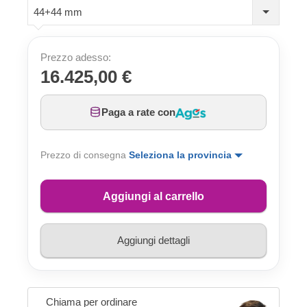
44+44 mm
Prezzo adesso:
16.425,00 €
Paga a rate con
Prezzo di consegna
Seleziona la provincia
Aggiungi al carrello
Aggiungi dettagli
Chiama per ordinare