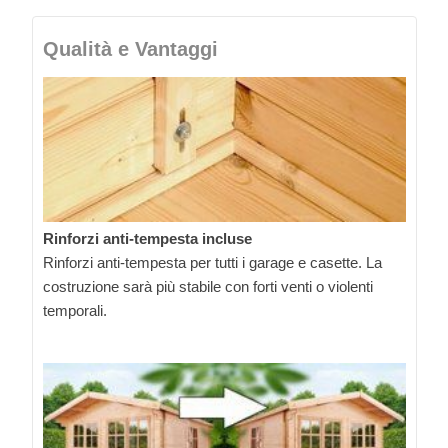
Qualità e Vantaggi
Rinforzi anti-tempesta incluse
Rinforzi anti-tempesta per tutti i garage e casette. La
costruzione sarà più stabile con forti venti o violenti
temporali.