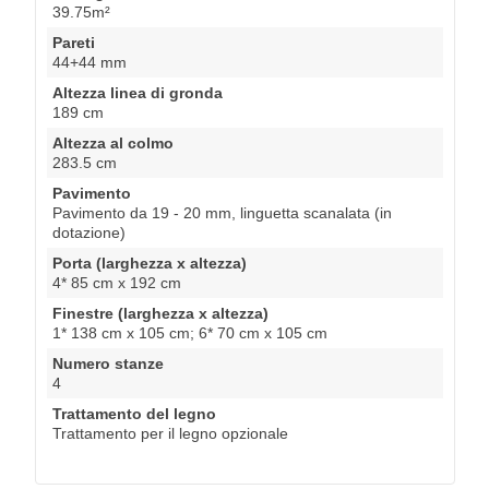
39.75m²
Pareti
44+44 mm
Altezza linea di gronda
189 cm
Altezza al colmo
283.5 cm
Pavimento
Pavimento da 19 - 20 mm, linguetta scanalata (in
dotazione)
Porta (larghezza x altezza)
4* 85 cm x 192 cm
Finestre (larghezza x altezza)
1* 138 cm x 105 cm; 6* 70 cm x 105 cm
Numero stanze
4
Trattamento del legno
Trattamento per il legno opzionale