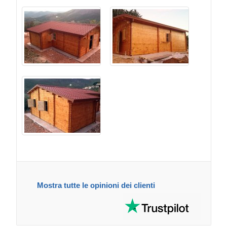
Mostra tutte le opinioni dei clienti