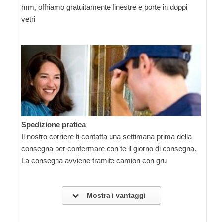
mm, offriamo gratuitamente finestre e porte in doppi
vetri
Spedizione pratica
Il nostro corriere ti contatta una settimana prima della
consegna per confermare con te il giorno di consegna.
La consegna avviene tramite camion con gru
Mostra i vantaggi