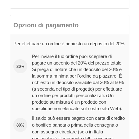
Opzioni di pagamento
Per effettuare un ordine è richiesto un deposito del 20%.
Per inviare il tuo ordine puoi scegliere di
pagare un acconto del 20% del prezzo totale.
20%
Si prega di notare che un deposito del 20% è
la somma minima per l'ordine da piazzare. È
richiesto un deposito variabile dal 30% al 50%
(a seconda del tipo di progetto) per effettuare
un ordine per prodotti personalizzati. (Un
prodotto su misura è un prodotto con
specifiche non elencate sul nostro sito Web).
Il saldo può essere pagato con carta di credito
o bonifico bancario prima della consegna o
80%
con assegno circolare (solo in Italia
peninsulare) al momento della consegna.