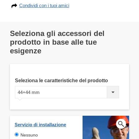
Condividi con i tuoi amici
Seleziona gli accessori del
prodotto in base alle tue
esigenze
Seleziona le caratteristiche del prodotto
44+44 mm
Servizio di installazione
Nessuno