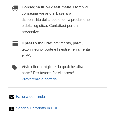
Consegna in 7-12 settimane.
I tempi di
consegna variano in base alla
disponibilità dell’articolo, della produzione
e della logistica. Contattaci per un
preventivo.
Il prezzo include:
pavimento, pareti,
tetto in legno, porte e finestre, ferramenta
e IVA.
Visto offerta migliore da qualche altra
parte? Per favore, facci sapere!
Proveremo a batterla!
Fai una domanda
Scarica il prodotto in PDF