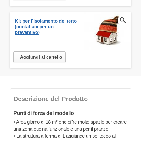
Kit per l’isolamento del tetto
(contattaci per un
preventivo)
+ Aggiungi al carrello
Descrizione del Prodotto
Punti di forza del modello
• Area giorno di 18 m² che offre molto spazio per creare
una zona cucina funzionale e una per il pranzo.
• La struttura a forma di L aggiunge un bel tocco al