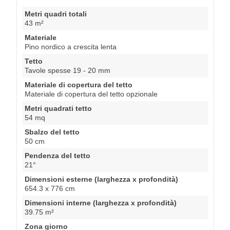
Metri quadri totali
43 m²
Materiale
Pino nordico a crescita lenta
Tetto
Tavole spesse 19 - 20 mm
Materiale di copertura del tetto
Materiale di copertura del tetto opzionale
Metri quadrati tetto
54 mq
Sbalzo del tetto
50 cm
Pendenza del tetto
21°
Dimensioni esterne (larghezza x profondità)
654.3 x 776 cm
Dimensioni interne (larghezza x profondità)
39.75 m²
Zona giorno