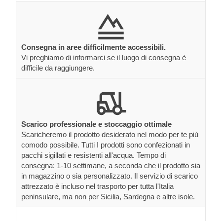
Consegna in aree difficilmente accessibili.
Vi preghiamo di informarci se il luogo di consegna è
difficile da raggiungere.
Scarico professionale e stoccaggio ottimale
Scaricheremo il prodotto desiderato nel modo per te più
comodo possibile. Tutti I prodotti sono confezionati in
pacchi sigillati e resistenti all'acqua. Tempo di
consegna: 1-10 settimane, a seconda che il prodotto sia
in magazzino o sia personalizzato. Il servizio di scarico
attrezzato è incluso nel trasporto per tutta l'Italia
peninsulare, ma non per Sicilia, Sardegna e altre isole.