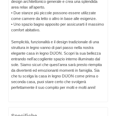
design architettonico generale e crea una splendida
area relax all'aperto.
• Due stanze più piccole possono essere utilizzate
come camere da letto o altro in base alle esigenze.
• Uno spazio bagno apposito per assicurarti il massimo
comfort abitativo.
Semplicità, funzionalità e il design tradizionale di una
struttura in legno vanno di pari passo nella nostra
elegante casa in legno DIJON. Scopri la sua bellezza
entrando nell'accogliente spazio interno illuminato dal
sole. Siamo sicuri che quest'area sarà presto riempita
da divertenti ed emozionanti momenti in famiglia. Sia
che tu scelga la casa in legno DIJON come prima o
seconda casa, puoi stare certo che svolgerà
perfettamente il suo compito per molti e molti anni!
Specifiche