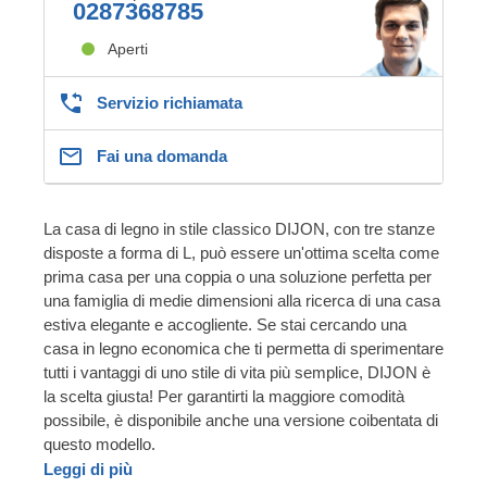
0287368785
Aperti
Servizio richiamata
Fai una domanda
La casa di legno in stile classico DIJON, con tre stanze
disposte a forma di L, può essere un'ottima scelta come
prima casa per una coppia o una soluzione perfetta per
una famiglia di medie dimensioni alla ricerca di una casa
estiva elegante e accogliente. Se stai cercando una
casa in legno economica che ti permetta di sperimentare
tutti i vantaggi di uno stile di vita più semplice, DIJON è
la scelta giusta! Per garantirti la maggiore comodità
possibile, è disponibile anche una versione coibentata di
questo modello.
Leggi di più