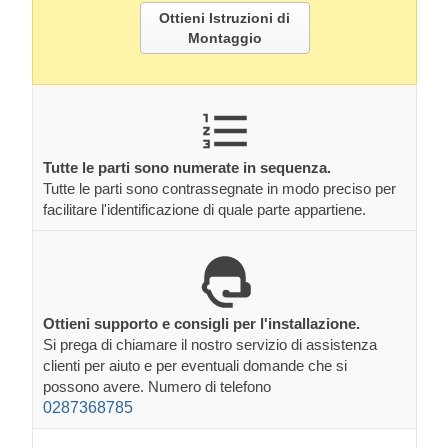
Ottieni Istruzioni di
Montaggio
Tutte le parti sono numerate in sequenza.
Tutte le parti sono contrassegnate in modo preciso per
facilitare l'identificazione di quale parte appartiene.
Ottieni supporto e consigli per l'installazione.
Si prega di chiamare il nostro servizio di assistenza
clienti per aiuto e per eventuali domande che si
possono avere. Numero di telefono
0287368785