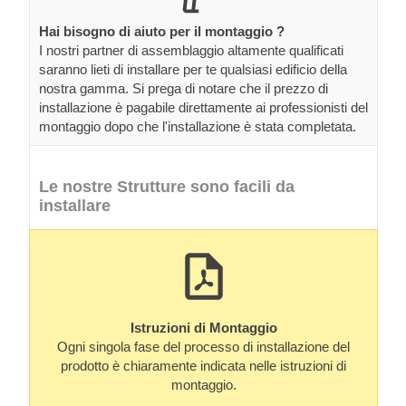
Hai bisogno di aiuto per il montaggio ?
I nostri partner di assemblaggio altamente qualificati
saranno lieti di installare per te qualsiasi edificio della
nostra gamma. Si prega di notare che il prezzo di
installazione è pagabile direttamente ai professionisti del
montaggio dopo che l'installazione è stata completata.
Le nostre Strutture sono facili da
installare
Istruzioni di Montaggio
Ogni singola fase del processo di installazione del
prodotto è chiaramente indicata nelle istruzioni di
montaggio.