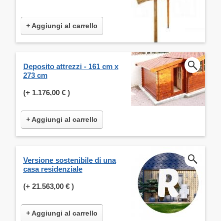
+ Aggiungi al carrello
Deposito attrezzi - 161 cm x
273 cm
(+
1.176,00 €
)
+ Aggiungi al carrello
Versione sostenibile di una
casa residenziale
(+
21.563,00 €
)
+ Aggiungi al carrello