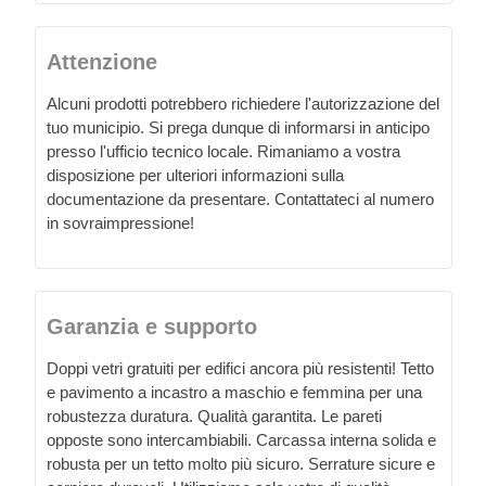
Attenzione
Alcuni prodotti potrebbero richiedere l'autorizzazione del
tuo municipio. Si prega dunque di informarsi in anticipo
presso l'ufficio tecnico locale. Rimaniamo a vostra
disposizione per ulteriori informazioni sulla
documentazione da presentare. Contattateci al numero
in sovraimpressione!
Garanzia e supporto
Doppi vetri gratuiti per edifici ancora più resistenti! Tetto
e pavimento a incastro a maschio e femmina per una
robustezza duratura. Qualità garantita. Le pareti
opposte sono intercambiabili. Carcassa interna solida e
robusta per un tetto molto più sicuro. Serrature sicure e