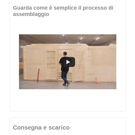
Guarda come è semplice il processo di
assemblaggio
Consegna e scarico