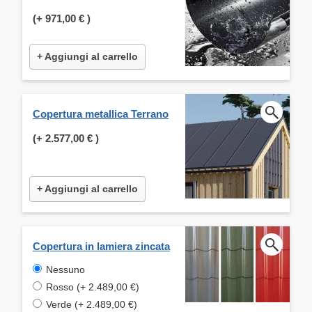
(+
971,00 €
)
+ Aggiungi al carrello
Copertura metallica Terrano
(+
2.577,00 €
)
+ Aggiungi al carrello
Copertura in lamiera zincata
Nessuno
Rosso (+ 2.489,00 €)
Verde (+ 2.489,00 €)