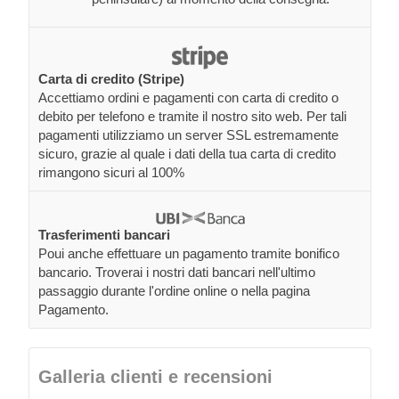
Carta di credito (Stripe)
Accettiamo ordini e pagamenti con carta di credito o
debito per telefono e tramite il nostro sito web. Per tali
pagamenti utilizziamo un server SSL estremamente
sicuro, grazie al quale i dati della tua carta di credito
rimangono sicuri al 100%
Trasferimenti bancari
Poui anche effettuare un pagamento tramite bonifico
bancario. Troverai i nostri dati bancari nell'ultimo
passaggio durante l'ordine online o nella pagina
Pagamento.
Galleria clienti e recensioni