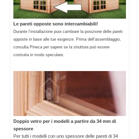
Le pareti opposte sono intercambiabili!
Durante l’installazione puoi cambiare la posizione delle pareti
opposte in base alle tue esigenze. Prima dell’assemblaggio,
consulta Pineca per sapere se la struttura può essere
costruita in modo speculare.
Doppio vetro per i modelli a partire da 34 mm di
spessore
Per tutti i modelli con uno spessore delle pareti di 34