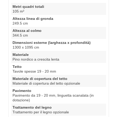
Metri quadri totali
105 m²
Altezza linea di gronda
249.5 cm
Altezza al colmo
344.5 cm
Dimensioni esterne (larghezza x profondità)
1300 x 1095 cm
Materiale
Pino nordico a crescita lenta
Tetto
Tavole spesse 19 - 20 mm
Materiale di copertura del tetto
Materiale di copertura del tetto opzionale
Pavimento
Pavimento da 19 - 20 mm, linguetta scanalata (in
dotazione)
Trattamento del legno
Trattamento per il legno opzionale