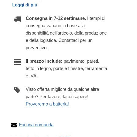
Leggi di più
Consegna in 7-12 settimane.
I tempi di
consegna variano in base alla
disponibilità dell’articolo, della produzione
e della logistica. Contattaci per un
preventivo.
Il prezzo include:
pavimento, pareti,
tetto in legno, porte e finestre, ferramenta
e IVA.
Visto offerta migliore da qualche altra
parte? Per favore, facci sapere!
Proveremo a batterla!
Fai una domanda