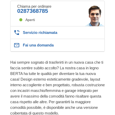
Chiama per ordinare
0287368785
Aperti
Servizio richiamata
Fai una domanda
Hai sempre sognato di trasferirti in un nuova casa che ti
faccia sentire subito accolto? La nostra casa in legno
BERTA ha tutte le qualità per diventare la tua nuova
casa! Design esterno esteticamente gradevole, layout
interno accogliente e ben progettato, robusta costruzione
con incastri maschio/femmina e garage integrato per
avere il massimo della comodità fanno risaltare questa
casa rispetto alle altre. Per garantirti la maggiore
comodità possibile, è disponibile anche una versione
coibentata di questo modello.