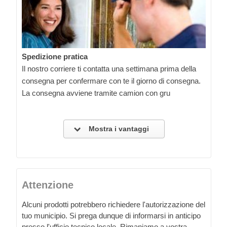
Spedizione pratica
Il nostro corriere ti contatta una settimana prima della
consegna per confermare con te il giorno di consegna.
La consegna avviene tramite camion con gru
Mostra i vantaggi
Attenzione
Alcuni prodotti potrebbero richiedere l'autorizzazione del
tuo municipio. Si prega dunque di informarsi in anticipo
presso l'ufficio tecnico locale. Rimaniamo a vostra