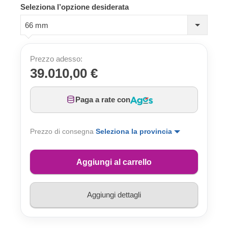
Seleziona l’opzione desiderata
66 mm
Prezzo adesso:
39.010,00 €
Paga a rate con
Prezzo di consegna
Seleziona la provincia
Aggiungi al carrello
Aggiungi dettagli