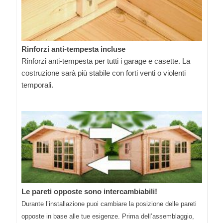
Rinforzi anti-tempesta incluse
Rinforzi anti-tempesta per tutti i garage e casette. La
costruzione sarà più stabile con forti venti o violenti
temporali.
Le pareti opposte sono intercambiabili!
Durante l’installazione puoi cambiare la posizione delle pareti
opposte in base alle tue esigenze. Prima dell’assemblaggio,