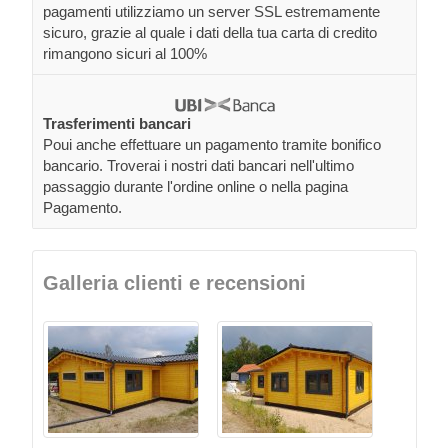
pagamenti utilizziamo un server SSL estremamente
sicuro, grazie al quale i dati della tua carta di credito
rimangono sicuri al 100%
Trasferimenti bancari
Poui anche effettuare un pagamento tramite bonifico
bancario. Troverai i nostri dati bancari nell'ultimo
passaggio durante l'ordine online o nella pagina
Pagamento.
Galleria clienti e recensioni