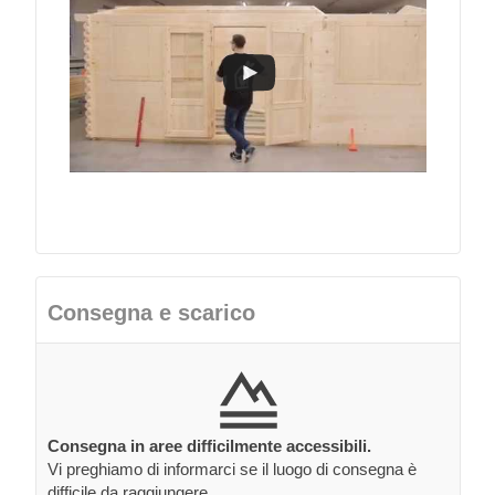
Consegna e scarico
Consegna in aree difficilmente accessibili.
Vi preghiamo di informarci se il luogo di consegna è
difficile da raggiungere.