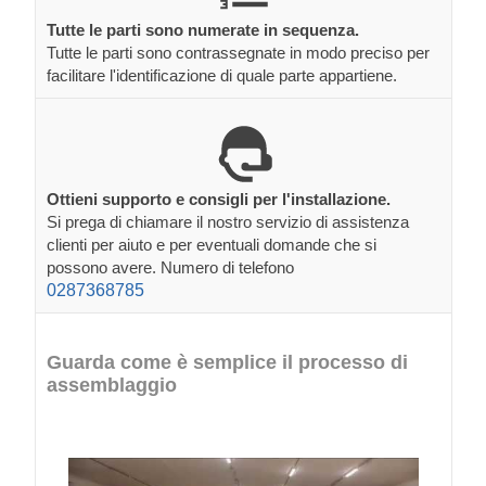
Tutte le parti sono numerate in sequenza.
Tutte le parti sono contrassegnate in modo preciso per
facilitare l'identificazione di quale parte appartiene.
Ottieni supporto e consigli per l'installazione.
Si prega di chiamare il nostro servizio di assistenza
clienti per aiuto e per eventuali domande che si
possono avere. Numero di telefono
0287368785
Guarda come è semplice il processo di
assemblaggio