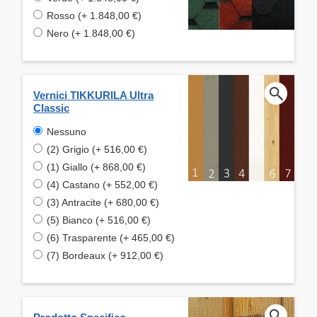
Rosso (+ 1.848,00 €)
Nero (+ 1.848,00 €)
Vernici TIKKURILA Ultra
Classic
Nessuno
(2) Grigio (+ 516,00 €)
(1) Giallo (+ 868,00 €)
(4) Castano (+ 552,00 €)
(3) Antracite (+ 680,00 €)
(5) Bianco (+ 516,00 €)
(6) Trasparente (+ 465,00 €)
(7) Bordeaux (+ 912,00 €)