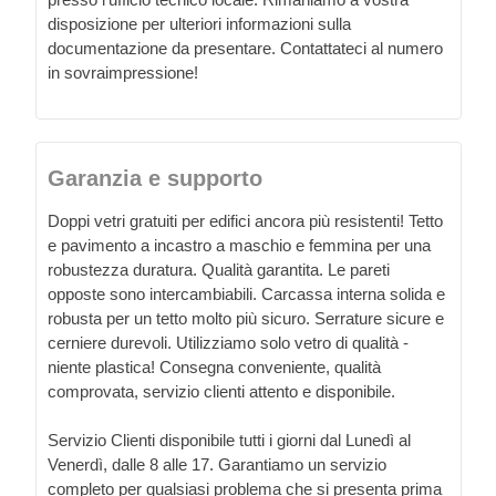
disposizione per ulteriori informazioni sulla
documentazione da presentare. Contattateci al numero
in sovraimpressione!
Garanzia e supporto
Doppi vetri gratuiti per edifici ancora più resistenti! Tetto
e pavimento a incastro a maschio e femmina per una
robustezza duratura. Qualità garantita. Le pareti
opposte sono intercambiabili. Carcassa interna solida e
robusta per un tetto molto più sicuro. Serrature sicure e
cerniere durevoli. Utilizziamo solo vetro di qualità -
niente plastica! Consegna conveniente, qualità
comprovata, servizio clienti attento e disponibile.
Servizio Clienti disponibile tutti i giorni dal Lunedì al
Venerdì, dalle 8 alle 17. Garantiamo un servizio
completo per qualsiasi problema che si presenta prima