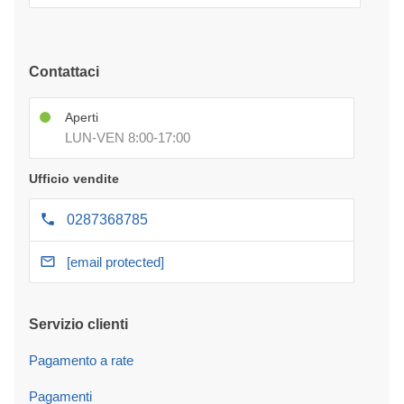
Contattaci
Aperti
LUN-VEN 8:00-17:00
Ufficio vendite
0287368785
[email protected]
Servizio clienti
Pagamento a rate
Pagamenti