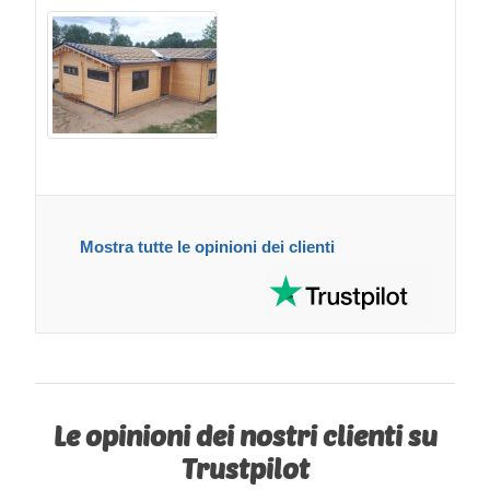
Mostra tutte le opinioni dei clienti
Le opinioni dei nostri clienti su
Trustpilot