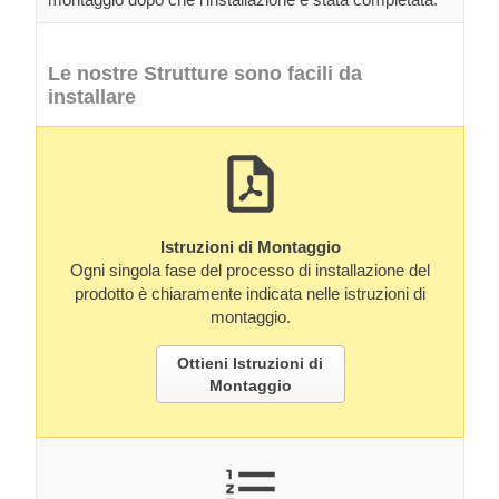
Le nostre Strutture sono facili da
installare
Istruzioni di Montaggio
Ogni singola fase del processo di installazione del
prodotto è chiaramente indicata nelle istruzioni di
montaggio.
Ottieni Istruzioni di
Montaggio