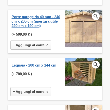
Porte garage da 40 mm - 240
cm x 205 cm (apertura utile
220 cm x 190 cm)
(+
599,00 €
)
+ Aggiungi al carrello
Legnaia - 200 cm x 144 cm
(+
799,00 €
)
+ Aggiungi al carrello