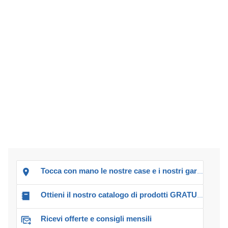
Tocca con mano le nostre case e i nostri garage!
Ottieni il nostro catalogo di prodotti GRATUITO!
Ricevi offerte e consigli mensili