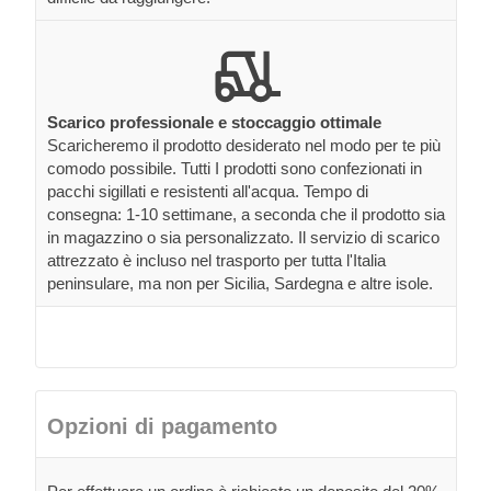
Scarico professionale e stoccaggio ottimale
Scaricheremo il prodotto desiderato nel modo per te più
comodo possibile. Tutti I prodotti sono confezionati in
pacchi sigillati e resistenti all'acqua. Tempo di
consegna: 1-10 settimane, a seconda che il prodotto sia
in magazzino o sia personalizzato. Il servizio di scarico
attrezzato è incluso nel trasporto per tutta l'Italia
peninsulare, ma non per Sicilia, Sardegna e altre isole.
Opzioni di pagamento