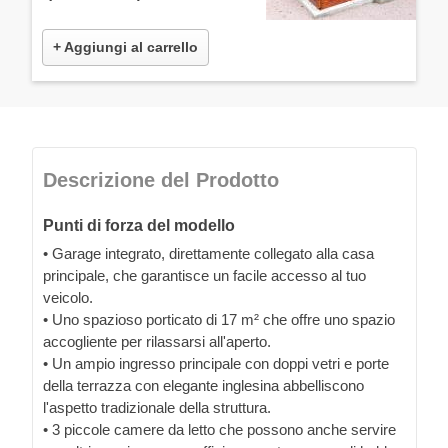
+ Aggiungi al carrello
Descrizione del Prodotto
Punti di forza del modello
• Garage integrato, direttamente collegato alla casa
principale, che garantisce un facile accesso al tuo
veicolo.
• Uno spazioso porticato di 17 m² che offre uno spazio
accogliente per rilassarsi all'aperto.
• Un ampio ingresso principale con doppi vetri e porte
della terrazza con elegante inglesina abbelliscono
l'aspetto tradizionale della struttura.
• 3 piccole camere da letto che possono anche servire