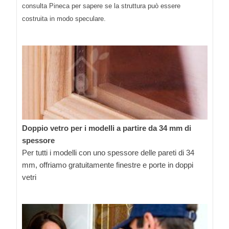
consulta Pineca per sapere se la struttura può essere
costruita in modo speculare.
Doppio vetro per i modelli a partire da 34 mm di
spessore
Per tutti i modelli con uno spessore delle pareti di 34
mm, offriamo gratuitamente finestre e porte in doppi
vetri