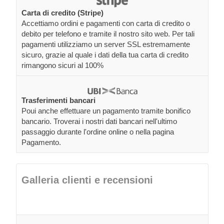
Carta di credito (Stripe)
Accettiamo ordini e pagamenti con carta di credito o
debito per telefono e tramite il nostro sito web. Per tali
pagamenti utilizziamo un server SSL estremamente
sicuro, grazie al quale i dati della tua carta di credito
rimangono sicuri al 100%
Trasferimenti bancari
Poui anche effettuare un pagamento tramite bonifico
bancario. Troverai i nostri dati bancari nell'ultimo
passaggio durante l'ordine online o nella pagina
Pagamento.
Galleria clienti e recensioni