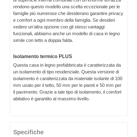
rendono questo modello una scelta eccezionale per le
famiglie più numerose che desiderano garantire privacy
e comfort a ogni membro della famiglia. Se desideri
vedere un'altra opzione con gli stessi vantaggi
funzionali, abbiamo anche un modello di casa in legno
simile con tetto a doppia falda.
Isolamento termico PLUS
Questa casa in legno prefabbricata è caratterizzata da
un isolamento di tipo residenziale. Questa versione di
isolamento è caratterizzata da materiale isolante di 100
mm usato per il tetto, 50 mm per le pareti e 50 mm per
il pavimento. Grazie a tale tipo di isolamento, il comfort
abitativo è garantito al massimo livello.
Specifiche