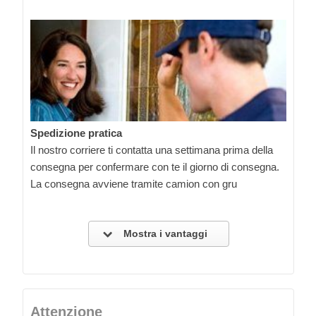
Spedizione pratica
Il nostro corriere ti contatta una settimana prima della
consegna per confermare con te il giorno di consegna.
La consegna avviene tramite camion con gru
Mostra i vantaggi
Attenzione