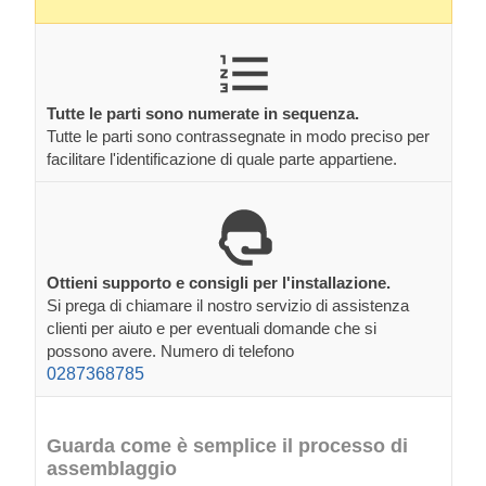
Tutte le parti sono numerate in sequenza.
Tutte le parti sono contrassegnate in modo preciso per
facilitare l'identificazione di quale parte appartiene.
Ottieni supporto e consigli per l'installazione.
Si prega di chiamare il nostro servizio di assistenza
clienti per aiuto e per eventuali domande che si
possono avere. Numero di telefono
0287368785
Guarda come è semplice il processo di
assemblaggio