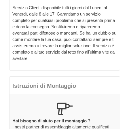
Servizio Clienti disponibile tutti i giorni dal Lunedì al
Venerdì, dalle 8 alle 17. Garantiamo un servizio
completo per qualsiasi problema che si presenta prima
e dopo la consegna. Sostituiremo o ripareremo
eventuali parti difettose o mancanti. Se hai un dubbio su
come montare la tua casa, puoi contattarci sempre e ti
assisteremo a trovare la miglior soluzione. Il servizio è
completo e al tuo servizio dal tetto fino all'ultima vite da
avvitare!
Istruzioni di Montaggio
Hai bisogno di aiuto per il montaggio ?
I nostri partner di assemblaggio altamente qualificati