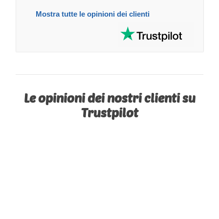
Mostra tutte le opinioni dei clienti
Le opinioni dei nostri clienti su
Trustpilot