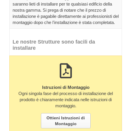
saranno lieti di installare per te qualsiasi edificio della
nostra gamma. Si prega di notare che il prezzo di
installazione è pagabile direttamente ai professionisti del
montaggio dopo che l'installazione è stata completata.
Le nostre Strutture sono facili da
installare
Istruzioni di Montaggio
Ogni singola fase del processo di installazione del
prodotto è chiaramente indicata nelle istruzioni di
montaggio.
Ottieni Istruzioni di
Montaggio