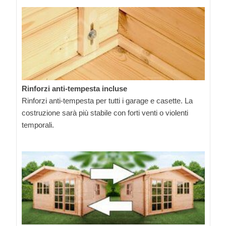
Rinforzi anti-tempesta incluse
Rinforzi anti-tempesta per tutti i garage e casette. La
costruzione sarà più stabile con forti venti o violenti
temporali.