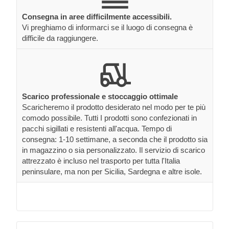
Consegna in aree difficilmente accessibili.
Vi preghiamo di informarci se il luogo di consegna è
difficile da raggiungere.
Scarico professionale e stoccaggio ottimale
Scaricheremo il prodotto desiderato nel modo per te più
comodo possibile. Tutti I prodotti sono confezionati in
pacchi sigillati e resistenti all'acqua. Tempo di
consegna: 1-10 settimane, a seconda che il prodotto sia
in magazzino o sia personalizzato. Il servizio di scarico
attrezzato è incluso nel trasporto per tutta l'Italia
peninsulare, ma non per Sicilia, Sardegna e altre isole.