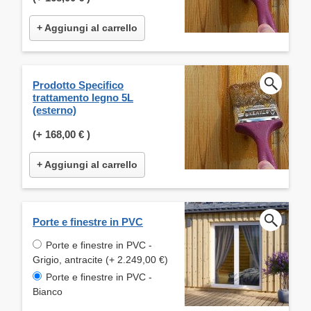
+ Aggiungi al carrello
Prodotto Specifico
trattamento legno 5L
(esterno)
(+
168,00 €
)
+ Aggiungi al carrello
Porte e finestre in PVC
Porte e finestre in PVC -
Grigio, antracite (+ 2.249,00 €)
Porte e finestre in PVC -
Bianco