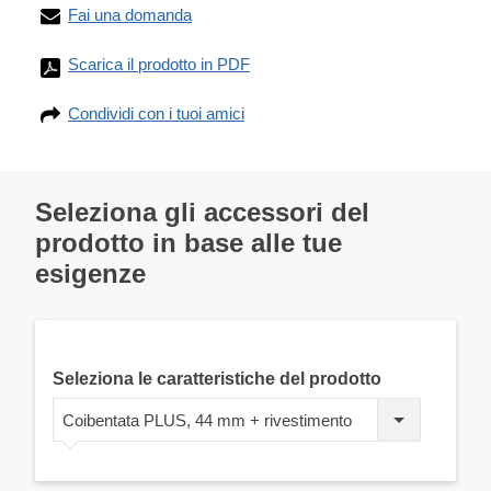
Fai una domanda
Scarica il prodotto in PDF
Condividi con i tuoi amici
Seleziona gli accessori del
prodotto in base alle tue
esigenze
Seleziona le caratteristiche del prodotto
Coibentata PLUS, 44 mm + rivestimento