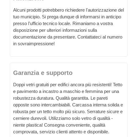
Alcuni prodotti potrebbero richiedere l'autorizzazione del
tuo municipio. Si prega dunque di informarsi in anticipo
presso l'ufficio tecnico locale. Rimaniamo a vostra
disposizione per ulteriori informazioni sulla
documentazione da presentare. Contattateci al numero
in sovraimpressione!
Garanzia e supporto
Doppi vetri gratuiti per edifici ancora più resistenti! Tetto
e pavimento a incastro a maschio e femmina per una
robustezza duratura. Qualità garantita. Le pareti
opposte sono intercambiabili. Carcassa interna solida e
robusta per un tetto molto più sicuro. Serrature sicure e
cerniere durevoli. Utilizziamo solo vetro di qualità -
niente plastica! Consegna conveniente, qualità
comprovata, servizio clienti attento e disponibile.