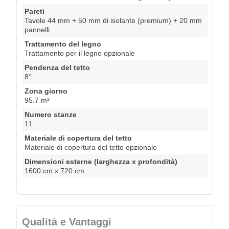
Pareti
Tavole 44 mm + 50 mm di isolante (premium) + 20 mm
pannelli
Trattamento del legno
Trattamento per il legno opzionale
Pendenza del tetto
8°
Zona giorno
95.7 m²
Numero stanze
11
Materiale di copertura del tetto
Materiale di copertura del tetto opzionale
Dimensioni esterne (larghezza x profondità)
1600 cm x 720 cm
Qualità e Vantaggi