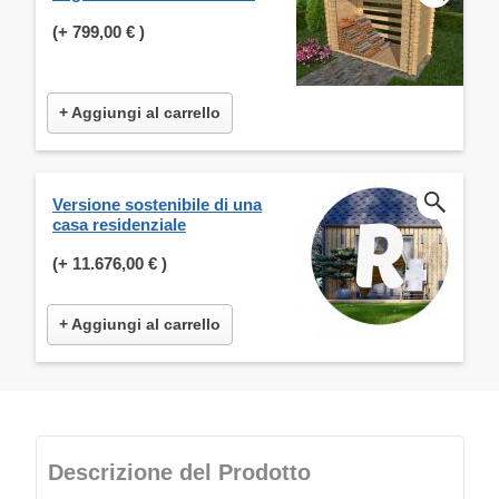
(+
799,00 €
)
+ Aggiungi al carrello
Versione sostenibile di una
casa residenziale
(+
11.676,00 €
)
+ Aggiungi al carrello
Descrizione del Prodotto