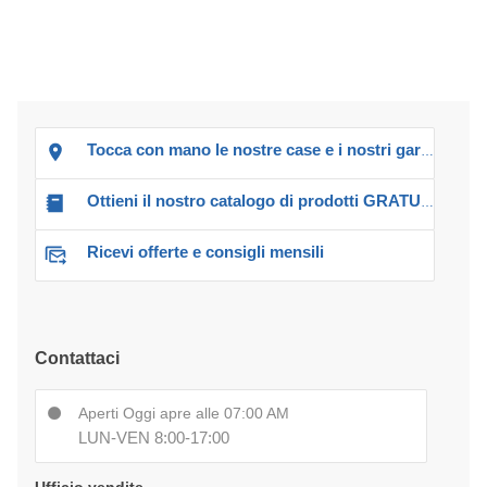
Tocca con mano le nostre case e i nostri garage!
Ottieni il nostro catalogo di prodotti GRATUITO!
Ricevi offerte e consigli mensili
Contattaci
Aperti Oggi apre alle 07:00 AM
LUN-VEN 8:00-17:00