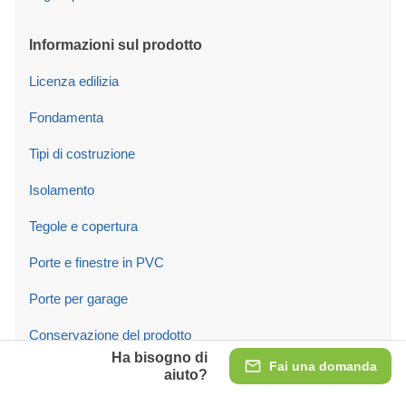
Informazioni sul prodotto
Licenza edilizia
Fondamenta
Tipi di costruzione
Isolamento
Tegole e copertura
Porte e finestre in PVC
Porte per garage
Conservazione del prodotto
Ha bisogno di
Fai una domanda
Montaggio
aiuto?