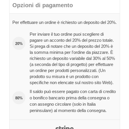
Opzioni di pagamento
Per effettuare un ordine è richiesto un deposito del 20%.
Per inviare il tuo ordine puoi scegliere di
pagare un acconto del 20% del prezzo totale.
20%
Si prega di notare che un deposito del 20% è
la somma minima per l'ordine da piazzare. È
richiesto un deposito variabile dal 30% al 50%
(a seconda del tipo di progetto) per effettuare
un ordine per prodotti personalizzati. (Un
prodotto su misura è un prodotto con
specifiche non elencate sul nostro sito Web).
Il saldo può essere pagato con carta di credito
o bonifico bancario prima della consegna o
80%
con assegno circolare (solo in Italia
peninsulare) al momento della consegna.