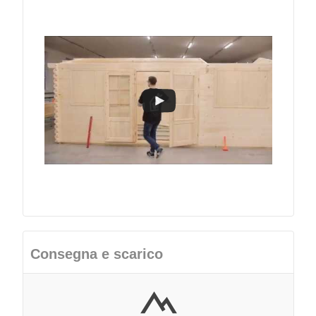
Consegna e scarico