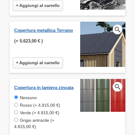
+ Aggiungi al carrello
Copertura metallica Terrano
(+
5.623,00 €
)
+ Aggiungi al carrello
Copertura in lamiera zincata
Nessuno
Rosso (+ 4.815,00 €)
Verde (+ 4.815,00 €)
Grigio antracite (+
4.815,00 €)