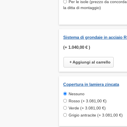
Per le isole (prezzo da concord
la ditta di montaggio)
Sistema di grondaie in acciaio 
(+
1.040,00 €
)
+ Aggiungi al carrello
Copertura in lamiera zincata
Nessuno
Rosso (+ 3.081,00 €)
Verde (+ 3.081,00 €)
Grigio antracite (+ 3.081,00 €)