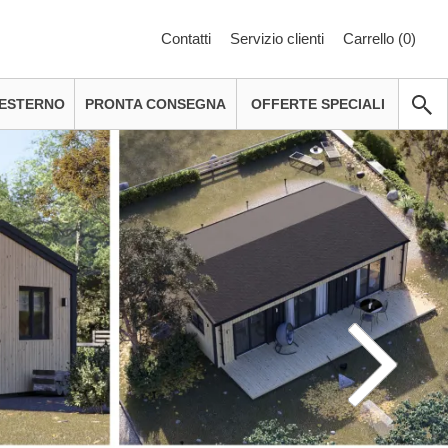
Contatti
Servizio clienti
Carrello (
0
)
 ESTERNO
PRONTA CONSEGNA
OFFERTE SPECIALI