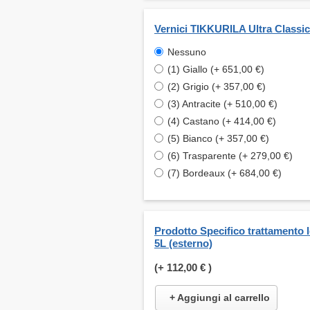
Vernici TIKKURILA Ultra Classic
Nessuno
(1) Giallo (+ 651,00 €)
(2) Grigio (+ 357,00 €)
(3) Antracite (+ 510,00 €)
(4) Castano (+ 414,00 €)
(5) Bianco (+ 357,00 €)
(6) Trasparente (+ 279,00 €)
(7) Bordeaux (+ 684,00 €)
Prodotto Specifico trattamento 
5L (esterno)
(+
112,00 €
)
+ Aggiungi al carrello