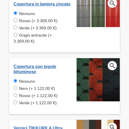
Copertura in lamiera zincata
Nessuno
Rosso (+ 3.369,00 €)
Verde (+ 3.369,00 €)
Grigio antracite (+
3.369,00 €)
Copertura con tegole
bituminose
Nessuno
Nero (+ 1.122,00 €)
Rosso (+ 1.122,00 €)
Verde (+ 1.122,00 €)
Vernici TIKKURILA Ultra