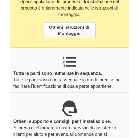
Ogni singola fase del processo di installazione del
prodotto è chiaramente indicata nelle istruzioni di
montaggio.
Ottieni Istruzioni di
Montaggio
Tutte le parti sono numerate in sequenza.
Tutte le parti sono contrassegnate in modo preciso per
facilitare l'identificazione di quale parte appartiene.
Ottieni supporto e consigli per l'installazione.
Si prega di chiamare il nostro servizio di assistenza
clienti per aiuto e per eventuali domande che si