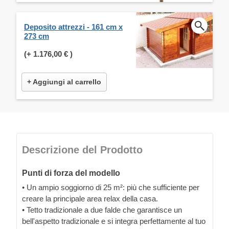
Deposito attrezzi - 161 cm x
273 cm
(+
1.176,00 €
)
+ Aggiungi al carrello
Descrizione del Prodotto
Punti di forza del modello
• Un ampio soggiorno di 25 m²: più che sufficiente per
creare la principale area relax della casa.
• Tetto tradizionale a due falde che garantisce un
bell'aspetto tradizionale e si integra perfettamente al tuo