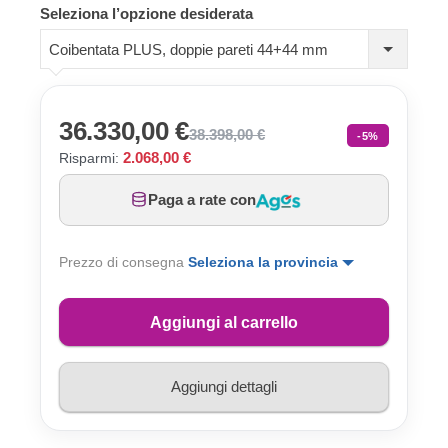
Seleziona l’opzione desiderata
Coibentata PLUS, doppie pareti 44+44 mm
36.330,00 €
38.398,00 €
-5%
2.068,00 €
Risparmi:
Paga a rate con
Prezzo di consegna
Seleziona la provincia
Aggiungi al carrello
Aggiungi dettagli