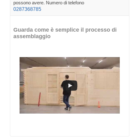
possono avere. Numero di telefono
0287368785
Guarda come è semplice il processo di
assemblaggio