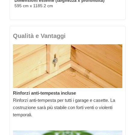
Dimensioni esterne (larghezza x profondità)
595 cm x 1185.2 cm
Qualità e Vantaggi
Rinforzi anti-tempesta incluse
Rinforzi anti-tempesta per tutti i garage e casette. La
costruzione sarà più stabile con forti venti o violenti
temporali.