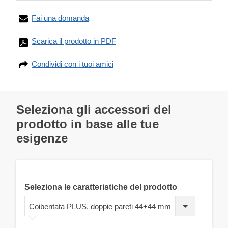
Fai una domanda
Scarica il prodotto in PDF
Condividi con i tuoi amici
Seleziona gli accessori del
prodotto in base alle tue
esigenze
Seleziona le caratteristiche del prodotto
Coibentata PLUS, doppie pareti 44+44 mm