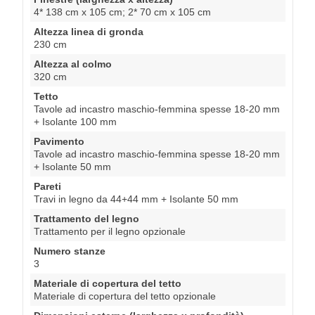
4* 138 cm x 105 cm; 2* 70 cm x 105 cm
Altezza linea di gronda
230 cm
Altezza al colmo
320 cm
Tetto
Tavole ad incastro maschio-femmina spesse 18-20 mm
+ Isolante 100 mm
Pavimento
Tavole ad incastro maschio-femmina spesse 18-20 mm
+ Isolante 50 mm
Pareti
Travi in legno da 44+44 mm + Isolante 50 mm
Trattamento del legno
Trattamento per il legno opzionale
Numero stanze
3
Materiale di copertura del tetto
Materiale di copertura del tetto opzionale