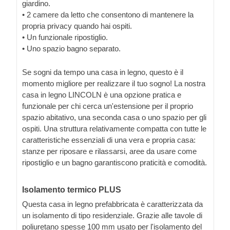
giardino.
• 2 camere da letto che consentono di mantenere la
propria privacy quando hai ospiti.
• Un funzionale ripostiglio.
• Uno spazio bagno separato.
Se sogni da tempo una casa in legno, questo è il
momento migliore per realizzare il tuo sogno! La nostra
casa in legno LINCOLN è una opzione pratica e
funzionale per chi cerca un'estensione per il proprio
spazio abitativo, una seconda casa o uno spazio per gli
ospiti. Una struttura relativamente compatta con tutte le
caratteristiche essenziali di una vera e propria casa:
stanze per riposare e rilassarsi, aree da usare come
ripostiglio e un bagno garantiscono praticità e comodità.
Isolamento termico PLUS
Questa casa in legno prefabbricata è caratterizzata da
un isolamento di tipo residenziale. Grazie alle tavole di
poliuretano spesse 100 mm usato per l'isolamento del