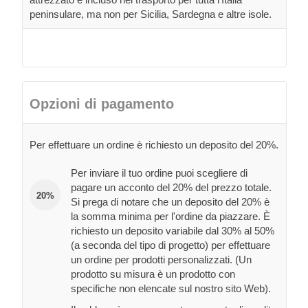
peninsulare, ma non per Sicilia, Sardegna e altre isole.
Opzioni di pagamento
Per effettuare un ordine è richiesto un deposito del 20%.
Per inviare il tuo ordine puoi scegliere di
pagare un acconto del 20% del prezzo totale.
20%
Si prega di notare che un deposito del 20% è
la somma minima per l'ordine da piazzare. È
richiesto un deposito variabile dal 30% al 50%
(a seconda del tipo di progetto) per effettuare
un ordine per prodotti personalizzati. (Un
prodotto su misura è un prodotto con
specifiche non elencate sul nostro sito Web).