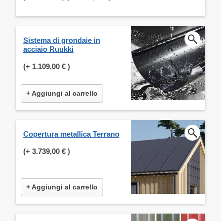
Sistema di grondaie in
acciaio Ruukki
(+
1.109,00 €
)
+ Aggiungi al carrello
Copertura metallica Terrano
(+
3.739,00 €
)
+ Aggiungi al carrello