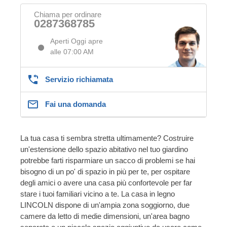
Chiama per ordinare
0287368785
Aperti Oggi apre
alle 07:00 AM
Servizio richiamata
Fai una domanda
La tua casa ti sembra stretta ultimamente? Costruire
un'estensione dello spazio abitativo nel tuo giardino
potrebbe farti risparmiare un sacco di problemi se hai
bisogno di un po' di spazio in più per te, per ospitare
degli amici o avere una casa più confortevole per far
stare i tuoi familiari vicino a te. La casa in legno
LINCOLN dispone di un'ampia zona soggiorno, due
camere da letto di medie dimensioni, un'area bagno