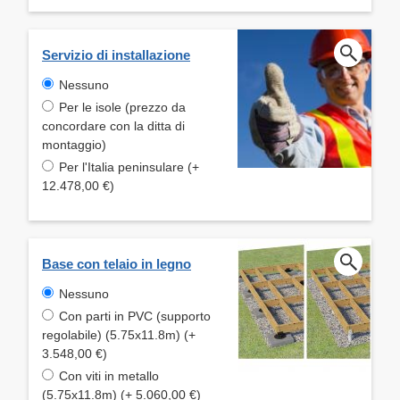
Servizio di installazione
Nessuno
Per le isole (prezzo da
concordare con la ditta di
montaggio)
Per l'Italia peninsulare (+
12.478,00 €)
Base con telaio in legno
Nessuno
Con parti in PVC (supporto
regolabile) (5.75x11.8m) (+
3.548,00 €)
Con viti in metallo
(5.75x11.8m) (+ 5.060,00 €)