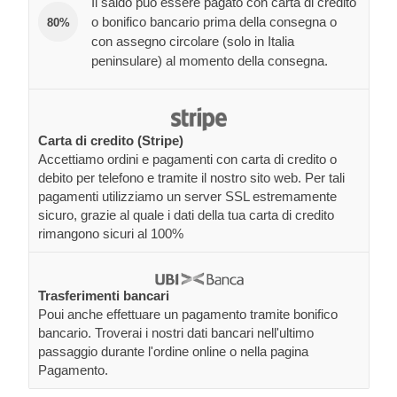
Il saldo può essere pagato con carta di credito
o bonifico bancario prima della consegna o
80%
con assegno circolare (solo in Italia
peninsulare) al momento della consegna.
Carta di credito (Stripe)
Accettiamo ordini e pagamenti con carta di credito o
debito per telefono e tramite il nostro sito web. Per tali
pagamenti utilizziamo un server SSL estremamente
sicuro, grazie al quale i dati della tua carta di credito
rimangono sicuri al 100%
Trasferimenti bancari
Poui anche effettuare un pagamento tramite bonifico
bancario. Troverai i nostri dati bancari nell'ultimo
passaggio durante l'ordine online o nella pagina
Pagamento.