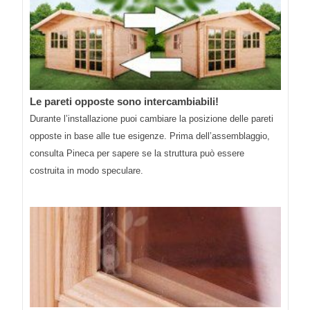
Le pareti opposte sono intercambiabili!
Durante l’installazione puoi cambiare la posizione delle pareti
opposte in base alle tue esigenze. Prima dell’assemblaggio,
consulta Pineca per sapere se la struttura può essere
costruita in modo speculare.