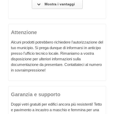
Mostra i vantaggi
Attenzione
Alcuni prodotti potrebbero richiedere l'autorizzazione del
tuo municipio. Si prega dunque di informarsi in anticipo
presso l'ufficio tecnico locale. Rimaniamo a vostra
disposizione per ulteriori informazioni sulla
documentazione da presentare. Contattateci al numero
in sovraimpressione!
Garanzia e supporto
Doppi vetri gratuiti per edifici ancora più resistenti! Tetto
e pavimento a incastro a maschio e femmina per una