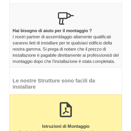
Hai bisogno di aiuto per il montaggio ?
I nostri partner di assemblaggio altamente qualificati
saranno lieti di installare per te qualsiasi edificio della
nostra gamma. Si prega di notare che il prezzo di
installazione è pagabile direttamente ai professionisti del
montaggio dopo che l'installazione è stata completata.
Le nostre Strutture sono facili da
installare
Istruzioni di Montaggio