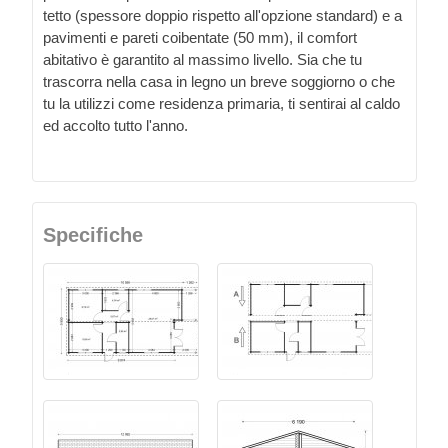
tetto (spessore doppio rispetto all'opzione standard) e a
pavimenti e pareti coibentate (50 mm), il comfort
abitativo è garantito al massimo livello. Sia che tu
trascorra nella casa in legno un breve soggiorno o che
tu la utilizzi come residenza primaria, ti sentirai al caldo
ed accolto tutto l'anno.
Specifiche