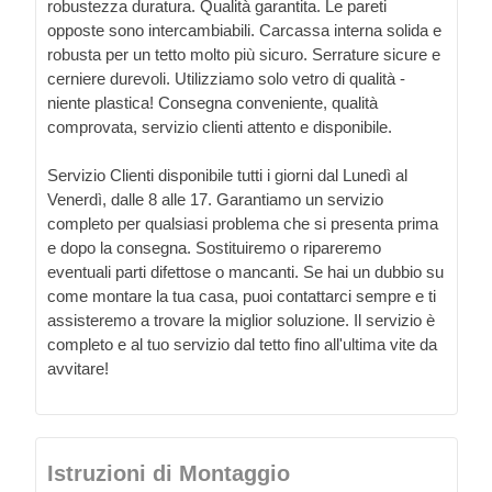
robustezza duratura. Qualità garantita. Le pareti
opposte sono intercambiabili. Carcassa interna solida e
robusta per un tetto molto più sicuro. Serrature sicure e
cerniere durevoli. Utilizziamo solo vetro di qualità -
niente plastica! Consegna conveniente, qualità
comprovata, servizio clienti attento e disponibile.
Servizio Clienti disponibile tutti i giorni dal Lunedì al
Venerdì, dalle 8 alle 17. Garantiamo un servizio
completo per qualsiasi problema che si presenta prima
e dopo la consegna. Sostituiremo o ripareremo
eventuali parti difettose o mancanti. Se hai un dubbio su
come montare la tua casa, puoi contattarci sempre e ti
assisteremo a trovare la miglior soluzione. Il servizio è
completo e al tuo servizio dal tetto fino all'ultima vite da
avvitare!
Istruzioni di Montaggio