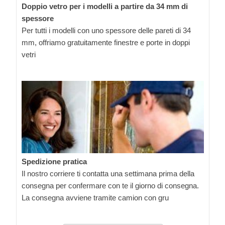
Doppio vetro per i modelli a partire da 34 mm di
spessore
Per tutti i modelli con uno spessore delle pareti di 34
mm, offriamo gratuitamente finestre e porte in doppi
vetri
Spedizione pratica
Il nostro corriere ti contatta una settimana prima della
consegna per confermare con te il giorno di consegna.
La consegna avviene tramite camion con gru