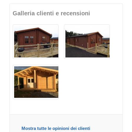
Galleria clienti e recensioni
Mostra tutte le opinioni dei clienti