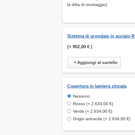
la ditta di montaggio)
Sistema di grondaie in acciaio 
(+
902,00 €
)
+ Aggiungi al carrello
Copertura in lamiera zincata
Nessuno
Rosso (+ 2.634,00 €)
Verde (+ 2.634,00 €)
Grigio antracite (+ 2.634,00 €)