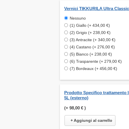
Vernici TIKKURILA Ultra Classic
Nessuno
(1) Giallo (+ 434,00 €)
(2) Grigio (+ 238,00 €)
(3) Antracite (+ 340,00 €)
(4) Castano (+ 276,00 €)
(5) Bianco (+ 238,00 €)
(6) Trasparente (+ 279,00 €)
(7) Bordeaux (+ 456,00 €)
Prodotto Specifico trattamento 
5L (esterno)
(+
98,00 €
)
+ Aggiungi al carrello