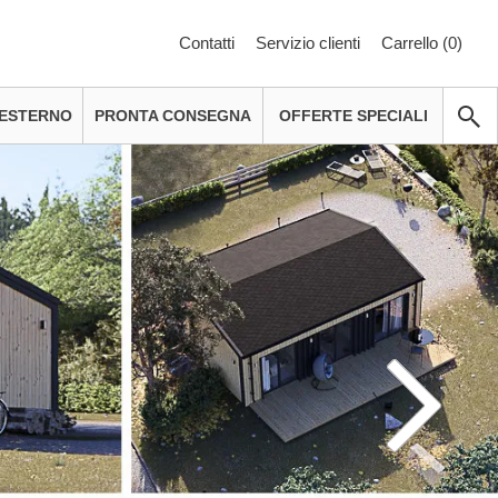
Contatti
Servizio clienti
Carrello (
0
)
 ESTERNO
PRONTA CONSEGNA
OFFERTE SPECIALI