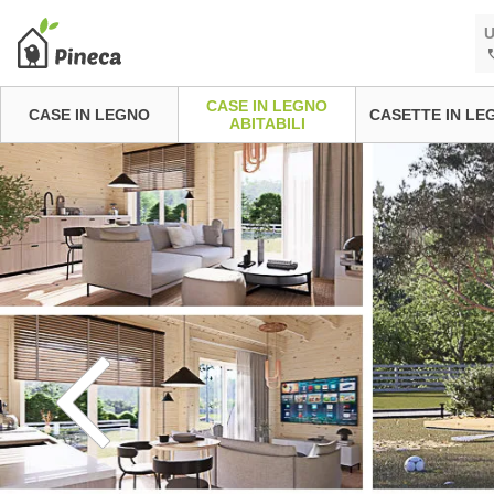
U
CASE IN LEGNO
CASE IN LEGNO
CASETTE IN LE
ABITABILI