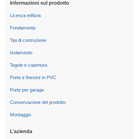
Informazioni sul prodotto
Licenza edilizia
Fondamenta
Tipi di costruzione
Isolamento
Tegole e copertura
Porte e finestre in PVC
Porte per garage
Conservazione del prodotto
Montaggio
L’azienda