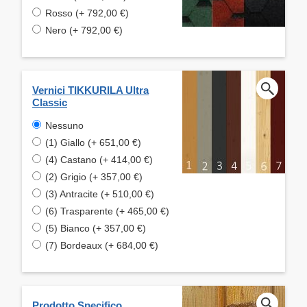
Rosso (+ 792,00 €)
Nero (+ 792,00 €)
Vernici TIKKURILA Ultra
Classic
Nessuno
(1) Giallo (+ 651,00 €)
(4) Castano (+ 414,00 €)
(2) Grigio (+ 357,00 €)
(3) Antracite (+ 510,00 €)
(6) Trasparente (+ 465,00 €)
(5) Bianco (+ 357,00 €)
(7) Bordeaux (+ 684,00 €)
Prodotto Specifico