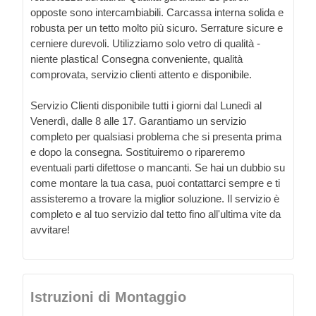
opposte sono intercambiabili. Carcassa interna solida e
robusta per un tetto molto più sicuro. Serrature sicure e
cerniere durevoli. Utilizziamo solo vetro di qualità -
niente plastica! Consegna conveniente, qualità
comprovata, servizio clienti attento e disponibile.
Servizio Clienti disponibile tutti i giorni dal Lunedì al
Venerdì, dalle 8 alle 17. Garantiamo un servizio
completo per qualsiasi problema che si presenta prima
e dopo la consegna. Sostituiremo o ripareremo
eventuali parti difettose o mancanti. Se hai un dubbio su
come montare la tua casa, puoi contattarci sempre e ti
assisteremo a trovare la miglior soluzione. Il servizio è
completo e al tuo servizio dal tetto fino all'ultima vite da
avvitare!
Istruzioni di Montaggio