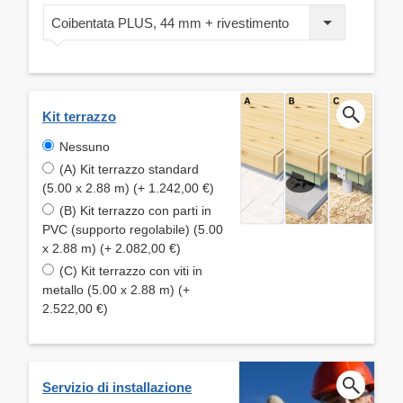
Coibentata PLUS, 44 mm + rivestimento
Kit terrazzo
Nessuno
(A) Kit terrazzo standard
(5.00 x 2.88 m) (+ 1.242,00 €)
(B) Kit terrazzo con parti in
PVC (supporto regolabile) (5.00
x 2.88 m) (+ 2.082,00 €)
(C) Kit terrazzo con viti in
metallo (5.00 x 2.88 m) (+
2.522,00 €)
Servizio di installazione