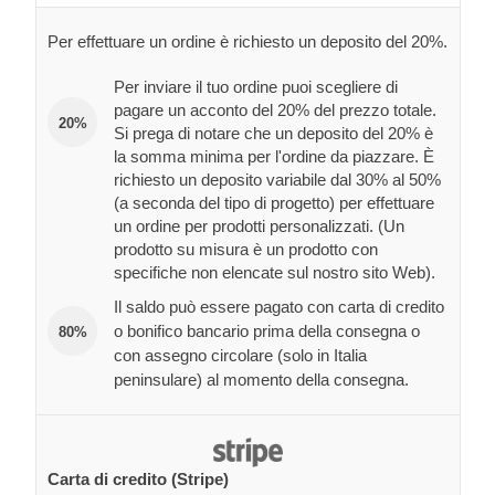
Per effettuare un ordine è richiesto un deposito del 20%.
Per inviare il tuo ordine puoi scegliere di
pagare un acconto del 20% del prezzo totale.
20%
Si prega di notare che un deposito del 20% è
la somma minima per l'ordine da piazzare. È
richiesto un deposito variabile dal 30% al 50%
(a seconda del tipo di progetto) per effettuare
un ordine per prodotti personalizzati. (Un
prodotto su misura è un prodotto con
specifiche non elencate sul nostro sito Web).
Il saldo può essere pagato con carta di credito
o bonifico bancario prima della consegna o
80%
con assegno circolare (solo in Italia
peninsulare) al momento della consegna.
Carta di credito (Stripe)