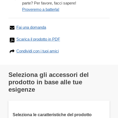
parte? Per favore, facci sapere!
Proveremo a batterla!
Fai una domanda
Scarica il prodotto in PDF
Condividi con i tuoi amici
Seleziona gli accessori del
prodotto in base alle tue
esigenze
Seleziona le caratteristiche del prodotto