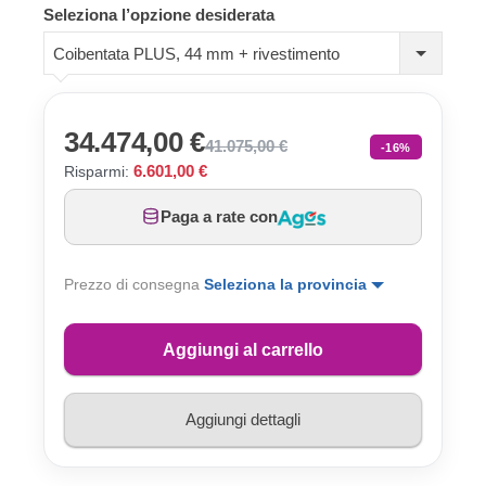
Seleziona l’opzione desiderata
Coibentata PLUS, 44 mm + rivestimento
34.474,00 €
41.075,00 €
-16%
6.601,00 €
Risparmi:
Paga a rate con
Prezzo di consegna
Seleziona la provincia
Aggiungi al carrello
Aggiungi dettagli