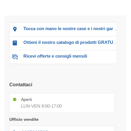
Tocca con mano le nostre case e i nostri garage!
Ottieni il nostro catalogo di prodotti GRATUITO!
Ricevi offerte e consigli mensili
Contattaci
Aperti
LUN-VEN 8:00-17:00
Ufficio vendite