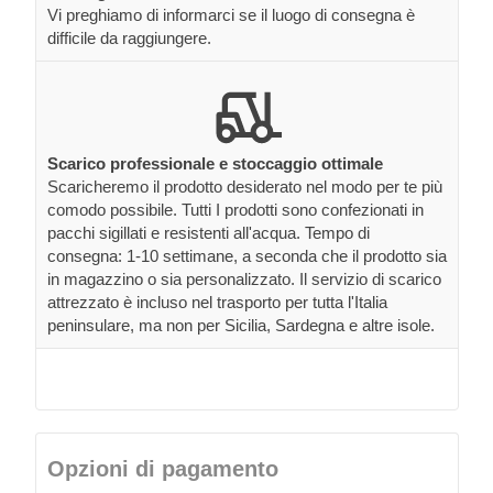
Vi preghiamo di informarci se il luogo di consegna è
difficile da raggiungere.
Scarico professionale e stoccaggio ottimale
Scaricheremo il prodotto desiderato nel modo per te più
comodo possibile. Tutti I prodotti sono confezionati in
pacchi sigillati e resistenti all'acqua. Tempo di
consegna: 1-10 settimane, a seconda che il prodotto sia
in magazzino o sia personalizzato. Il servizio di scarico
attrezzato è incluso nel trasporto per tutta l'Italia
peninsulare, ma non per Sicilia, Sardegna e altre isole.
Opzioni di pagamento