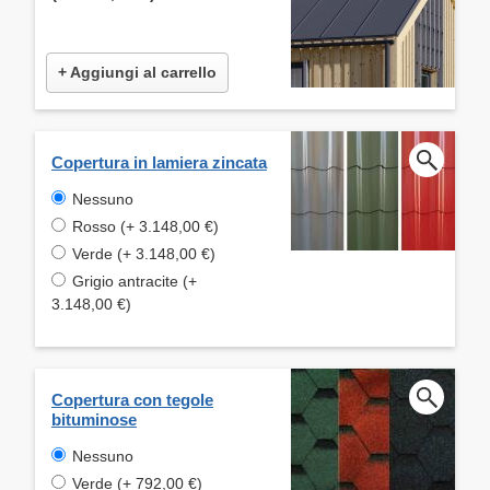
+ Aggiungi al carrello
Copertura in lamiera zincata
Nessuno
Rosso (+ 3.148,00 €)
Verde (+ 3.148,00 €)
Grigio antracite (+
3.148,00 €)
Copertura con tegole
bituminose
Nessuno
Verde (+ 792,00 €)