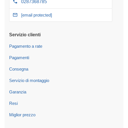
0287368785
[email protected]
Servizio clienti
Pagamento a rate
Pagamenti
Consegna
Servizio di montaggio
Garanzia
Resi
Miglior prezzo