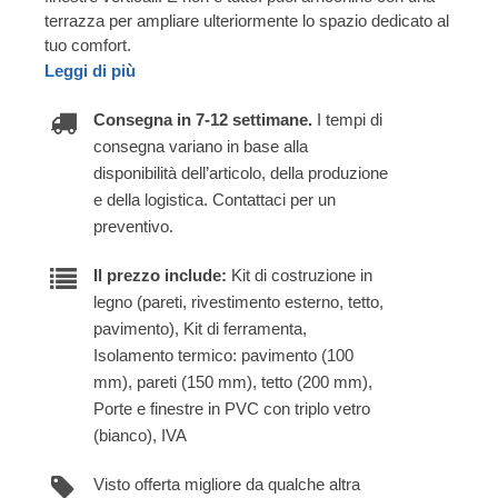
terrazza per ampliare ulteriormente lo spazio dedicato al
tuo comfort.
Leggi di più
Consegna in 7-12 settimane.
I tempi di
consegna variano in base alla
disponibilità dell’articolo, della produzione
e della logistica. Contattaci per un
preventivo.
Il prezzo include:
Kit di costruzione in
legno (pareti, rivestimento esterno, tetto,
pavimento), Kit di ferramenta,
Isolamento termico: pavimento (100
mm), pareti (150 mm), tetto (200 mm),
Porte e finestre in PVC con triplo vetro
(bianco), IVA
Visto offerta migliore da qualche altra