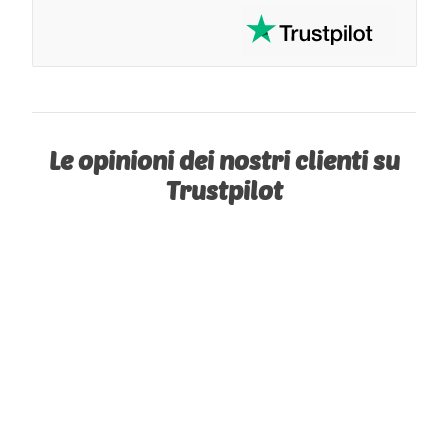
Le opinioni dei nostri clienti su
Trustpilot