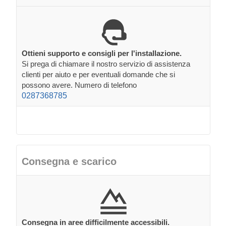
Ottieni supporto e consigli per l'installazione.
Si prega di chiamare il nostro servizio di assistenza
clienti per aiuto e per eventuali domande che si
possono avere. Numero di telefono
0287368785
Consegna e scarico
Consegna in aree difficilmente accessibili.