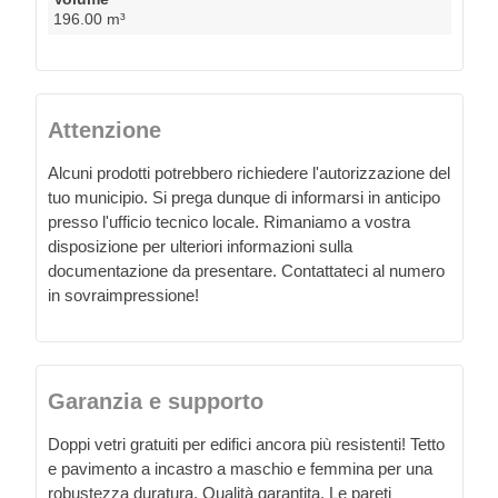
196.00 m³
Attenzione
Alcuni prodotti potrebbero richiedere l'autorizzazione del
tuo municipio. Si prega dunque di informarsi in anticipo
presso l'ufficio tecnico locale. Rimaniamo a vostra
disposizione per ulteriori informazioni sulla
documentazione da presentare. Contattateci al numero
in sovraimpressione!
Garanzia e supporto
Doppi vetri gratuiti per edifici ancora più resistenti! Tetto
e pavimento a incastro a maschio e femmina per una
robustezza duratura. Qualità garantita. Le pareti