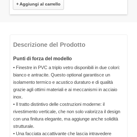
+ Aggiungi al carrello
Descrizione del Prodotto
Punti di forza del modello
• Finestre in PVC a triplo vetro disponibili in due colori:
bianco e antracite. Questo optional garantisce un
isolamento termico e acustico duraturo e di qualità
grazie agli ottimi materiali e ai meccanismi in acciaio
inox.
• Il tratto distintivo delle costruzioni moderne: il
rivestimento verticale, che non solo valorizza il design
con una finitura elegante, ma aggiunge anche solidità
strutturale.
• Una facciata accattivante che lascia intravedere