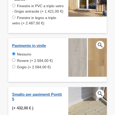
Finestre in PVC a triplo vetro
- Grigio antracite (+ 1.421,00 €)
Finestre in legno a triplo
vetro (+ 2.487,00 €)
Pavimento in vinile
Nessuno
Rovere (+ 2.584,00 €)
Grigio (+ 2.584,00 €)
Smalto per pavimenti Pontti
5
(+
432,00 €
)