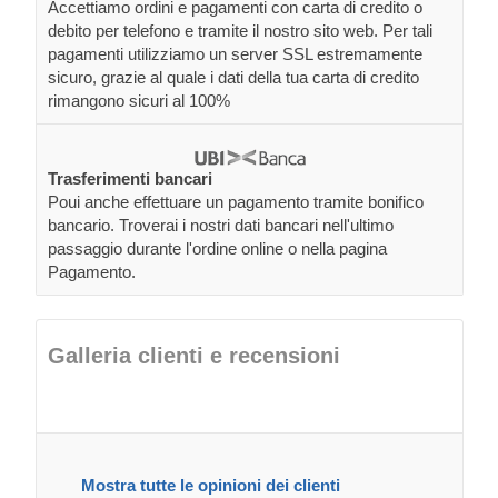
Accettiamo ordini e pagamenti con carta di credito o
debito per telefono e tramite il nostro sito web. Per tali
pagamenti utilizziamo un server SSL estremamente
sicuro, grazie al quale i dati della tua carta di credito
rimangono sicuri al 100%
Trasferimenti bancari
Poui anche effettuare un pagamento tramite bonifico
bancario. Troverai i nostri dati bancari nell'ultimo
passaggio durante l'ordine online o nella pagina
Pagamento.
Galleria clienti e recensioni
Mostra tutte le opinioni dei clienti