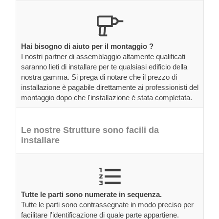
Hai bisogno di aiuto per il montaggio ?
I nostri partner di assemblaggio altamente qualificati
saranno lieti di installare per te qualsiasi edificio della
nostra gamma. Si prega di notare che il prezzo di
installazione è pagabile direttamente ai professionisti del
montaggio dopo che l'installazione è stata completata.
Le nostre Strutture sono facili da
installare
Tutte le parti sono numerate in sequenza.
Tutte le parti sono contrassegnate in modo preciso per
facilitare l'identificazione di quale parte appartiene.