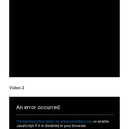
Video 2