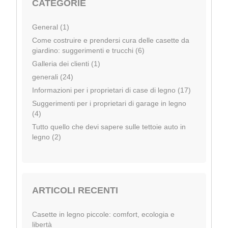
CATEGORIE
General (1)
Come costruire e prendersi cura delle casette da
giardino: suggerimenti e trucchi (6)
Galleria dei clienti (1)
generali (24)
Informazioni per i proprietari di case di legno (17)
Suggerimenti per i proprietari di garage in legno
(4)
Tutto quello che devi sapere sulle tettoie auto in
legno (2)
ARTICOLI RECENTI
Casette in legno piccole: comfort, ecologia e
libertà