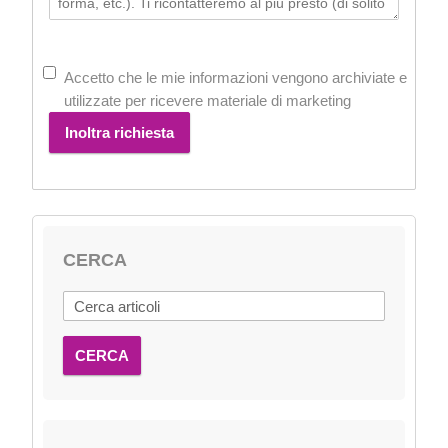
Accetto che le mie informazioni vengono archiviate e
utilizzate per ricevere materiale di marketing
Inoltra richiesta
CERCA
CERCA