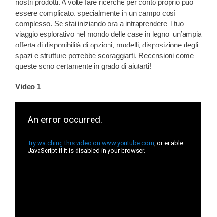
nostri prodotti. A volte fare ricerche per conto proprio può
essere complicato, specialmente in un campo così
complesso. Se stai iniziando ora a intraprendere il tuo
viaggio esplorativo nel mondo delle case in legno, un’ampia
offerta di disponibilità di opzioni, modelli, disposizione degli
spazi e strutture potrebbe scoraggiarti. Recensioni come
queste sono certamente in grado di aiutarti!
Video 1