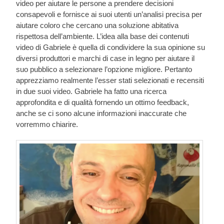
video per aiutare le persone a prendere decisioni
consapevoli e fornisce ai suoi utenti un’analisi precisa per
aiutare coloro che cercano una soluzione abitativa
rispettosa dell’ambiente. L’idea alla base dei contenuti
video di Gabriele è quella di condividere la sua opinione su
diversi produttori e marchi di case in legno per aiutare il
suo pubblico a selezionare l’opzione migliore. Pertanto
apprezziamo realmente l’esser stati selezionati e recensiti
in due suoi video. Gabriele ha fatto una ricerca
approfondita e di qualità fornendo un ottimo feedback,
anche se ci sono alcune informazioni inaccurate che
vorremmo chiarire.