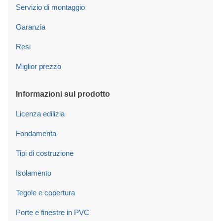
Servizio di montaggio
Garanzia
Resi
Miglior prezzo
Informazioni sul prodotto
Licenza edilizia
Fondamenta
Tipi di costruzione
Isolamento
Tegole e copertura
Porte e finestre in PVC