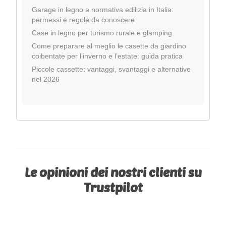
Garage in legno e normativa edilizia in Italia:
permessi e regole da conoscere
Case in legno per turismo rurale e glamping
Come preparare al meglio le casette da giardino
coibentate per l’inverno e l’estate: guida pratica
Piccole cassette: vantaggi, svantaggi e alternative
nel 2026
Le opinioni dei nostri clienti su
Trustpilot