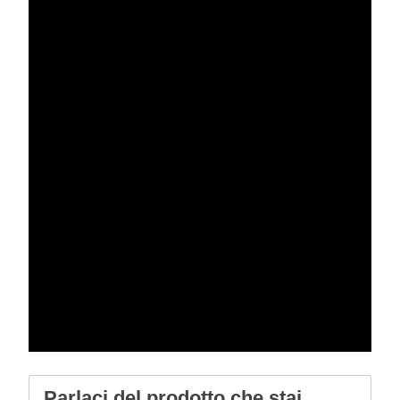
Parlaci del prodotto che stai