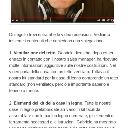
Di seguito trovi entrambe le video recensioni. Vediamo
insieme i contenuti che richiedono una spiegazione:
1.
Ventilazione del tetto
. Gabriele dice che, dopo esser
entrato in contatto con il nostro sales manager, ha ricevuto
molte informazioni aggiuntive sulle nostre costruzioni. Nel
video parla della casa con un tetto ventilato. Tuttavia il
nostro kit standard per la casa di legno comprende un tetto
standard (non ventilato), perciò è importante saperlo e
tenerlo a mente.
2.
Elementi del kit della casa in legno
. Tutte le nostre
case in legno prefabbricate arrivano in kit facili da
assemblare con le parti in legno numerate, gli elementi di
ferramenta necessari e le istruzioni. Gabriele ha mostrato