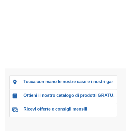
Tocca con mano le nostre case e i nostri garage!
Ottieni il nostro catalogo di prodotti GRATUITO!
Ricevi offerte e consigli mensili