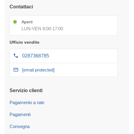
Contattaci
Aperti
LUN-VEN 8:00-17:00
Ufficio vendite
0287368785
[email protected]
Servizio clienti
Pagamento a rate
Pagamenti
Consegna