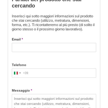
cercando
Inserisci qui sotto maggiori informazioni sul prodotto
che stai cercando (utilizzo, metratura, dimensioni,
forma, etc.). Ti ricontatteremo al più presto (di solito il
giorno stesso o il prossimo giorno lavorativo).
Email
*
Telefono
+39
Italy
+39
Messaggio
*