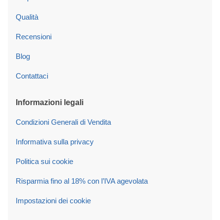
Qualità
Recensioni
Blog
Contattaci
Informazioni legali
Condizioni Generali di Vendita
Informativa sulla privacy
Politica sui cookie
Risparmia fino al 18% con l’IVA agevolata
Impostazioni dei cookie