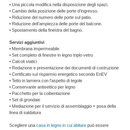
• Una piccola modifica nella disposizione degli spazi.
• Cambio della posizione delle porte d’ingresso.
• Riduzione del numero delle porte sul patio.
• Riduzione dell’ampiezza delle porte del balcone.
• Spostamento della finestra del bagno.
Servizi aggiuntivi
• Membrana impermeabile
• Set completo di finestre in legno triplo vetro
• Calcoli statici
• Redazione e presentazione dei documenti di costruzione
• Certificato sul risparmio energetico secondo EnEV
• Tetto in lamiera con l’aspetto di tegole
• Conservante antisettico per legno
• Pacchetto per la coibentazione
• Set di grondaie
• Mediazione per il servizio di assemblaggio + posa della
linea di saldatura
Scegliere una
casa in legno in cui abitare
può essere