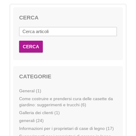
CERCA
CERCA
CATEGORIE
General (1)
Come costruire e prendersi cura delle casette da
giardino: suggerimenti e trucchi (6)
Galleria dei clienti (1)
generali (24)
Informazioni per i proprietari di case di legno (17)