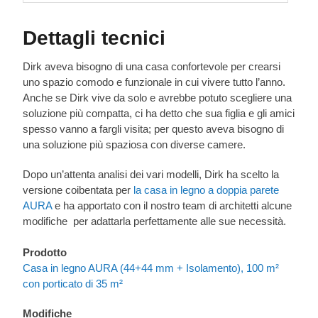
Dettagli tecnici
Dirk aveva bisogno di una casa confortevole per crearsi
uno spazio comodo e funzionale in cui vivere tutto l’anno.
Anche se Dirk vive da solo e avrebbe potuto scegliere una
soluzione più compatta, ci ha detto che sua figlia e gli amici
spesso vanno a fargli visita; per questo aveva bisogno di
una soluzione più spaziosa con diverse camere.
Dopo un’attenta analisi dei vari modelli, Dirk ha scelto la
versione coibentata per
la casa in legno a doppia parete
AURA
e ha apportato con il nostro team di architetti alcune
modifiche per adattarla perfettamente alle sue necessità.
Prodotto
Casa in legno AURA (44+44 mm + Isolamento), 100 m²
con porticato di 35 m²
Modifiche