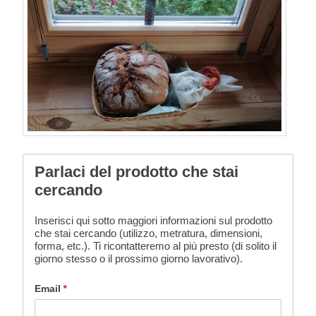
Parlaci del prodotto che stai
cercando
Inserisci qui sotto maggiori informazioni sul prodotto
che stai cercando (utilizzo, metratura, dimensioni,
forma, etc.). Ti ricontatteremo al più presto (di solito il
giorno stesso o il prossimo giorno lavorativo).
Email
*