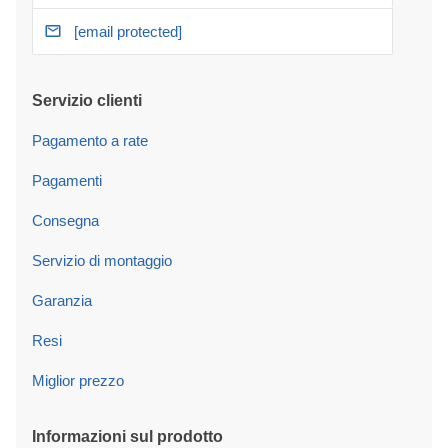
[email protected]
Servizio clienti
Pagamento a rate
Pagamenti
Consegna
Servizio di montaggio
Garanzia
Resi
Miglior prezzo
Informazioni sul prodotto