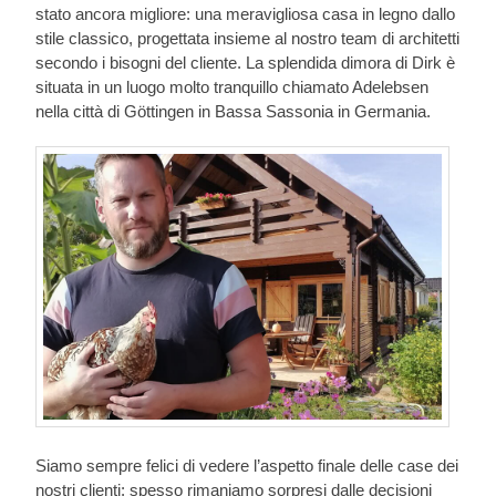
stato ancora migliore: una meravigliosa casa in legno dallo
stile classico, progettata insieme al nostro team di architetti
secondo i bisogni del cliente. La splendida dimora di Dirk è
situata in un luogo molto tranquillo chiamato Adelebsen
nella città di Göttingen in Bassa Sassonia in Germania.
Siamo sempre felici di vedere l’aspetto finale delle case dei
nostri clienti: spesso rimaniamo sorpresi dalle decisioni