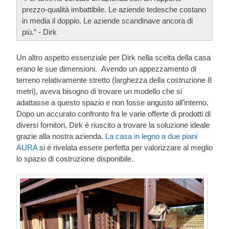
prezzo-qualità imbattibile. Le aziende tedesche costano
in media il doppio. Le aziende scandinave ancora di
più.” - Dirk
Un altro aspetto essenziale per Dirk nella scelta della casa
erano le sue dimensioni. Avendo un appezzamento di
terreno relativamente stretto (larghezza della costruzione 8
metri), aveva bisogno di trovare un modello che si
adattasse a questo spazio e non fosse angusto all'interno.
Dopo un accurato confronto fra le varie offerte di prodotti di
diversi fornitori, Dirk è riuscito a trovare la soluzione ideale
grazie alla nostra azienda.
La casa in legno a due piani
AURA
si è rivelata essere perfetta per valorizzare al meglio
lo spazio di costruzione disponibile.