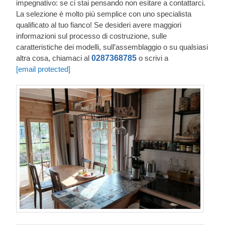
impegnativo: se ci stai pensando non esitare a contattarci.
La selezione è molto più semplice con uno specialista
qualificato al tuo fianco! Se desideri avere maggiori
informazioni sul processo di costruzione, sulle
caratteristiche dei modelli, sull’assemblaggio o su qualsiasi
altra cosa, chiamaci al
0287368785
o scrivi a
[email protected]