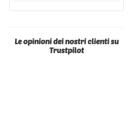
Le opinioni dei nostri clienti su
Trustpilot