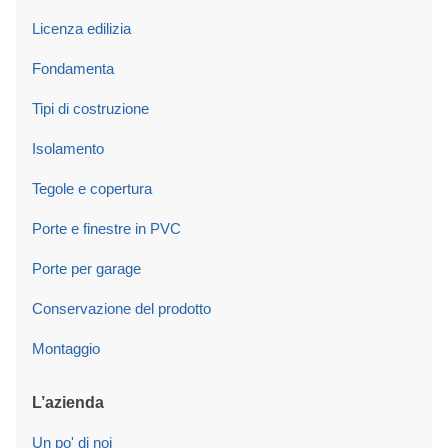
Licenza edilizia
Fondamenta
Tipi di costruzione
Isolamento
Tegole e copertura
Porte e finestre in PVC
Porte per garage
Conservazione del prodotto
Montaggio
L’azienda
Un po' di noi