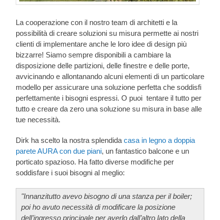
La cooperazione con il nostro team di architetti e la
possibilità di creare soluzioni su misura permette ai nostri
clienti di implementare anche le loro idee di design più
bizzarre! Siamo sempre disponibili a cambiare la
disposizione delle partizioni, delle finestre e delle porte,
avvicinando e allontanando alcuni elementi di un particolare
modello per assicurare una soluzione perfetta che soddisfi
perfettamente i bisogni espressi. O puoi tentare il tutto per
tutto e creare da zero una soluzione su misura in base alle
tue necessità.
Dirk ha scelto la nostra splendida
casa in legno a doppia
parete AURA con due piani
, un fantastico balcone e un
porticato spazioso. Ha fatto diverse modifiche per
soddisfare i suoi bisogni al meglio:
"Innanzitutto avevo bisogno di una stanza per il boiler;
poi ho avuto necessità di modificare la posizione
dell’ingresso principale per averlo dall’altro lato della