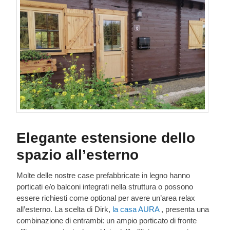
Elegante estensione dello
spazio all’esterno
Molte delle nostre case prefabbricate in legno hanno
porticati e/o balconi integrati nella struttura o possono
essere richiesti come optional per avere un’area relax
all’esterno. La scelta di Dirk,
la casa AURA
, presenta una
combinazione di entrambi: un ampio porticato di fronte