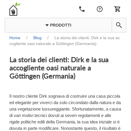
PRODOTTI
Home
/
Blog
/
La storia dei clienti: Dirk e la sua ac
cogliente oasi naturale a Göttingen (Germania)
La storia dei clienti: Dirk e la sua
accogliente oasi naturale a
Göttingen (Germania)
Il nostro cliente Dirk sognava di costruire una casa piccola
ed elegante per viverci da solo circondato dalla natura e da
una vegetazione lussureggiante. Sfortunatamente, a causa
di vari motivi tecnici dovuti ai severi regolamenti e alle
rigide politiche edili della Germania, la sua idea iniziale si è
dovuta in parte modificare. Nonostante questo, il risultato è