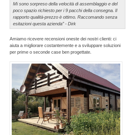
Mi sono sorpreso della velocità di assemblaggio e del
poco spazio richiesto per i 9 pacchi della consegna. Il
rapporto qualità-prezzo è ottimo. Raccomando senza
esitazioni questa azienda” - Dirk
Amiamo ricevere recensioni oneste dei nostri clienti: ci
aiuta a migliorare costantemente e a sviluppare soluzioni
per prime o seconde case ben progettate.