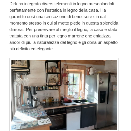
Dirk ha integrato diversi elementi in legno mescolandoli
perfettamente con l’estetica in legno della casa. Ha
garantito così una sensazione di benessere sin dal
momento stesso in cui si mette piede in questa splendida
dimora. Per preservare al meglio il legno, la casa è stata
trattata con una tinta per legno marrone che enfatizza
ancor di più la naturalezza del legno e gli dona un aspetto
più definito ed elegante.