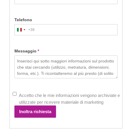
Telefono
+39
Italy
+39
Messaggio
*
Accetto che le mie informazioni vengono archiviate e
utilizzate per ricevere materiale di marketing
Inoltra richiesta