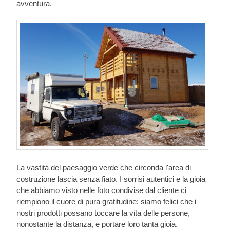
avventura.
La vastità del paesaggio verde che circonda l'area di
costruzione lascia senza fiato. I sorrisi autentici e la gioia
che abbiamo visto nelle foto condivise dal cliente ci
riempiono il cuore di pura gratitudine: siamo felici che i
nostri prodotti possano toccare la vita delle persone,
nonostante la distanza, e portare loro tanta gioia.