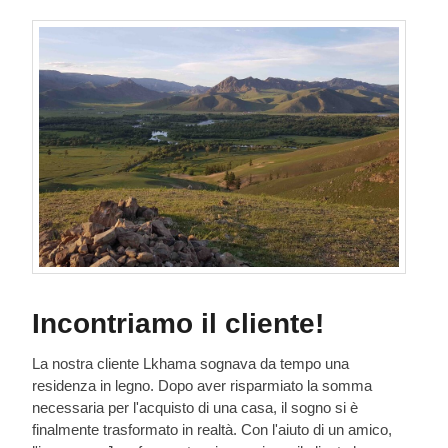
Incontriamo il cliente!
La nostra cliente Lkhama sognava da tempo una
residenza in legno. Dopo aver risparmiato la somma
necessaria per l'acquisto di una casa, il sogno si è
finalmente trasformato in realtà. Con l'aiuto di un amico,