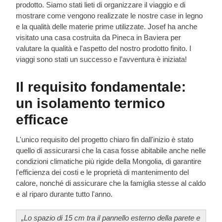
prodotto. Siamo stati lieti di organizzare il viaggio e di
mostrare come vengono realizzate le nostre case in legno
e la qualità delle materie prime utilizzate. Josef ha anche
visitato una casa costruita da Pineca in Baviera per
valutare la qualità e l'aspetto del nostro prodotto finito. I
viaggi sono stati un successo e l’avventura è iniziata!
Il requisito fondamentale:
un isolamento termico
efficace
L'unico requisito del progetto chiaro fin dall'inizio è stato
quello di assicurarsi che la casa fosse abitabile anche nelle
condizioni climatiche più rigide della Mongolia, di garantire
l'efficienza dei costi e le proprietà di mantenimento del
calore, nonché di assicurare che la famiglia stesse al caldo
e al riparo durante tutto l'anno.
„Lo spazio di 15 cm tra il pannello esterno della parete e