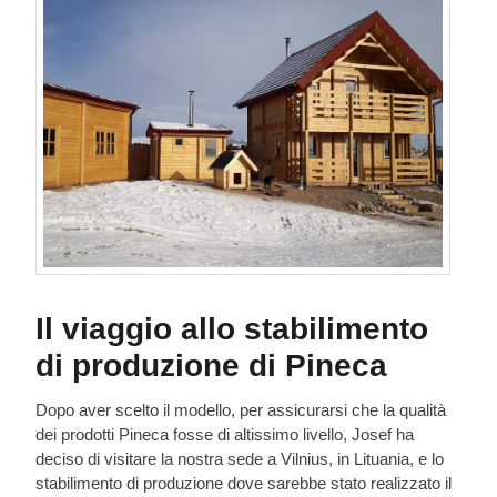
Il viaggio allo stabilimento
di produzione di Pineca
Dopo aver scelto il modello, per assicurarsi che la qualità
dei prodotti Pineca fosse di altissimo livello, Josef ha
deciso di visitare la nostra sede a Vilnius, in Lituania, e lo
stabilimento di produzione dove sarebbe stato realizzato il