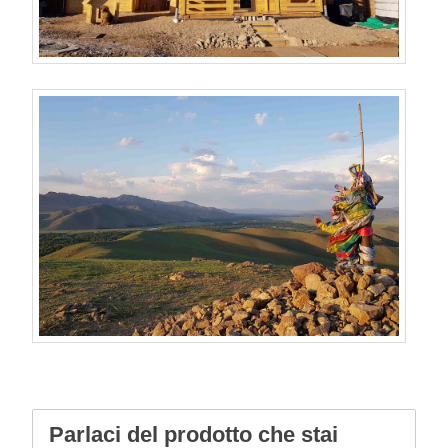
Parlaci del prodotto che stai