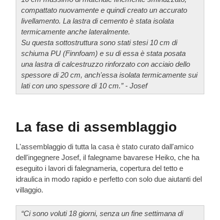
compattato nuovamente e quindi creato un accurato
livellamento. La lastra di cemento è stata isolata
termicamente anche lateralmente.
Su questa sottostruttura sono stati stesi 10 cm di
schiuma PU (Finnfoam) e su di essa è stata posata
una lastra di calcestruzzo rinforzato con acciaio dello
spessore di 20 cm, anch'essa isolata termicamente sui
lati con uno spessore di 10 cm.” - Josef
La fase di assemblaggio
L'assemblaggio di tutta la casa è stato curato dall'amico
dell'ingegnere Josef, il falegname bavarese Heiko, che ha
eseguito i lavori di falegnameria, copertura del tetto e
idraulica in modo rapido e perfetto con solo due aiutanti del
villaggio.
“Ci sono voluti 18 giorni, senza un fine settimana di