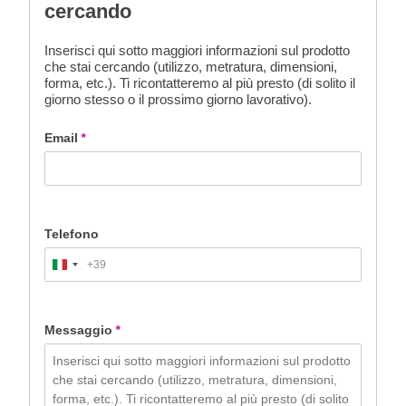
cercando
Inserisci qui sotto maggiori informazioni sul prodotto
che stai cercando (utilizzo, metratura, dimensioni,
forma, etc.). Ti ricontatteremo al più presto (di solito il
giorno stesso o il prossimo giorno lavorativo).
Email
*
Telefono
+39
Italy
+39
Messaggio
*