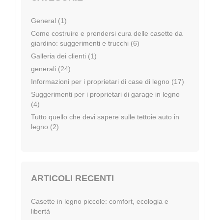
General (1)
Come costruire e prendersi cura delle casette da
giardino: suggerimenti e trucchi (6)
Galleria dei clienti (1)
generali (24)
Informazioni per i proprietari di case di legno (17)
Suggerimenti per i proprietari di garage in legno
(4)
Tutto quello che devi sapere sulle tettoie auto in
legno (2)
ARTICOLI RECENTI
Casette in legno piccole: comfort, ecologia e
libertà