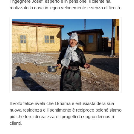
l'ingegnere Josef, esperto e in pensione, il cliente ha
realizzato la casa in legno velocemente e senza difficoltà.
Il volto felice rivela che Lkhama è entusiasta della sua
nuova residenza e il sentimento è reciproco poiché siamo
più che felici di realizzare i progetti da sogno dei nostri
clienti.