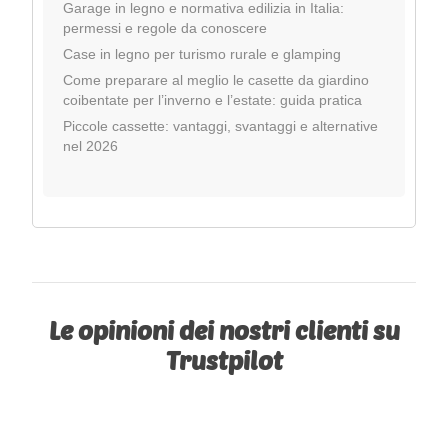
Garage in legno e normativa edilizia in Italia:
permessi e regole da conoscere
Case in legno per turismo rurale e glamping
Come preparare al meglio le casette da giardino
coibentate per l’inverno e l’estate: guida pratica
Piccole cassette: vantaggi, svantaggi e alternative
nel 2026
Le opinioni dei nostri clienti su
Trustpilot