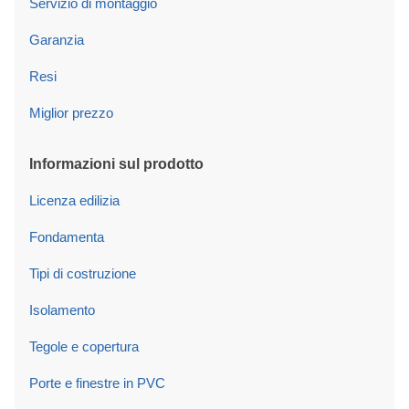
Servizio di montaggio
Garanzia
Resi
Miglior prezzo
Informazioni sul prodotto
Licenza edilizia
Fondamenta
Tipi di costruzione
Isolamento
Tegole e copertura
Porte e finestre in PVC