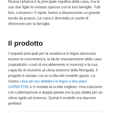
Nonna Lkhama è la principale inquilina della casa, ma le
sue due figlie la visitano spesso con le loro famiglie. Tutti
loro, compresi i 5 nipoti, hanno a disposizione un grande
tavolo da pranzo. La casa è diventata un punto di
riferimento per la famiglia.
Il prodotto
I requisiti principali per la residenza in legno dovevano
essere la convenienza, la facile manutenzione della casa
(soprattutto i costi di riscaldamento in inverno) e la sua
capacità di resistere al clima estremo della Mongolia. Il
progetto è iniziato con la scelta del modello giusto. La
nostra
casa ad uso abitativo in legno a due piani
LIVINGTON
si è rivelata la scelta migliore. Una soluzione
con coibentazione a doppia parete era la più adatta per un
clima rigido ed estremo. Quindi il modello era davvero
perfetto!