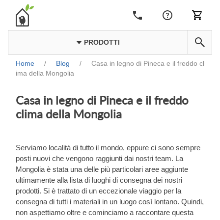
PRODOTTI
Home
/
Blog
/
Casa in legno di Pineca e il freddo cl
ima della Mongolia
Casa in legno di Pineca e il freddo
clima della Mongolia
Serviamo località di tutto il mondo, eppure ci sono sempre
posti nuovi che vengono raggiunti dai nostri team. La
Mongolia è stata una delle più particolari aree aggiunte
ultimamente alla lista di luoghi di consegna dei nostri
prodotti. Si è trattato di un eccezionale viaggio per la
consegna di tutti i materiali in un luogo così lontano. Quindi,
non aspettiamo oltre e cominciamo a raccontare questa