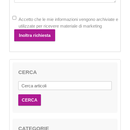
Accetto che le mie informazioni vengono archiviate e
utilizzate per ricevere materiale di marketing
Inoltra richiesta
CERCA
CERCA
CATEGORIE