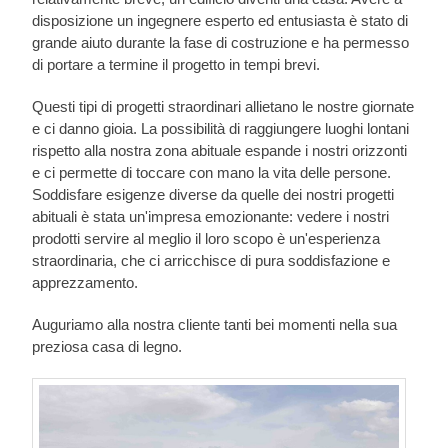
disposizione un ingegnere esperto ed entusiasta è stato di
grande aiuto durante la fase di costruzione e ha permesso
di portare a termine il progetto in tempi brevi.
Questi tipi di progetti straordinari allietano le nostre giornate
e ci danno gioia. La possibilità di raggiungere luoghi lontani
rispetto alla nostra zona abituale espande i nostri orizzonti
e ci permette di toccare con mano la vita delle persone.
Soddisfare esigenze diverse da quelle dei nostri progetti
abituali è stata un'impresa emozionante: vedere i nostri
prodotti servire al meglio il loro scopo è un'esperienza
straordinaria, che ci arricchisce di pura soddisfazione e
apprezzamento.
Auguriamo alla nostra cliente tanti bei momenti nella sua
preziosa casa di legno.