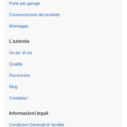
Porte per garage
Conservazione del prodotto
Montaggio
L’azienda
Un po' di noi
Qualità
Recensioni
Blog
Contattaci
Informazioni legali
Condizioni Generali di Vendita