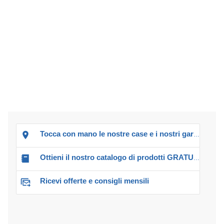
Tocca con mano le nostre case e i nostri garage!
Ottieni il nostro catalogo di prodotti GRATUITO!
Ricevi offerte e consigli mensili