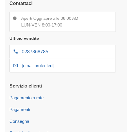
Contattaci
Aperti Oggi apre alle 08:00 AM
LUN-VEN 8:00-17:00
Ufficio vendite
0287368785
[email protected]
Servizio clienti
Pagamento a rate
Pagamenti
Consegna