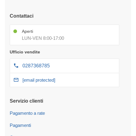
Contattaci
Aperti
LUN-VEN 8:00-17:00
Ufficio vendite
0287368785
[email protected]
Servizio clienti
Pagamento a rate
Pagamenti