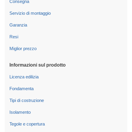
Consegna
Servizio di montaggio
Garanzia
Resi
Miglior prezzo
Informazioni sul prodotto
Licenza edilizia
Fondamenta
Tipi di costruzione
Isolamento
Tegole e copertura