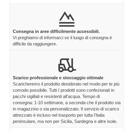
Consegna in aree difficilmente accessibili.
Vi preghiamo di informarci se il luogo di consegna è
difficile da raggiungere.
Scarico professionale e stoccaggio ottimale
Scaricheremo il prodotto desiderato nel modo per te più
comodo possibile. Tutti I prodotti sono confezionati in
pacchi sigillati e resistenti all'acqua. Tempo di
consegna: 1-10 settimane, a seconda che il prodotto sia
in magazzino o sia personalizzato. Il servizio di scarico
attrezzato è incluso nel trasporto per tutta l'Italia
peninsulare, ma non per Sicilia, Sardegna e altre isole.