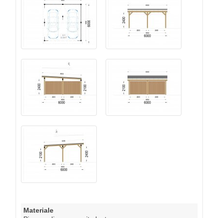
Materiale