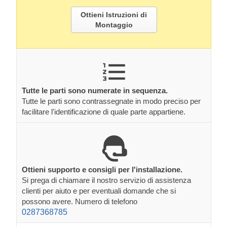
Ottieni Istruzioni di
Montaggio
Tutte le parti sono numerate in sequenza.
Tutte le parti sono contrassegnate in modo preciso per
facilitare l'identificazione di quale parte appartiene.
Ottieni supporto e consigli per l'installazione.
Si prega di chiamare il nostro servizio di assistenza
clienti per aiuto e per eventuali domande che si
possono avere. Numero di telefono
0287368785