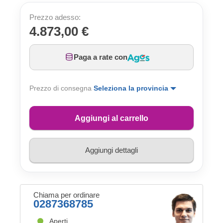
Prezzo adesso:
4.873,00 €
Paga a rate con
Prezzo di consegna
Seleziona la provincia
Aggiungi al carrello
Aggiungi dettagli
Chiama per ordinare
0287368785
Aperti