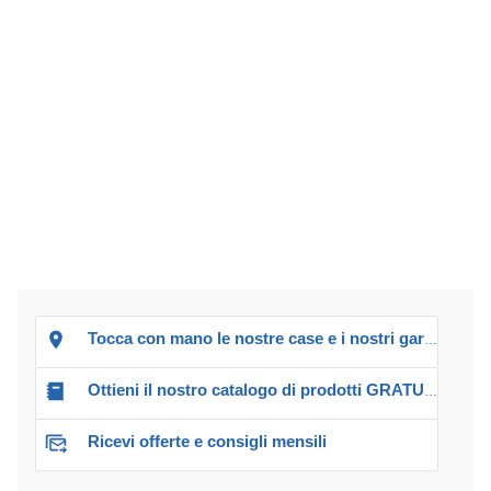
Tocca con mano le nostre case e i nostri garage!
Ottieni il nostro catalogo di prodotti GRATUITO!
Ricevi offerte e consigli mensili