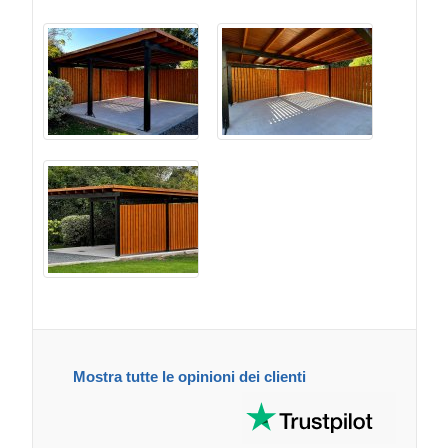
Mostra tutte le opinioni dei clienti