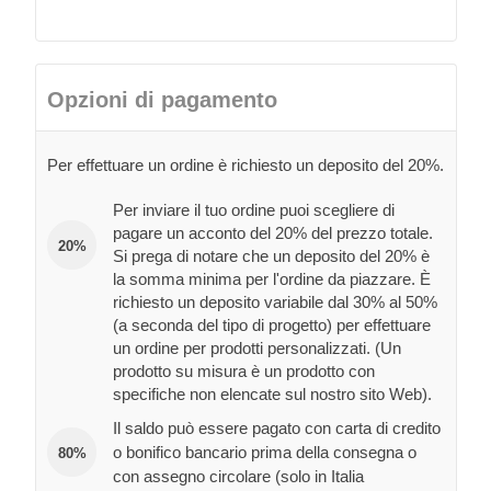
Opzioni di pagamento
Per effettuare un ordine è richiesto un deposito del 20%.
Per inviare il tuo ordine puoi scegliere di
pagare un acconto del 20% del prezzo totale.
20%
Si prega di notare che un deposito del 20% è
la somma minima per l'ordine da piazzare. È
richiesto un deposito variabile dal 30% al 50%
(a seconda del tipo di progetto) per effettuare
un ordine per prodotti personalizzati. (Un
prodotto su misura è un prodotto con
specifiche non elencate sul nostro sito Web).
Il saldo può essere pagato con carta di credito
o bonifico bancario prima della consegna o
80%
con assegno circolare (solo in Italia