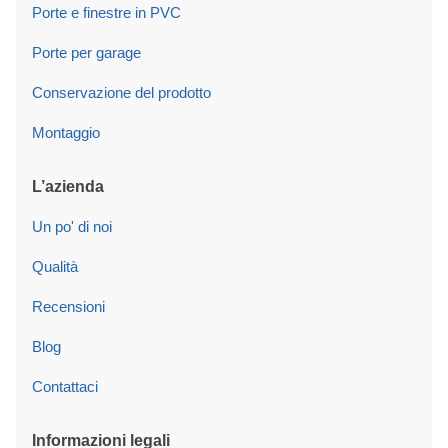
Porte e finestre in PVC
Porte per garage
Conservazione del prodotto
Montaggio
L’azienda
Un po' di noi
Qualità
Recensioni
Blog
Contattaci
Informazioni legali