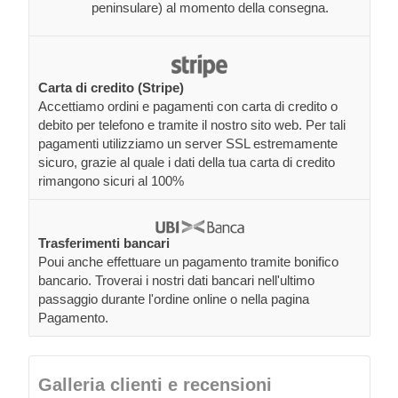
peninsulare) al momento della consegna.
Carta di credito (Stripe)
Accettiamo ordini e pagamenti con carta di credito o
debito per telefono e tramite il nostro sito web. Per tali
pagamenti utilizziamo un server SSL estremamente
sicuro, grazie al quale i dati della tua carta di credito
rimangono sicuri al 100%
Trasferimenti bancari
Poui anche effettuare un pagamento tramite bonifico
bancario. Troverai i nostri dati bancari nell'ultimo
passaggio durante l'ordine online o nella pagina
Pagamento.
Galleria clienti e recensioni