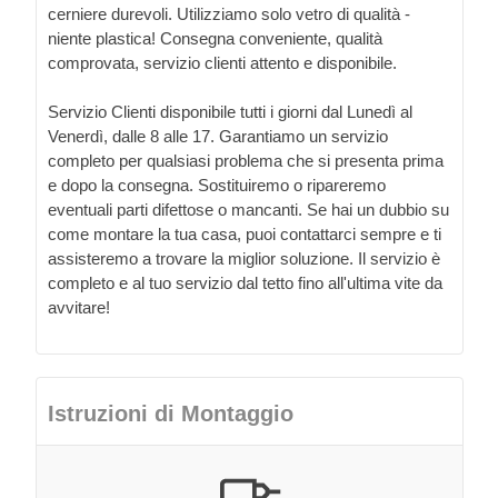
cerniere durevoli. Utilizziamo solo vetro di qualità -
niente plastica! Consegna conveniente, qualità
comprovata, servizio clienti attento e disponibile.
Servizio Clienti disponibile tutti i giorni dal Lunedì al
Venerdì, dalle 8 alle 17. Garantiamo un servizio
completo per qualsiasi problema che si presenta prima
e dopo la consegna. Sostituiremo o ripareremo
eventuali parti difettose o mancanti. Se hai un dubbio su
come montare la tua casa, puoi contattarci sempre e ti
assisteremo a trovare la miglior soluzione. Il servizio è
completo e al tuo servizio dal tetto fino all'ultima vite da
avvitare!
Istruzioni di Montaggio