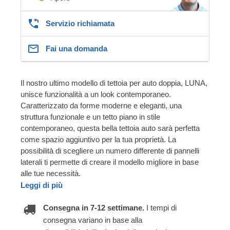
Servizio richiamata
Fai una domanda
Il nostro ultimo modello di tettoia per auto doppia, LUNA,
unisce funzionalità a un look contemporaneo.
Caratterizzato da forme moderne e eleganti, una
struttura funzionale e un tetto piano in stile
contemporaneo, questa bella tettoia auto sarà perfetta
come spazio aggiuntivo per la tua proprietà. La
possibilità di scegliere un numero differente di pannelli
laterali ti permette di creare il modello migliore in base
alle tue necessità.
Leggi di più
Consegna in 7-12 settimane.
I tempi di
consegna variano in base alla