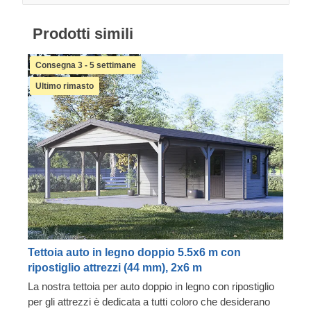
Prodotti simili
Consegna 3 - 5 settimane
Ultimo rimasto
Tettoia auto in legno doppio 5.5x6 m con
ripostiglio attrezzi (44 mm), 2x6 m
La nostra tettoia per auto doppio in legno con ripostiglio
per gli attrezzi è dedicata a tutti coloro che desiderano