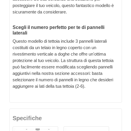
posteggiare il tuo veicolo, questo fantastico modello è
sicuramente da considerare.
Scegli il numero perfetto per te di pannelli
laterali
Questo modello di tettoia include 3 pannelli laterali
costituiti da un telaio in legno coperto con un
rivestimento verticale a doghe che offre un'ottima
protezione al tuo veicolo. La struttura di questa tettoia
può facilmente essere modificata scegliendo pannelli
aggiuntivi nella nostra sezione accessori: basta
selezionare il numero di pannelli in legno che desideri
aggiungere ai lati della tua tettoia (2-6).
Specifiche