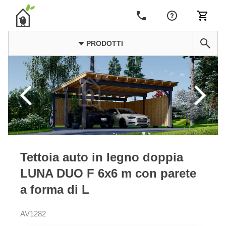
PRODOTTI
Tettoia auto in legno doppia
LUNA DUO F 6x6 m con parete
a forma di L
AV1282