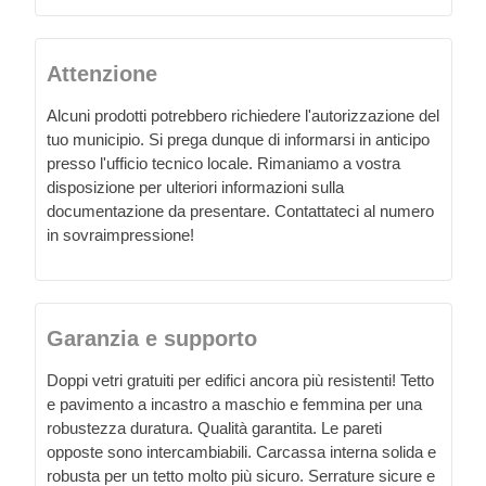
Attenzione
Alcuni prodotti potrebbero richiedere l'autorizzazione del
tuo municipio. Si prega dunque di informarsi in anticipo
presso l'ufficio tecnico locale. Rimaniamo a vostra
disposizione per ulteriori informazioni sulla
documentazione da presentare. Contattateci al numero
in sovraimpressione!
Garanzia e supporto
Doppi vetri gratuiti per edifici ancora più resistenti! Tetto
e pavimento a incastro a maschio e femmina per una
robustezza duratura. Qualità garantita. Le pareti
opposte sono intercambiabili. Carcassa interna solida e
robusta per un tetto molto più sicuro. Serrature sicure e