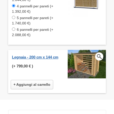
4 pannelli per pareti (+
1.392,00 €)
5 pannelli per pareti (+
1.740,00 €)
6 pannelli per pareti (+
2.088,00 €)
Legnaia - 200 cm x 144 cm
(+
799,00 €
)
+ Aggiungi al carrello