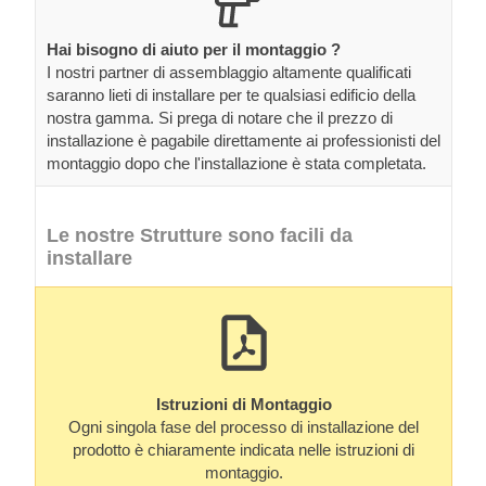
Hai bisogno di aiuto per il montaggio ?
I nostri partner di assemblaggio altamente qualificati
saranno lieti di installare per te qualsiasi edificio della
nostra gamma. Si prega di notare che il prezzo di
installazione è pagabile direttamente ai professionisti del
montaggio dopo che l'installazione è stata completata.
Le nostre Strutture sono facili da
installare
Istruzioni di Montaggio
Ogni singola fase del processo di installazione del
prodotto è chiaramente indicata nelle istruzioni di
montaggio.