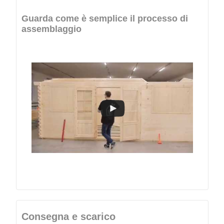
Guarda come è semplice il processo di
assemblaggio
Consegna e scarico