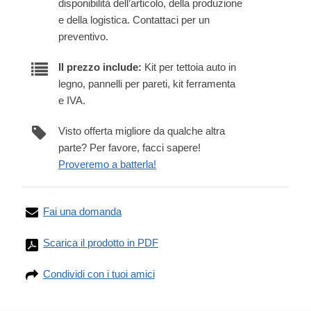
disponibilità dell’articolo, della produzione
e della logistica. Contattaci per un
preventivo.
Il prezzo include:
Kit per tettoia auto in
legno, pannelli per pareti, kit ferramenta
e IVA.
Visto offerta migliore da qualche altra
parte? Per favore, facci sapere!
Proveremo a batterla!
Fai una domanda
Scarica il prodotto in PDF
Condividi con i tuoi amici