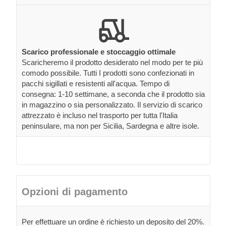
Scarico professionale e stoccaggio ottimale
Scaricheremo il prodotto desiderato nel modo per te più
comodo possibile. Tutti I prodotti sono confezionati in
pacchi sigillati e resistenti all'acqua. Tempo di
consegna: 1-10 settimane, a seconda che il prodotto sia
in magazzino o sia personalizzato. Il servizio di scarico
attrezzato è incluso nel trasporto per tutta l'Italia
peninsulare, ma non per Sicilia, Sardegna e altre isole.
Opzioni di pagamento
Per effettuare un ordine è richiesto un deposito del 20%.