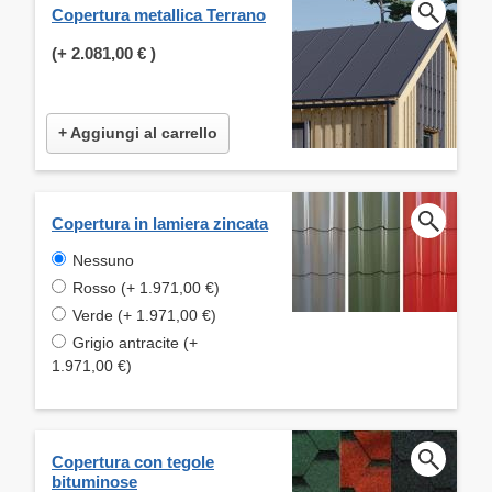
Copertura metallica Terrano
(+
2.081,00 €
)
+ Aggiungi al carrello
Copertura in lamiera zincata
Nessuno
Rosso (+ 1.971,00 €)
Verde (+ 1.971,00 €)
Grigio antracite (+
1.971,00 €)
Copertura con tegole
bituminose