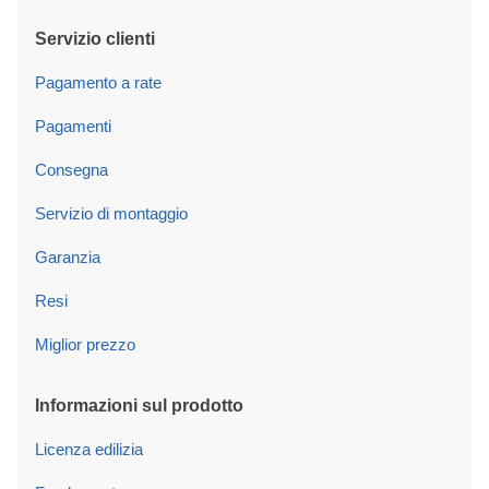
Servizio clienti
Pagamento a rate
Pagamenti
Consegna
Servizio di montaggio
Garanzia
Resi
Miglior prezzo
Informazioni sul prodotto
Licenza edilizia