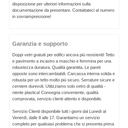
disposizione per ulteriori informazioni sulla
documentazione da presentare. Contattateci al numero
in sovraimpressione!
Garanzia e supporto
Doppi vetri gratuiti per edifici ancora più resistenti! Tetto
e pavimento a incastro a maschio e femmina per una
robustezza duratura. Qualità garantita. Le pareti
opposte sono intercambiabili. Carcassa interna solida e
robusta per un tetto molto più sicuro. Serrature sicure e
cerniere durevoli. Utilizziamo solo vetro di qualità -
niente plastica! Consegna conveniente, qualità
comprovata, servizio clienti attento e disponibile.
Servizio Clienti disponibile tutti i giorni dal Lunedì al
Venerdì, dalle 8 alle 17. Garantiamo un servizio
completo per qualsiasi problema che si presenta prima