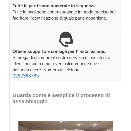
Tutte le parti sono numerate in sequenza.
Tutte le parti sono contrassegnate in modo preciso per
facilitare l'identificazione di quale parte appartiene.
Ottieni supporto e consigli per l'installazione.
Si prega di chiamare il nostro servizio di assistenza
clienti per aiuto e per eventuali domande che si
possono avere. Numero di telefono
0287368785
Guarda come è semplice il processo di
assemblaggio