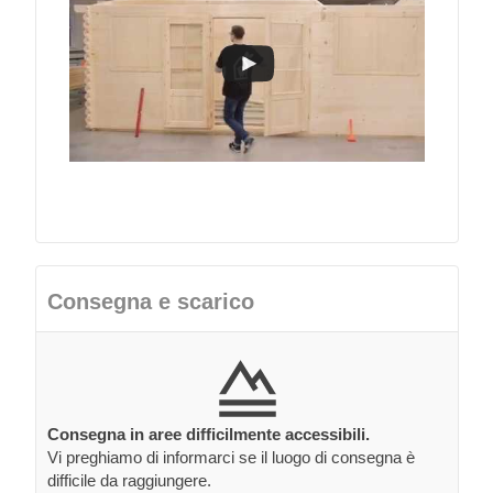
Consegna e scarico
Consegna in aree difficilmente accessibili.
Vi preghiamo di informarci se il luogo di consegna è
difficile da raggiungere.