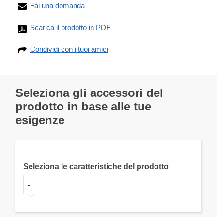
Fai una domanda
Scarica il prodotto in PDF
Condividi con i tuoi amici
Seleziona gli accessori del
prodotto in base alle tue
esigenze
Seleziona le caratteristiche del prodotto
-