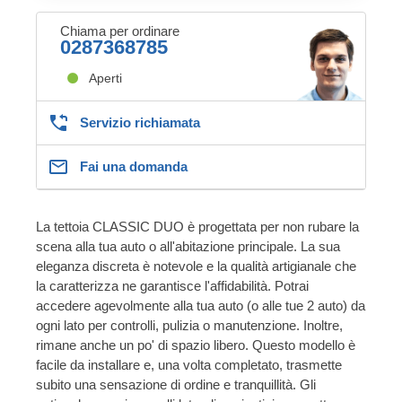
Chiama per ordinare
0287368785
Aperti
Servizio richiamata
Fai una domanda
La tettoia CLASSIC DUO è progettata per non rubare la
scena alla tua auto o all'abitazione principale. La sua
eleganza discreta è notevole e la qualità artigianale che
la caratterizza ne garantisce l'affidabilità. Potrai
accedere agevolmente alla tua auto (o alle tue 2 auto) da
ogni lato per controlli, pulizia o manutenzione. Inoltre,
rimane anche un po' di spazio libero. Questo modello è
facile da installare e, una volta completato, trasmette
subito una sensazione di ordine e tranquillità. Gli