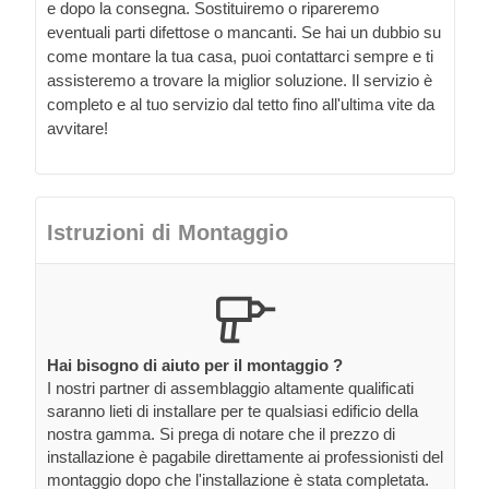
e dopo la consegna. Sostituiremo o ripareremo
eventuali parti difettose o mancanti. Se hai un dubbio su
come montare la tua casa, puoi contattarci sempre e ti
assisteremo a trovare la miglior soluzione. Il servizio è
completo e al tuo servizio dal tetto fino all'ultima vite da
avvitare!
Istruzioni di Montaggio
Hai bisogno di aiuto per il montaggio ?
I nostri partner di assemblaggio altamente qualificati
saranno lieti di installare per te qualsiasi edificio della
nostra gamma. Si prega di notare che il prezzo di
installazione è pagabile direttamente ai professionisti del
montaggio dopo che l'installazione è stata completata.