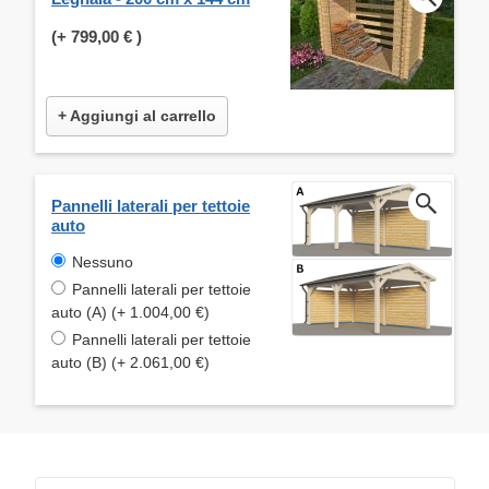
(+
799,00 €
)
+ Aggiungi al carrello
Pannelli laterali per tettoie
auto
Nessuno
Pannelli laterali per tettoie
auto (A) (+ 1.004,00 €)
Pannelli laterali per tettoie
auto (B) (+ 2.061,00 €)