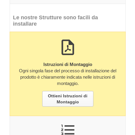
Le nostre Strutture sono facili da
installare
Istruzioni di Montaggio
Ogni singola fase del processo di installazione del
prodotto è chiaramente indicata nelle istruzioni di
montaggio.
Ottieni Istruzioni di
Montaggio