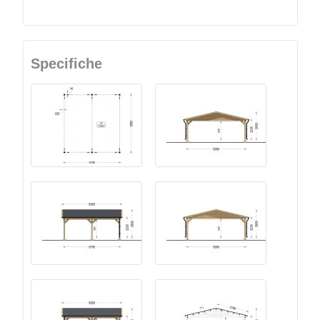
Specifiche