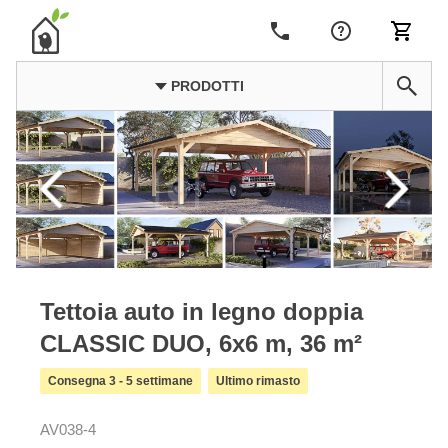
PRODOTTI
Tettoia auto in legno doppia
CLASSIC DUO, 6x6 m, 36 m²
Consegna 3 - 5 settimane
Ultimo rimasto
AV038-4