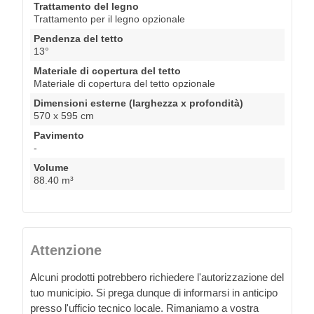
Trattamento del legno
Trattamento per il legno opzionale
Pendenza del tetto
13°
Materiale di copertura del tetto
Materiale di copertura del tetto opzionale
Dimensioni esterne (larghezza x profondità)
570 x 595 cm
Pavimento
-
Volume
88.40 m³
Attenzione
Alcuni prodotti potrebbero richiedere l'autorizzazione del
tuo municipio. Si prega dunque di informarsi in anticipo
presso l'ufficio tecnico locale. Rimaniamo a vostra