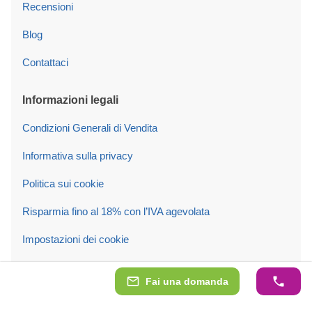
Recensioni
Blog
Contattaci
Informazioni legali
Condizioni Generali di Vendita
Informativa sulla privacy
Politica sui cookie
Risparmia fino al 18% con l’IVA agevolata
Impostazioni dei cookie
Seguici su
Fai una domanda