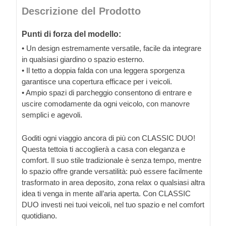
Descrizione del Prodotto
Punti di forza del modello:
• Un design estremamente versatile, facile da integrare
in qualsiasi giardino o spazio esterno.
• Il tetto a doppia falda con una leggera sporgenza
garantisce una copertura efficace per i veicoli.
• Ampio spazi di parcheggio consentono di entrare e
uscire comodamente da ogni veicolo, con manovre
semplici e agevoli.
Goditi ogni viaggio ancora di più con CLASSIC DUO!
Questa tettoia ti accoglierà a casa con eleganza e
comfort. Il suo stile tradizionale è senza tempo, mentre
lo spazio offre grande versatilità: può essere facilmente
trasformato in area deposito, zona relax o qualsiasi altra
idea ti venga in mente all’aria aperta. Con CLASSIC
DUO investi nei tuoi veicoli, nel tuo spazio e nel comfort
quotidiano.