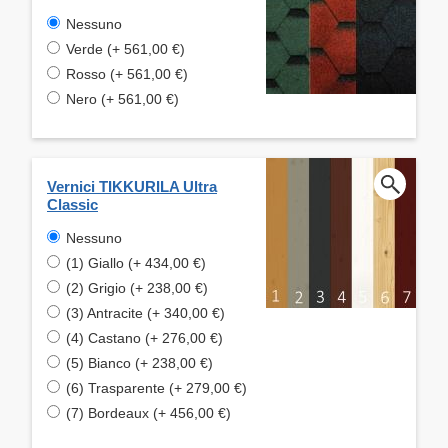
Nessuno
Verde (+ 561,00 €)
Rosso (+ 561,00 €)
Nero (+ 561,00 €)
Vernici TIKKURILA Ultra
Classic
Nessuno
(1) Giallo (+ 434,00 €)
(2) Grigio (+ 238,00 €)
(3) Antracite (+ 340,00 €)
(4) Castano (+ 276,00 €)
(5) Bianco (+ 238,00 €)
(6) Trasparente (+ 279,00 €)
(7) Bordeaux (+ 456,00 €)