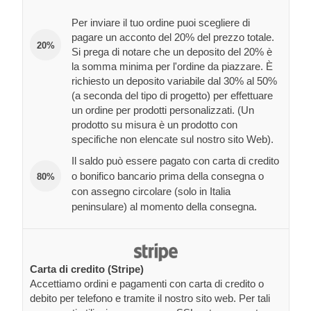
Per inviare il tuo ordine puoi scegliere di
pagare un acconto del 20% del prezzo totale.
20%
Si prega di notare che un deposito del 20% è
la somma minima per l'ordine da piazzare. È
richiesto un deposito variabile dal 30% al 50%
(a seconda del tipo di progetto) per effettuare
un ordine per prodotti personalizzati. (Un
prodotto su misura è un prodotto con
specifiche non elencate sul nostro sito Web).
Il saldo può essere pagato con carta di credito
o bonifico bancario prima della consegna o
80%
con assegno circolare (solo in Italia
peninsulare) al momento della consegna.
Carta di credito (Stripe)
Accettiamo ordini e pagamenti con carta di credito o
debito per telefono e tramite il nostro sito web. Per tali