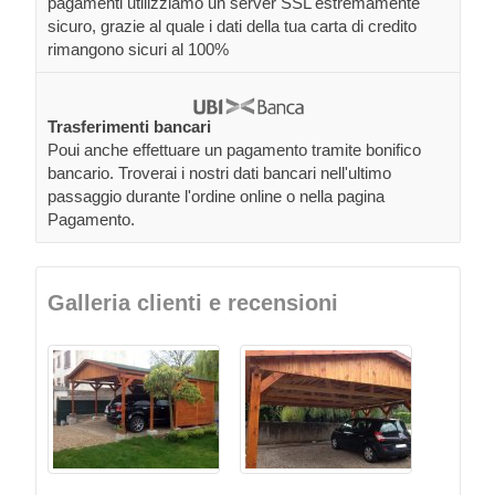
pagamenti utilizziamo un server SSL estremamente
sicuro, grazie al quale i dati della tua carta di credito
rimangono sicuri al 100%
Trasferimenti bancari
Poui anche effettuare un pagamento tramite bonifico
bancario. Troverai i nostri dati bancari nell'ultimo
passaggio durante l'ordine online o nella pagina
Pagamento.
Galleria clienti e recensioni