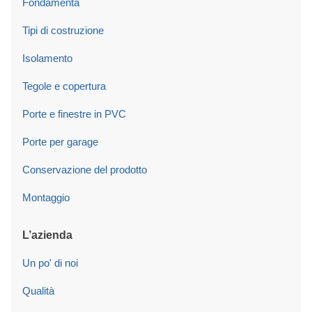
Fondamenta
Tipi di costruzione
Isolamento
Tegole e copertura
Porte e finestre in PVC
Porte per garage
Conservazione del prodotto
Montaggio
L’azienda
Un po' di noi
Qualità