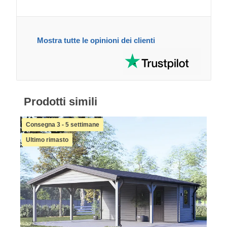
Mostra tutte le opinioni dei clienti
Prodotti simili
Consegna 3 - 5 settimane
Ultimo rimasto