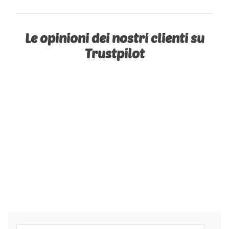
Le opinioni dei nostri clienti su
Trustpilot