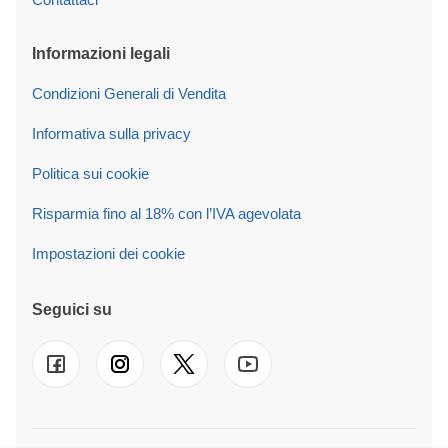
Informazioni legali
Condizioni Generali di Vendita
Informativa sulla privacy
Politica sui cookie
Risparmia fino al 18% con l’IVA agevolata
Impostazioni dei cookie
Seguici su