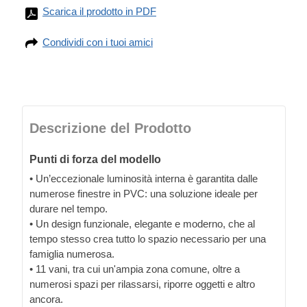
Scarica il prodotto in PDF
Condividi con i tuoi amici
Descrizione del Prodotto
Punti di forza del modello
• Un’eccezionale luminosità interna è garantita dalle
numerose finestre in PVC: una soluzione ideale per
durare nel tempo.
• Un design funzionale, elegante e moderno, che al
tempo stesso crea tutto lo spazio necessario per una
famiglia numerosa.
• 11 vani, tra cui un'ampia zona comune, oltre a
numerosi spazi per rilassarsi, riporre oggetti e altro
ancora.