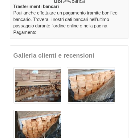
Trasferimenti bancari
Poui anche effettuare un pagamento tramite bonifico
bancario. Troverai i nostri dati bancari nell'ultimo
passaggio durante l'ordine online o nella pagina
Pagamento.
Galleria clienti e recensioni