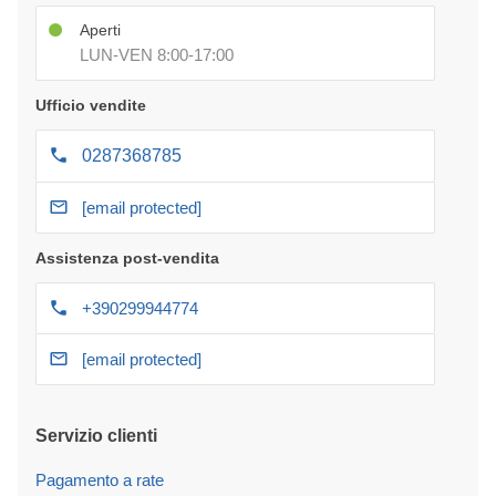
Aperti
LUN-VEN 8:00-17:00
Ufficio vendite
0287368785
[email protected]
Assistenza post-vendita
+390299944774
[email protected]
Servizio clienti
Pagamento a rate