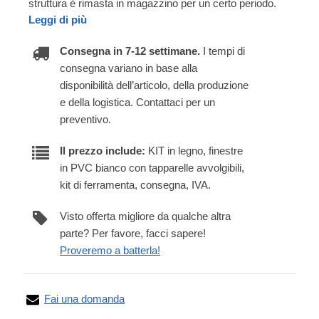
struttura è rimasta in magazzino per un certo periodo.
Leggi di più
Consegna in 7-12 settimane.
I tempi di
consegna variano in base alla
disponibilità dell’articolo, della produzione
e della logistica. Contattaci per un
preventivo.
Il prezzo include:
KIT in legno, finestre
in PVC bianco con tapparelle avvolgibili,
kit di ferramenta, consegna, IVA.
Visto offerta migliore da qualche altra
parte? Per favore, facci sapere!
Proveremo a batterla!
Fai una domanda