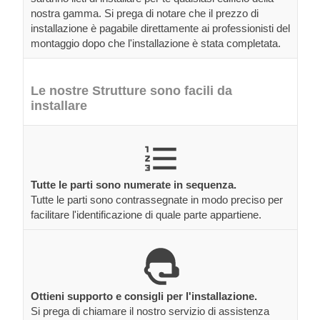
nostra gamma. Si prega di notare che il prezzo di
installazione è pagabile direttamente ai professionisti del
montaggio dopo che l'installazione è stata completata.
Le nostre Strutture sono facili da
installare
Tutte le parti sono numerate in sequenza.
Tutte le parti sono contrassegnate in modo preciso per
facilitare l'identificazione di quale parte appartiene.
Ottieni supporto e consigli per l'installazione.
Si prega di chiamare il nostro servizio di assistenza