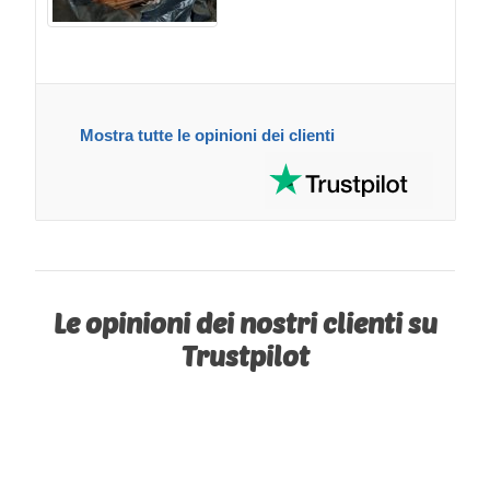
Mostra tutte le opinioni dei clienti
Le opinioni dei nostri clienti su
Trustpilot