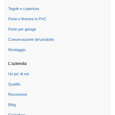
Tegole e copertura
Porte e finestre in PVC
Porte per garage
Conservazione del prodotto
Montaggio
L’azienda
Un po' di noi
Qualità
Recensioni
Blog
Contattaci