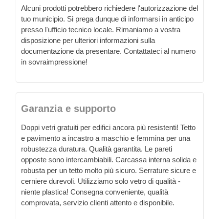
Alcuni prodotti potrebbero richiedere l'autorizzazione del
tuo municipio. Si prega dunque di informarsi in anticipo
presso l'ufficio tecnico locale. Rimaniamo a vostra
disposizione per ulteriori informazioni sulla
documentazione da presentare. Contattateci al numero
in sovraimpressione!
Garanzia e supporto
Doppi vetri gratuiti per edifici ancora più resistenti! Tetto
e pavimento a incastro a maschio e femmina per una
robustezza duratura. Qualità garantita. Le pareti
opposte sono intercambiabili. Carcassa interna solida e
robusta per un tetto molto più sicuro. Serrature sicure e
cerniere durevoli. Utilizziamo solo vetro di qualità -
niente plastica! Consegna conveniente, qualità
comprovata, servizio clienti attento e disponibile.