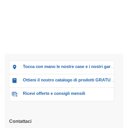
Tocca con mano le nostre case e i nostri garage!
Ottieni il nostro catalogo di prodotti GRATUITO!
Ricevi offerte e consigli mensili
Contattaci