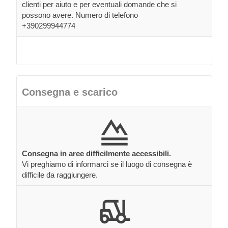
clienti per aiuto e per eventuali domande che si
possono avere. Numero di telefono
+390299944774
Consegna e scarico
Consegna in aree difficilmente accessibili.
Vi preghiamo di informarci se il luogo di consegna è
difficile da raggiungere.