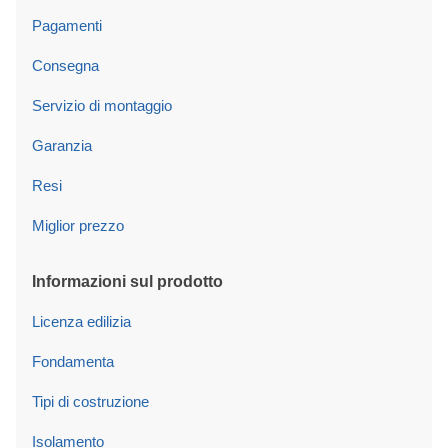
Pagamenti
Consegna
Servizio di montaggio
Garanzia
Resi
Miglior prezzo
Informazioni sul prodotto
Licenza edilizia
Fondamenta
Tipi di costruzione
Isolamento