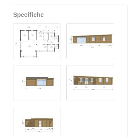
Specifiche