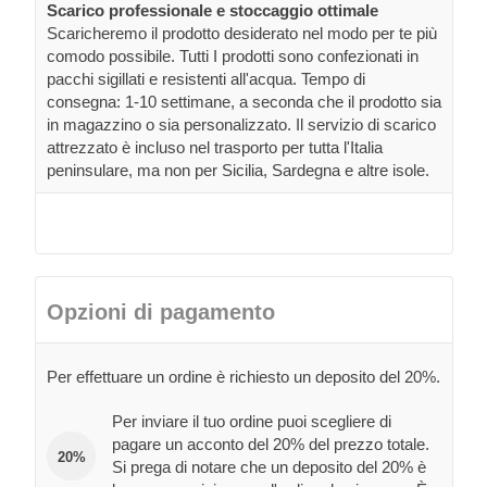
Scarico professionale e stoccaggio ottimale
Scaricheremo il prodotto desiderato nel modo per te più
comodo possibile. Tutti I prodotti sono confezionati in
pacchi sigillati e resistenti all'acqua. Tempo di
consegna: 1-10 settimane, a seconda che il prodotto sia
in magazzino o sia personalizzato. Il servizio di scarico
attrezzato è incluso nel trasporto per tutta l'Italia
peninsulare, ma non per Sicilia, Sardegna e altre isole.
Opzioni di pagamento
Per effettuare un ordine è richiesto un deposito del 20%.
Per inviare il tuo ordine puoi scegliere di
pagare un acconto del 20% del prezzo totale.
20%
Si prega di notare che un deposito del 20% è