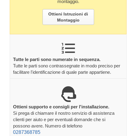
montaggio.
Ottieni Istruzioni di
Montaggio
Tutte le parti sono numerate in sequenza.
Tutte le parti sono contrassegnate in modo preciso per
facilitare l'identificazione di quale parte appartiene.
Ottieni supporto e consigli per l'installazione.
Si prega di chiamare il nostro servizio di assistenza
clienti per aiuto e per eventuali domande che si
possono avere. Numero di telefono
0287368785