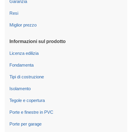
Garanzia
Resi
Miglior prezzo
Informazioni sul prodotto
Licenza edilizia
Fondamenta
Tipi di costruzione
Isolamento
Tegole e copertura
Porte e finestre in PVC
Porte per garage