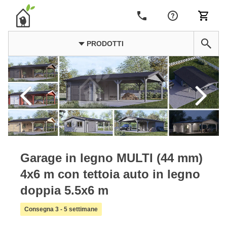
PRODOTTI
Garage in legno MULTI (44 mm)
4x6 m con tettoia auto in legno
doppia 5.5x6 m
Consegna 3 - 5 settimane