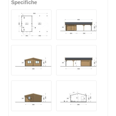
Specifiche