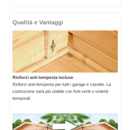
Qualità e Vantaggi
Rinforzi anti-tempesta incluse
Rinforzi anti-tempesta per tutti i garage e casette. La
costruzione sarà più stabile con forti venti o violenti
temporali.