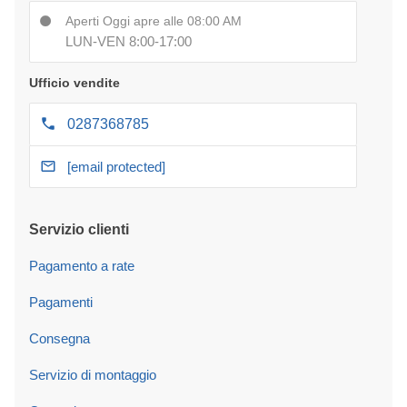
Aperti Oggi apre alle 08:00 AM
LUN-VEN 8:00-17:00
Ufficio vendite
0287368785
[email protected]
Servizio clienti
Pagamento a rate
Pagamenti
Consegna
Servizio di montaggio