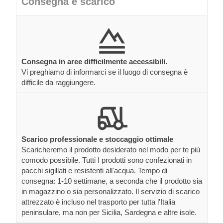
Consegna e scarico
Consegna in aree difficilmente accessibili.
Vi preghiamo di informarci se il luogo di consegna è
difficile da raggiungere.
Scarico professionale e stoccaggio ottimale
Scaricheremo il prodotto desiderato nel modo per te più
comodo possibile. Tutti I prodotti sono confezionati in
pacchi sigillati e resistenti all'acqua. Tempo di
consegna: 1-10 settimane, a seconda che il prodotto sia
in magazzino o sia personalizzato. Il servizio di scarico
attrezzato è incluso nel trasporto per tutta l'Italia
peninsulare, ma non per Sicilia, Sardegna e altre isole.