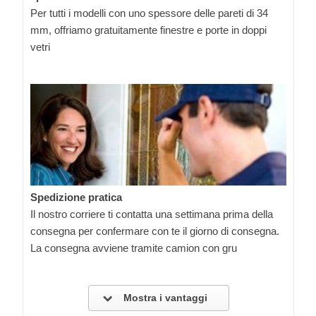
Per tutti i modelli con uno spessore delle pareti di 34
mm, offriamo gratuitamente finestre e porte in doppi
vetri
Spedizione pratica
Il nostro corriere ti contatta una settimana prima della
consegna per confermare con te il giorno di consegna.
La consegna avviene tramite camion con gru
Mostra i vantaggi