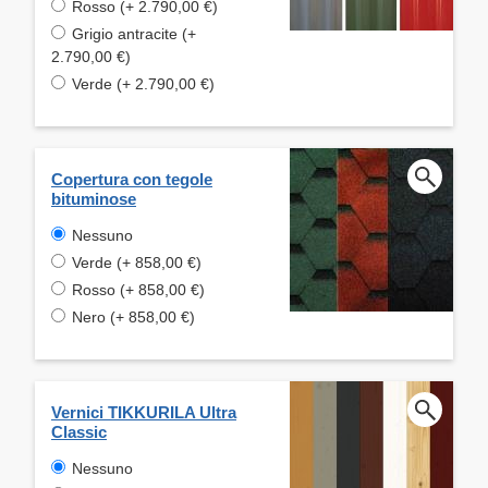
Rosso (+ 2.790,00 €)
Grigio antracite (+
2.790,00 €)
Verde (+ 2.790,00 €)
Copertura con tegole
bituminose
Nessuno
Verde (+ 858,00 €)
Rosso (+ 858,00 €)
Nero (+ 858,00 €)
Vernici TIKKURILA Ultra
Classic
Nessuno