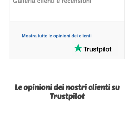
Galleria clienti e recensioni
Mostra tutte le opinioni dei clienti
Le opinioni dei nostri clienti su
Trustpilot