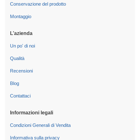
Conservazione del prodotto
Montaggio
L’azienda
Un po' di noi
Qualità
Recensioni
Blog
Contattaci
Informazioni legali
Condizioni Generali di Vendita
Informativa sulla privacy