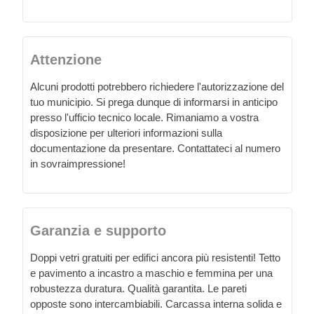
Attenzione
Alcuni prodotti potrebbero richiedere l'autorizzazione del
tuo municipio. Si prega dunque di informarsi in anticipo
presso l'ufficio tecnico locale. Rimaniamo a vostra
disposizione per ulteriori informazioni sulla
documentazione da presentare. Contattateci al numero
in sovraimpressione!
Garanzia e supporto
Doppi vetri gratuiti per edifici ancora più resistenti! Tetto
e pavimento a incastro a maschio e femmina per una
robustezza duratura. Qualità garantita. Le pareti
opposte sono intercambiabili. Carcassa interna solida e