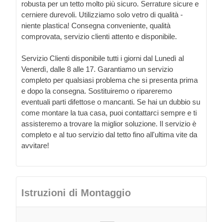
robusta per un tetto molto più sicuro. Serrature sicure e
cerniere durevoli. Utilizziamo solo vetro di qualità -
niente plastica! Consegna conveniente, qualità
comprovata, servizio clienti attento e disponibile.
Servizio Clienti disponibile tutti i giorni dal Lunedì al
Venerdì, dalle 8 alle 17. Garantiamo un servizio
completo per qualsiasi problema che si presenta prima
e dopo la consegna. Sostituiremo o ripareremo
eventuali parti difettose o mancanti. Se hai un dubbio su
come montare la tua casa, puoi contattarci sempre e ti
assisteremo a trovare la miglior soluzione. Il servizio è
completo e al tuo servizio dal tetto fino all'ultima vite da
avvitare!
Istruzioni di Montaggio