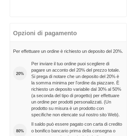
Opzioni di pagamento
Per effettuare un ordine è richiesto un deposito del 20%.
Per inviare il tuo ordine puoi scegliere di
pagare un acconto del 20% del prezzo totale.
20%
Si prega di notare che un deposito del 20% è
la somma minima per l'ordine da piazzare. È
richiesto un deposito variabile dal 30% al 50%
(a seconda del tipo di progetto) per effettuare
un ordine per prodotti personalizzati. (Un
prodotto su misura è un prodotto con
specifiche non elencate sul nostro sito Web).
Il saldo può essere pagato con carta di credito
o bonifico bancario prima della consegna o
80%