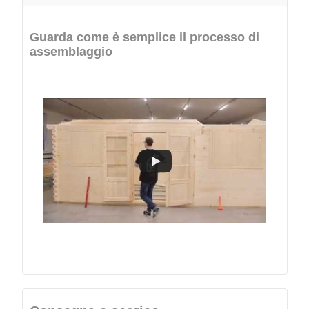
Guarda come è semplice il processo di
assemblaggio