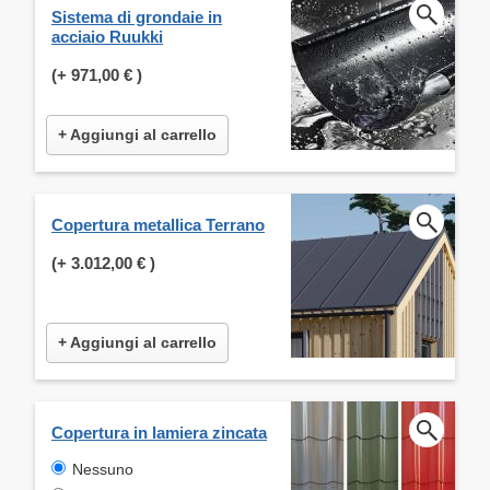
Sistema di grondaie in
acciaio Ruukki
(+
971,00 €
)
+ Aggiungi al carrello
Copertura metallica Terrano
(+
3.012,00 €
)
+ Aggiungi al carrello
Copertura in lamiera zincata
Nessuno