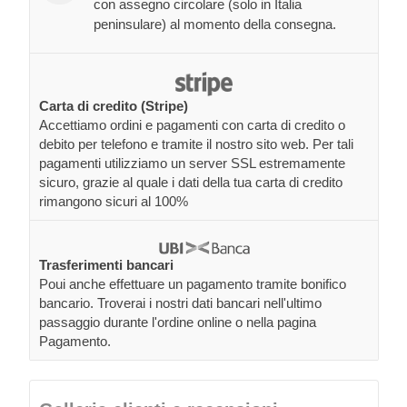
con assegno circolare (solo in Italia
peninsulare) al momento della consegna.
Carta di credito (Stripe)
Accettiamo ordini e pagamenti con carta di credito o
debito per telefono e tramite il nostro sito web. Per tali
pagamenti utilizziamo un server SSL estremamente
sicuro, grazie al quale i dati della tua carta di credito
rimangono sicuri al 100%
Trasferimenti bancari
Poui anche effettuare un pagamento tramite bonifico
bancario. Troverai i nostri dati bancari nell'ultimo
passaggio durante l'ordine online o nella pagina
Pagamento.