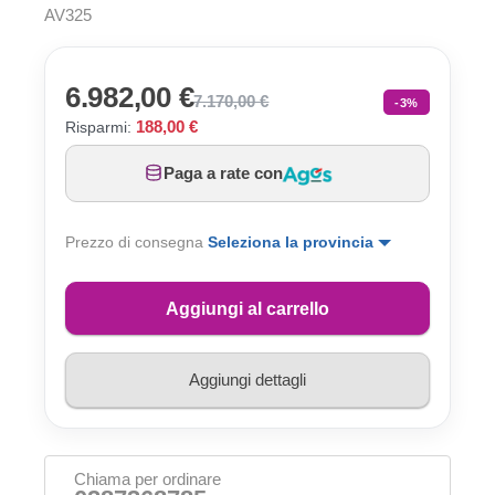
AV325
6.982,00 €
7.170,00 €
-3%
188,00 €
Risparmi:
Paga a rate con
Prezzo di consegna
Seleziona la provincia
Aggiungi al carrello
Aggiungi dettagli
Chiama per ordinare