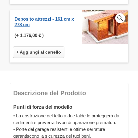
Deposito attrezzi - 161 cm x
273 cm
(+
1.176,00 €
)
+ Aggiungi al carrello
Descrizione del Prodotto
Punti di forza del modello
• La costruzione del tetto a due falde lo proteggerà da
cedimenti e preverrà lavori di riparazione prematuri.
• Porte del garage resistenti e ottime serrature
garantiscono la sicurezza dei tuoi beni.