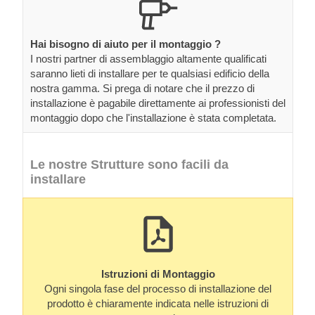
Hai bisogno di aiuto per il montaggio ?
I nostri partner di assemblaggio altamente qualificati
saranno lieti di installare per te qualsiasi edificio della
nostra gamma. Si prega di notare che il prezzo di
installazione è pagabile direttamente ai professionisti del
montaggio dopo che l'installazione è stata completata.
Le nostre Strutture sono facili da
installare
Istruzioni di Montaggio
Ogni singola fase del processo di installazione del
prodotto è chiaramente indicata nelle istruzioni di