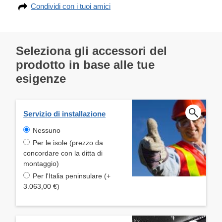
Condividi con i tuoi amici
Seleziona gli accessori del
prodotto in base alle tue
esigenze
Servizio di installazione
Nessuno
Per le isole (prezzo da
concordare con la ditta di
montaggio)
Per l'Italia peninsulare (+
3.063,00 €)