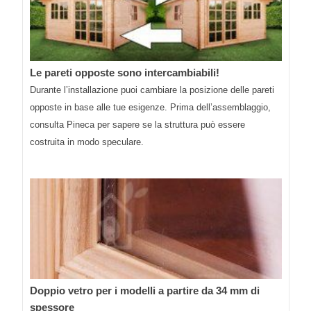
Le pareti opposte sono intercambiabili!
Durante l’installazione puoi cambiare la posizione delle pareti
opposte in base alle tue esigenze. Prima dell’assemblaggio,
consulta Pineca per sapere se la struttura può essere
costruita in modo speculare.
Doppio vetro per i modelli a partire da 34 mm di
spessore