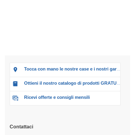
Tocca con mano le nostre case e i nostri garage!
Ottieni il nostro catalogo di prodotti GRATUITO!
Ricevi offerte e consigli mensili
Contattaci