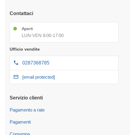
Contattaci
Aperti
LUN-VEN 8:00-17:00
Ufficio vendite
0287368785
[email protected]
Servizio clienti
Pagamento a rate
Pagamenti
Consegna