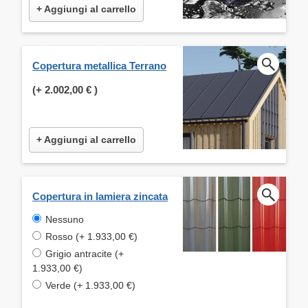
+ Aggiungi al carrello
Copertura metallica Terrano
(+
2.002,00 €
)
+ Aggiungi al carrello
Copertura in lamiera zincata
Nessuno
Rosso (+ 1.933,00 €)
Grigio antracite (+
1.933,00 €)
Verde (+ 1.933,00 €)