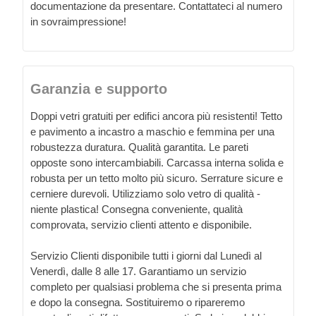
documentazione da presentare. Contattateci al numero
in sovraimpressione!
Garanzia e supporto
Doppi vetri gratuiti per edifici ancora più resistenti! Tetto
e pavimento a incastro a maschio e femmina per una
robustezza duratura. Qualità garantita. Le pareti
opposte sono intercambiabili. Carcassa interna solida e
robusta per un tetto molto più sicuro. Serrature sicure e
cerniere durevoli. Utilizziamo solo vetro di qualità -
niente plastica! Consegna conveniente, qualità
comprovata, servizio clienti attento e disponibile.
Servizio Clienti disponibile tutti i giorni dal Lunedì al
Venerdì, dalle 8 alle 17. Garantiamo un servizio
completo per qualsiasi problema che si presenta prima
e dopo la consegna. Sostituiremo o ripareremo