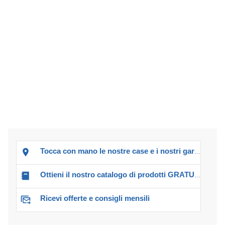
Tocca con mano le nostre case e i nostri garage!
Ottieni il nostro catalogo di prodotti GRATUITO!
Ricevi offerte e consigli mensili