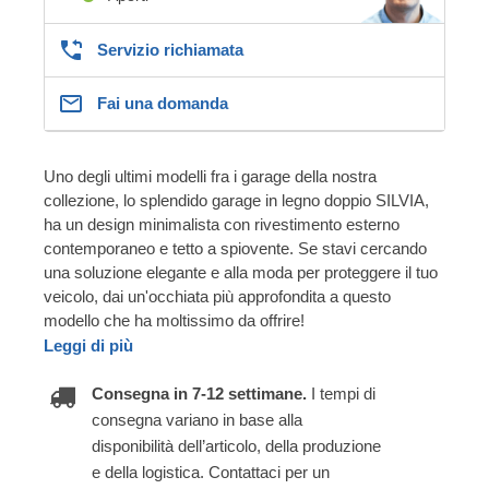
Servizio richiamata
Fai una domanda
Uno degli ultimi modelli fra i garage della nostra
collezione, lo splendido garage in legno doppio SILVIA,
ha un design minimalista con rivestimento esterno
contemporaneo e tetto a spiovente. Se stavi cercando
una soluzione elegante e alla moda per proteggere il tuo
veicolo, dai un'occhiata più approfondita a questo
modello che ha moltissimo da offrire!
Leggi di più
Consegna in 7-12 settimane.
I tempi di
consegna variano in base alla
disponibilità dell’articolo, della produzione
e della logistica. Contattaci per un