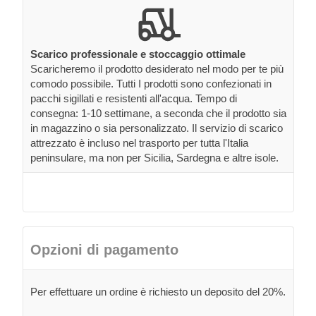
Scarico professionale e stoccaggio ottimale
Scaricheremo il prodotto desiderato nel modo per te più
comodo possibile. Tutti I prodotti sono confezionati in
pacchi sigillati e resistenti all'acqua. Tempo di
consegna: 1-10 settimane, a seconda che il prodotto sia
in magazzino o sia personalizzato. Il servizio di scarico
attrezzato è incluso nel trasporto per tutta l'Italia
peninsulare, ma non per Sicilia, Sardegna e altre isole.
Opzioni di pagamento
Per effettuare un ordine è richiesto un deposito del 20%.