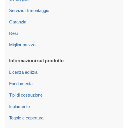
Servizio di montaggio
Garanzia
Resi
Miglior prezzo
Informazioni sul prodotto
Licenza edilizia
Fondamenta
Tipi di costruzione
Isolamento
Tegole e copertura