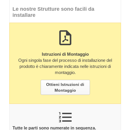
Le nostre Strutture sono facili da
installare
Istruzioni di Montaggio
Ogni singola fase del processo di installazione del
prodotto è chiaramente indicata nelle istruzioni di
montaggio.
Ottieni Istruzioni di
Montaggio
Tutte le parti sono numerate in sequenza.