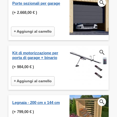
Porte sezionali per garage
(+
2.668,00 €
)
+ Aggiungi al carrello
Kit di motorizzazione per
porta di garage + binario
(+
984,00 €
)
+ Aggiungi al carrello
Legnaia - 200 cm x 144 cm
(+
799,00 €
)