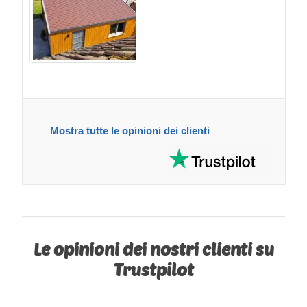
Mostra tutte le opinioni dei clienti
Le opinioni dei nostri clienti su
Trustpilot