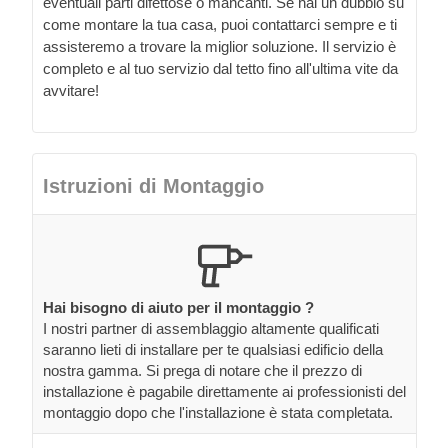
eventuali parti difettose o mancanti. Se hai un dubbio su
come montare la tua casa, puoi contattarci sempre e ti
assisteremo a trovare la miglior soluzione. Il servizio è
completo e al tuo servizio dal tetto fino all'ultima vite da
avvitare!
Istruzioni di Montaggio
Hai bisogno di aiuto per il montaggio ?
I nostri partner di assemblaggio altamente qualificati
saranno lieti di installare per te qualsiasi edificio della
nostra gamma. Si prega di notare che il prezzo di
installazione è pagabile direttamente ai professionisti del
montaggio dopo che l'installazione è stata completata.