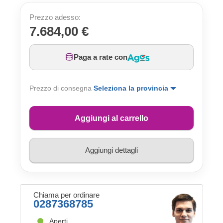
Prezzo adesso:
7.684,00 €
Paga a rate con
Prezzo di consegna
Seleziona la provincia
Aggiungi al carrello
Aggiungi dettagli
Chiama per ordinare
0287368785
Aperti