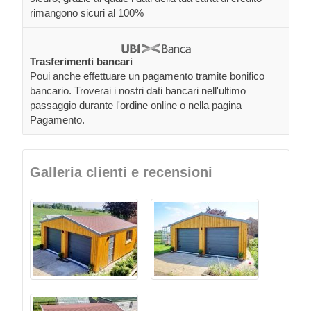
rimangono sicuri al 100%
Trasferimenti bancari
Poui anche effettuare un pagamento tramite bonifico
bancario. Troverai i nostri dati bancari nell'ultimo
passaggio durante l'ordine online o nella pagina
Pagamento.
Galleria clienti e recensioni