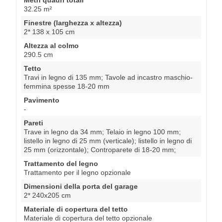
32.25 m²
Finestre (larghezza x altezza)
2* 138 x 105 cm
Altezza al colmo
290.5 cm
Tetto
Travi in legno di 135 mm; Tavole ad incastro maschio-
femmina spesse 18-20 mm
Pavimento
-
Pareti
Trave in legno da 34 mm; Telaio in legno 100 mm;
listello in legno di 25 mm (verticale); listello in legno di
25 mm (orizzontale); Controparete di 18-20 mm;
Trattamento del legno
Trattamento per il legno opzionale
Dimensioni della porta del garage
2* 240x205 cm
Materiale di copertura del tetto
Materiale di copertura del tetto opzionale