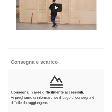
Consegna e scarico
Consegna in aree difficilmente accessibili.
Vi preghiamo di informarci se il luogo di consegna è
difficile da raggiungere.