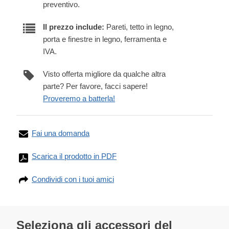
preventivo.
Il prezzo include:
Pareti, tetto in legno,
porta e finestre in legno, ferramenta e
IVA.
Visto offerta migliore da qualche altra
parte? Per favore, facci sapere!
Proveremo a batterla!
Fai una domanda
Scarica il prodotto in PDF
Condividi con i tuoi amici
Seleziona gli accessori del