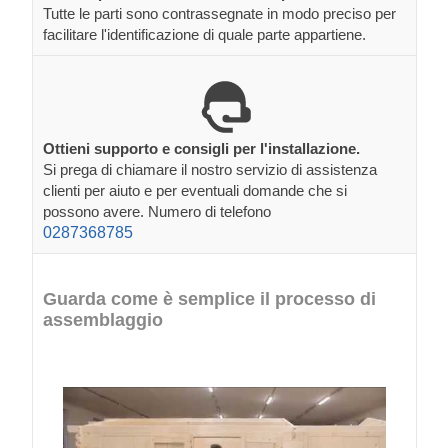
Tutte le parti sono contrassegnate in modo preciso per
facilitare l'identificazione di quale parte appartiene.
Ottieni supporto e consigli per l'installazione.
Si prega di chiamare il nostro servizio di assistenza
clienti per aiuto e per eventuali domande che si
possono avere. Numero di telefono
0287368785
Guarda come è semplice il processo di
assemblaggio