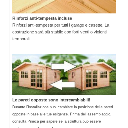
Rinforzi anti-tempesta incluse
Rinforzi anti-tempesta per tutti i garage e casette. La
costruzione sarà più stabile con forti venti o violenti
temporali.
Le pareti opposte sono intercambiabili!
Durante l’installazione puoi cambiare la posizione delle pareti
opposte in base alle tue esigenze. Prima dell’assemblaggio,
consulta Pineca per sapere se la struttura può essere