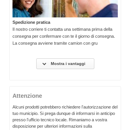
Spedizione pratica
Il nostro corriere ti contatta una settimana prima della
consegna per confermare con te il giorno di consegna.
La consegna avviene tramite camion con gru
Mostra i vantaggi
Attenzione
Alcuni prodotti potrebbero richiedere l'autorizzazione del
tuo municipio. Si prega dunque di informarsi in anticipo
presso l'ufficio tecnico locale. Rimaniamo a vostra
disposizione per ulteriori informazioni sulla