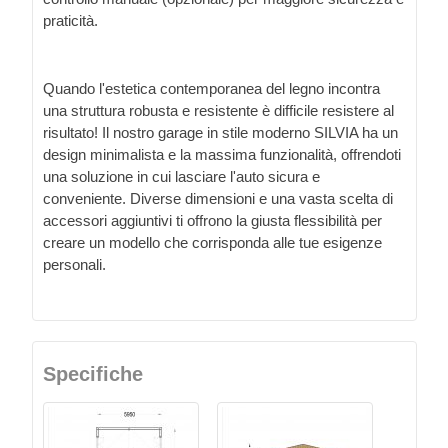
praticità.
Quando l'estetica contemporanea del legno incontra
una struttura robusta e resistente è difficile resistere al
risultato! Il nostro garage in stile moderno SILVIA ha un
design minimalista e la massima funzionalità, offrendoti
una soluzione in cui lasciare l'auto sicura e
conveniente. Diverse dimensioni e una vasta scelta di
accessori aggiuntivi ti offrono la giusta flessibilità per
creare un modello che corrisponda alle tue esigenze
personali.
Specifiche