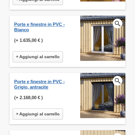
Porte e finestre in PVC -
Bianco
(+
1.635,00 €
)
+ Aggiungi al carrello
Porte e finestre in PVC -
Grigio, antracite
(+
2.168,00 €
)
+ Aggiungi al carrello