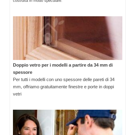
costruita in modo speculare.
Doppio vetro per i modelli a partire da 34 mm di
spessore
Per tutti i modelli con uno spessore delle pareti di 34
mm, offriamo gratuitamente finestre e porte in doppi
vetri